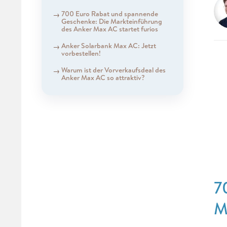
700 Euro Rabat und spannende
Geschenke: Die Markteinführung
des Anker Max AC startet furios
Anker Solarbank Max AC: Jetzt
vorbestellen!
Warum ist der Vorverkaufsdeal des
Anker Max AC so attraktiv?
7
M