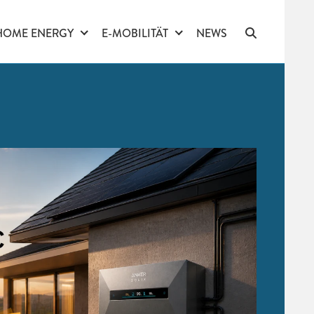
HOME ENERGY
E-MOBILITÄT
NEWS