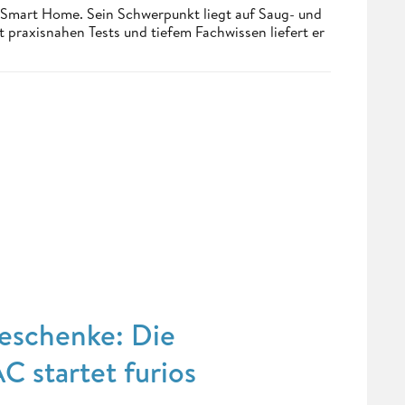
 Smart Home. Sein Schwerpunkt liegt auf Saug- und
t praxisnahen Tests und tiefem Fachwissen liefert er
eschenke: Die
 startet furios