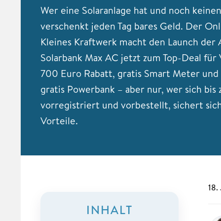
Wer eine Solaranlage hat und noch keinen
verschenkt jeden Tag bares Geld. Der On
Kleines Kraftwerk macht den Launch der
Solarbank Max AC jetzt zum Top-Deal für 
700 Euro Rabatt, gratis Smart Meter und 
gratis Powerbank – aber nur, wer sich bis
vorregistriert und vorbestellt, sichert sich
Vorteile.
18.
INHALT