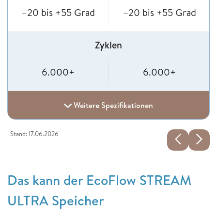
–20 bis +55 Grad
–20 bis +55 Grad
Zyklen
6.000+
6.000+
Weitere Spezifikationen
Stand: 17.06.2026
Das kann der EcoFlow STREAM
ULTRA Speicher