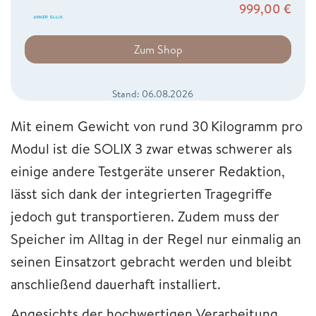
999,00
€
Zum Shop
Stand: 06.08.2026
Mit einem Gewicht von rund 30 Kilogramm pro
Modul ist die SOLIX 3 zwar etwas schwerer als
einige andere Testgeräte unserer Redaktion,
lässt sich dank der integrierten Tragegriffe
jedoch gut transportieren. Zudem muss der
Speicher im Alltag in der Regel nur einmalig an
seinen Einsatzort gebracht werden und bleibt
anschließend dauerhaft installiert.
Angesichts der hochwertigen Verarbeitung,