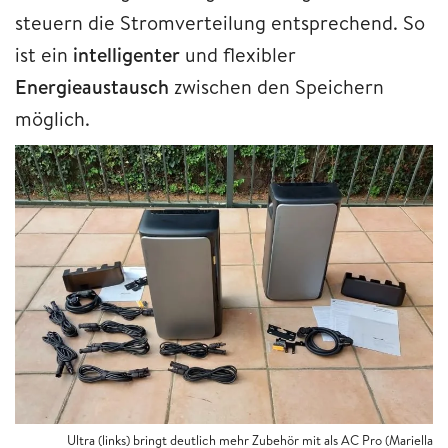
steuern die Stromverteilung entsprechend. So
ist ein
intelligenter
und flexibler
Energieaustausch
zwischen den Speichern
möglich.
Ultra (links) bringt deutlich mehr Zubehör mit als AC Pro (Mariella