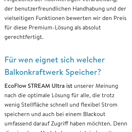
der benutzerfreundlichen Handhabung und der
vielseitigen Funktionen bewerten wir den Preis
für diese Premium-Lösung als absolut
gerechtfertigt.
Für wen eignet sich welcher
Balkonkraftwerk Speicher?
EcoFlow STREAM Ultra ist
unserer Meinung
nach die optimale Lösung für alle, die trotz
wenig Stellfläche schnell und flexibel Strom
speichern und auch bei einem Blackout
umfassend darauf Zugriff haben möchten. Denn