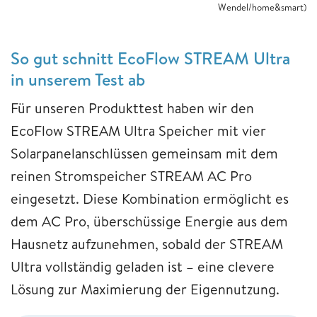
Wendel/home&smart)
So gut schnitt EcoFlow STREAM Ultra
in unserem Test ab
Für unseren Produkttest haben wir den
EcoFlow STREAM Ultra Speicher mit vier
Solarpanelanschlüssen gemeinsam mit dem
reinen Stromspeicher STREAM AC Pro
eingesetzt. Diese Kombination ermöglicht es
dem AC Pro, überschüssige Energie aus dem
Hausnetz aufzunehmen, sobald der STREAM
Ultra vollständig geladen ist – eine clevere
Lösung zur Maximierung der Eigennutzung.