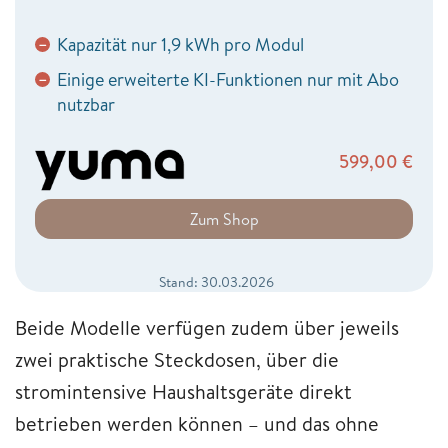
Kapazität nur 1,9 kWh pro Modul
−
Einige erweiterte KI-Funktionen nur mit Abo
−
nutzbar
599,00
€
Zum Shop
Stand: 30.03.2026
Beide Modelle verfügen zudem über jeweils
zwei praktische Steckdosen, über die
stromintensive Haushaltsgeräte direkt
betrieben werden können – und das ohne