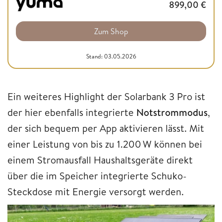
899,00
€
Zum Shop
Stand: 03.05.2026
Ein weiteres Highlight der Solarbank 3 Pro ist
der hier ebenfalls integrierte
Notstrommodus
,
der sich bequem per App aktivieren lässt. Mit
einer Leistung von bis zu 1.200 W können bei
einem Stromausfall Haushaltsgeräte direkt
über die im Speicher integrierte Schuko-
Steckdose mit Energie versorgt werden.