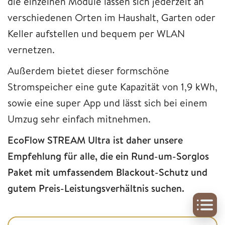
die einzelnen Module lassen sich jederzeit an
verschiedenen Orten im Haushalt, Garten oder
Keller aufstellen und bequem per WLAN
vernetzen.
Außerdem bietet dieser formschöne
Stromspeicher eine gute Kapazität von 1,9 kWh,
sowie eine super App und lässt sich bei einem
Umzug sehr einfach mitnehmen.
EcoFlow STREAM Ultra ist daher unsere
Empfehlung für alle, die ein Rund-um-Sorglos
Paket mit umfassendem Blackout-Schutz und
gutem Preis-Leistungsverhältnis suchen.