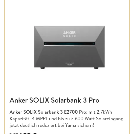
Anker SOLIX Solarbank 3 Pro
Anker SOLIX Solarbank 3 E2700 Pro:
mit 2,7kWh
Kapazität, 4 MPPT und bis zu 3.600 Watt Solareingang
jetzt deutlich reduziert bei Yuma sichern!