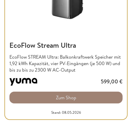
EcoFlow Stream Ultra
EcoFlow STREAM Ultra: Balkonkraftwerk Speicher mit
1,92 kWh Kapazität, vier PV-Eingängen (je 500 W) und
bis zu bis zu 2300 W AC-Output
599,00
€
Zum Shop
Stand: 08.05.2026