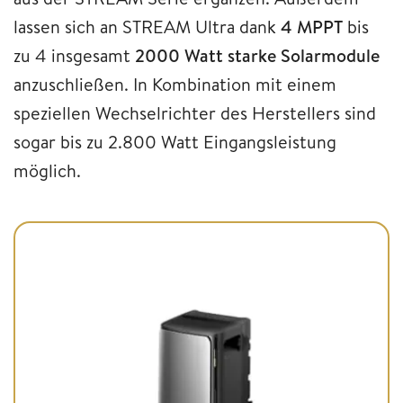
lassen sich an STREAM Ultra dank
4 MPPT
bis
zu 4 insgesamt
2000 Watt starke Solarmodule
anzuschließen. In Kombination mit einem
speziellen Wechselrichter des Herstellers sind
sogar bis zu 2.800 Watt Eingangsleistung
möglich.