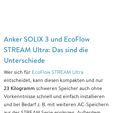
Anker SOLIX 3 und EcoFlow
STREAM Ultra: Das sind die
Unterschiede
Wer sich für
EcoFlow STREAM Ultra
entscheidet, kann diesen kompakten und nur
23 Kilogramm
schweren Speicher auch ohne
Vorkenntnisse schnell und einfach installieren
und bei Bedarf z. B. mit weiteren AC-Speichern
aus der STREAM Serie ergänzen. Außerdem