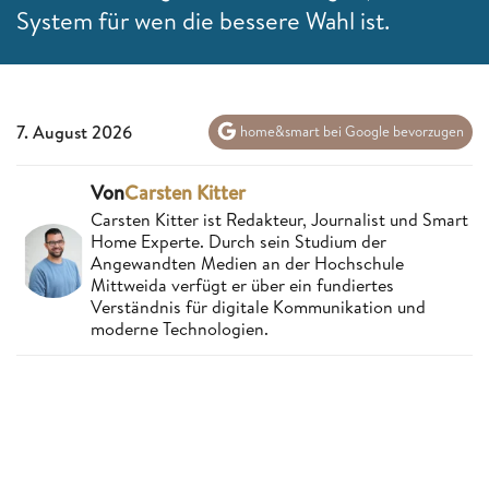
System für wen die bessere Wahl ist.
7. August 2026
home&smart bei Google bevorzugen
Von
Carsten Kitter
Carsten Kitter ist Redakteur, Journalist und Smart
Home Experte. Durch sein Studium der
Angewandten Medien an der Hochschule
Mittweida verfügt er über ein fundiertes
Verständnis für digitale Kommunikation und
moderne Technologien.