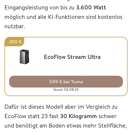
Eingangsleistung von bis zu
3.600 Watt
möglich und alle KI-Funktionen sind kostenlos
nutzbar.
-200 €
EcoFlow Stream Ultra
599 € bei Yuma
Stand: 06.08.26
Dafür ist dieses Modell aber im Vergleich zu
EcoFlow statt 23 fast
30 Kilogramm
schwer
und benötigt am Boden etwas mehr Stellfläche,