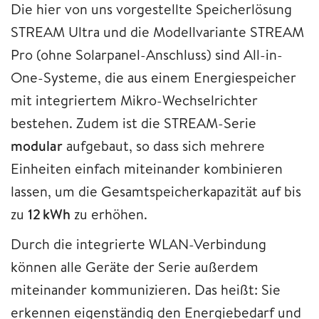
Die hier von uns vorgestellte Speicherlösung
STREAM Ultra und die Modellvariante STREAM
Pro (ohne Solarpanel-Anschluss) sind All-in-
One-Systeme, die aus einem Energiespeicher
mit integriertem Mikro-Wechselrichter
bestehen. Zudem ist die STREAM-Serie
modular
aufgebaut, so dass sich mehrere
Einheiten einfach miteinander kombinieren
lassen, um die Gesamtspeicherkapazität auf bis
zu
12 kWh
zu erhöhen.
Durch die integrierte WLAN-Verbindung
können alle Geräte der Serie außerdem
miteinander kommunizieren. Das heißt: Sie
erkennen eigenständig den Energiebedarf und