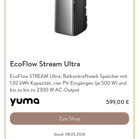
EcoFlow Stream Ultra
EcoFlow STREAM Ultra: Balkonkraftwerk Speicher mit
1,92 kWh Kapazität, vier PV-Eingängen (je 500 W) und
bis zu bis zu 2300 W AC-Output
599,00
€
Zum Shop
Stand: 08.05.2026