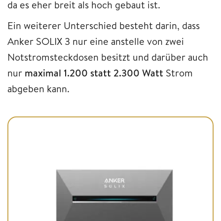
da es eher breit als hoch gebaut ist.
Ein weiterer Unterschied besteht darin, dass
Anker SOLIX 3 nur eine anstelle von zwei
Notstromsteckdosen besitzt und darüber auch
nur
maximal 1.200 statt 2.300 Watt
Strom
abgeben kann.