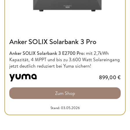
Anker SOLIX Solarbank 3 Pro
Anker SOLIX Solarbank 3 E2700 Pro:
mit 2,7kWh
Kapazität, 4 MPPT und bis zu 3.600 Watt Solareingang
jetzt deutlich reduziert bei Yuma sichern!
899,00
€
Zum Shop
Stand: 03.05.2026