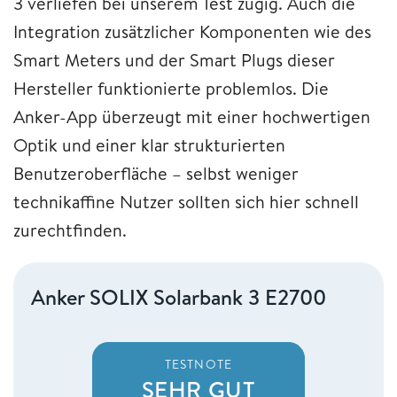
3 verliefen bei unserem Test zügig. Auch die
Integration zusätzlicher Komponenten wie des
Smart Meters und der Smart Plugs dieser
Hersteller funktionierte problemlos. Die
Anker-App überzeugt mit einer hochwertigen
Optik und einer klar strukturierten
Benutzeroberfläche – selbst weniger
technikaffine Nutzer sollten sich hier schnell
zurechtfinden.
Anker SOLIX Solarbank 3 E2700
TESTNOTE
SEHR GUT