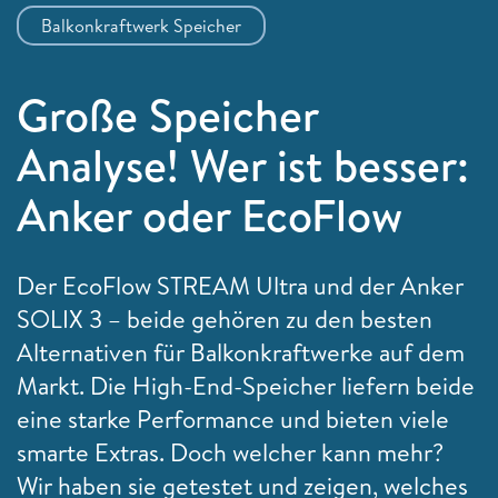
Balkonkraftwerk Speicher
Große Speicher
Analyse! Wer ist besser:
Anker oder EcoFlow
Der EcoFlow STREAM Ultra und der Anker
SOLIX 3 – beide gehören zu den besten
Alternativen für Balkonkraftwerke auf dem
Markt. Die High-End-Speicher liefern beide
eine starke Performance und bieten viele
smarte Extras. Doch welcher kann mehr?
Wir haben sie getestet und zeigen, welches