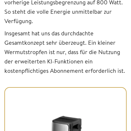
vorherige Leistungsbegrenzung auf 800 Watt.
So steht die volle Energie unmittelbar zur
Verfügung.
Insgesamt hat uns das durchdachte
Gesamtkonzept sehr überzeugt. Ein kleiner
Wermutstropfen ist nur, dass für die Nutzung
der erweiterten KI-Funktionen ein
kostenpflichtiges Abonnement erforderlich ist.