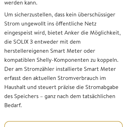
werden kann.
Um sicherzustellen, dass kein überschüssiger
Strom ungewollt ins öffentliche Netz
eingespeist wird, bietet Anker die Möglichkeit,
die SOLIX 3 entweder mit dem
herstellereigenen Smart Meter oder
kompatiblen Shelly-Komponenten zu koppeln.
Der am Stromzähler installierte Smart Meter
erfasst den aktuellen Stromverbrauch im
Haushalt und steuert präzise die Stromabgabe
des Speichers – ganz nach dem tatsächlichen
Bedarf.