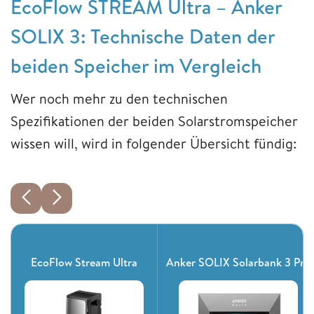
EcoFlow STREAM Ultra – Anker
SOLIX 3: Technische Daten der
beiden Speicher im Vergleich
Wer noch mehr zu den technischen
Spezifikationen der beiden Solarstromspeicher
wissen will, wird in folgender Übersicht fündig:
EcoFlow Stream Ultra
Anker SOLIX Solarbank 3 Pro