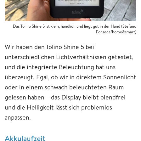
Das Tolino Shine 5 ist klein, handlich und liegt gut in der Hand (Stefano
Fonseca/home&smart)
Wir haben den Tolino Shine 5 bei
unterschiedlichen Lichtverhältnissen getestet,
und die integrierte Beleuchtung hat uns
überzeugt. Egal, ob wir in direktem Sonnenlicht
oder in einem schwach beleuchteten Raum
gelesen haben – das Display bleibt blendfrei
und die Helligkeit lässt sich problemlos
anpassen.
Akkulaufzeit