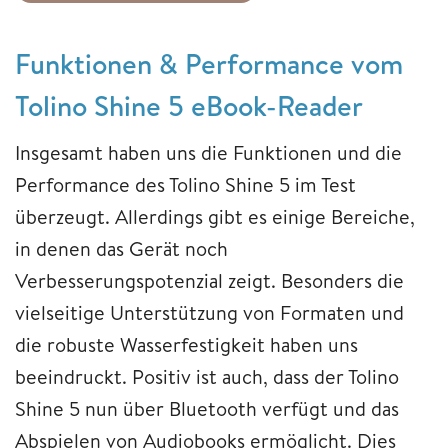
Funktionen & Performance vom
Tolino Shine 5 eBook-Reader
Insgesamt haben uns die Funktionen und die
Performance des Tolino Shine 5 im Test
überzeugt. Allerdings gibt es einige Bereiche,
in denen das Gerät noch
Verbesserungspotenzial zeigt. Besonders die
vielseitige Unterstützung von Formaten und
die robuste Wasserfestigkeit haben uns
beeindruckt. Positiv ist auch, dass der Tolino
Shine 5 nun über Bluetooth verfügt und das
Abspielen von Audiobooks ermöglicht. Dies