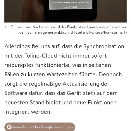
Im Dunkel- bzw. Nachmodus wird das Blaulicht reduziert, was vor allem vor
dem Schlafen gehen praktisch ist (Stefano Fonseca/home&smart)
Allerdings fiel uns auf, dass die Synchronisation
mit der Tolino-Cloud nicht immer sofort
reibungslos funktionierte, was in seltenen
Fällen zu kurzen Wartezeiten führte. Dennoch
sorgt die regelmäßige Aktualisierung der
Software dafür, dass das Gerät stets auf dem
neuesten Stand bleibt und neue Funktionen
integriert werden.
home&smart bei Google bevorzugen