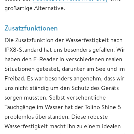
großartige Alternative.
Zusatzfunktionen
Die Zusatzfunktion der Wasserfestigkeit nach
IPX8-Standard hat uns besonders gefallen. Wir
haben den E-Reader in verschiedenen realen
Situationen getestet, darunter am See und im
Freibad. Es war besonders angenehm, dass wir
uns nicht ständig um den Schutz des Geräts
sorgen mussten. Selbst versehentliche
Tauchgänge im Wasser hat der Tolino Shine 5
problemlos überstanden. Diese robuste
Wasserfestigkeit macht ihn zu einem idealen