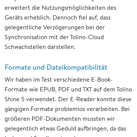
erweitert die Nutzungsmöglichkeiten des
Geräts erheblich. Dennoch fiel auf, dass
gelegentliche Verzögerungen bei der
Synchronisation mit der Tolino-Cloud
Schwachstellen darstellen.
Formate und Dateikompatibilität
Wir haben im Test verschiedene E-Book-
Formate wie EPUB, PDF und TXT auf dem Tolino
Shine 5 verwendet. Der E-Reader konnte diese
gängigen Formate problemlos verarbeiten. Bei
größeren PDF-Dokumenten mussten wir
gelegentlich etwas Geduld aufbringen, da das