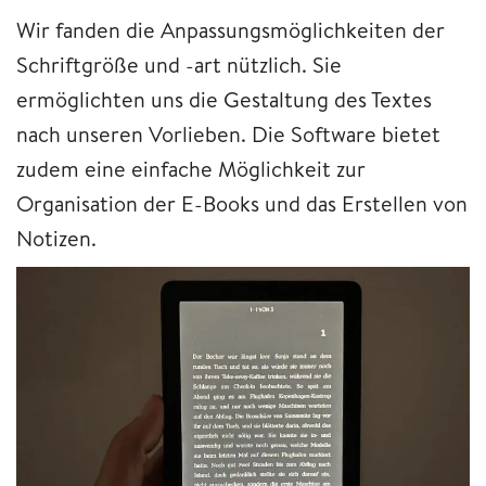
Wir fanden die Anpassungsmöglichkeiten der
Schriftgröße und -art nützlich. Sie
ermöglichten uns die Gestaltung des Textes
nach unseren Vorlieben. Die Software bietet
zudem eine einfache Möglichkeit zur
Organisation der E-Books und das Erstellen von
Notizen.