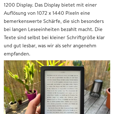
1200 Display. Das Display bietet mit einer
Auflösung von 1072 x 1440 Pixeln eine
bemerkenswerte Schärfe, die sich besonders
bei langen Leseeinheiten bezahlt macht. Die
Texte sind selbst bei kleiner Schriftgröße klar
und gut lesbar, was wir als sehr angenehm
empfanden.