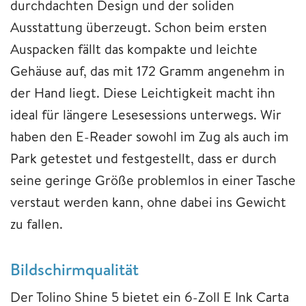
durchdachten Design und der soliden
Ausstattung überzeugt. Schon beim ersten
Auspacken fällt das kompakte und leichte
Gehäuse auf, das mit 172 Gramm angenehm in
der Hand liegt. Diese Leichtigkeit macht ihn
ideal für längere Lesesessions unterwegs. Wir
haben den E-Reader sowohl im Zug als auch im
Park getestet und festgestellt, dass er durch
seine geringe Größe problemlos in einer Tasche
verstaut werden kann, ohne dabei ins Gewicht
zu fallen.
Bildschirmqualität
Der Tolino Shine 5 bietet ein 6-Zoll E Ink Carta