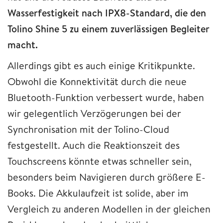
Wasserfestigkeit nach IPX8-Standard, die den
Tolino Shine 5 zu einem zuverlässigen Begleiter
macht.
Allerdings gibt es auch einige Kritikpunkte.
Obwohl die Konnektivität durch die neue
Bluetooth-Funktion verbessert wurde, haben
wir gelegentlich Verzögerungen bei der
Synchronisation mit der Tolino-Cloud
festgestellt. Auch die Reaktionszeit des
Touchscreens könnte etwas schneller sein,
besonders beim Navigieren durch größere E-
Books. Die Akkulaufzeit ist solide, aber im
Vergleich zu anderen Modellen in der gleichen