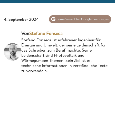
4. September 2024
home&smart bei Google bevorzugen
Von
Stefano Fonseca
Stefano Fonseca ist erfahrener Ingenieur für
Energie und Umwelt, der seine Leidenschaft für
das Schreiben zum Beruf machte. Seine
Leidenschaft sind Photovoltaik und
Wärmepumpen Themen. Sein Ziel ist es,
technische Informationen in verständliche Texte
zu verwandeln.