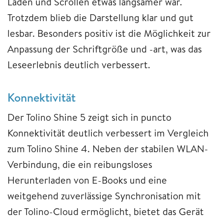
Laden und Scrollen etwas langsamer war.
Trotzdem blieb die Darstellung klar und gut
lesbar. Besonders positiv ist die Möglichkeit zur
Anpassung der Schriftgröße und -art, was das
Leseerlebnis deutlich verbessert.
Konnektivität
Der Tolino Shine 5 zeigt sich in puncto
Konnektivität deutlich verbessert im Vergleich
zum Tolino Shine 4. Neben der stabilen WLAN-
Verbindung, die ein reibungsloses
Herunterladen von E-Books und eine
weitgehend zuverlässige Synchronisation mit
der Tolino-Cloud ermöglicht, bietet das Gerät