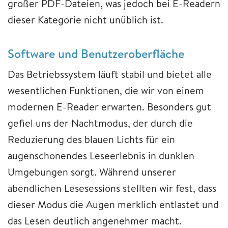
großer PDF-Dateien, was jedoch bei E-Readern
dieser Kategorie nicht unüblich ist.
Software und Benutzeroberfläche
Das Betriebssystem läuft stabil und bietet alle
wesentlichen Funktionen, die wir von einem
modernen E-Reader erwarten. Besonders gut
gefiel uns der Nachtmodus, der durch die
Reduzierung des blauen Lichts für ein
augenschonendes Leseerlebnis in dunklen
Umgebungen sorgt. Während unserer
abendlichen Lesesessions stellten wir fest, dass
dieser Modus die Augen merklich entlastet und
das Lesen deutlich angenehmer macht.