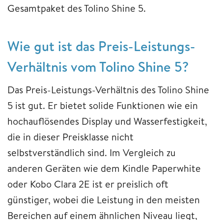
Gesamtpaket des Tolino Shine 5.
Wie gut ist das Preis-Leistungs-
Verhältnis vom Tolino Shine 5?
Das Preis-Leistungs-Verhältnis des Tolino Shine
5 ist gut. Er bietet solide Funktionen wie ein
hochauflösendes Display und Wasserfestigkeit,
die in dieser Preisklasse nicht
selbstverständlich sind. Im Vergleich zu
anderen Geräten wie dem Kindle Paperwhite
oder Kobo Clara 2E ist er preislich oft
günstiger, wobei die Leistung in den meisten
Bereichen auf einem ähnlichen Niveau liegt,