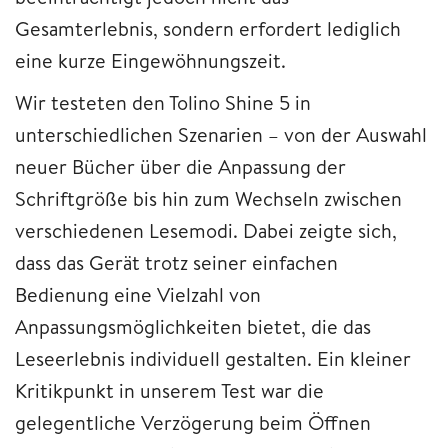
Gesamterlebnis, sondern erfordert lediglich
eine kurze Eingewöhnungszeit.
Wir testeten den Tolino Shine 5 in
unterschiedlichen Szenarien – von der Auswahl
neuer Bücher über die Anpassung der
Schriftgröße bis hin zum Wechseln zwischen
verschiedenen Lesemodi. Dabei zeigte sich,
dass das Gerät trotz seiner einfachen
Bedienung eine Vielzahl von
Anpassungsmöglichkeiten bietet, die das
Leseerlebnis individuell gestalten. Ein kleiner
Kritikpunkt in unserem Test war die
gelegentliche Verzögerung beim Öffnen