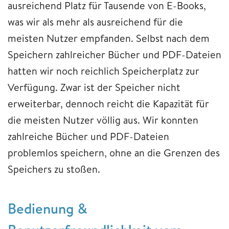
ausreichend Platz für Tausende von E-Books,
was wir als mehr als ausreichend für die
meisten Nutzer empfanden. Selbst nach dem
Speichern zahlreicher Bücher und PDF-Dateien
hatten wir noch reichlich Speicherplatz zur
Verfügung. Zwar ist der Speicher nicht
erweiterbar, dennoch reicht die Kapazität für
die meisten Nutzer völlig aus. Wir konnten
zahlreiche Bücher und PDF-Dateien
problemlos speichern, ohne an die Grenzen des
Speichers zu stoßen.
Bedienung &