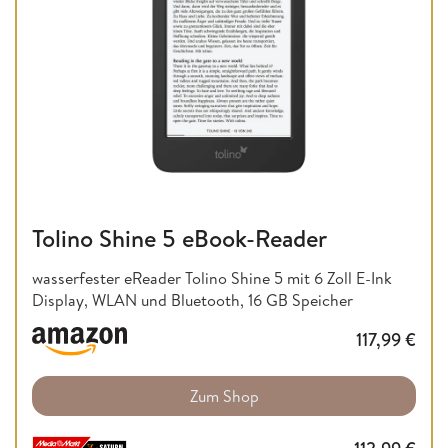
Tolino Shine 5 eBook-Reader
wasserfester eReader Tolino Shine 5 mit 6 Zoll E-Ink
Display, WLAN und Bluetooth, 16 GB Speicher
117,99
€
Zum Shop