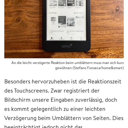
An die leicht verzögerte Reaktion beim umblättern muss man sich kurz
gewöhnen (Stefano Fonseca/home&smart)
Besonders hervorzuheben ist die Reaktionszeit
des Touchscreens. Zwar registriert der
Bildschirm unsere Eingaben zuverlässig, doch
es kommt gelegentlich zu einer leichten
Verzögerung beim Umblättern von Seiten. Dies
beeinträchtigt jedoch nicht das