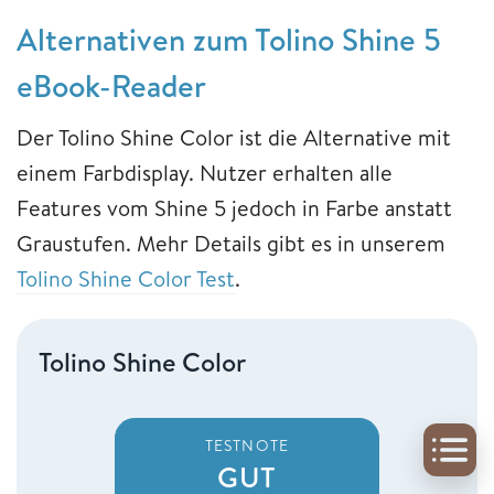
Alternativen zum Tolino Shine 5
eBook-Reader
Der Tolino Shine Color ist die Alternative mit
einem Farbdisplay. Nutzer erhalten alle
Features vom Shine 5 jedoch in Farbe anstatt
Graustufen. Mehr Details gibt es in unserem
Tolino Shine Color Test
.
Tolino Shine Color
TESTNOTE
GUT