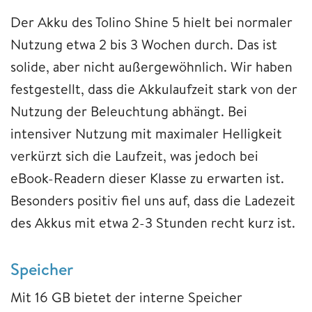
Der Akku des Tolino Shine 5 hielt bei normaler
Nutzung etwa 2 bis 3 Wochen durch. Das ist
solide, aber nicht außergewöhnlich. Wir haben
festgestellt, dass die Akkulaufzeit stark von der
Nutzung der Beleuchtung abhängt. Bei
intensiver Nutzung mit maximaler Helligkeit
verkürzt sich die Laufzeit, was jedoch bei
eBook-Readern dieser Klasse zu erwarten ist.
Besonders positiv fiel uns auf, dass die Ladezeit
des Akkus mit etwa 2-3 Stunden recht kurz ist.
Speicher
Mit 16 GB bietet der interne Speicher