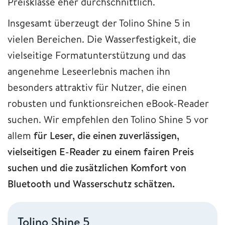
Preisklasse eher durchschnittlich.
Insgesamt überzeugt der Tolino Shine 5 in
vielen Bereichen. Die Wasserfestigkeit, die
vielseitige Formatunterstützung und das
angenehme Leseerlebnis machen ihn
besonders attraktiv für Nutzer, die einen
robusten und funktionsreichen eBook-Reader
suchen. Wir empfehlen den Tolino Shine 5 vor
allem
für Leser, die einen zuverlässigen,
vielseitigen E-Reader zu einem fairen Preis
suchen und die zusätzlichen Komfort von
Bluetooth und Wasserschutz schätzen.
Tolino Shine 5