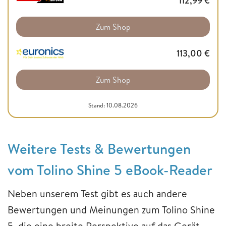
112,99
€
Zum Shop
113,00
€
Zum Shop
Stand: 10.08.2026
Weitere Tests & Bewertungen
vom Tolino Shine 5 eBook-Reader
Neben unserem Test gibt es auch andere
Bewertungen und Meinungen zum Tolino Shine
5, die eine breite Perspektive auf das Gerät