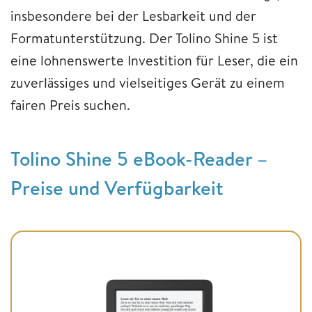
insbesondere bei der Lesbarkeit und der
Formatunterstützung. Der Tolino Shine 5 ist
eine lohnenswerte Investition für Leser, die ein
zuverlässiges und vielseitiges Gerät zu einem
fairen Preis suchen.
Tolino Shine 5 eBook-Reader –
Preise und Verfügbarkeit