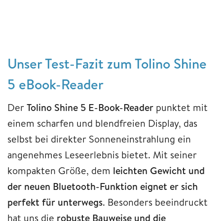
Unser Test-Fazit zum Tolino Shine
5 eBook-Reader
Der
Tolino Shine 5 E-Book-Reader
punktet mit
einem scharfen und blendfreien Display, das
selbst bei direkter Sonneneinstrahlung ein
angenehmes Leseerlebnis bietet. Mit seiner
kompakten Größe, dem
leichten Gewicht und
der neuen Bluetooth-Funktion eignet er sich
perfekt für unterwegs
. Besonders beeindruckt
hat uns die
robuste Bauweise und die