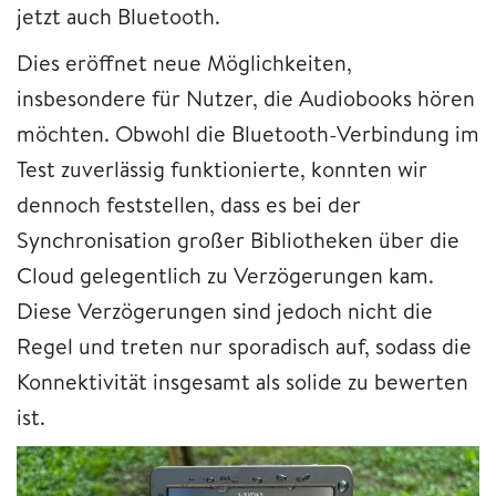
jetzt auch Bluetooth.
Dies eröffnet neue Möglichkeiten,
insbesondere für Nutzer, die Audiobooks hören
möchten. Obwohl die Bluetooth-Verbindung im
Test zuverlässig funktionierte, konnten wir
dennoch feststellen, dass es bei der
Synchronisation großer Bibliotheken über die
Cloud gelegentlich zu Verzögerungen kam.
Diese Verzögerungen sind jedoch nicht die
Regel und treten nur sporadisch auf, sodass die
Konnektivität insgesamt als solide zu bewerten
ist.