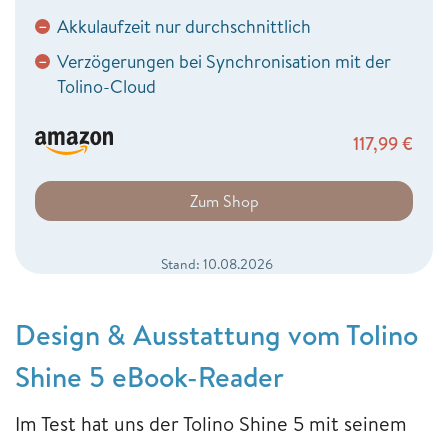
Akkulaufzeit nur durchschnittlich
−
Verzögerungen bei Synchronisation mit der
−
Tolino-Cloud
117,99
€
Zum Shop
Stand: 10.08.2026
Design & Ausstattung vom Tolino
Shine 5 eBook-Reader
Im Test hat uns der Tolino Shine 5 mit seinem