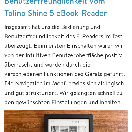
Benutzerfreundlichkeit vom
Tolino Shine 5 eBook-Reader
Insgesamt hat uns die Bedienung und
Benutzerfreundlichkeit des E-Readers im Test
überzeugt. Beim ersten Einschalten waren wir
von der intuitiven Benutzeroberfläche positiv
überrascht und wurden durch die
verschiedenen Funktionen des Geräts geführt.
Die Navigation im Menü erwies sich als logisch
und gut strukturiert. Wir gelangten schnell zu
den gewünschten Einstellungen und Inhalten.