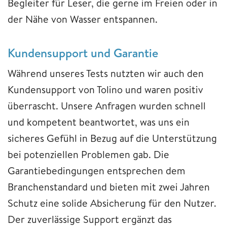
Begleiter für Leser, die gerne im Freien oder in
der Nähe von Wasser entspannen.
Kundensupport und Garantie
Während unseres Tests nutzten wir auch den
Kundensupport von Tolino und waren positiv
überrascht. Unsere Anfragen wurden schnell
und kompetent beantwortet, was uns ein
sicheres Gefühl in Bezug auf die Unterstützung
bei potenziellen Problemen gab. Die
Garantiebedingungen entsprechen dem
Branchenstandard und bieten mit zwei Jahren
Schutz eine solide Absicherung für den Nutzer.
Der zuverlässige Support ergänzt das