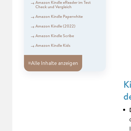
Amazon Kindle eReader im Test
Check und Vergleich
Amazon Kindle Paperwhite
Amazon Kindle (2022)
Amazon Kindle Scribe
Amazon Kindle Kids
≡
Alle Inhalte anzeigen
K
d