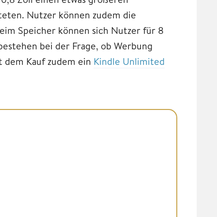
erteten. Nutzer können zudem die
eim Speicher können sich Nutzer für 8
bestehen bei der Frage, ob Werbung
mit dem Kauf zudem ein
Kindle Unlimited