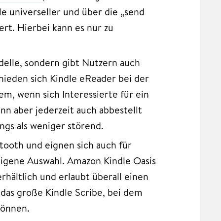
le universeller und über die „send
rt. Hierbei kann es nur zu
delle, sondern gibt Nutzern auch
hieden sich Kindle eReader bei der
m, wenn sich Interessierte für ein
n aber jederzeit auch abbestellt
ngs als weniger störend.
tooth und eignen sich auch für
igene Auswahl. Amazon Kindle Oasis
rhältlich und erlaubt überall einen
das große Kindle Scribe, bei dem
können.