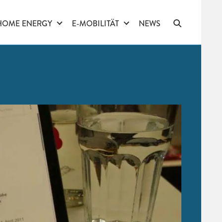
HOME ENERGY
E-MOBILITÄT
NEWS