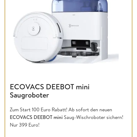
ECOVACS DEEBOT mini
Saugroboter
Zum Start 100 Euro Rabatt! Ab sofort den neuen
ECOVACS DEEBOT mini
Saug-Wischroboter sichern!
Nur 399 Euro!