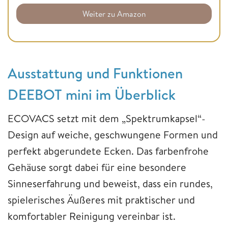
Weiter zu Amazon
Ausstattung und Funktionen
DEEBOT mini im Überblick
ECOVACS setzt mit dem „Spektrumkapsel“-
Design auf weiche, geschwungene Formen und
perfekt abgerundete Ecken. Das farbenfrohe
Gehäuse sorgt dabei für eine besondere
Sinneserfahrung und beweist, dass ein rundes,
spielerisches Äußeres mit praktischer und
komfortabler Reinigung vereinbar ist.