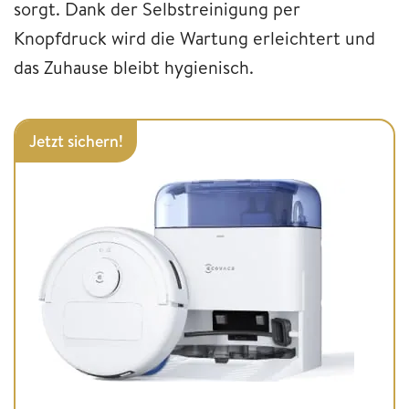
sorgt. Dank der Selbstreinigung per
Knopfdruck wird die Wartung erleichtert und
das Zuhause bleibt hygienisch.
Jetzt sichern!