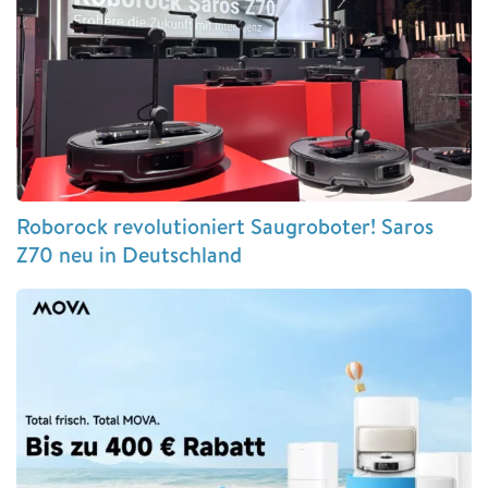
Roborock revolutioniert Saugroboter! Saros
Z70 neu in Deutschland