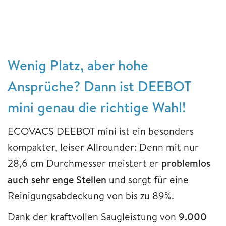
Wenig Platz, aber hohe
Ansprüche? Dann ist DEEBOT
mini genau die richtige Wahl!
ECOVACS DEEBOT mini ist ein besonders
kompakter, leiser Allrounder: Denn mit nur
28,6 cm Durchmesser meistert er
problemlos
auch sehr enge Stellen
und sorgt für eine
Reinigungsabdeckung von bis zu 89%.
Dank der kraftvollen Saugleistung von
9.000