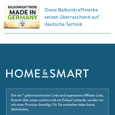
Diese Balkonkraftwerke
setzen überraschend auf
deutsche Technik
Die mit * gekennzeichneten Links sind sogenannte Affiliate Links.
Kommt über einen solchen Link ein Einkauf zustande, werden wir
mit einer Provision beteiligt. Für Sie entstehen dabei keine
Mehrkosten.