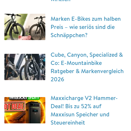
Marken E-Bikes zum halben
Preis – wie seriös sind die
Schnäppchen?
Cube, Canyon, Specialized &
Co: E-Mountainbike
Ratgeber & Markenvergleich
2026
Maxxicharge V2 Hammer-
Deal! Bis zu 52% auf
Maxxisun Speicher und
Steuereinheit