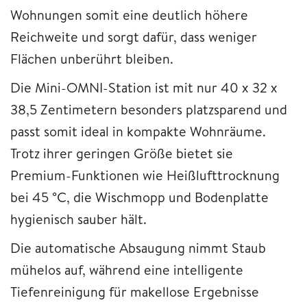
Wohnungen somit eine deutlich höhere
Reichweite und sorgt dafür, dass weniger
Flächen unberührt bleiben.
Die Mini-OMNI-Station ist mit nur 40 x 32 x
38,5 Zentimetern besonders platzsparend und
passt somit ideal in kompakte Wohnräume.
Trotz ihrer geringen Größe bietet sie
Premium-Funktionen wie Heißlufttrocknung
bei 45 °C, die Wischmopp und Bodenplatte
hygienisch sauber hält.
Die automatische Absaugung nimmt Staub
mühelos auf, während eine intelligente
Tiefenreinigung für makellose Ergebnisse