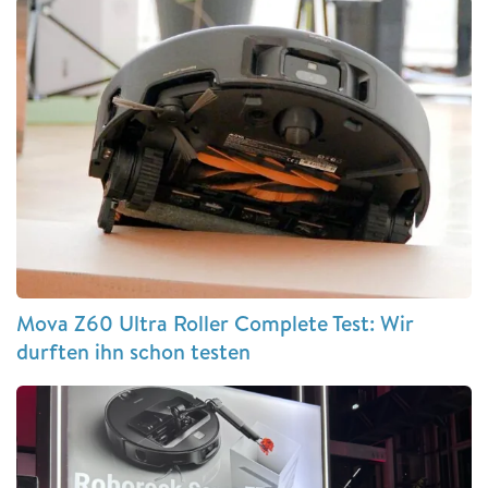
Mova Z60 Ultra Roller Complete Test: Wir
durften ihn schon testen