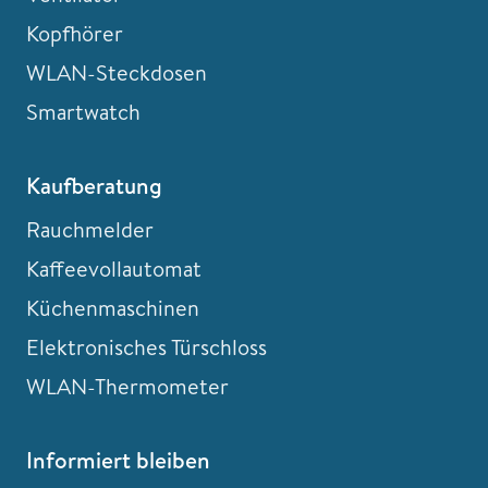
Kopfhörer
WLAN-Steckdosen
Smartwatch
Kaufberatung
Rauchmelder
Kaffeevollautomat
Küchenmaschinen
Elektronisches Türschloss
WLAN-Thermometer
Informiert bleiben