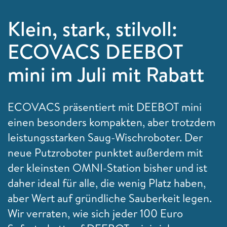
Klein, stark, stilvoll:
ECOVACS DEEBOT
mini im Juli mit Rabatt
ECOVACS präsentiert mit DEEBOT mini
einen besonders kompakten, aber trotzdem
leistungsstarken Saug-Wischroboter. Der
neue Putzroboter punktet außerdem mit
der kleinsten OMNI-Station bisher und ist
daher ideal für alle, die wenig Platz haben,
aber Wert auf gründliche Sauberkeit legen.
Wir verraten, wie sich jeder 100 Euro