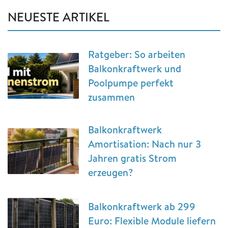
NEUESTE ARTIKEL
Ratgeber: So arbeiten
Balkonkraftwerk und
Poolpumpe perfekt
zusammen
Balkonkraftwerk
Amortisation: Nach nur 3
Jahren gratis Strom
erzeugen?
Balkonkraftwerk ab 299
Euro: Flexible Module liefern