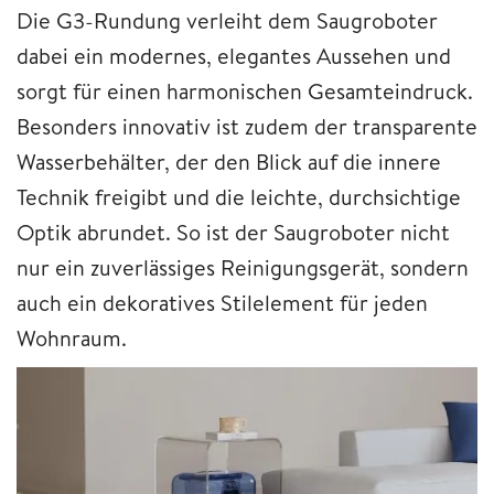
Die G3-Rundung verleiht dem Saugroboter
dabei ein modernes, elegantes Aussehen und
sorgt für einen harmonischen Gesamteindruck.
Besonders innovativ ist zudem der transparente
Wasserbehälter, der den Blick auf die innere
Technik freigibt und die leichte, durchsichtige
Optik abrundet. So ist der Saugroboter nicht
nur ein zuverlässiges Reinigungsgerät, sondern
auch ein dekoratives Stilelement für jeden
Wohnraum.