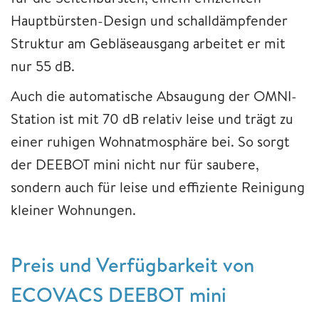
Hauptbürsten-Design und schalldämpfender
Struktur am Gebläseausgang arbeitet er mit
nur 55 dB.
Auch die automatische Absaugung der OMNI-
Station ist mit 70 dB relativ leise und trägt zu
einer ruhigen Wohnatmosphäre bei. So sorgt
der DEEBOT mini nicht nur für saubere,
sondern auch für leise und effiziente Reinigung
kleiner Wohnungen.
Preis und Verfügbarkeit von
ECOVACS DEEBOT mini