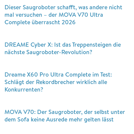
Dieser Saugroboter schafft, was andere nicht
mal versuchen – der MOVA V70 Ultra
Complete überrascht 2026
DREAME Cyber X: Ist das Treppensteigen die
nächste Saugroboter-Revolution?
Dreame X60 Pro Ultra Complete im Test:
Schlägt der Rekordbrecher wirklich alle
Konkurrenten?
MOVA V70: Der Saugroboter, der selbst unter
dem Sofa keine Ausrede mehr gelten lässt