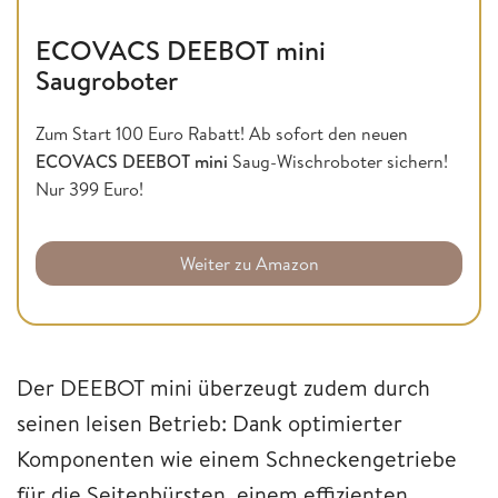
ECOVACS DEEBOT mini
Saugroboter
Zum Start 100 Euro Rabatt! Ab sofort den neuen
ECOVACS DEEBOT mini
Saug-Wischroboter sichern!
Nur 399 Euro!
Weiter zu Amazon
Der DEEBOT mini überzeugt zudem durch
seinen leisen Betrieb: Dank optimierter
Komponenten wie einem Schneckengetriebe
für die Seitenbürsten, einem effizienten