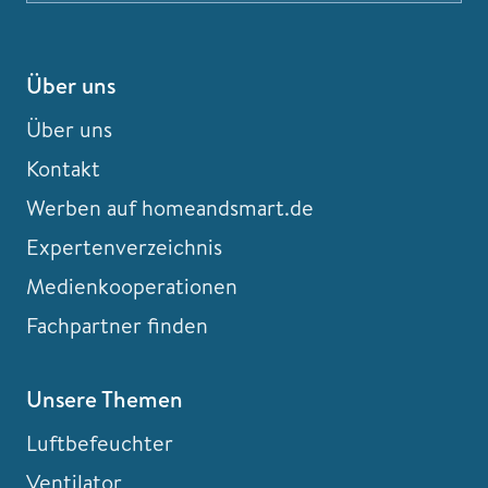
Über uns
Über uns
Kontakt
Werben auf homeandsmart.de
Expertenverzeichnis
Medienkooperationen
Fachpartner finden
Unsere Themen
Luftbefeuchter
Ventilator