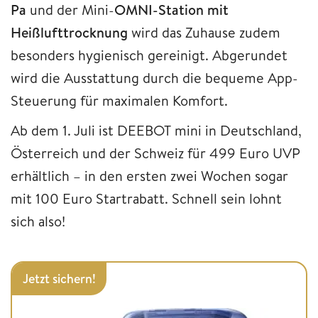
Pa
und der Mini-
OMNI-Station mit
Heißlufttrocknung
wird das Zuhause zudem
besonders hygienisch gereinigt. Abgerundet
wird die Ausstattung durch die bequeme App-
Steuerung für maximalen Komfort.
Ab dem 1. Juli ist DEEBOT mini in Deutschland,
Österreich und der Schweiz für 499 Euro UVP
erhältlich – in den ersten zwei Wochen sogar
mit 100 Euro Startrabatt. Schnell sein lohnt
sich also!
Jetzt sichern!