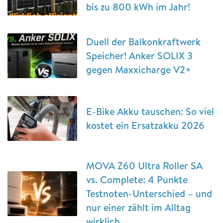
bis zu 800 kWh im Jahr!
Duell der Balkonkraftwerk
Speicher! Anker SOLIX 3
gegen Maxxicharge V2+
E-Bike Akku tauschen: So viel
kostet ein Ersatzakku 2026
MOVA Z60 Ultra Roller SA
vs. Complete: 4 Punkte
Testnoten-Unterschied – und
nur einer zählt im Alltag
wirklich