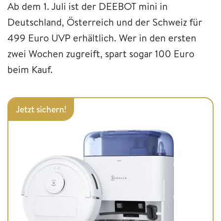
Ab dem 1. Juli ist der DEEBOT mini in
Deutschland, Österreich und der Schweiz für
499 Euro UVP erhältlich. Wer in den ersten
zwei Wochen zugreift, spart sogar 100 Euro
beim Kauf.
Jetzt sichern!