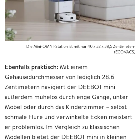
Die Mini-OMNI-Station ist mit nur 40 x 32 x 38,5 Zentimetern
(ECOVACS)
Ebenfalls praktisch:
Mit einem
Gehäusedurchmesser von lediglich 28,6
Zentimetern navigiert der DEEBOT mini
außerdem mühelos durch enge Gänge, unter
Möbel oder durch das Kinderzimmer – selbst
schmale Flure und verwinkelte Ecken meistert
er problemlos. Im Vergleich zu klassischen
Modellen bietet der DEEBOT mini in kleinen