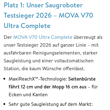
Platz 1: Unser Saugroboter
Testsieger 2026 – MOVA V70
Ultra Complete
Der
MOVA V70 Ultra Complete
überzeugt als
unser Testsieger 2026 auf ganzer Linie – mit
ausfahrbaren Reinigungselementen, starker
Saugleistung und einer vollautomatischen
Station, die kaum Wünsche offenlässt.
MaxiReachX™-Technologie:
Seitenbürste
fährt 12 cm und der Mopp 16 cm aus
– für
Ecken und Kanten
Sehr gute Saugleistung auf dem Markt: