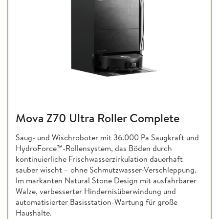
Mova Z70 Ultra Roller Complete
Saug- und Wischroboter mit 36.000 Pa Saugkraft und
HydroForce™-Rollensystem, das Böden durch
kontinuierliche Frischwasserzirkulation dauerhaft
sauber wischt – ohne Schmutzwasser-Verschleppung.
Im markanten Natural Stone Design mit ausfahrbarer
Walze, verbesserter Hindernisüberwindung und
automatisierter Basisstation-Wartung für große
Haushalte.