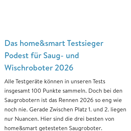
Das home&smart Testsieger
Podest für Saug- und
Wischroboter 2026
Alle Testgeräte können in unseren Tests
insgesamt 100 Punkte sammeln. Doch bei den
Saugrobotern ist das Rennen 2026 so eng wie
noch nie. Gerade Zwischen Platz 1. und 2. liegen
nur Nuancen. Hier sind die drei besten von
home&smart getesteten Saugroboter.