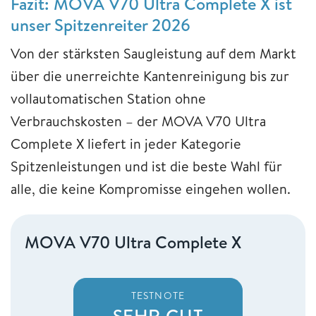
Fazit: MOVA V70 Ultra Complete X ist
unser Spitzenreiter 2026
Von der stärksten Saugleistung auf dem Markt
über die unerreichte Kantenreinigung bis zur
vollautomatischen Station ohne
Verbrauchskosten – der MOVA V70 Ultra
Complete X liefert in jeder Kategorie
Spitzenleistungen und ist die beste Wahl für
alle, die keine Kompromisse eingehen wollen.
MOVA V70 Ultra Complete X
TESTNOTE
SEHR GUT