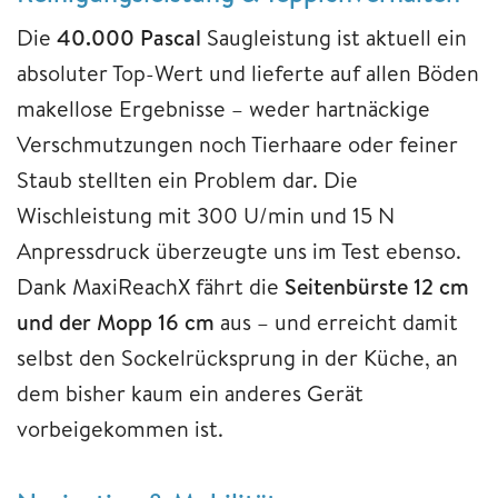
Die
40.000 Pascal
Saugleistung ist aktuell ein
absoluter Top-Wert und lieferte auf allen Böden
makellose Ergebnisse – weder hartnäckige
Verschmutzungen noch Tierhaare oder feiner
Staub stellten ein Problem dar. Die
Wischleistung mit 300 U/min und 15 N
Anpressdruck überzeugte uns im Test ebenso.
Dank MaxiReachX fährt die
Seitenbürste 12 cm
und der Mopp 16 cm
aus – und erreicht damit
selbst den Sockelrücksprung in der Küche, an
dem bisher kaum ein anderes Gerät
vorbeigekommen ist.