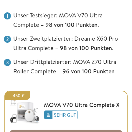
Unser Testsieger: MOVA V70 Ultra
Complete –
98 von 100 Punkten
.
Unser Zweitplatzierter: Dreame X60 Pro
Ultra Complete –
98 von 100 Punkten
.
Unser Drittplatzierter: MOVA Z70 Ultra
Roller Complete –
96 von 100 Punkten
-450 €
MOVA V70 Ultra Complete X
SEHR GUT