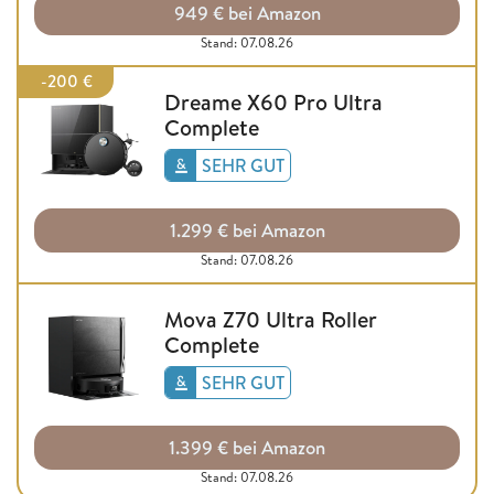
949 € bei Amazon
Stand: 07.08.26
-200 €
Dreame X60 Pro Ultra
Complete
SEHR GUT
1.299 € bei Amazon
Stand: 07.08.26
Mova Z70 Ultra Roller
Complete
SEHR GUT
1.399 € bei Amazon
Stand: 07.08.26