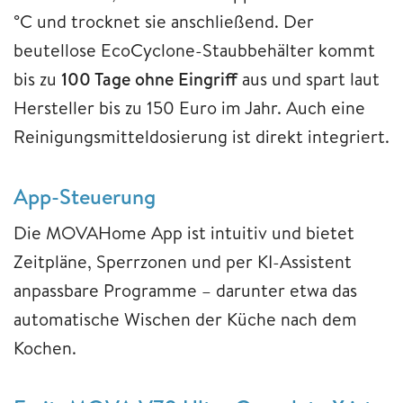
°C und trocknet sie anschließend. Der
beutellose EcoCyclone-Staubbehälter kommt
bis zu
100 Tage ohne Eingriff
aus und spart laut
Hersteller bis zu 150 Euro im Jahr. Auch eine
Reinigungsmitteldosierung ist direkt integriert.
App-Steuerung
Die MOVAHome App ist intuitiv und bietet
Zeitpläne, Sperrzonen und per KI-Assistent
anpassbare Programme – darunter etwa das
automatische Wischen der Küche nach dem
Kochen.