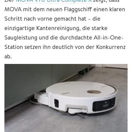
MOVA mit dem neuen Flaggschiff einen klaren
Schritt nach vorne gemacht hat – die
einzigartige Kantenreinigung, die starke
Saugleistung und die durchdachte All-in-One-
Station setzen ihn deutlich von der Konkurrenz
ab.