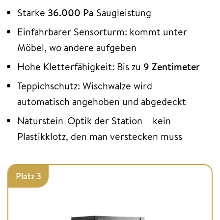
Starke
36.000 Pa
Saugleistung
Einfahrbarer Sensorturm: kommt unter
Möbel, wo andere aufgeben
Hohe Kletterfähigkeit: Bis zu
9 Zentimeter
Teppichschutz: Wischwalze wird
automatisch angehoben und abgedeckt
Naturstein-Optik der Station – kein
Plastikklotz, den man verstecken muss
Platz 3