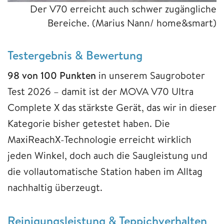
Der V70 erreicht auch schwer zugängliche
Bereiche.
(Marius Nann/ home&smart)
Testergebnis & Bewertung
98 von 100 Punkten
in unserem Saugroboter
Test 2026 – damit ist der MOVA V70 Ultra
Complete X das stärkste Gerät, das wir in dieser
Kategorie bisher getestet haben. Die
MaxiReachX-Technologie erreicht wirklich
jeden Winkel, doch auch die Saugleistung und
die vollautomatische Station haben im Alltag
nachhaltig überzeugt.
Reinigungsleistung & Teppichverhalten