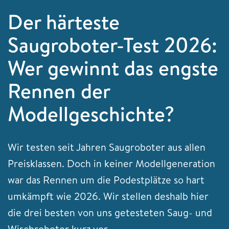
Der härteste
Saugroboter-Test 2026:
Wer gewinnt das engste
Rennen der
Modellgeschichte?
Wir testen seit Jahren Saugroboter aus allen
Preisklassen. Doch in keiner Modellgeneration
war das Rennen um die Podestplätze so hart
umkämpft wie 2026. Wir stellen deshalb hier
die drei besten von uns getesteten Saug- und
Wischroboter kurz vor.