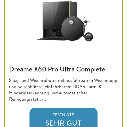
Dreame X60 Pro Ultra Complete
Saug- und Wischroboter mit ausfahrbarem Wischmopp
und Seitenbürste, einfahrbarem LiDAR-Turm, KI-
Hinderniserkennung und automatischer
Reinigungsstation.
TESTNOTE
SEHR GUT