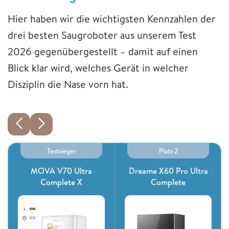
Hier haben wir die wichtigsten Kennzahlen der
drei besten Saugroboter aus unserem Test
2026 gegenübergestellt – damit auf einen
Blick klar wird, welches Gerät in welcher
Disziplin die Nase vorn hat.
Testsieger
Platz 2
MOVA V70 Ultra
Dreame X60 Pro Ultra
Complete X
Complete