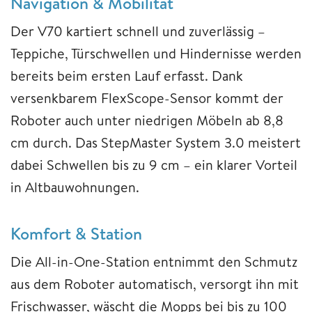
Navigation & Mobilität
Der V70 kartiert schnell und zuverlässig –
Teppiche, Türschwellen und Hindernisse werden
bereits beim ersten Lauf erfasst. Dank
versenkbarem FlexScope-Sensor kommt der
Roboter auch unter niedrigen Möbeln ab 8,8
cm durch. Das StepMaster System 3.0 meistert
dabei Schwellen bis zu 9 cm – ein klarer Vorteil
in Altbauwohnungen.
Komfort & Station
Die All-in-One-Station entnimmt den Schmutz
aus dem Roboter automatisch, versorgt ihn mit
Frischwasser, wäscht die Mopps bei bis zu 100