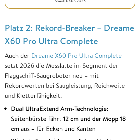
Stand: 07.08.2026
Platz 2: Rekord-Breaker – Dreame
X60 Pro Ultra Complete
Auch der
Dreame X60 Pro Ultra Complete
setzt 2026 die Messlatte im Segment der
Flaggschiff-Saugroboter neu – mit
Rekordwerten bei Saugleistung, Reichweite
und Kletterfähigkeit.
Dual UltraExtend Arm-Technologie:
Seitenbürste fährt
12 cm und der Mopp 18
cm
aus – für Ecken und Kanten