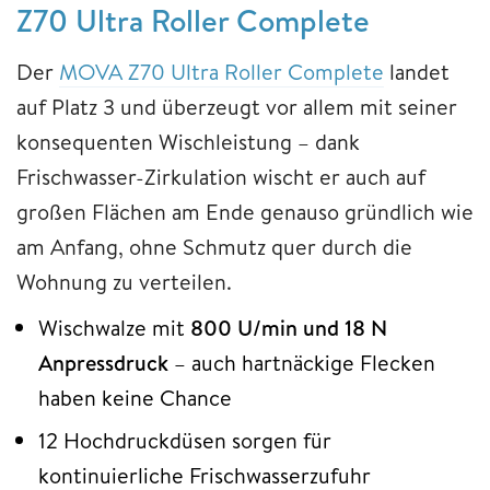
Z70 Ultra Roller Complete
Der
MOVA Z70 Ultra Roller Complete
landet
auf Platz 3 und überzeugt vor allem mit seiner
konsequenten Wischleistung – dank
Frischwasser-Zirkulation wischt er auch auf
großen Flächen am Ende genauso gründlich wie
am Anfang, ohne Schmutz quer durch die
Wohnung zu verteilen.
Wischwalze mit
800 U/min und 18 N
Anpressdruck
– auch hartnäckige Flecken
haben keine Chance
12 Hochdruckdüsen sorgen für
kontinuierliche Frischwasserzufuhr