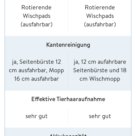
Rotierende
Rotierende
Wischpads
Wischpads
(ausfahrbar)
(ausfahrbar)
Kantenreinigung
ja, Seitenbürste 12
ja, 12 cm aufahrbare
cm ausfahrbar, Mopp
Seitenbürste und 18
16 cm ausfahrbar
cm Wischmopp
Effektive Tierhaaraufnahme
sehr gut
sehr gut