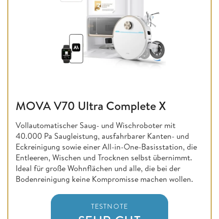
MOVA V70 Ultra Complete X
Vollautomatischer Saug- und Wischroboter mit
40.000 Pa Saugleistung, ausfahrbarer Kanten- und
Eckreinigung sowie einer All-in-One-Basisstation, die
Entleeren, Wischen und Trocknen selbst übernimmt.
Ideal für große Wohnflächen und alle, die bei der
Bodenreinigung keine Kompromisse machen wollen.
TESTNOTE