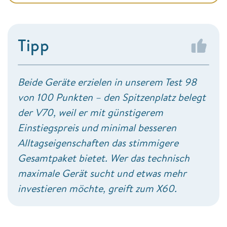
Tipp
Beide Geräte erzielen in unserem Test 98
von 100 Punkten – den Spitzenplatz belegt
der V70, weil er mit günstigerem
Einstiegspreis und minimal besseren
Alltagseigenschaften das stimmigere
Gesamtpaket bietet. Wer das technisch
maximale Gerät sucht und etwas mehr
investieren möchte, greift zum X60.