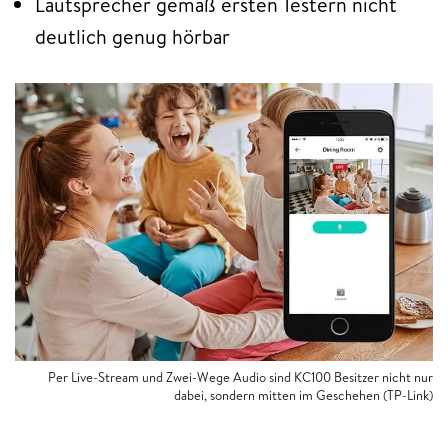
Lautsprecher gemäß ersten Testern nicht
deutlich genug hörbar
Per Live-Stream und Zwei-Wege Audio sind KC100 Besitzer nicht nur
dabei, sondern mitten im Geschehen (TP-Link)