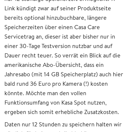
Link kündigt zwar auf seiner Produktseite
bereits optional hinzubuchbare, längere
Speicherzeiten über einen Casa Care
Servicetrag an, dieser ist aber bisher nur in
einer 30-Tage Testversion nutzbar und auf
Dauer recht teuer. So verrät ein Blick auf die
amerikanische Abo-Übersicht, dass ein
Jahresabo (mit 14 GB Speicherplatz) auch hier
bald rund 36 Euro pro Kamera (!) kosten
könnte. Möchte man den vollen
Funktionsumfang von Kasa Spot nutzen,
ergeben sich somit erhebliche Zusatzkosten.
Daten nur 12 Stunden zu speichern halten wir