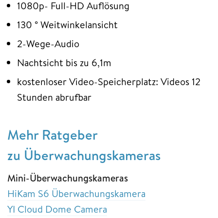
1080p- Full-HD Auflösung
130 ° Weitwinkelansicht
2-Wege-Audio
Nachtsicht bis zu 6,1m
kostenloser Video-Speicherplatz: Videos 12
Stunden abrufbar
Mehr Ratgeber
zu Überwachungskameras
Mini-Überwachungskameras
HiKam S6 Überwachungskamera
YI Cloud Dome Camera