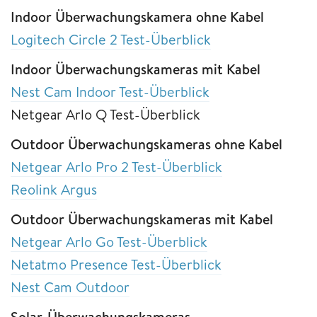
Indoor Überwachungskamera ohne Kabel
Logitech Circle 2 Test-Überblick
Indoor Überwachungskameras mit Kabel
Nest Cam Indoor Test-Überblick
Netgear Arlo Q Test-Überblick
Outdoor Überwachungskameras ohne Kabel
Netgear Arlo Pro 2 Test-Überblick
Reolink Argus
Outdoor Überwachungskameras mit Kabel
Netgear Arlo Go Test-Überblick
Netatmo Presence Test-Überblick
Nest Cam Outdoor
Solar-Überwachungskameras