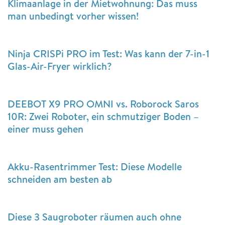
Klimaanlage in der Mietwohnung: Das muss
man unbedingt vorher wissen!
Ninja CRISPi PRO im Test: Was kann der 7-in-1
Glas-Air-Fryer wirklich?
DEEBOT X9 PRO OMNI vs. Roborock Saros
10R: Zwei Roboter, ein schmutziger Boden –
einer muss gehen
Akku-Rasentrimmer Test: Diese Modelle
schneiden am besten ab
Diese 3 Saugroboter räumen auch ohne