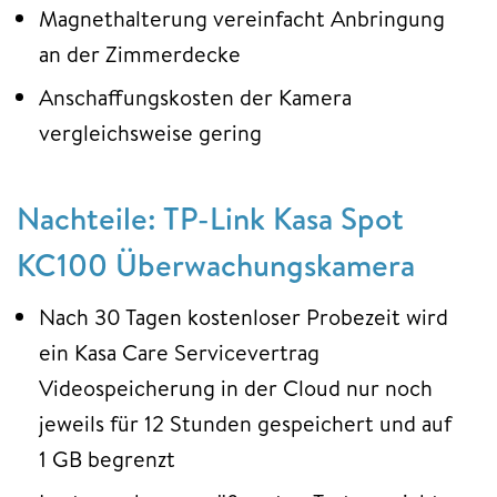
Magnethalterung vereinfacht Anbringung
an der Zimmerdecke
Anschaffungskosten der Kamera
vergleichsweise gering
Nachteile: TP-Link Kasa Spot
KC100 Überwachungskamera
Nach 30 Tagen kostenloser Probezeit wird
ein Kasa Care Servicevertrag
Videospeicherung in der Cloud nur noch
jeweils für 12 Stunden gespeichert und auf
1 GB begrenzt