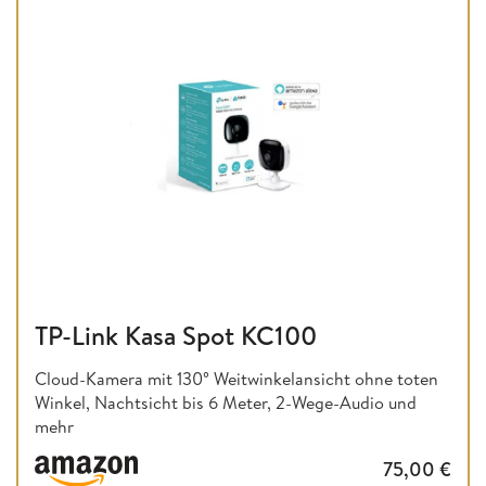
TP-Link Kasa Spot KC100
Cloud-Kamera mit 130° Weitwinkelansicht ohne toten
Winkel, Nachtsicht bis 6 Meter, 2-Wege-Audio und
mehr
75,00
€