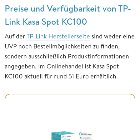
Preise und Verfügbarkeit von TP-
Link Kasa Spot KC100
Auf der
TP-Link Herstellerseite
sind weder eine
UVP noch Bestellmöglichkeiten zu finden,
sondern ausschließlich Produktinformationen
angegeben. Im Onlinehandel ist Kasa Spot
KC100 aktuell für rund 51 Euro erhältlich.