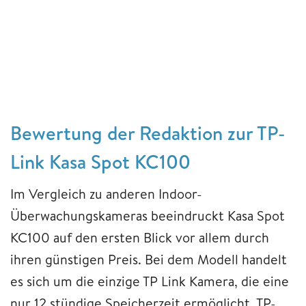
Bewertung der Redaktion zur TP-
Link Kasa Spot KC100
Im Vergleich zu anderen Indoor-
Überwachungskameras beeindruckt Kasa Spot
KC100 auf den ersten Blick vor allem durch
ihren günstigen Preis. Bei dem Modell handelt
es sich um die einzige TP Link Kamera, die eine
nur 12 stündige Speicherzeit ermöglicht. TP-