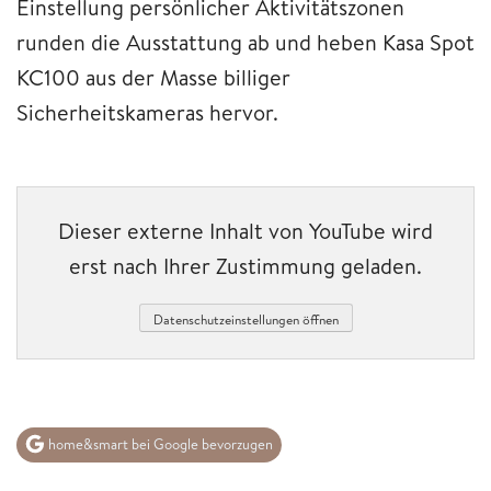
Einstellung persönlicher Aktivitätszonen
runden die Ausstattung ab und heben Kasa Spot
KC100 aus der Masse billiger
Sicherheitskameras hervor.
Dieser externe Inhalt von YouTube wird
erst nach Ihrer Zustimmung geladen.
Datenschutzeinstellungen öffnen
home&smart bei Google bevorzugen