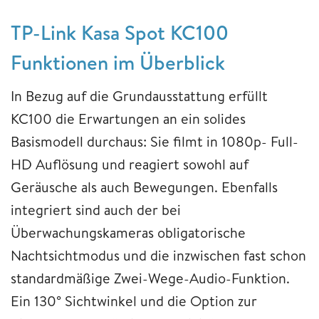
TP-Link Kasa Spot KC100
Funktionen im Überblick
In Bezug auf die Grundausstattung erfüllt
KC100 die Erwartungen an ein solides
Basismodell durchaus: Sie filmt in 1080p- Full-
HD Auflösung und reagiert sowohl auf
Geräusche als auch Bewegungen. Ebenfalls
integriert sind auch der bei
Überwachungskameras obligatorische
Nachtsichtmodus und die inzwischen fast schon
standardmäßige Zwei-Wege-Audio-Funktion.
Ein 130° Sichtwinkel und die Option zur