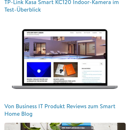
TP-Link Kasa Smart KC120 Indoor-Kamera im
Test-Überblick
Von Business IT Produkt Reviews zum Smart
Home Blog