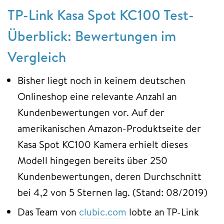
TP-Link Kasa Spot KC100 Test-
Überblick: Bewertungen im
Vergleich
Bisher liegt noch in keinem deutschen
Onlineshop eine relevante Anzahl an
Kundenbewertungen vor. Auf der
amerikanischen Amazon-Produktseite der
Kasa Spot KC100 Kamera erhielt dieses
Modell hingegen bereits über 250
Kundenbewertungen, deren Durchschnitt
bei 4,2 von 5 Sternen lag. (Stand: 08/2019)
Das Team von
clubic.com
lobte an TP-Link