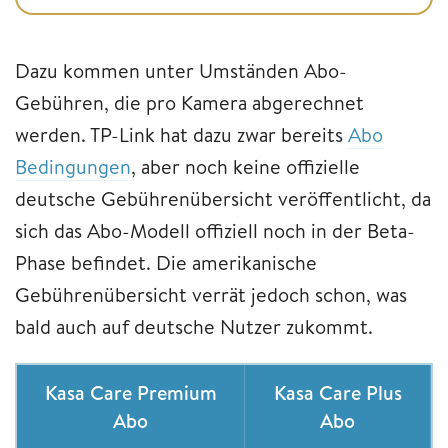
Dazu kommen unter Umständen Abo-
Gebühren, die pro Kamera abgerechnet
werden. TP-Link hat dazu zwar bereits
Abo
Bedingungen
, aber noch keine offizielle
deutsche Gebührenübersicht veröffentlicht, da
sich das Abo-Modell offiziell noch in der Beta-
Phase befindet. Die amerikanische
Gebührenübersicht verrät jedoch schon, was
bald auch auf deutsche Nutzer zukommt.
Kasa Care Premium
Kasa Care Plus
Abo
Abo