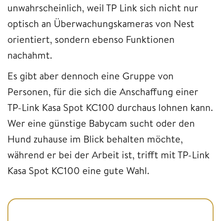
unwahrscheinlich, weil TP Link sich nicht nur
optisch an Überwachungskameras von Nest
orientiert, sondern ebenso Funktionen
nachahmt.
Es gibt aber dennoch eine Gruppe von
Personen, für die sich die Anschaffung einer
TP-Link Kasa Spot KC100 durchaus lohnen kann.
Wer eine günstige Babycam sucht oder den
Hund zuhause im Blick behalten möchte,
während er bei der Arbeit ist, trifft mit TP-Link
Kasa Spot KC100 eine gute Wahl.