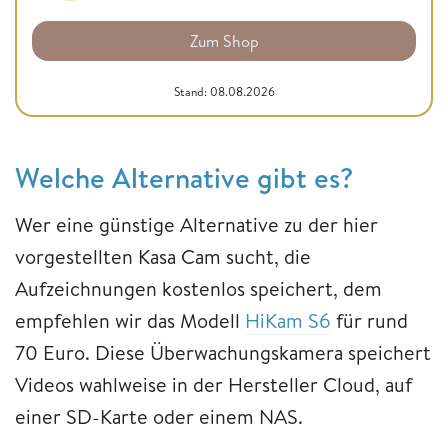
Zum Shop
Stand: 08.08.2026
Welche Alternative gibt es?
Wer eine günstige Alternative zu der hier
vorgestellten Kasa Cam sucht, die
Aufzeichnungen kostenlos speichert, dem
empfehlen wir das Modell
HiKam S6
für rund
70 Euro. Diese Überwachungskamera speichert
Videos wahlweise in der Hersteller Cloud, auf
einer SD-Karte oder einem NAS.