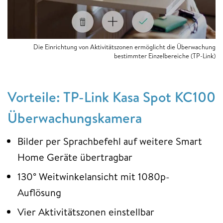
Die Einrichtung von Aktivitätszonen ermöglicht die Überwachung
bestimmter Einzelbereiche (TP-Link)
Vorteile: TP-Link Kasa Spot KC100
Überwachungskamera
Bilder per Sprachbefehl auf weitere Smart
Home Geräte übertragbar
130° Weitwinkelansicht mit 1080p-
Auflösung
Vier Aktivitätszonen einstellbar