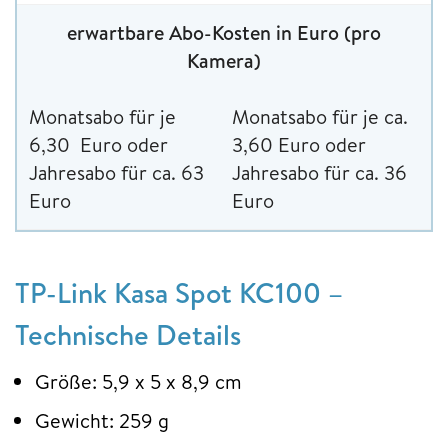
erwartbare Abo-Kosten in Euro (pro
Kamera)
Monatsabo für je
Monatsabo für je ca.
6,30 Euro oder
3,60 Euro oder
Jahresabo für ca. 63
Jahresabo für ca. 36
Euro
Euro
TP-Link Kasa Spot KC100 –
Technische Details
Größe: 5,9 x 5 x 8,9 cm
Gewicht: 259 g