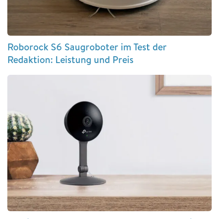
Roborock S6 Saugroboter im Test der
Redaktion: Leistung und Preis