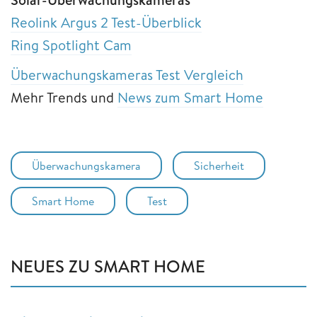
Reolink Argus 2 Test-Überblick
Ring Spotlight Cam
Überwachungskameras Test Vergleich
Mehr Trends und
News zum Smart Home
Überwachungskamera
Sicherheit
Smart Home
Test
NEUES ZU SMART HOME