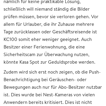
nämlich für keine praktikable Lösung,
schließlich will niemand ständig die Bilder
prüfen müssen, bevor sie verloren gehen. Vor
allem für Urlauber, die ihr Zuhause mehrere
Tage zurücklassen oder Geschäftsreisende ist
KC100 somit eher weniger geeignet. Auch
Besitzer einer Ferienwohnung, die eine
Sicherheitscam zur Überwachung nutzen,
könnte Kasa Spot zur Geduldsprobe werden.
Zudem wird sich erst noch zeigen, ob die Push-
Benachrichtigung bei Geräuschen- oder
Bewegungen auch nur für Abo-Besitzer nutzbar
ist. Dies wurde bei Nest-Kameras von vielen
Anwendern bereits kritisiert. Dies ist nicht