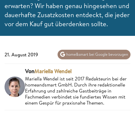
erwarten? Wir haben genau hingesehen und
dauerhafte Zusatzkosten entdeckt, die jeder
vor dem Kauf gut überdenken sollte.
21. August 2019
home&smart bei Google bevorzugen
Von
Mariella Wendel
Mariella Wendel ist seit 2017 Redakteurin bei der
homeandsmart GmbH. Durch ihre redaktionelle
Erfahrung und zahlreiche Gastbeiträge in
Fachmedien verbindet sie fundiertes Wissen mit
einem Gespür für praxisnahe Themen.