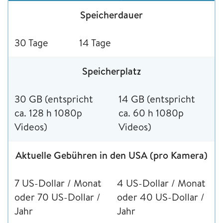
Speicherdauer
30 Tage
14 Tage
Speicherplatz
30 GB (entspricht
14 GB (entspricht
ca. 128 h 1080p
ca. 60 h 1080p
Videos)
Videos)
Aktuelle Gebühren in den USA (pro Kamera)
7 US-Dollar / Monat
4 US-Dollar / Monat
oder 70 US-Dollar /
oder 40 US-Dollar /
Jahr
Jahr