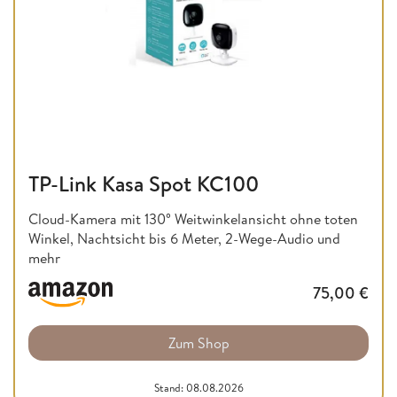
TP-Link Kasa Spot KC100
Cloud-Kamera mit 130° Weitwinkelansicht ohne toten
Winkel, Nachtsicht bis 6 Meter, 2-Wege-Audio und
mehr
75,00
€
Zum Shop
Stand: 08.08.2026