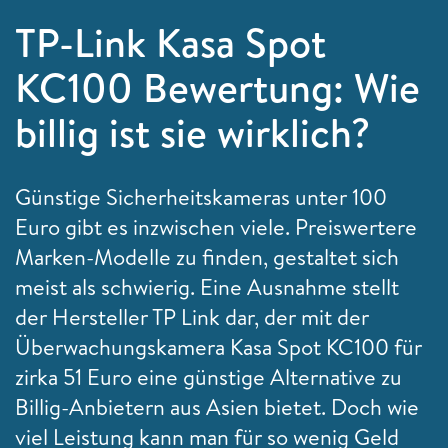
TP-Link Kasa Spot
KC100 Bewertung: Wie
billig ist sie wirklich?
Günstige Sicherheitskameras unter 100
Euro gibt es inzwischen viele. Preiswertere
Marken-Modelle zu finden, gestaltet sich
meist als schwierig. Eine Ausnahme stellt
der Hersteller TP Link dar, der mit der
Überwachungskamera Kasa Spot KC100 für
zirka 51 Euro eine günstige Alternative zu
Billig-Anbietern aus Asien bietet. Doch wie
viel Leistung kann man für so wenig Geld