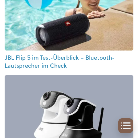
JBL Flip 5 im Test-Überblick – Bluetooth-
Lautsprecher im Check