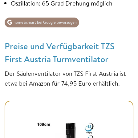
Oszillation: 65 Grad Drehung möglich
home&smart bei Google bevorzugen
Preise und Verfügbarkeit TZS
First Austria Turmventilator
Der Säulenventilator von TZS First Austria ist
etwa bei Amazon für 74,95 Euro erhältlich.