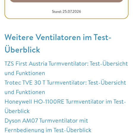
Stand: 25.07.2026
Weitere Ventilatoren im Test-
Überblick
TZS First Austria Turmventilator: Test-Übersicht
und Funktionen
Trotec TVE 30 T Turmventilator: Test-Übersicht
und Funktionen
Honeywell HO-1100RE Turmventilator im Test-
Überblick
Dyson AM07 Turmventilator mit
Fernbedienung im Test-Überblick