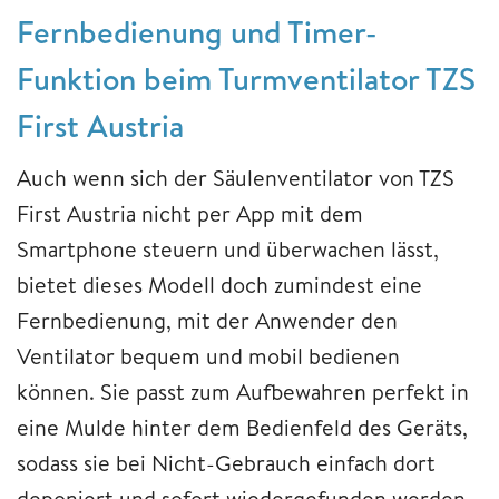
Fernbedienung und Timer-
Funktion beim Turmventilator TZS
First Austria
Auch wenn sich der Säulenventilator von TZS
First Austria nicht per App mit dem
Smartphone steuern und überwachen lässt,
bietet dieses Modell doch zumindest eine
Fernbedienung, mit der Anwender den
Ventilator bequem und mobil bedienen
können. Sie passt zum Aufbewahren perfekt in
eine Mulde hinter dem Bedienfeld des Geräts,
sodass sie bei Nicht-Gebrauch einfach dort
deponiert und sofort wiedergefunden werden