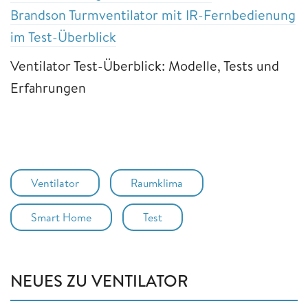
Brandson Turmventilator mit IR-Fernbedienung
im Test-Überblick
Ventilator Test-Überblick: Modelle, Tests und
Erfahrungen
Ventilator
Raumklima
Smart Home
Test
NEUES ZU VENTILATOR