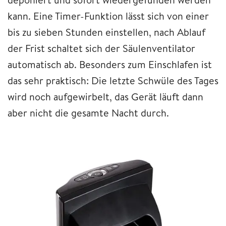
kann. Eine Timer-Funktion lässt sich von einer
bis zu sieben Stunden einstellen, nach Ablauf
der Frist schaltet sich der Säulenventilator
automatisch ab. Besonders zum Einschlafen ist
das sehr praktisch: Die letzte Schwüle des Tages
wird noch aufgewirbelt, das Gerät läuft dann
aber nicht die gesamte Nacht durch.