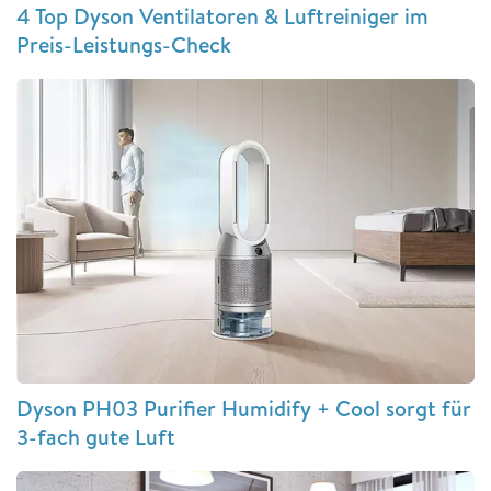
4 Top Dyson Ventilatoren & Luftreiniger im
Preis-Leistungs-Check
Dyson PH03 Purifier Humidify + Cool sorgt für
3-fach gute Luft