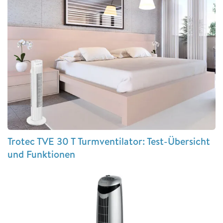
Trotec TVE 30 T Turmventilator: Test-Übersicht
und Funktionen