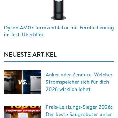
Dyson AM07 Turmventilator mit Fernbedienung
im Test-Überblick
NEUESTE ARTIKEL
Anker oder Zendure: Welcher
Stromspeicher sich für dich
2026 wirklich lohnt
Preis-Leistungs-Sieger 2026:
Der beste Saugroboter unter