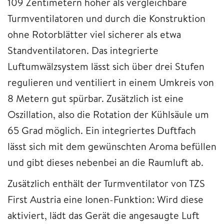
109 Zentimetern höher als vergleichbare
Turmventilatoren und durch die Konstruktion
ohne Rotorblätter viel sicherer als etwa
Standventilatoren. Das integrierte
Luftumwälzsystem lässt sich über drei Stufen
regulieren und ventiliert in einem Umkreis von
8 Metern gut spürbar. Zusätzlich ist eine
Oszillation, also die Rotation der Kühlsäule um
65 Grad möglich. Ein integriertes Duftfach
lässt sich mit dem gewünschten Aroma befüllen
und gibt dieses nebenbei an die Raumluft ab.
Zusätzlich enthält der Turmventilator von TZS
First Austria eine Ionen-Funktion: Wird diese
aktiviert, lädt das Gerät die angesaugte Luft