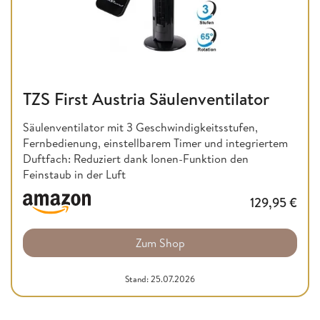
TZS First Austria Säulenventilator
Säulenventilator mit 3 Geschwindigkeitsstufen,
Fernbedienung, einstellbarem Timer und integriertem
Duftfach: Reduziert dank Ionen-Funktion den
Feinstaub in der Luft
129,95
€
Zum Shop
Stand: 25.07.2026