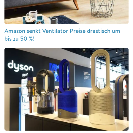
Amazon senkt Ventilator Preise drastisch um
bis zu 50 %!