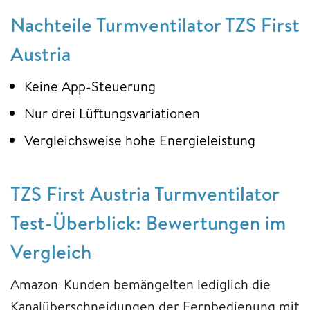
Nachteile Turmventilator TZS First
Austria
Keine App-Steuerung
Nur drei Lüftungsvariationen
Vergleichsweise hohe Energieleistung
TZS First Austria Turmventilator
Test-Überblick: Bewertungen im
Vergleich
Amazon-Kunden bemängelten lediglich die
Kanalüberschneidungen der Fernbedienung mit