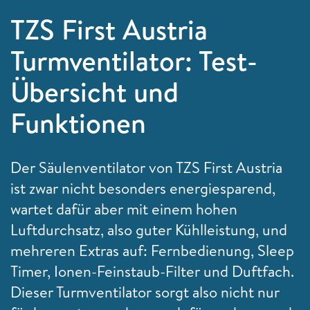
TZS First Austria
Turmventilator: Test-
Übersicht und
Funktionen
Der Säulenventilator von TZS First Austria
ist zwar nicht besonders energiesparend,
wartet dafür aber mit einem hohen
Luftdurchsatz, also guter Kühlleistung, und
mehreren Extras auf: Fernbedienung, Sleep
Timer, Ionen-Feinstaub-Filter und Duftfach.
Dieser Turmventilator sorgt also nicht nur