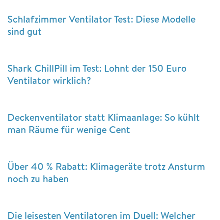
Schlafzimmer Ventilator Test: Diese Modelle
sind gut
Shark ChillPill im Test: Lohnt der 150 Euro
Ventilator wirklich?
Deckenventilator statt Klimaanlage: So kühlt
man Räume für wenige Cent
Über 40 % Rabatt: Klimageräte trotz Ansturm
noch zu haben
Die leisesten Ventilatoren im Duell: Welcher