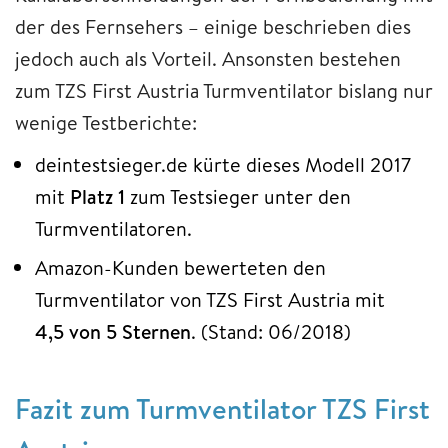
der des Fernsehers – einige beschrieben dies
jedoch auch als Vorteil. Ansonsten bestehen
zum TZS First Austria Turmventilator bislang nur
wenige Testberichte:
deintestsieger.de kürte dieses Modell 2017
mit
Platz 1
zum Testsieger unter den
Turmventilatoren.
Amazon-Kunden bewerteten den
Turmventilator von TZS First Austria mit
4,5 von 5 Sternen
. (Stand: 06/2018)
Fazit zum Turmventilator TZS First