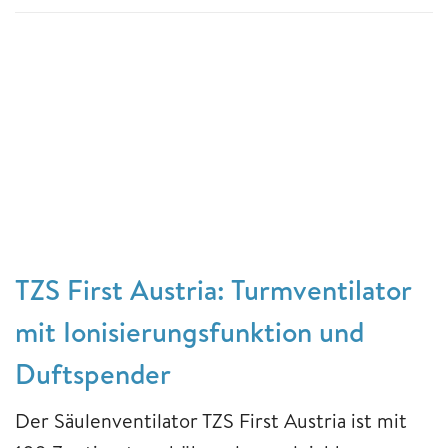
TZS First Austria: Turmventilator
mit Ionisierungsfunktion und
Duftspender
Der Säulenventilator TZS First Austria ist mit