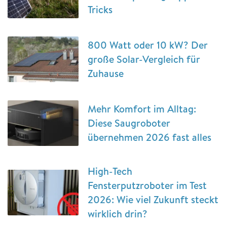
Tricks
800 Watt oder 10 kW? Der
große Solar-Vergleich für
Zuhause
Mehr Komfort im Alltag:
Diese Saugroboter
übernehmen 2026 fast alles
High-Tech
Fensterputzroboter im Test
2026: Wie viel Zukunft steckt
wirklich drin?