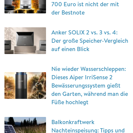
700 Euro ist nicht der mit
der Bestnote
Anker SOLIX 2 vs. 3 vs. 4:
Der große Speicher-Vergleich
auf einen Blick
Nie wieder Wasserschleppen:
Dieses Aiper IrriSense 2
Bewässerungssystem gießt
den Garten, während man die
Füße hochlegt
Balkonkraftwerk
Nachteinspeisung: Tipps und