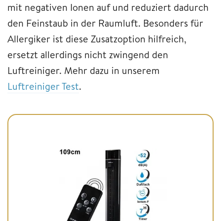
mit negativen Ionen auf und reduziert dadurch
den Feinstaub in der Raumluft. Besonders für
Allergiker ist diese Zusatzoption hilfreich,
ersetzt allerdings nicht zwingend den
Luftreiniger. Mehr dazu in unserem
Luftreiniger Test
.