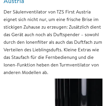
Austria
Der Säulenventilator von TZS First Austria
eignet sich nicht nur, um eine frische Brise im
stickigen Zuhause zu erzeugen: Zusätzlich dient
das Gerät auch noch als Duftspender – sowohl
durch den Ionenfilter als auch das Duftfach zum
Verteilen des Lieblingsdufts. Kleine Extras wie
das Staufach für die Fernbedienung und die
Ionen-Funktion heben den Turmventilator von
anderen Modellen ab.