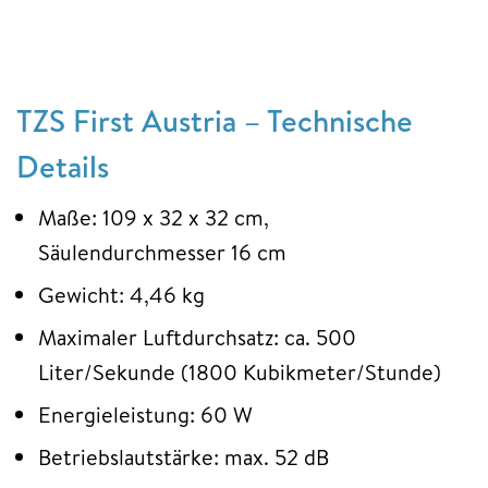
TZS First Austria – Technische
Details
Maße: 109 x 32 x 32 cm,
Säulendurchmesser 16 cm
Gewicht: 4,46 kg
Maximaler Luftdurchsatz: ca. 500
Liter/Sekunde (1800 Kubikmeter/Stunde)
Energieleistung: 60 W
Betriebslautstärke: max. 52 dB