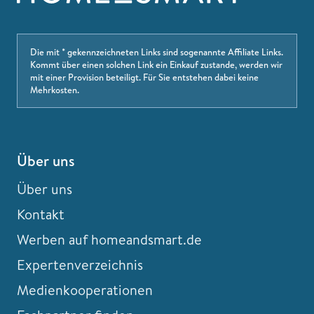
Die mit * gekennzeichneten Links sind sogenannte Affiliate Links.
Kommt über einen solchen Link ein Einkauf zustande, werden wir
mit einer Provision beteiligt. Für Sie entstehen dabei keine
Mehrkosten.
Über uns
Über uns
Kontakt
Werben auf homeandsmart.de
Expertenverzeichnis
Medienkooperationen