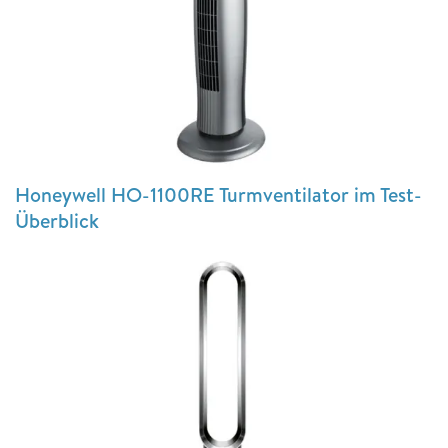
Honeywell HO-1100RE Turmventilator im Test-
Überblick