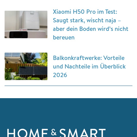
Xiaomi H50 Pro im Test:
Saugt stark, wischt naja –
aber dein Boden wird’s nicht
bereuen
Balkonkraftwerke: Vorteile
und Nachteile im Überblick
2026