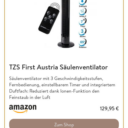
TZS First Austria Säulenventilator
Säulenventilator mit 3 Geschwindigkeitsstufen,
Fernbedienung, einstellbarem Timer und integriertem
Duftfach: Reduziert dank Ionen-Funktion den
Feinstaub in der Luft
129,95
€
Zum Shop