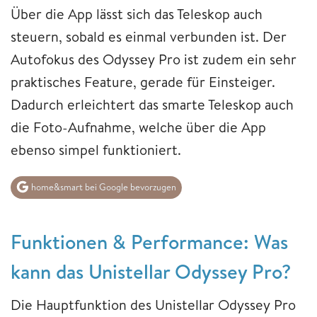
Über die App lässt sich das Teleskop auch
steuern, sobald es einmal verbunden ist. Der
Autofokus des Odyssey Pro ist zudem ein sehr
praktisches Feature, gerade für Einsteiger.
Dadurch erleichtert das smarte Teleskop auch
die Foto-Aufnahme, welche über die App
ebenso simpel funktioniert.
home&smart bei Google bevorzugen
Funktionen & Performance: Was
kann das Unistellar Odyssey Pro?
Die Hauptfunktion des Unistellar Odyssey Pro