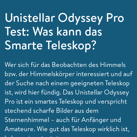
Unistellar Odyssey Pro
Test: Was kann das
Smarte Teleskop?
Wer sich für das Beobachten des Himmels
bzw. der Himmelskörper interessiert und auf
der Suche nach einem geeigneten Teleskop
ist, wird hier fündig. Das Unistellar Odyssey
Pro ist ein smartes Teleskop und verspricht
stechend scharfe Bilder aus dem
Sternenhimmel – auch für Anfänger und
Amateure. Wie gut das Teleskop wirklich ist,