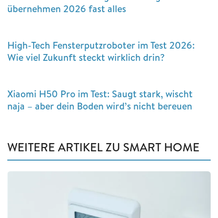
übernehmen 2026 fast alles
High-Tech Fensterputzroboter im Test 2026:
Wie viel Zukunft steckt wirklich drin?
Xiaomi H50 Pro im Test: Saugt stark, wischt
naja – aber dein Boden wird’s nicht bereuen
WEITERE ARTIKEL ZU SMART HOME