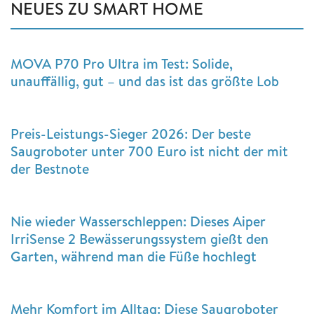
NEUES ZU SMART HOME
MOVA P70 Pro Ultra im Test: Solide,
unauffällig, gut – und das ist das größte Lob
Preis-Leistungs-Sieger 2026: Der beste
Saugroboter unter 700 Euro ist nicht der mit
der Bestnote
Nie wieder Wasserschleppen: Dieses Aiper
IrriSense 2 Bewässerungssystem gießt den
Garten, während man die Füße hochlegt
Mehr Komfort im Alltag: Diese Saugroboter