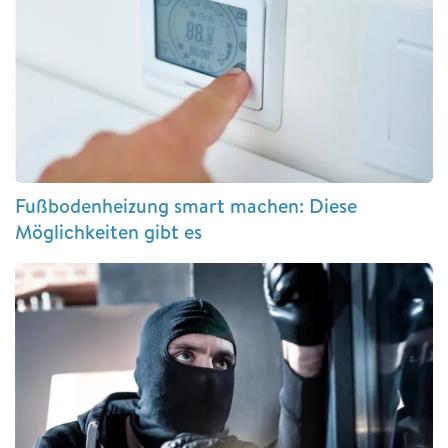
Fußbodenheizung smart machen: Diese
Möglichkeiten gibt es