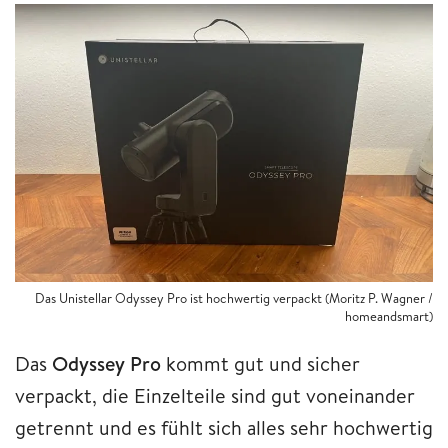
Das Unistellar Odyssey Pro ist hochwertig verpackt (Moritz P. Wagner /
homeandsmart)
Das
Odyssey Pro
kommt gut und sicher
verpackt, die Einzelteile sind gut voneinander
getrennt und es fühlt sich alles sehr hochwertig