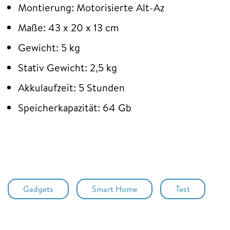
Montierung: Motorisierte Alt-Az
Maße: 43 x 20 x 13 cm
Gewicht: 5 kg
Stativ Gewicht: 2,5 kg
Akkulaufzeit: 5 Stunden
Speicherkapazität: 64 Gb
Gadgets
Smart Home
Test