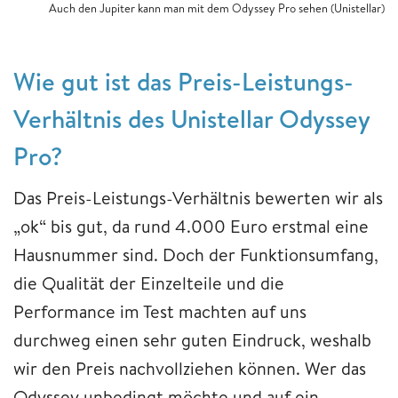
Auch den Jupiter kann man mit dem Odyssey Pro sehen (Unistellar)
Wie gut ist das Preis-Leistungs-
Verhältnis des Unistellar Odyssey
Pro?
Das Preis-Leistungs-Verhältnis bewerten wir als
„ok“ bis gut, da rund 4.000 Euro erstmal eine
Hausnummer sind. Doch der Funktionsumfang,
die Qualität der Einzelteile und die
Performance im Test machten auf uns
durchweg einen sehr guten Eindruck, weshalb
wir den Preis nachvollziehen können. Wer das
Odyssey unbedingt möchte und auf ein