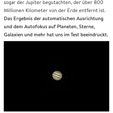
sogar der Jupiter begutachten, der über 800
Millionen Kilometer von der Erde entfernt ist.
Das Ergebnis der automatischen Ausrichtung
und dem Autofokus auf Planeten, Sterne,
Galaxien und mehr hat uns im Test beeindruckt.