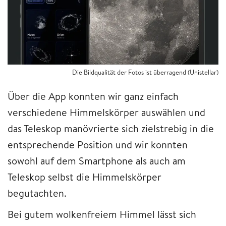
Die Bildqualität der Fotos ist überragend (Unistellar)
Über die App konnten wir ganz einfach
verschiedene Himmelskörper auswählen und
das Teleskop manövrierte sich zielstrebig in die
entsprechende Position und wir konnten
sowohl auf dem Smartphone als auch am
Teleskop selbst die Himmelskörper
begutachten.
Bei gutem wolkenfreiem Himmel lässt sich