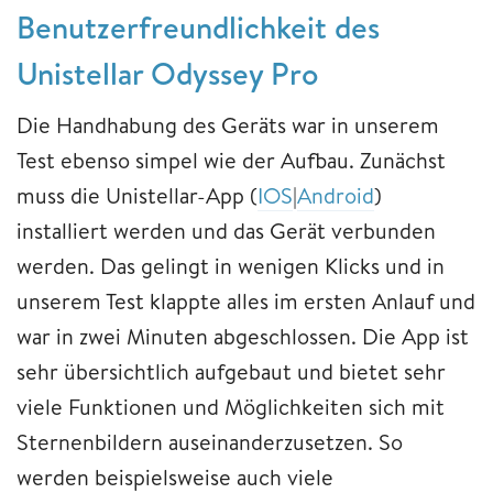
Benutzerfreundlichkeit des
Unistellar Odyssey Pro
Die Handhabung des Geräts war in unserem
Test ebenso simpel wie der Aufbau. Zunächst
muss die Unistellar-App (
IOS
|
Android
)
installiert werden und das Gerät verbunden
werden. Das gelingt in wenigen Klicks und in
unserem Test klappte alles im ersten Anlauf und
war in zwei Minuten abgeschlossen. Die App ist
sehr übersichtlich aufgebaut und bietet sehr
viele Funktionen und Möglichkeiten sich mit
Sternenbildern auseinanderzusetzen. So
werden beispielsweise auch viele