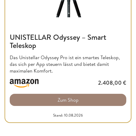
UNISTELLAR Odyssey – Smart
Teleskop
Das Unistellar Odyssey Pro ist ein smartes Teleskop,
das sich per App steuern lässt und bietet damit
maximalen Komfort.
2.408,00
€
Zum Shop
Stand: 10.08.2026