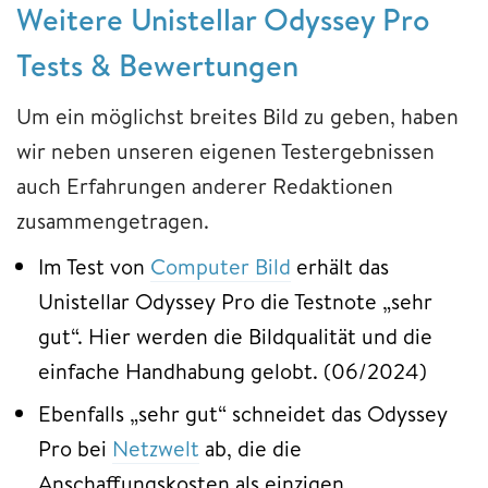
Weitere Unistellar Odyssey Pro
Tests & Bewertungen
Um ein möglichst breites Bild zu geben, haben
wir neben unseren eigenen Testergebnissen
auch Erfahrungen anderer Redaktionen
zusammengetragen.
Im Test von
Computer Bild
erhält das
Unistellar Odyssey Pro die Testnote „sehr
gut“. Hier werden die Bildqualität und die
einfache Handhabung gelobt. (06/2024)
Ebenfalls „sehr gut“ schneidet das Odyssey
Pro bei
Netzwelt
ab, die die
Anschaffungskosten als einzigen