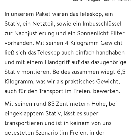
In unserem Paket waren das Teleskop, ein
Stativ, ein Netzteil, sowie ein Imbusschlüssel
zur Nachjustierung und ein Sonnenlicht Filter
vorhanden. Mit seinen 4 Kilogramm Gewicht
ließ sich das Teleskop auch einfach handhaben
und mit einem Handgriff auf das dazugehörige
Stativ montieren. Beides zusammen wiegt 6,5
Kilogramm, was wir als praktisches Gewicht,
auch für den Transport im Freien, bewerten.
Mit seinen rund 85 Zentimetern Höhe, bei
eingeklapptem Stativ, lässt es super
transportieren und ist in keinem von uns
getesteten Szenario (im Freien, in der