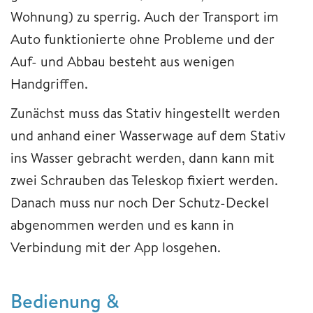
Wohnung) zu sperrig. Auch der Transport im
Auto funktionierte ohne Probleme und der
Auf- und Abbau besteht aus wenigen
Handgriffen.
Zunächst muss das Stativ hingestellt werden
und anhand einer Wasserwage auf dem Stativ
ins Wasser gebracht werden, dann kann mit
zwei Schrauben das Teleskop fixiert werden.
Danach muss nur noch Der Schutz-Deckel
abgenommen werden und es kann in
Verbindung mit der App losgehen.
Bedienung &