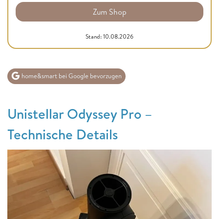
Zum Shop
Stand: 10.08.2026
home&smart bei Google bevorzugen
Unistellar Odyssey Pro –
Technische Details