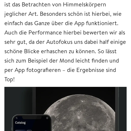
ist das Betrachten von Himmelskörpern
jeglicher Art. Besonders schön ist hierbei, wie
einfach das Ganze über die App funktioniert.
Auch die Performance hierbei bewerten wir als
sehr gut, da der Autofokus uns dabei half einige
schöne Blicke erhaschen zu können. So lässt
sich zum Beispiel der Mond leicht finden und
per App fotografieren – die Ergebnisse sind
Top!