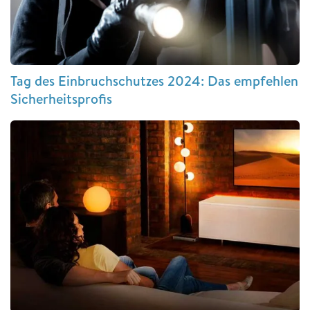
Tag des Einbruchschutzes 2024: Das empfehlen
Sicherheitsprofis