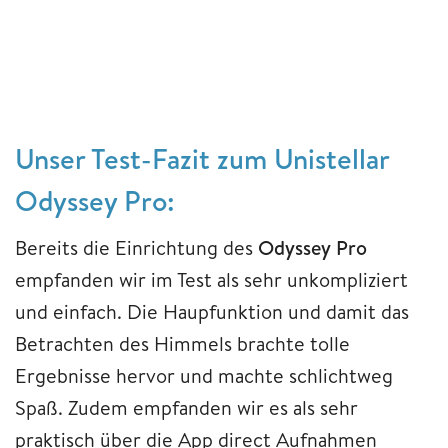
Unser Test-Fazit zum Unistellar
Odyssey Pro:
Bereits die Einrichtung des
Odyssey Pro
empfanden wir im Test als sehr unkompliziert
und einfach. Die Haupfunktion und damit das
Betrachten des Himmels brachte tolle
Ergebnisse hervor und machte schlichtweg
Spaß. Zudem empfanden wir es als sehr
praktisch über die App direct Aufnahmen