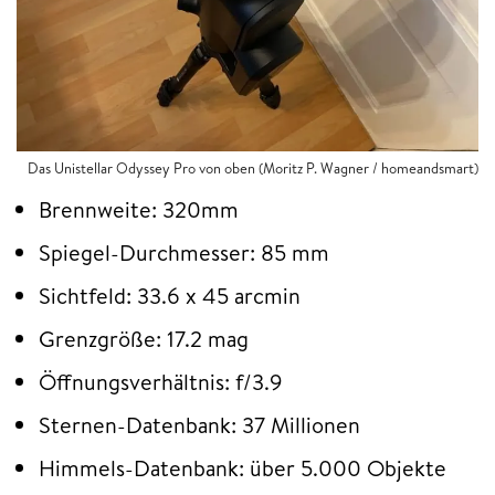
Das Unistellar Odyssey Pro von oben (Moritz P. Wagner / homeandsmart)
Brennweite: 320mm
Spiegel-Durchmesser: 85 mm
Sichtfeld: 33.6 x 45 arcmin
Grenzgröße: 17.2 mag
Öffnungsverhältnis: f/3.9
Sternen-Datenbank: 37 Millionen
Himmels-Datenbank: über 5.000 Objekte