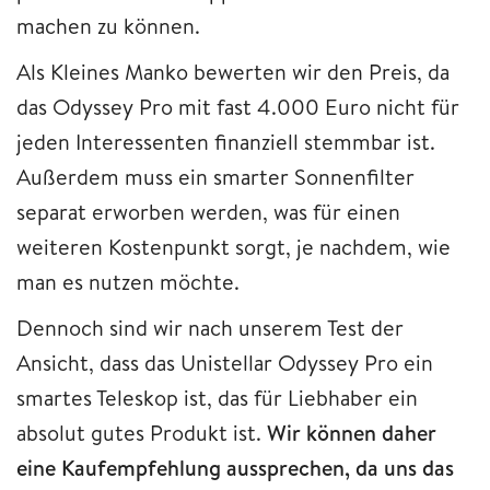
machen zu können.
Als Kleines Manko bewerten wir den Preis, da
das Odyssey Pro mit fast 4.000 Euro nicht für
jeden Interessenten finanziell stemmbar ist.
Außerdem muss ein smarter Sonnenfilter
separat erworben werden, was für einen
weiteren Kostenpunkt sorgt, je nachdem, wie
man es nutzen möchte.
Dennoch sind wir nach unserem Test der
Ansicht, dass das Unistellar Odyssey Pro ein
smartes Teleskop ist, das für Liebhaber ein
absolut gutes Produkt ist.
Wir können daher
eine Kaufempfehlung aussprechen, da uns das