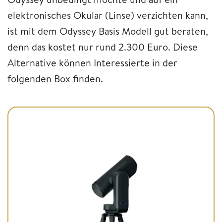
elektronisches Okular (Linse) verzichten kann,
ist mit dem Odyssey Basis Modell gut beraten,
denn das kostet nur rund 2.300 Euro. Diese
Alternative können Interessierte in der
folgenden Box finden.