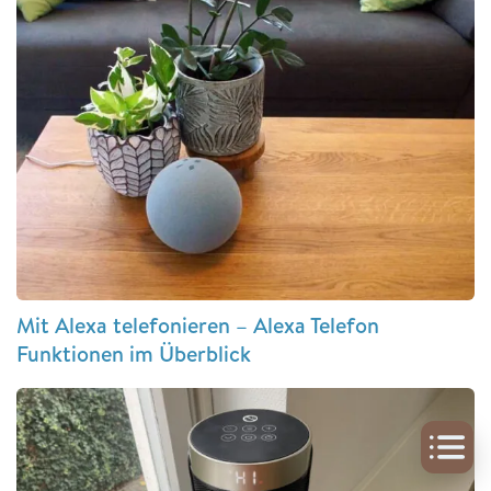
Mit Alexa telefonieren – Alexa Telefon
Funktionen im Überblick