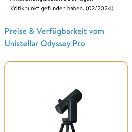
Kritikpunkt gefunden haben. (02/2024)
Preise & Verfügbarkeit vom
Unistellar Odyssey Pro