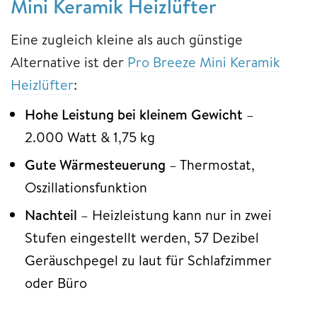
Mini Keramik Heizlüfter
Eine zugleich kleine als auch günstige
Alternative ist der
Pro Breeze Mini Keramik
Heizlüfter
:
Hohe Leistung bei kleinem Gewicht
–
2.000 Watt & 1,75 kg
Gute Wärmesteuerung
– Thermostat,
Oszillationsfunktion
Nachteil
– Heizleistung kann nur in zwei
Stufen eingestellt werden, 57 Dezibel
Geräuschpegel zu laut für Schlafzimmer
oder Büro