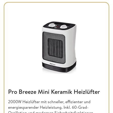
Pro Breeze Mini Keramik Heizlüfter
2000W Heizlüfter mit schneller, effizienter und
energiesparender Heizleistung. Inkl. 60-Grad-
Oszillation und modernen Sicherheitsfunktionen.