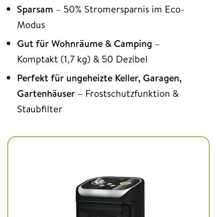
Sparsam
– 50% Stromersparnis im Eco-
Modus
Gut für Wohnräume & Camping
–
Komptakt (1,7 kg) & 50 Dezibel
Perfekt für ungeheizte Keller, Garagen,
Gartenhäuser
– Frostschutzfunktion &
Staubfilter