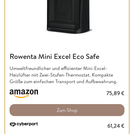
Rowenta Mini Excel Eco Safe
Umweltfreundlicher und effizienter Mini-Excel-
Heizlüfter mit Zwei-Stufen-Thermostat. Kompakte
Größe zum einfachen Transport und Aufbewahrung.
75,89
€
Zum Shop
61,24
€