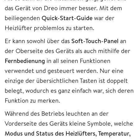
das Gerät von Dreo immer besser. Mit dem
beiliegenden
Quick-Start-Guide
war der
Heizlüfter problemlos zu starten.
Er kann sowohl über das
Soft-Touch-Panel
an
der Oberseite des Geräts als auch mithilfe der
Fernbedienung
in all seinen Funktionen
verwendet und gesteuert werden. Nur eine
einzige der übersichtlichen Tasten ist doppelt
belegt, wodurch es ganz einfach war, sich deren
Funktion zu merken.
Während des Betriebs leuchten an der
Vorderseite des Geräts kleine Symbole, welche
Modus und Status des Heizlüfters, Temperatur,