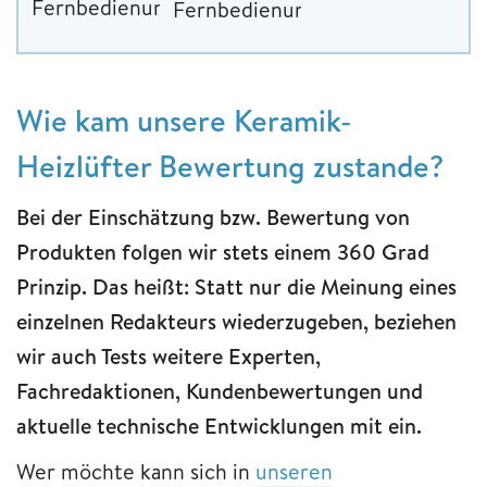
Fernbedienung
Fernbedienung
Wie kam unsere Keramik-
Heizlüfter Bewertung zustande?
Bei der Einschätzung bzw. Bewertung von
Produkten folgen wir stets einem 360 Grad
Prinzip. Das heißt: Statt nur die Meinung eines
einzelnen Redakteurs wiederzugeben, beziehen
wir auch Tests weitere Experten,
Fachredaktionen, Kundenbewertungen und
aktuelle technische Entwicklungen mit ein.
Wer möchte kann sich in
unseren