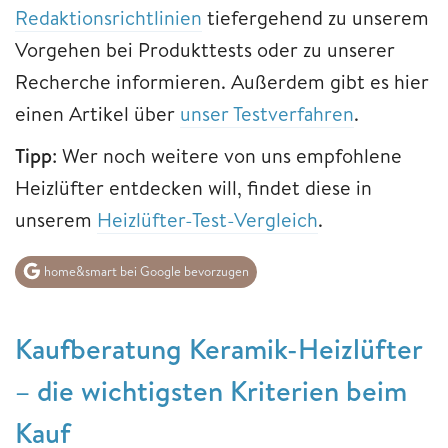
Redaktionsrichtlinien
tiefergehend zu unserem
Vorgehen bei Produkttests oder zu unserer
Recherche informieren. Außerdem gibt es hier
einen Artikel über
unser Testverfahren
.
Tipp
: Wer noch weitere von uns empfohlene
Heizlüfter entdecken will, findet diese in
unserem
Heizlüfter-Test-Vergleich
.
home&smart bei Google bevorzugen
Kaufberatung Keramik-Heizlüfter
– die wichtigsten Kriterien beim
Kauf