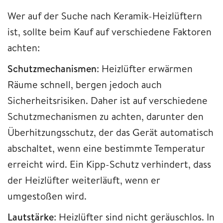
Wer auf der Suche nach Keramik-Heizlüftern
ist, sollte beim Kauf auf verschiedene Faktoren
achten:
Schutzmechanismen
: Heizlüfter erwärmen
Räume schnell, bergen jedoch auch
Sicherheitsrisiken. Daher ist auf verschiedene
Schutzmechanismen zu achten, darunter den
Überhitzungsschutz, der das Gerät automatisch
abschaltet, wenn eine bestimmte Temperatur
erreicht wird. Ein Kipp-Schutz verhindert, dass
der Heizlüfter weiterläuft, wenn er
umgestoßen wird.
Lautstärke
: Heizlüfter sind nicht geräuschlos. In