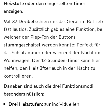
Heizstufe oder den eingestellten Timer
anzeigen
.
Mit
37 Dezibel
schien uns das Gerät im Betrieb
fast lautlos. Zusätzlich gab es eine Funktion, bei
welcher der Piep-Ton der Buttons
stummgeschaltet
werden konnte: Perfekt für
das Schlafzimmer oder während der Nacht im
Wohnwagen. Der
12-Stunden-Timer
kann hier
helfen, den Heizlüfter auch in der Nacht zu
kontrollieren.
Daneben sind auch die drei Funktionsmodi
besonders nützlich:
Drei Heizstufen
: zur individuellen