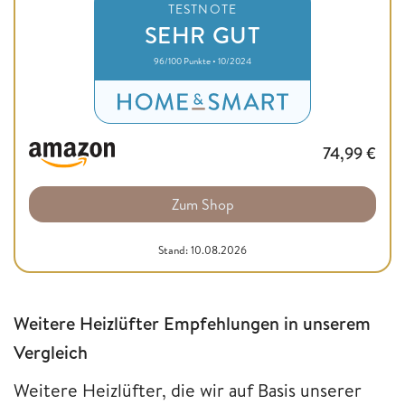
TESTNOTE
SEHR GUT
96/100 Punkte • 10/2024
74,99
€
Zum Shop
Stand: 10.08.2026
Weitere Heizlüfter Empfehlungen in unserem
Vergleich
Weitere Heizlüfter, die wir auf Basis unserer