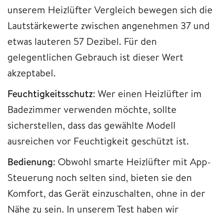
unserem Heizlüfter Vergleich bewegen sich die
Lautstärkewerte zwischen angenehmen 37 und
etwas lauteren 57 Dezibel. Für den
gelegentlichen Gebrauch ist dieser Wert
akzeptabel.
Feuchtigkeitsschutz
: Wer einen Heizlüfter im
Badezimmer verwenden möchte, sollte
sicherstellen, dass das gewählte Modell
ausreichen vor Feuchtigkeit geschützt ist.
Bedienung
: Obwohl smarte Heizlüfter mit App-
Steuerung noch selten sind, bieten sie den
Komfort, das Gerät einzuschalten, ohne in der
Nähe zu sein. In unserem Test haben wir