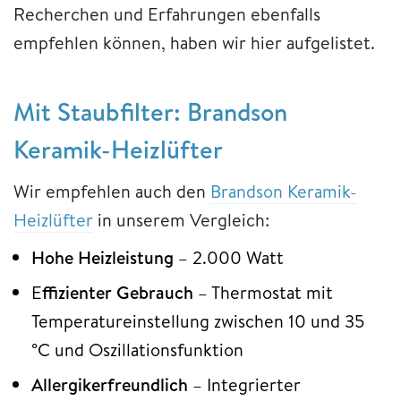
Recherchen und Erfahrungen ebenfalls
empfehlen können, haben wir hier aufgelistet.
Mit Staubfilter: Brandson
Keramik-Heizlüfter
Wir empfehlen auch den
Brandson Keramik-
Heizlüfter
in unserem Vergleich:
Hohe Heizleistung
– 2.000 Watt
E
ffizienter Gebrauch
– Thermostat mit
Temperatureinstellung zwischen 10 und 35
°C und Oszillationsfunktion
Allergikerfreundlich
– Integrierter