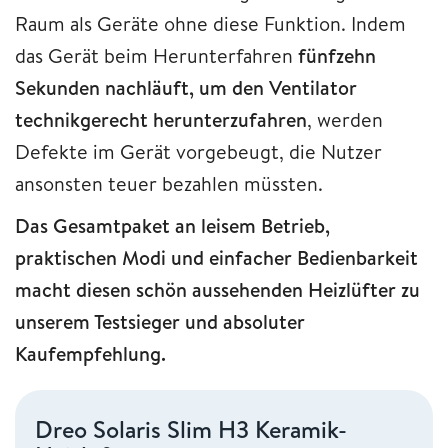
Raum als Geräte ohne diese Funktion. Indem
das Gerät beim Herunterfahren
fünfzehn
Sekunden nachläuft, um den Ventilator
technikgerecht herunterzufahren
, werden
Defekte im Gerät vorgebeugt, die Nutzer
ansonsten teuer bezahlen müssten.
Das Gesamtpaket an leisem Betrieb,
praktischen Modi und einfacher Bedienbarkeit
macht diesen schön aussehenden Heizlüfter zu
unserem Testsieger und absoluter
Kaufempfehlung.
Dreo Solaris Slim H3 Keramik-