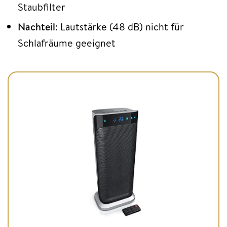
Staubfilter
Nachteil
: Lautstärke (48 dB) nicht für
Schlafräume geeignet