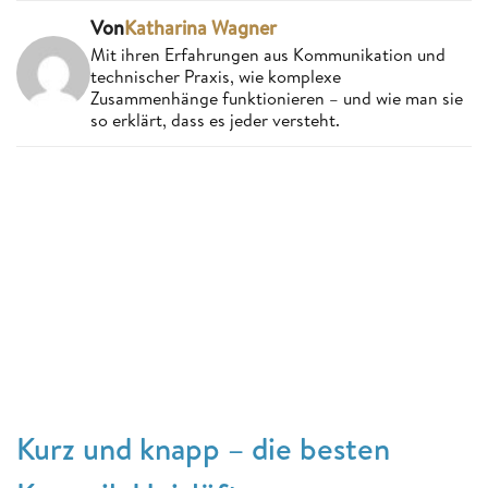
Von
Katharina Wagner
Mit ihren Erfahrungen aus Kommunikation und
technischer Praxis, wie komplexe
Zusammenhänge funktionieren – und wie man sie
so erklärt, dass es jeder versteht.
Kurz und knapp – die besten