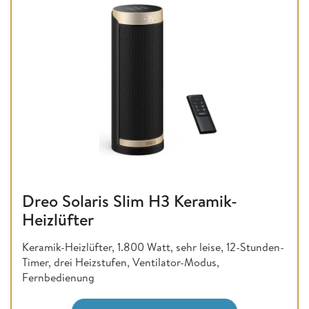
Dreo Solaris Slim H3 Keramik-
Heizlüfter
Keramik-Heizlüfter, 1.800 Watt, sehr leise, 12-Stunden-
Timer, drei Heizstufen, Ventilator-Modus,
Fernbedienung