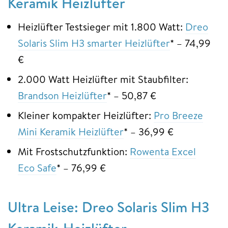
Keramik Heizlüfter
Heizlüfter Testsieger mit 1.800 Watt:
Dreo
Solaris Slim H3 smarter Heizlüfter
* – 74,99
€
2.000 Watt Heizlüfter mit Staubfilter:
Brandson Heizlüfter
* – 50,87 €
Kleiner kompakter Heizlüfter:
Pro Breeze
Mini Keramik Heizlüfter
* – 36,99 €
Mit Frostschutzfunktion:
Rowenta Excel
Eco Safe
* – 76,99 €
Ultra Leise: Dreo Solaris Slim H3