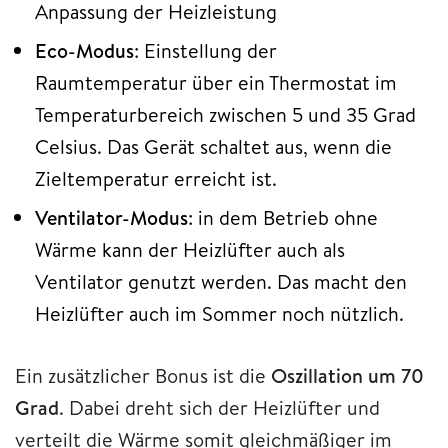
Anpassung der Heizleistung
Eco-Modus
: Einstellung der
Raumtemperatur über ein Thermostat im
Temperaturbereich zwischen 5 und 35 Grad
Celsius. Das Gerät schaltet aus, wenn die
Zieltemperatur erreicht ist.
Ventilator-Modus
: in dem Betrieb ohne
Wärme kann der Heizlüfter auch als
Ventilator genutzt werden. Das macht den
Heizlüfter auch im Sommer noch nützlich.
Ein zusätzlicher Bonus ist die
Oszillation um 70
Grad
. Dabei dreht sich der Heizlüfter und
verteilt die Wärme somit gleichmäßiger im