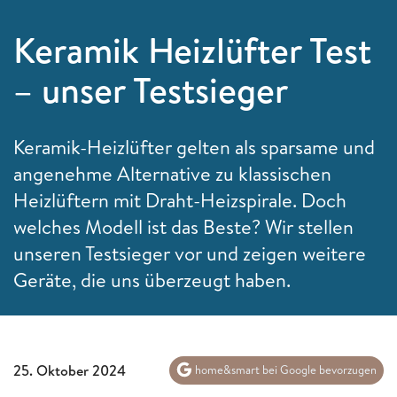
Keramik Heizlüfter Test
– unser Testsieger
Keramik-Heizlüfter gelten als sparsame und
angenehme Alternative zu klassischen
Heizlüftern mit Draht-Heizspirale. Doch
welches Modell ist das Beste? Wir stellen
unseren Testsieger vor und zeigen weitere
Geräte, die uns überzeugt haben.
25. Oktober 2024
home&smart bei Google bevorzugen