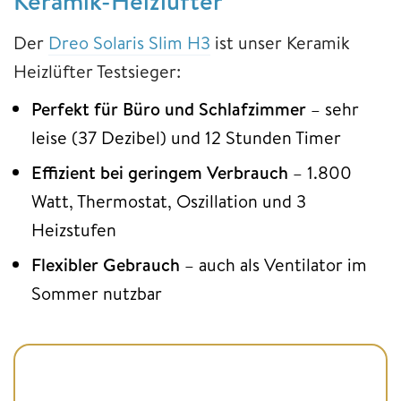
Keramik-Heizlüfter
Der
Dreo Solaris Slim H3
ist unser Keramik
Heizlüfter Testsieger:
Perfekt für Büro und Schlafzimmer
– sehr
leise (37 Dezibel) und 12 Stunden Timer
Effizient bei geringem Verbrauch
– 1.800
Watt, Thermostat, Oszillation und 3
Heizstufen
Flexibler Gebrauch
– auch als Ventilator im
Sommer nutzbar