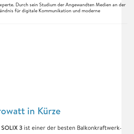
 Experte. Durch sein Studium der Angewandten Medien an der
ständnis für digitale Kommunikation und moderne
owatt in Kürze
 SOLIX 3
ist einer der besten Balkonkraftwerk-