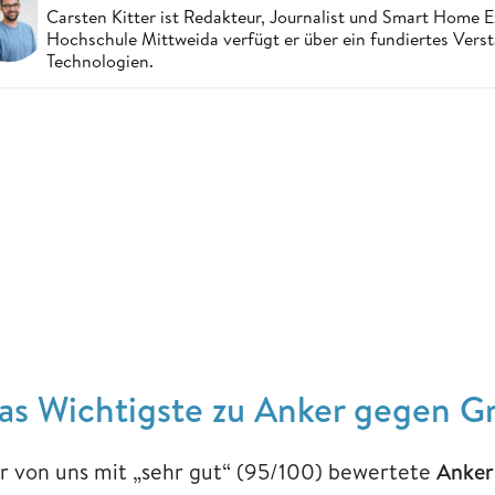
Carsten Kitter ist Redakteur, Journalist und Smart Home
Hochschule Mittweida verfügt er über ein fundiertes Ver
Technologien.
as Wichtigste zu Anker gegen Gr
r von uns mit „sehr gut“ (95/100) bewertete
Anker