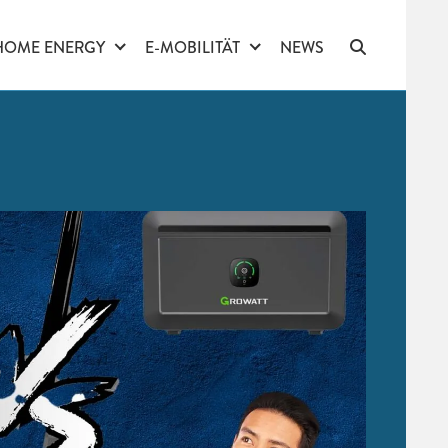
HOME ENERGY
E-MOBILITÄT
NEWS