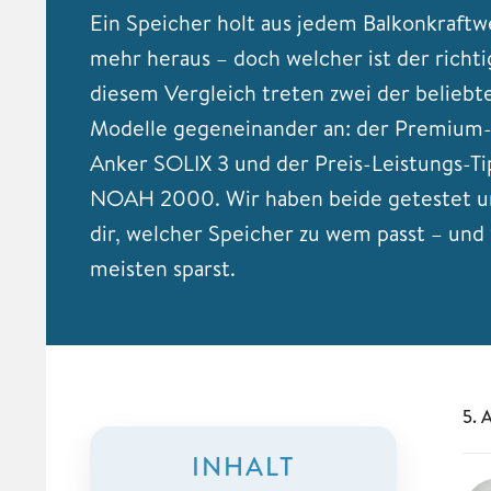
Ein Speicher holt aus jedem Balkonkraftw
mehr heraus – doch welcher ist der richti
diesem Vergleich treten zwei der beliebt
Modelle gegeneinander an: der Premium
Anker SOLIX 3 und der Preis-Leistungs-T
NOAH 2000. Wir haben beide getestet u
dir, welcher Speicher zu wem passt – und
meisten sparst.
5. 
INHALT