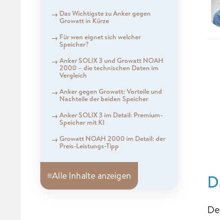
Das Wichtigste zu Anker gegen
Growatt in Kürze
Für wen eignet sich welcher
Speicher?
Anker SOLIX 3 und Growatt NOAH
2000 – die technischen Daten im
Vergleich
Anker gegen Growatt: Vorteile und
Nachteile der beiden Speicher
Anker SOLIX 3 im Detail: Premium-
Speicher mit KI
Growatt NOAH 2000 im Detail: der
Preis-Leistungs-Tipp
≡
Alle Inhalte anzeigen
D
De