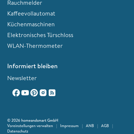
Rauchmelder
Kaffeevollautomat
Küchenmaschinen
Elektronisches Türschloss
WLAN-Thermometer
Informiert bleiben
Newsletter
© 2026 homeandsmart GmbH
Voreinstellungen verwalten
|
Impressum
|
ANB
|
AGB
|
Datenschutz