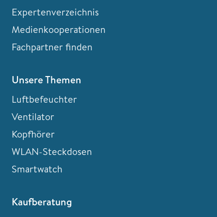
Expertenverzeichnis
Medienkooperationen
Fachpartner finden
Unsere Themen
Luftbefeuchter
Ventilator
Kopfhörer
WLAN-Steckdosen
Smartwatch
Kaufberatung