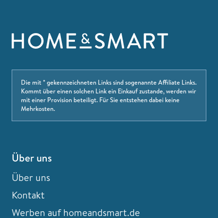
Die mit * gekennzeichneten Links sind sogenannte Affiliate Links.
Kommt über einen solchen Link ein Einkauf zustande, werden wir
mit einer Provision beteiligt. Für Sie entstehen dabei keine
Mehrkosten.
Über uns
Über uns
Kontakt
Werben auf homeandsmart.de