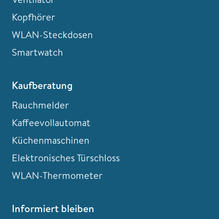
Kopfhörer
WLAN-Steckdosen
Smartwatch
Kaufberatung
Rauchmelder
Kaffeevollautomat
Küchenmaschinen
Elektronisches Türschloss
WLAN-Thermometer
Informiert bleiben