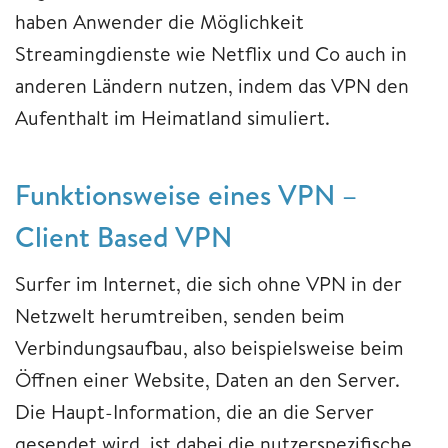
haben Anwender die Möglichkeit
Streamingdienste wie Netflix und Co auch in
anderen Ländern nutzen, indem das VPN den
Aufenthalt im Heimatland simuliert.
Funktionsweise eines VPN –
Client Based VPN
Surfer im Internet, die sich ohne VPN in der
Netzwelt herumtreiben, senden beim
Verbindungsaufbau, also beispielsweise beim
Öffnen einer Website, Daten an den Server.
Die Haupt-Information, die an die Server
gesendet wird, ist dabei die nutzerspezifische