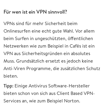
Für wen ist ein VPN sinnvoll?
VPNs sind für mehr Sicherheit beim
Onlinesurfen eine echt gute Wahl. Vor allem
beim Surfen in ungeschützten, öffentlichen
Netzwerken wie zum Beispiel in Cafés ist ein
VPN aus Sicherheitsgründen ein absolutes
Muss. Grundsätzlich ersetzt es jedoch keine
Anti-Viren Programme, die zusätzlichen Schutz
bieten.
Tipp:
Einige Antivirus Software-Hersteller
bieten schon von sich aus Client Based VPN-
Services an, wie zum Beispiel Norton.