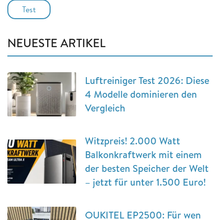
Test
NEUESTE ARTIKEL
Luftreiniger Test 2026: Diese
4 Modelle dominieren den
Vergleich
Witzpreis! 2.000 Watt
Balkonkraftwerk mit einem
der besten Speicher der Welt
– jetzt für unter 1.500 Euro!
OUKITEL EP2500: Für wen