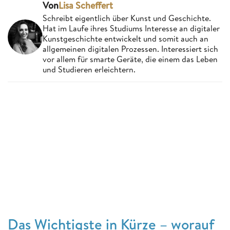
Von
Lisa Scheffert
Schreibt eigentlich über Kunst und Geschichte.
Hat im Laufe ihres Studiums Interesse an digitaler
Kunstgeschichte entwickelt und somit auch an
allgemeinen digitalen Prozessen. Interessiert sich
vor allem für smarte Geräte, die einem das Leben
und Studieren erleichtern.
Das Wichtigste in Kürze – worauf