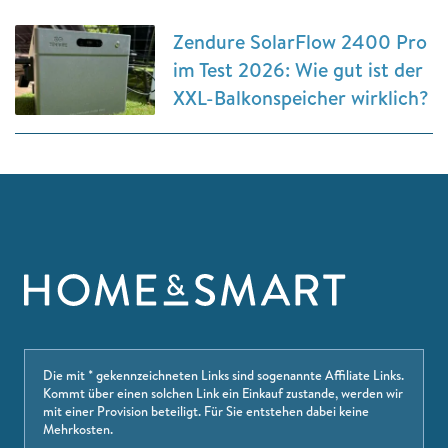
Zendure SolarFlow 2400 Pro
im Test 2026: Wie gut ist der
XXL-Balkonspeicher wirklich?
Die mit * gekennzeichneten Links sind sogenannte Affiliate Links.
Kommt über einen solchen Link ein Einkauf zustande, werden wir
mit einer Provision beteiligt. Für Sie entstehen dabei keine
Mehrkosten.