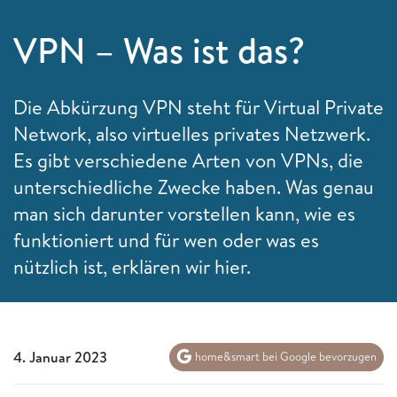
VPN – Was ist das?
Die Abkürzung VPN steht für Virtual Private
Network, also virtuelles privates Netzwerk.
Es gibt verschiedene Arten von VPNs, die
unterschiedliche Zwecke haben. Was genau
man sich darunter vorstellen kann, wie es
funktioniert und für wen oder was es
nützlich ist, erklären wir hier.
4. Januar 2023
home&smart bei Google bevorzugen