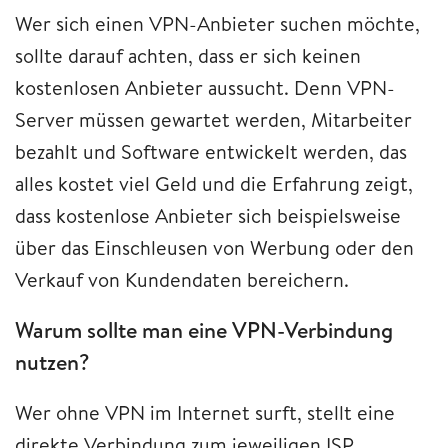
Wer sich einen VPN-Anbieter suchen möchte,
sollte darauf achten, dass er sich keinen
kostenlosen Anbieter aussucht. Denn VPN-
Server müssen gewartet werden, Mitarbeiter
bezahlt und Software entwickelt werden, das
alles kostet viel Geld und die Erfahrung zeigt,
dass kostenlose Anbieter sich beispielsweise
über das Einschleusen von Werbung oder den
Verkauf von Kundendaten bereichern.
Warum sollte man eine VPN-Verbindung
nutzen?
Wer ohne VPN im Internet surft, stellt eine
direkte Verbindung zum jeweiligen ISP,