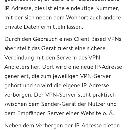
IP-Adresse, dies ist eine eindeutige Nummer,
mit der sich neben dem Wohnort auch andere
private Daten ermitteln lassen.
Durch den Gebrauch eines Client Based VPNs
aber stellt das Gerät zuerst eine sichere
Verbindung mit den Servern des VPN-
Anbieters her. Dort wird eine neue IP-Adresse
generiert, die zum jeweiligen VPN-Server
gehört und so wird die eigene IP-Adresse
verborgen. Der VPN-Server steht praktisch
zwischen dem Sender-Gerät der Nutzer und
dem Empfänger-Server einer Website o. Ä.
Neben dem Verbergen der IP-Adresse bieten