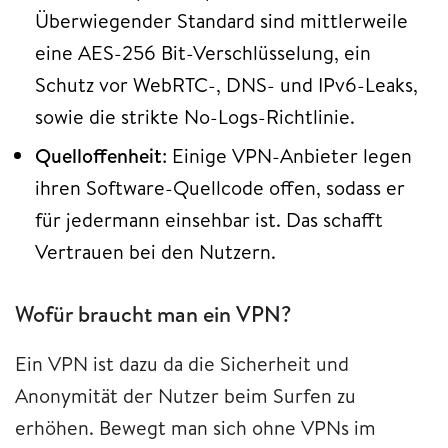
Überwiegender Standard sind mittlerweile
eine AES-256 Bit-Verschlüsselung, ein
Schutz vor WebRTC-, DNS- und IPv6-Leaks,
sowie die strikte No-Logs-Richtlinie.
Quelloffenheit
: Einige VPN-Anbieter legen
ihren Software-Quellcode offen, sodass er
für jedermann einsehbar ist. Das schafft
Vertrauen bei den Nutzern.
Wofür braucht man ein VPN?
Ein VPN ist dazu da die Sicherheit und
Anonymität der Nutzer beim Surfen zu
erhöhen. Bewegt man sich ohne VPNs im