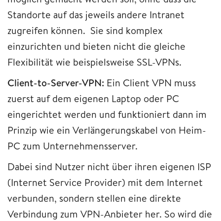
Standorte auf das jeweils andere Intranet
zugreifen können. Sie sind komplex
einzurichten und bieten nicht die gleiche
Flexibilität wie beispielsweise SSL-VPNs.
Client-to-Server-VPN:
Ein Client VPN muss
zuerst auf dem eigenen Laptop oder PC
eingerichtet werden und funktioniert dann im
Prinzip wie ein Verlängerungskabel von Heim-
PC zum Unternehmensserver.
Dabei sind Nutzer nicht über ihren eigenen ISP
(Internet Service Provider) mit dem Internet
verbunden, sondern stellen eine direkte
Verbindung zum VPN-Anbieter her. So wird die