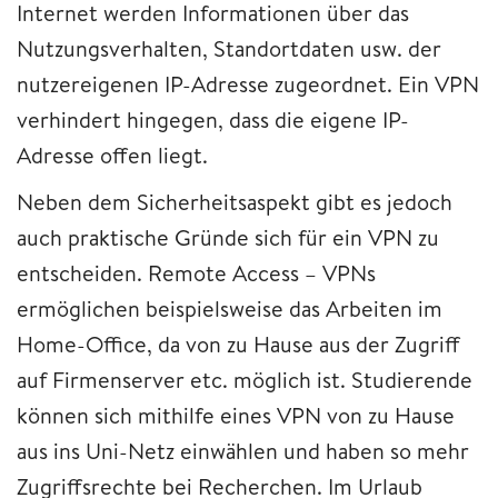
Internet werden Informationen über das
Nutzungsverhalten, Standortdaten usw. der
nutzereigenen IP-Adresse zugeordnet. Ein VPN
verhindert hingegen, dass die eigene IP-
Adresse offen liegt.
Neben dem Sicherheitsaspekt gibt es jedoch
auch praktische Gründe sich für ein VPN zu
entscheiden. Remote Access – VPNs
ermöglichen beispielsweise das Arbeiten im
Home-Office, da von zu Hause aus der Zugriff
auf Firmenserver etc. möglich ist. Studierende
können sich mithilfe eines VPN von zu Hause
aus ins Uni-Netz einwählen und haben so mehr
Zugriffsrechte bei Recherchen. Im Urlaub