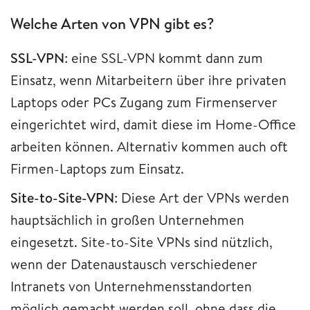
Welche Arten von VPN gibt es?
SSL-VPN
: eine SSL-VPN kommt dann zum
Einsatz, wenn Mitarbeitern über ihre privaten
Laptops oder PCs Zugang zum Firmenserver
eingerichtet wird, damit diese im Home-Office
arbeiten können. Alternativ kommen auch oft
Firmen-Laptops zum Einsatz.
Site-to-Site-VPN
: Diese Art der VPNs werden
hauptsächlich in großen Unternehmen
eingesetzt. Site-to-Site VPNs sind nützlich,
wenn der Datenaustausch verschiedener
Intranets von Unternehmensstandorten
möglich gemacht werden soll, ohne dass die