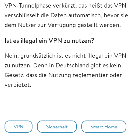
VPN-Tunnelphase verkürzt, das heißt das VPN
verschlüsselt die Daten automatisch, bevor sie
dem Nutzer zur Verfügung gestellt werden.
Ist es illegal ein VPN zu nutzen?
Nein, grundsätzlich ist es nicht illegal ein VPN
zu nutzen. Denn in Deutschland gibt es kein
Gesetz, dass die Nutzung reglementier oder
verbietet.
VPN
Sicherheit
Smart Home