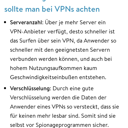
sollte man bei VPNs achten
Serveranzahl
: Über je mehr Server ein
VPN-Anbieter verfügt, desto schneller ist
das Surfen über sein VPN, da Anwender so
schneller mit den geeignetsten Servern
verbunden werden können, und auch bei
hohem Nutzungsaufkommen kaum
Geschwindigkeitseinbußen entstehen.
Verschlüsselung
: Durch eine gute
Verschlüsselung werden die Daten der
Anwender eines VPNs so versteckt, dass sie
für keinen mehr lesbar sind. Somit sind sie
selbst vor Spionageprogrammen sicher.