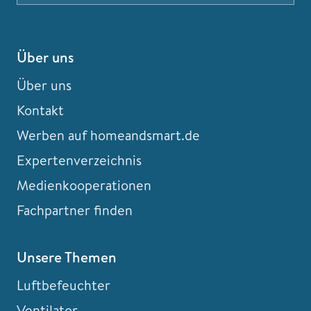
Über uns
Über uns
Kontakt
Werben auf homeandsmart.de
Expertenverzeichnis
Medienkooperationen
Fachpartner finden
Unsere Themen
Luftbefeuchter
Ventilator