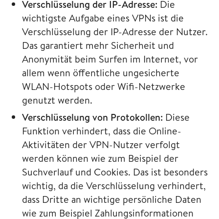
Verschlüsselung der IP-Adresse:
Die
wichtigste Aufgabe eines VPNs ist die
Verschlüsselung der IP-Adresse der Nutzer.
Das garantiert mehr Sicherheit und
Anonymität beim Surfen im Internet, vor
allem wenn öffentliche ungesicherte
WLAN-Hotspots oder Wifi-Netzwerke
genutzt werden.
Verschlüsselung von Protokollen:
Diese
Funktion verhindert, dass die Online-
Aktivitäten der VPN-Nutzer verfolgt
werden können wie zum Beispiel der
Suchverlauf und Cookies. Das ist besonders
wichtig, da die Verschlüsselung verhindert,
dass Dritte an wichtige persönliche Daten
wie zum Beispiel Zahlungsinformationen