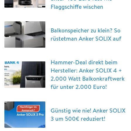
Flaggschiffe wischen
Balkonspeicher zu klein? So
rüstetman Anker SOLIX auf
Hammer-Deal direkt beim
Hersteller: Anker SOLIX 4 +
2.000 Watt Balkonkraftwerk
für unter 2.000 Euro!
Günstig wie nie! Anker SOLIX
3 um 500€ reduziert!