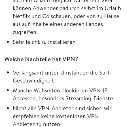
auch im Urlaub möglich. Mit einem VPN
können Anwender dadurch selbst im Urlaub
Netflix und Co schauen, oder von zu Hause
aus auf Inhalte eines anderen Landes
zugreifen.
Sehr leicht zu installieren
Welche Nachteile hat VPN?
Verlangsamt unter Umständen die Surf-
Geschwindigkeit
Manche Webseiten blockieren VPN-IP
Adressen, besonders Streaming-Dienste.
Nicht alle VPN-Anbieter sind sicher, wir
empfehlen keine kostenlosen VPN-
Anbieter zu nutzen