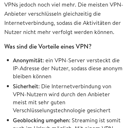
VPNs jedoch noch viel mehr. Die meisten VPN-
Anbieter verschlüsseln gleichzeitig die
Internetverbindung, sodass die Aktivitäten der
Nutzer nicht mehr verfolgt werden können.
Was sind die Vorteile eines VPN?
Anonymität
: ein VPN-Server versteckt die
IP-Adresse der Nutzer, sodass diese anonym
bleiben können
Sicherheit
: Die Internetverbindung von
VPN-Nutzern wird durch den Anbieter
meist mit sehr guten
Verschlüsselungstechnologie gesichert
Geoblocking umgehen:
Streaming ist somit