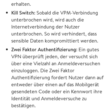
erhalten.
Kill Switch:
Sobald die VPM-Verbindung
unterbrochen wird, wird auch die
Internetverbindung der Nutzer
unterbrochen. So wird verhindert, dass
sensible Daten kompromittiert werden.
Zwei Faktor Authentifizierung:
Ein gutes
VPN überprüft jeden, der versucht sich
über eine Vielzahl an Anmeldeversuchen
einzuloggen. Die Zwei Faktor
Authentifizierung fordert Nutzer dann auf
entweder über einen auf das Mobilgerät
gesendeten Code oder ein Kennwort ihre
Identität und Anmeldeversuche zu
bestätigen.