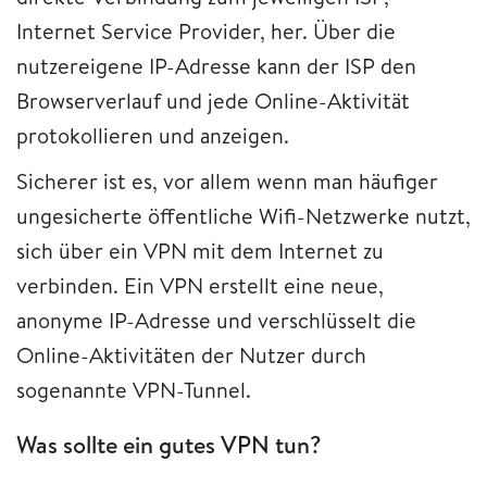
Internet Service Provider, her. Über die
nutzereigene IP-Adresse kann der ISP den
Browserverlauf und jede Online-Aktivität
protokollieren und anzeigen.
Sicherer ist es, vor allem wenn man häufiger
ungesicherte öffentliche Wifi-Netzwerke nutzt,
sich über ein VPN mit dem Internet zu
verbinden. Ein VPN erstellt eine neue,
anonyme IP-Adresse und verschlüsselt die
Online-Aktivitäten der Nutzer durch
sogenannte VPN-Tunnel.
Was sollte ein gutes VPN tun?