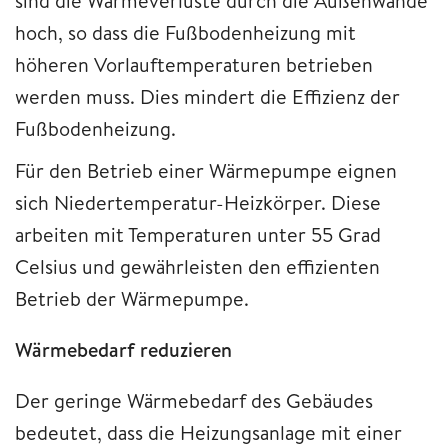
sind die Wärmeverluste durch die Außenwände
hoch, so dass die Fußbodenheizung mit
höheren Vorlauftemperaturen betrieben
werden muss. Dies mindert die Effizienz der
Fußbodenheizung.
Für den Betrieb einer Wärmepumpe eignen
sich Niedertemperatur-Heizkörper. Diese
arbeiten mit Temperaturen unter 55 Grad
Celsius und gewährleisten den effizienten
Betrieb der Wärmepumpe.
Wärmebedarf reduzieren
Der geringe Wärmebedarf des Gebäudes
bedeutet, dass die Heizungsanlage mit einer