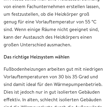
von einem Fachunternehmen erstellen lassen,
um festzustellen, ob die Heizkörper groß
genug für eine Vorlauftemperatur von 55 °C
sind. Wenn einige Räume nicht geeignet sind,
kann der Austausch des Heizkörpers einen
großen Unterschied ausmachen.
Das richtige Heizsystem wählen
Fußbodenheizungen arbeiten gut mit niedrigen
Vorlauftemperaturen von 30 bis 35 Grad und
sind damit ideal für den Wärmepumpenbetrieb.
Dies ist jedoch nur in gut isolierten Gebäuden
effektiv. In alten, schlecht isolierten Gebäuden