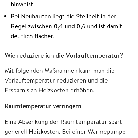
hinweist.
Bei
Neubauten
liegt die Steilheit in der
Regel zwischen
0,4 und 0,6
und ist damit
deutlich flacher.
Wie reduziere ich die Vorlauftemperatur?
Mit folgenden Maßnahmen kann man die
Vorlauftemperatur reduzieren und die
Ersparnis an Heizkosten erhöhen.
Raumtemperatur verringern
Eine Absenkung der Raumtemperatur spart
generell Heizkosten. Bei einer Wärmepumpe