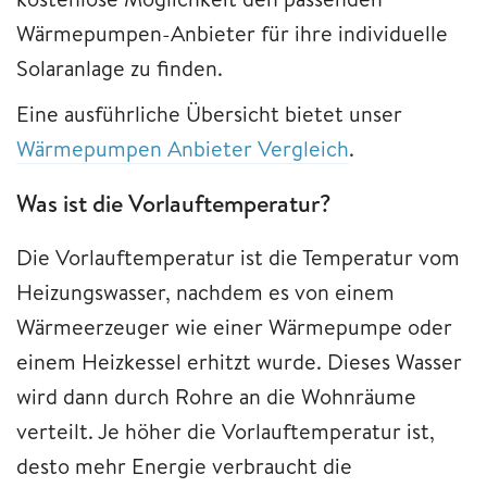
Wärmepumpen-Anbieter für ihre individuelle
Solaranlage zu finden.
Eine ausführliche Übersicht bietet unser
Wärmepumpen Anbieter Vergleich
.
Was ist die Vorlauftemperatur?
Die Vorlauftemperatur ist die Temperatur vom
Heizungswasser, nachdem es von einem
Wärmeerzeuger wie einer Wärmepumpe oder
einem Heizkessel erhitzt wurde. Dieses Wasser
wird dann durch Rohre an die Wohnräume
verteilt. Je höher die Vorlauftemperatur ist,
desto mehr Energie verbraucht die