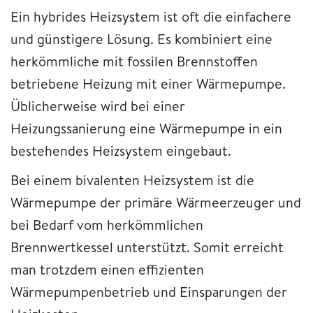
Ein hybrides Heizsystem ist oft die einfachere
und günstigere Lösung. Es kombiniert eine
herkömmliche mit fossilen Brennstoffen
betriebene Heizung mit einer Wärmepumpe.
Üblicherweise wird bei einer
Heizungssanierung eine Wärmepumpe in ein
bestehendes Heizsystem eingebaut.
Bei einem bivalenten Heizsystem ist die
Wärmepumpe der primäre Wärmeerzeuger und
bei Bedarf vom herkömmlichen
Brennwertkessel unterstützt. Somit erreicht
man trotzdem einen effizienten
Wärmepumpenbetrieb und Einsparungen der