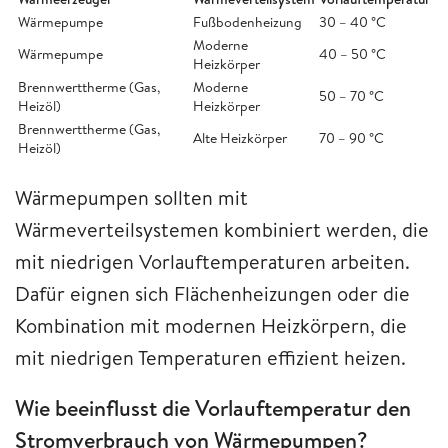
Wärmepumpe
Fußbodenheizung
30 – 40 °C
Moderne
Wärmepumpe
40 – 50 °C
Heizkörper
Brennwerttherme (Gas,
Moderne
50 – 70 °C
Heizöl)
Heizkörper
Brennwerttherme (Gas,
Alte Heizkörper
70 – 90 °C
Heizöl)
Wärmepumpen sollten mit
Wärmeverteilsystemen kombiniert werden, die
mit niedrigen Vorlauftemperaturen arbeiten.
Dafür eignen sich Flächenheizungen oder die
Kombination mit modernen Heizkörpern, die
mit niedrigen Temperaturen effizient heizen.
Wie beeinflusst die Vorlauftemperatur den
Stromverbrauch von Wärmepumpen?