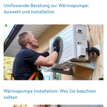
Umfassende Beratung zur Wärmepumpe:
Auswahl und Installation
Wärmepumpe Installation: Was Sie beachten
sollten