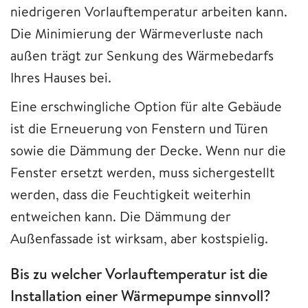
niedrigeren Vorlauftemperatur arbeiten kann.
Die Minimierung der Wärmeverluste nach
außen trägt zur Senkung des Wärmebedarfs
Ihres Hauses bei.
Eine erschwingliche Option für alte Gebäude
ist die Erneuerung von Fenstern und Türen
sowie die Dämmung der Decke. Wenn nur die
Fenster ersetzt werden, muss sichergestellt
werden, dass die Feuchtigkeit weiterhin
entweichen kann. Die Dämmung der
Außenfassade ist wirksam, aber kostspielig.
Bis zu welcher Vorlauftemperatur ist die
Installation einer Wärmepumpe sinnvoll?