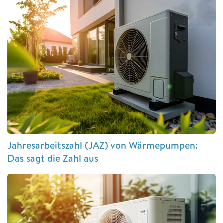
Jahresarbeitszahl (JAZ) von Wärmepumpen:
Das sagt die Zahl aus