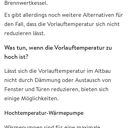
Brennwertkessel.
Es gibt allerdings noch weitere Alternativen für
den Fall, dass die Vorlauftemperatur sich nicht
reduzieren lässt.
Was tun, wenn die Vorlauftemperatur zu
hoch ist?
Lässt sich die Vorlauftemperatur im Altbau
nicht durch Dämmung oder Austausch von
Fenster und Türen reduzieren, bieten sich
einige Möglichkeiten.
Hochtemperatur-Wärmepumpe
Wärmepumpen sind für eine maximale