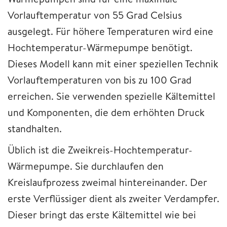
Vorlauftemperatur von 55 Grad Celsius
ausgelegt. Für höhere Temperaturen wird eine
Hochtemperatur-Wärmepumpe benötigt.
Dieses Modell kann mit einer speziellen Technik
Vorlauftemperaturen von bis zu 100 Grad
erreichen. Sie verwenden spezielle Kältemittel
und Komponenten, die dem erhöhten Druck
standhalten.
Üblich ist die Zweikreis-Hochtemperatur-
Wärmepumpe. Sie durchlaufen den
Kreislaufprozess zweimal hintereinander. Der
erste Verflüssiger dient als zweiter Verdampfer.
Dieser bringt das erste Kältemittel wie bei