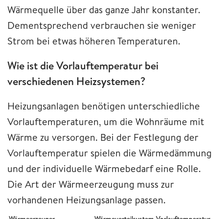
Wärmequelle über das ganze Jahr konstanter.
Dementsprechend verbrauchen sie weniger
Strom bei etwas höheren Temperaturen.
Wie ist die Vorlauftemperatur bei
verschiedenen Heizsystemen?
Heizungsanlagen benötigen unterschiedliche
Vorlauftemperaturen, um die Wohnräume mit
Wärme zu versorgen. Bei der Festlegung der
Vorlauftemperatur spielen die Wärmedämmung
und der individuelle Wärmebedarf eine Rolle.
Die Art der Wärmeerzeugung muss zur
vorhandenen Heizungsanlage passen.
Wärmeerzeuger
Wärmeverteilsystem
Vorlauftemperatur