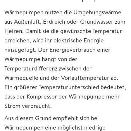
Wärmepumpen nutzen die Umgebungswärme
aus Außenluft, Erdreich oder Grundwasser zum
Heizen. Damit sie die gewünschte Temperatur
erreichen, wird ihr elektrische Energie
hinzugefügt. Der Energieverbrauch einer
Wärmepumpe hängt von der
Temperaturdifferenz zwischen der
Wärmequelle und der Vorlauftemperatur ab.
Ein größerer Temperaturunterschied bedeutet,
dass der Kompressor der Wärmepumpe mehr
Strom verbraucht.
Aus diesem Grund empfiehlt sich bei
Wärmepumpen eine möglichst niedrige