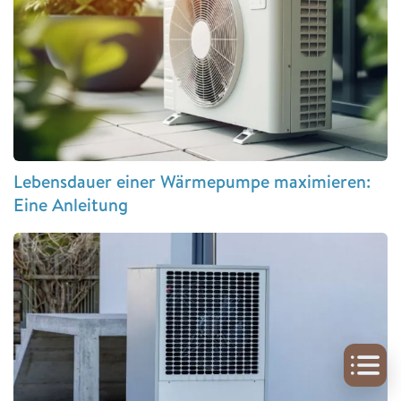
Lebensdauer einer Wärmepumpe maximieren:
Eine Anleitung