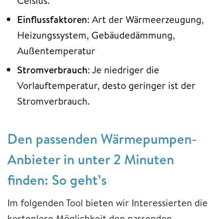
Celsius.
Einflussfaktoren
: Art der Wärmeerzeugung,
Heizungssystem, Gebäudedämmung,
Außentemperatur
Stromverbrauch
: Je niedriger die
Vorlauftemperatur, desto geringer ist der
Stromverbrauch.
Den passenden Wärmepumpen-
Anbieter in unter 2 Minuten
finden: So geht’s
Im folgenden Tool bieten wir Interessierten die
kostenlose Möglichkeit den passenden