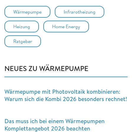
Wärmepumpe
Infrarotheizung
Heizung
Home Energy
Ratgeber
NEUES ZU WÄRMEPUMPE
Wärmepumpe mit Photovoltaik kombinieren:
Warum sich die Kombi 2026 besonders rechnet!
Das muss ich bei einem Wärmepumpen
Komplettangebot 2026 beachten