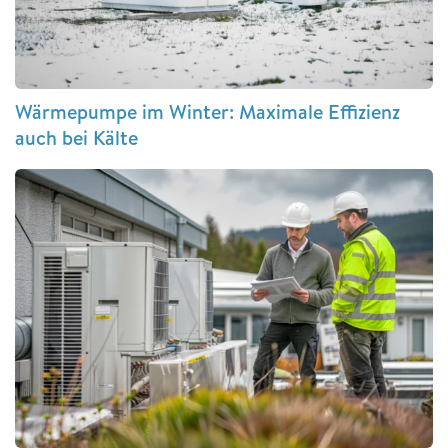
Wärmepumpe im Winter: Maximale Effizienz
auch bei Kälte