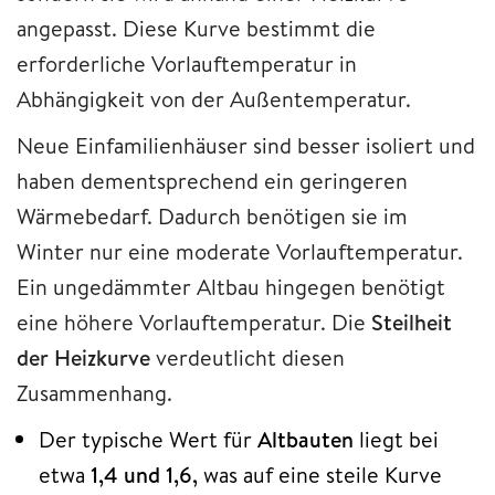
angepasst. Diese Kurve bestimmt die
erforderliche Vorlauftemperatur in
Abhängigkeit von der Außentemperatur.
Neue Einfamilienhäuser sind besser isoliert und
haben dementsprechend ein geringeren
Wärmebedarf. Dadurch benötigen sie im
Winter nur eine moderate Vorlauftemperatur.
Ein ungedämmter Altbau hingegen benötigt
eine höhere Vorlauftemperatur. Die
Steilheit
der Heizkurve
verdeutlicht diesen
Zusammenhang.
Der typische Wert für
Altbauten
liegt bei
etwa
1,4 und 1,6,
was auf eine steile Kurve