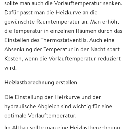
sollte man auch die Vorlauftemperatur senken.
Dafür passt man die Heizkurve an die
gewünschte Raumtemperatur an. Man erhöht
die Temperatur in einzelnen Räumen durch das
Einstellen des Thermostatventils. Auch eine
Absenkung der Temperatur in der Nacht spart
Kosten, wenn die Vorlauftemperatur reduziert
wird.
Heizlastberechnung erstellen
Die Einstellung der Heizkurve und der
hydraulische Abgleich sind wichtig für eine
optimale Vorlauftemperatur.
Im Altbau sollte man eine Heizlastberechnung