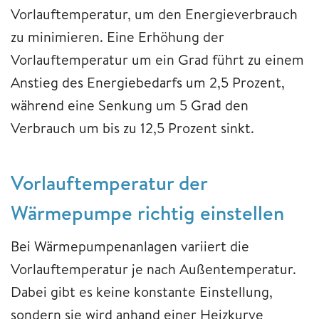
Vorlauftemperatur, um den Energieverbrauch
zu minimieren. Eine Erhöhung der
Vorlauftemperatur um ein Grad führt zu einem
Anstieg des Energiebedarfs um 2,5 Prozent,
während eine Senkung um 5 Grad den
Verbrauch um bis zu 12,5 Prozent sinkt.
Vorlauftemperatur der
Wärmepumpe richtig einstellen
Bei Wärmepumpenanlagen variiert die
Vorlauftemperatur je nach Außentemperatur.
Dabei gibt es keine konstante Einstellung,
sondern sie wird anhand einer Heizkurve