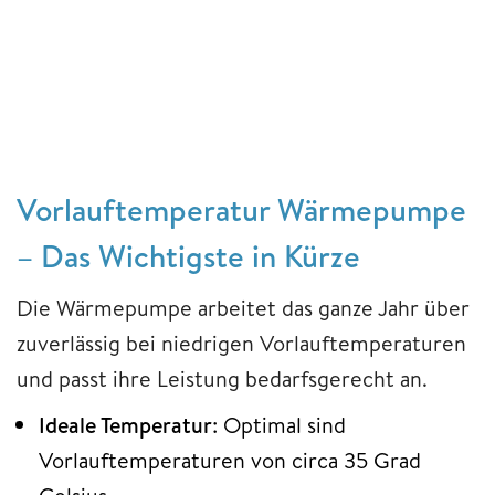
Vorlauftemperatur Wärmepumpe
– Das Wichtigste in Kürze
Die Wärmepumpe arbeitet das ganze Jahr über
zuverlässig bei niedrigen Vorlauftemperaturen
und passt ihre Leistung bedarfsgerecht an.
Ideale Temperatur
: Optimal sind
Vorlauftemperaturen von circa 35 Grad