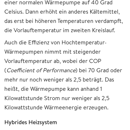
einer normalen Wärmepumpe auf 40 Grad
Celsius. Dann erhöht ein anderes Kältemittel,
das erst bei höheren Temperaturen verdampft,
die Vorlauftemperatur im zweiten Kreislauf.
Auch die Effizienz von Hochtemperatur-
Wärmepumpen nimmt mit steigender
Vorlauftemperatur ab, wobei der COP
(
Coefficient of Performance
) bei 70 Grad oder
mehr nur noch weniger als 2,5 beträgt. Das
heißt, die Wärmepumpe kann anhand 1
Kilowattstunde Strom nur weniger als 2,5
Kilowattstunde Wärmeenergie erzeugen.
Hybrides Heizsystem