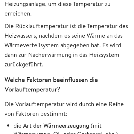
Heizungsanlage, um diese Temperatur zu
erreichen.
Die Rücklauftemperatur ist die Temperatur des
Heizwassers, nachdem es seine Wärme an das
Wärmeverteilsystem abgegeben hat. Es wird
dann zur Nacherwärmung in das Heizsystem
zurückgeführt.
Welche Faktoren beeinflussen die
Vorlauftemperatur?
Die Vorlauftemperatur wird durch eine Reihe
von Faktoren bestimmt:
die
Art der Wärmeerzeugung
(mit
Wärmepumpe, Öl- oder Gaskessel, etc.)