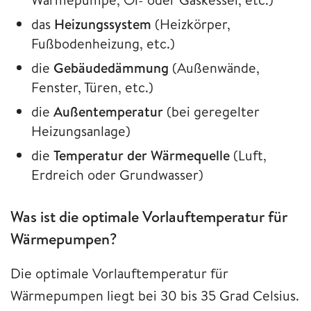
das
Heizungssystem
(Heizkörper,
Fußbodenheizung, etc.)
die
Gebäudedämmung
(Außenwände,
Fenster, Türen, etc.)
die
Außentemperatur
(bei geregelter
Heizungsanlage)
die
Temperatur der Wärmequelle
(Luft,
Erdreich oder Grundwasser)
Was ist die optimale Vorlauftemperatur für
Wärmepumpen?
Die optimale Vorlauftemperatur für
Wärmepumpen liegt bei 30 bis 35 Grad Celsius.