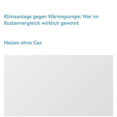
Klimaanlage gegen Wärmepumpe: Wer im
Kostenvergleich wirklich gewinnt
Heizen ohne Gas