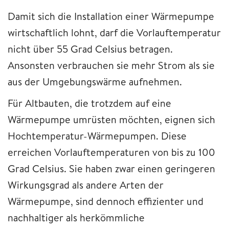
Damit sich die Installation einer Wärmepumpe
wirtschaftlich lohnt, darf die Vorlauftemperatur
nicht über 55 Grad Celsius betragen.
Ansonsten verbrauchen sie mehr Strom als sie
aus der Umgebungswärme aufnehmen.
Für Altbauten, die trotzdem auf eine
Wärmepumpe umrüsten möchten, eignen sich
Hochtemperatur-Wärmepumpen. Diese
erreichen Vorlauftemperaturen von bis zu 100
Grad Celsius. Sie haben zwar einen geringeren
Wirkungsgrad als andere Arten der
Wärmepumpe, sind dennoch effizienter und
nachhaltiger als herkömmliche