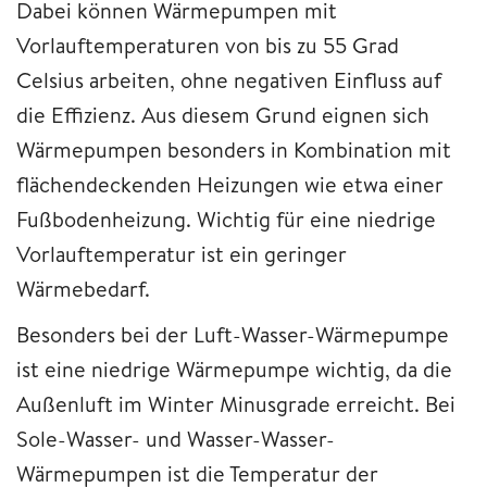
Dabei können Wärmepumpen mit
Vorlauftemperaturen von bis zu 55 Grad
Celsius arbeiten, ohne negativen Einfluss auf
die Effizienz. Aus diesem Grund eignen sich
Wärmepumpen besonders in Kombination mit
flächendeckenden Heizungen wie etwa einer
Fußbodenheizung. Wichtig für eine niedrige
Vorlauftemperatur ist ein geringer
Wärmebedarf.
Besonders bei der Luft-Wasser-Wärmepumpe
ist eine niedrige Wärmepumpe wichtig, da die
Außenluft im Winter Minusgrade erreicht. Bei
Sole-Wasser- und Wasser-Wasser-
Wärmepumpen ist die Temperatur der