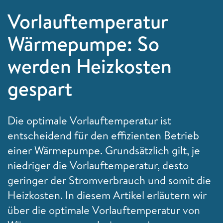
Vorlauftemperatur
Wärmepumpe: So
werden Heizkosten
gespart
Die optimale Vorlauftemperatur ist
entscheidend für den effizienten Betrieb
einer Wärmepumpe. Grundsätzlich gilt, je
niedriger die Vorlauftemperatur, desto
geringer der Stromverbrauch und somit die
Heizkosten. In diesem Artikel erläutern wir
über die optimale Vorlauftemperatur von