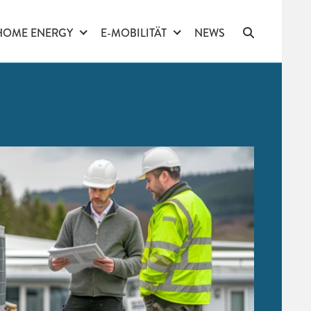
HOME ENERGY
E-MOBILITÄT
NEWS