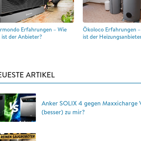
ermondo Erfahrungen – Wie
Ökoloco Erfahrungen –
 ist der Anbieter?
ist der Heizungsanbiete
EUESTE ARTIKEL
Anker SOLIX 4 gegen Maxxicharge 
(besser) zu mir?