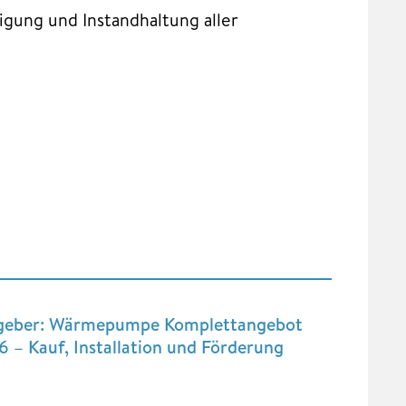
ung und Instandhaltung aller
geber: Wärmepumpe Komplettangebot
 – Kauf, Installation und Förderung