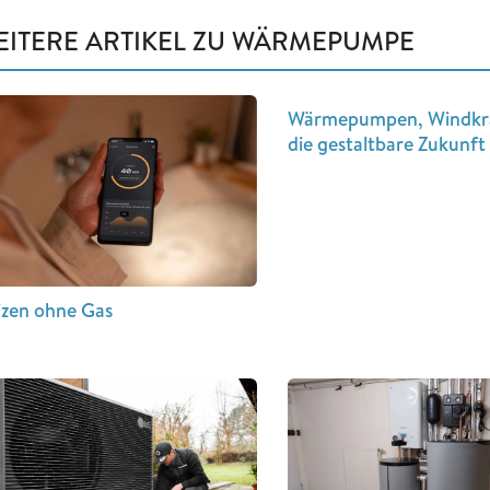
EITERE ARTIKEL ZU WÄRMEPUMPE
Wärmepumpen, Windkr
die gestaltbare Zukunft
zen ohne Gas