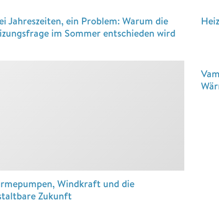
ei Jahreszeiten, ein Problem: Warum die
Hei
izungsfrage im Sommer entschieden wird
Vam
Wär
rmepumpen, Windkraft und die
staltbare Zukunft