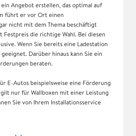
ein Angebot erstellen, das optimal auf
m führt er vor Ort einen
h gar nicht mit dem Thema beschäftigt
Festpreis die richtige Wahl. Bei diesen
lusive. Wenn Sie bereits eine Ladestation
e geeignet. Darüber hinaus kann Sie ein
Förderungen beraten.
für E-Autos beispielsweise eine Förderung
gilt nur für Wallboxen mit einer Leistung
nen Sie von Ihrem Installationsservice