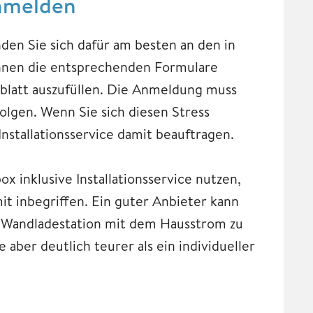
anmelden
den Sie sich dafür am besten an den in
Ihnen die entsprechenden Formulare
blatt auszufüllen. Die Anmeldung muss
olgen. Wenn Sie sich diesen Stress
nstallationsservice damit beauftragen.
ox inklusive Installationsservice nutzen,
t inbegriffen. Ein guter Anbieter kann
e Wandladestation mit dem Hausstrom zu
 aber deutlich teurer als ein individueller