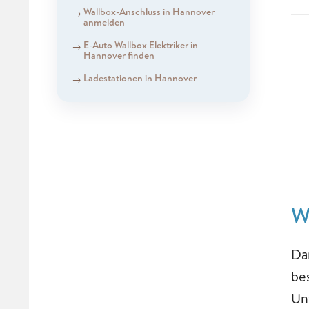
Wallbox-Anschluss in Hannover
anmelden
E-Auto Wallbox Elektriker in
Hannover finden
Ladestationen in Hannover
W
Da
be
Un