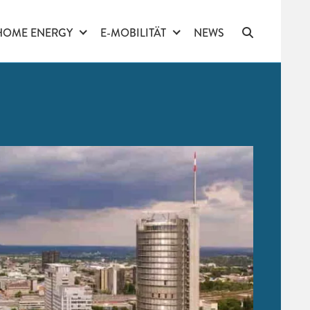
HOME ENERGY
E-MOBILITÄT
NEWS