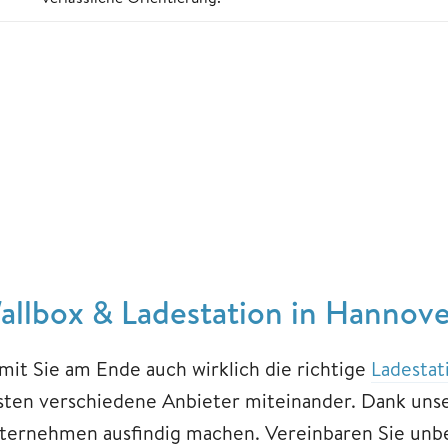
allbox & Ladestation in Hannover
mit Sie am Ende auch wirklich die richtige
Ladestati
sten verschiedene Anbieter miteinander. Dank unse
ternehmen ausfindig machen. Vereinbaren Sie unbe