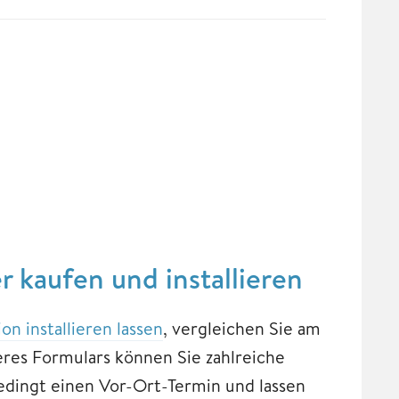
 kaufen und installieren
on installieren lassen
, vergleichen Sie am
res Formulars können Sie zahlreiche
dingt einen Vor-Ort-Termin und lassen