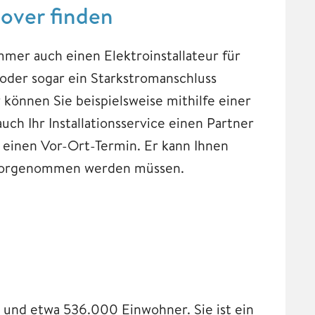
nover finden
mmer auch einen Elektroinstallateur für
 oder sogar ein Starkstromanschluss
 können Sie beispielsweise mithilfe einer
uch Ihr Installationsservice einen Partner
 einen Vor-Ort-Termin. Er kann Ihnen
ll vorgenommen werden müssen.
 und etwa 536.000 Einwohner. Sie ist ein