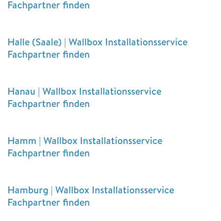
Fachpartner finden
Halle (Saale) | Wallbox Installationsservice
Fachpartner finden
Hanau | Wallbox Installationsservice
Fachpartner finden
Hamm | Wallbox Installationsservice
Fachpartner finden
Hamburg | Wallbox Installationsservice
Fachpartner finden