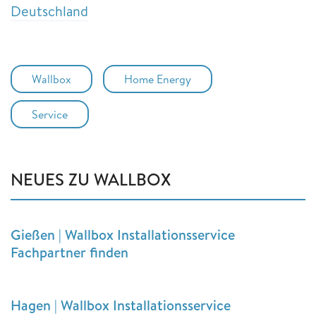
Deutschland
Wallbox
Home Energy
Service
NEUES ZU WALLBOX
Gießen | Wallbox Installationsservice
Fachpartner finden
Hagen | Wallbox Installationsservice