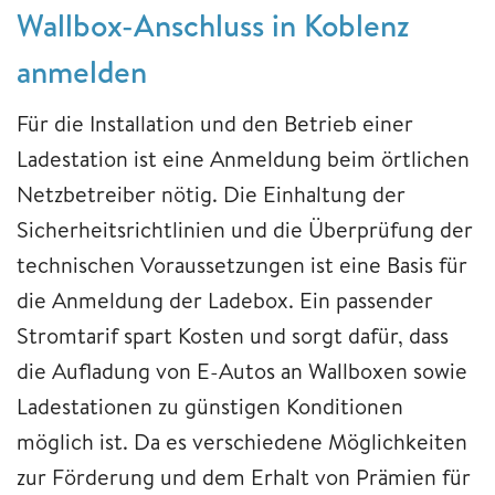
Wallbox-Anschluss in Koblenz
anmelden
Für die Installation und den Betrieb einer
Ladestation ist eine Anmeldung beim örtlichen
Netzbetreiber nötig. Die Einhaltung der
Sicherheitsrichtlinien und die Überprüfung der
technischen Voraussetzungen ist eine Basis für
die Anmeldung der Ladebox. Ein passender
Stromtarif spart Kosten und sorgt dafür, dass
die Aufladung von E-Autos an Wallboxen sowie
Ladestationen zu günstigen Konditionen
möglich ist. Da es verschiedene Möglichkeiten
zur Förderung und dem Erhalt von Prämien für