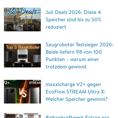
Juli Deals 2026: Diese 4
Speicher sind bis zu 50%
reduziert
Saugroboter Testsieger 2026:
Beide liefern 98 von 100
Punkten – warum einer
trotzdem gewinnt
maxxicharge V2+ gegen
EcoFlow STREAM Ultra X:
Welcher Speicher gewinnt?
Balkonkraftwerk Ertrag pro