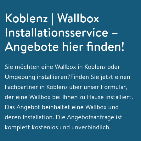
Koblenz | Wallbox
Installationsservice –
Angebote hier finden!
Sie möchten eine Wallbox in Koblenz oder
Umgebung installieren?Finden Sie jetzt einen
Fachpartner in Koblenz über unser Formular,
der eine Wallbox bei Ihnen zu Hause installiert.
Das Angebot beinhaltet eine Wallbox und
deren Installation. Die Angebotsanfrage ist
komplett kostenlos und unverbindlich.