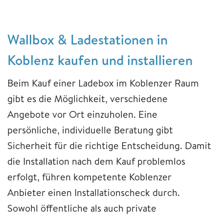
Wallbox & Ladestationen in
Koblenz kaufen und installieren
Beim Kauf einer Ladebox im Koblenzer Raum
gibt es die Möglichkeit, verschiedene
Angebote vor Ort einzuholen. Eine
persönliche, individuelle Beratung gibt
Sicherheit für die richtige Entscheidung. Damit
die Installation nach dem Kauf problemlos
erfolgt, führen kompetente Koblenzer
Anbieter einen Installationscheck durch.
Sowohl öffentliche als auch private