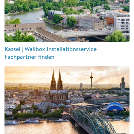
Kassel | Wallbox Installationsservice
Fachpartner finden