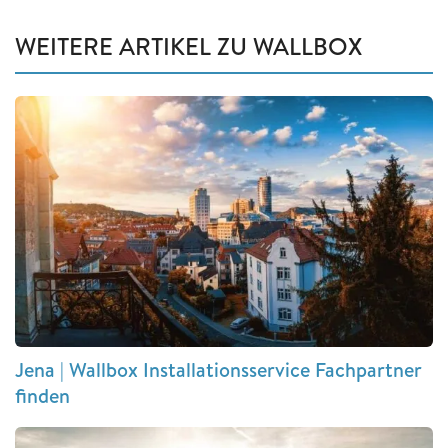
WEITERE ARTIKEL ZU WALLBOX
Jena | Wallbox Installationsservice Fachpartner
finden