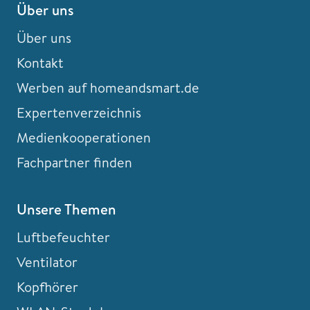
Über uns
Über uns
Kontakt
Werben auf homeandsmart.de
Expertenverzeichnis
Medienkooperationen
Fachpartner finden
Unsere Themen
Luftbefeuchter
Ventilator
Kopfhörer