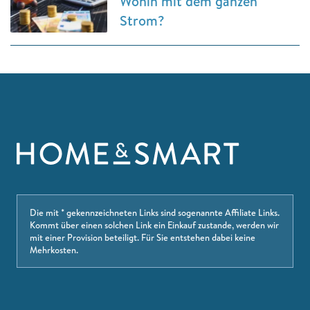
Wohin mit dem ganzen
Strom?
Die mit * gekennzeichneten Links sind sogenannte Affiliate Links.
Kommt über einen solchen Link ein Einkauf zustande, werden wir
mit einer Provision beteiligt. Für Sie entstehen dabei keine
Mehrkosten.