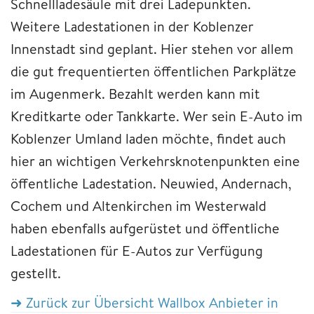
Schnellladesäule mit drei Ladepunkten.
Weitere Ladestationen in der Koblenzer
Innenstadt sind geplant. Hier stehen vor allem
die gut frequentierten öffentlichen Parkplätze
im Augenmerk. Bezahlt werden kann mit
Kreditkarte oder Tankkarte. Wer sein E-Auto im
Koblenzer Umland laden möchte, findet auch
hier an wichtigen Verkehrsknotenpunkten eine
öffentliche Ladestation. Neuwied, Andernach,
Cochem und Altenkirchen im Westerwald
haben ebenfalls aufgerüstet und öffentliche
Ladestationen für E-Autos zur Verfügung
gestellt.
➜ Zurück zur Übersicht Wallbox Anbieter in