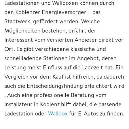
Ladestationen und Wallboxen können durch
den Koblenzer Energieversorger – das
Stadtwerk, gefördert werden. Welche
Möglichkeiten bestehen, erfährt der
Interessent vom versierten Anbieter direkt vor
Ort. Es gibt verschiedene klassische und
schnellladende Stationen im Angebot, deren
Leistung meist Einfluss auf die Ladezeit hat. Ein
Vergleich vor dem Kauf ist hilfreich, da dadurch
auch die Entscheidungsfindung erleichtert wird
. Auch eine professionelle Beratung vom
Installateur in Koblenz hilft dabei, die passende
Ladestation oder
Wallbox
für E-Autos zu finden.