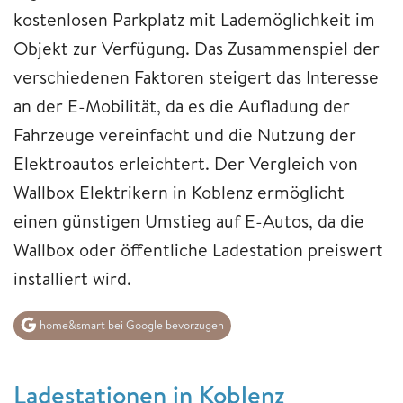
kostenlosen Parkplatz mit Lademöglichkeit im
Objekt zur Verfügung. Das Zusammenspiel der
verschiedenen Faktoren steigert das Interesse
an der E-Mobilität, da es die Aufladung der
Fahrzeuge vereinfacht und die Nutzung der
Elektroautos erleichtert. Der Vergleich von
Wallbox Elektrikern in Koblenz ermöglicht
einen günstigen Umstieg auf E-Autos, da die
Wallbox oder öffentliche Ladestation preiswert
installiert wird.
home&smart bei Google bevorzugen
Ladestationen in Koblenz