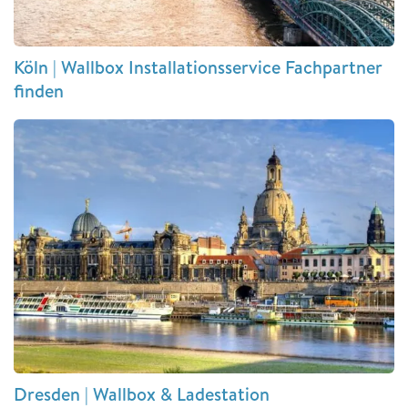
Köln | Wallbox Installationsservice Fachpartner
finden
Dresden | Wallbox & Ladestation