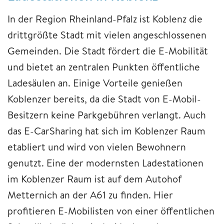
In der Region Rheinland-Pfalz ist Koblenz die
drittgrößte Stadt mit vielen angeschlossenen
Gemeinden. Die Stadt fördert die E-Mobilität
und bietet an zentralen Punkten öffentliche
Ladesäulen an. Einige Vorteile genießen
Koblenzer bereits, da die Stadt von E-Mobil-
Besitzern keine Parkgebühren verlangt. Auch
das E-CarSharing hat sich im Koblenzer Raum
etabliert und wird von vielen Bewohnern
genutzt. Eine der modernsten Ladestationen
im Koblenzer Raum ist auf dem Autohof
Metternich an der A61 zu finden. Hier
profitieren E-Mobilisten von einer öffentlichen