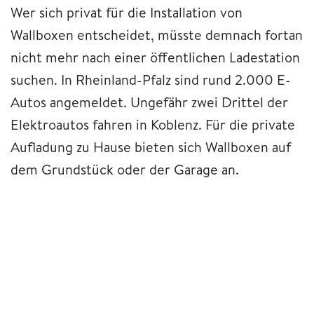
Wer sich privat für die Installation von
Wallboxen entscheidet, müsste demnach fortan
nicht mehr nach einer öffentlichen Ladestation
suchen. In Rheinland-Pfalz sind rund 2.000 E-
Autos angemeldet. Ungefähr zwei Drittel der
Elektroautos fahren in Koblenz. Für die private
Aufladung zu Hause bieten sich Wallboxen auf
dem Grundstück oder der Garage an.