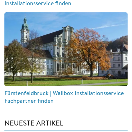
Installationsservice finden
Fürstenfeldbruck | Wallbox Installationsservice
Fachpartner finden
NEUESTE ARTIKEL