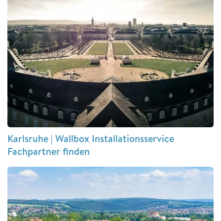
Karlsruhe | Wallbox Installationsservice
Fachpartner finden