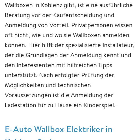
Wallboxen in Koblenz gibt, ist eine ausführliche
Beratung vor der Kaufentscheidung und
Anmeldung von Vorteil. Privatpersonen wissen
oft nicht, wie und wo sie Wallboxen anmelden
können. Hier hilft der spezialisierte Installateur,
der die Grundlagen der Anmeldung kennt und
den Interessenten mit hilfreichen Tipps
unterstützt. Nach erfolgter Prüfung der
Möglichkeiten und technischen
Voraussetzungen ist die Anmeldung der
Ladestation für zu Hause ein Kinderspiel.
E-Auto Wallbox Elektriker in