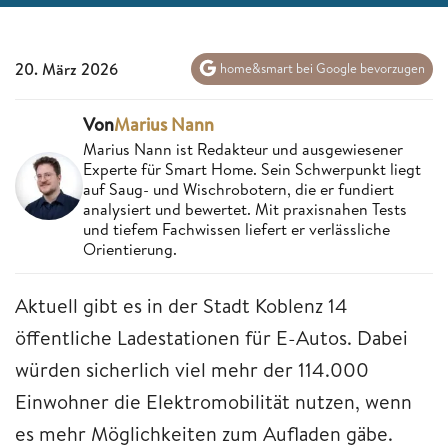
20. März 2026
home&smart bei Google bevorzugen
Von
Marius Nann
Marius Nann ist Redakteur und ausgewiesener
Experte für Smart Home. Sein Schwerpunkt liegt
auf Saug- und Wischrobotern, die er fundiert
analysiert und bewertet. Mit praxisnahen Tests
und tiefem Fachwissen liefert er verlässliche
Orientierung.
Aktuell gibt es in der Stadt Koblenz 14
öffentliche Ladestationen für E-Autos. Dabei
würden sicherlich viel mehr der 114.000
Einwohner die Elektromobilität nutzen, wenn
es mehr Möglichkeiten zum Aufladen gäbe.