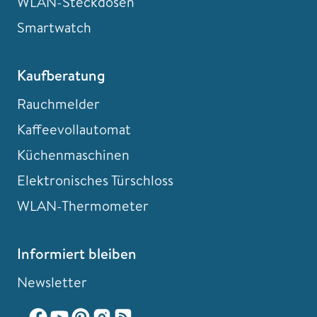
WLAN-Steckdosen
Smartwatch
Kaufberatung
Rauchmelder
Kaffeevollautomat
Küchenmaschinen
Elektronisches Türschloss
WLAN-Thermometer
Informiert bleiben
Newsletter