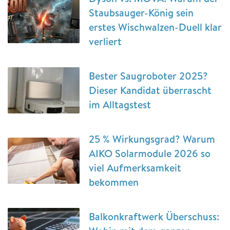
Staubsauger-König sein
erstes Wischwalzen-Duell klar
verliert
Bester Saugroboter 2025?
Dieser Kandidat überrascht
im Alltagstest
25 % Wirkungsgrad? Warum
AIKO Solarmodule 2026 so
viel Aufmerksamkeit
bekommen
Balkonkraftwerk Überschuss: