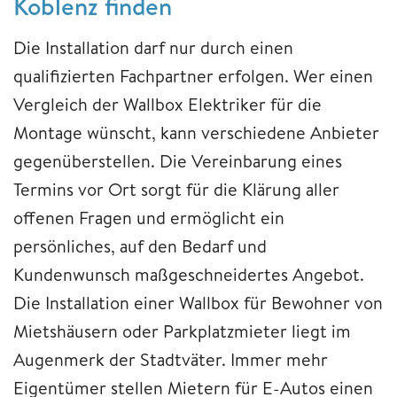
Koblenz finden
Die Installation darf nur durch einen
qualifizierten Fachpartner erfolgen. Wer einen
Vergleich der Wallbox Elektriker für die
Montage wünscht, kann verschiedene Anbieter
gegenüberstellen. Die Vereinbarung eines
Termins vor Ort sorgt für die Klärung aller
offenen Fragen und ermöglicht ein
persönliches, auf den Bedarf und
Kundenwunsch maßgeschneidertes Angebot.
Die Installation einer Wallbox für Bewohner von
Mietshäusern oder Parkplatzmieter liegt im
Augenmerk der Stadtväter. Immer mehr
Eigentümer stellen Mietern für E-Autos einen