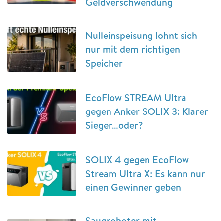
Geldverschwendung
Nulleinspeisung lohnt sich
nur mit dem richtigen
Speicher
EcoFlow STREAM Ultra
gegen Anker SOLIX 3: Klarer
Sieger…oder?
SOLIX 4 gegen EcoFlow
Stream Ultra X: Es kann nur
einen Gewinner geben
Saugroboter mit