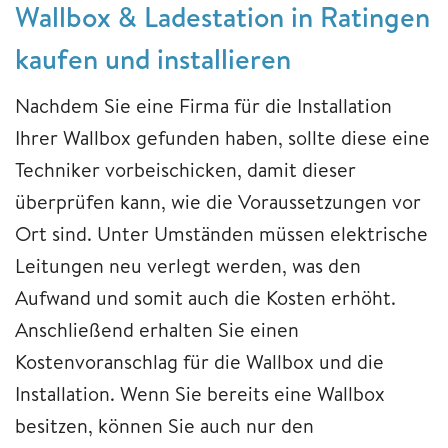
Wallbox & Ladestation in Ratingen
kaufen und installieren
Nachdem Sie eine Firma für die Installation
Ihrer Wallbox gefunden haben, sollte diese eine
Techniker vorbeischicken, damit dieser
überprüfen kann, wie die Voraussetzungen vor
Ort sind. Unter Umständen müssen elektrische
Leitungen neu verlegt werden, was den
Aufwand und somit auch die Kosten erhöht.
Anschließend erhalten Sie einen
Kostenvoranschlag für die Wallbox und die
Installation. Wenn Sie bereits eine Wallbox
besitzen, können Sie auch nur den