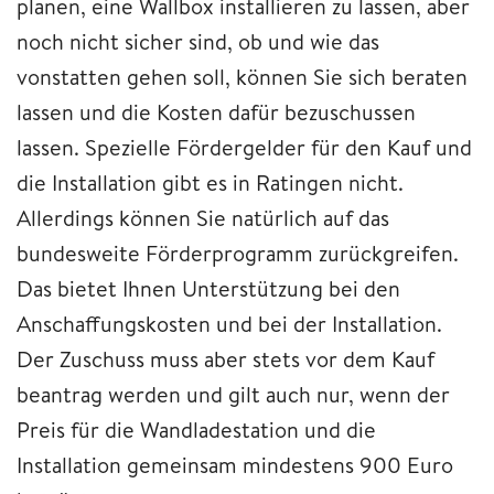
planen, eine Wallbox installieren zu lassen, aber
noch nicht sicher sind, ob und wie das
vonstatten gehen soll, können Sie sich beraten
lassen und die Kosten dafür bezuschussen
lassen. Spezielle Fördergelder für den Kauf und
die Installation gibt es in Ratingen nicht.
Allerdings können Sie natürlich auf das
bundesweite Förderprogramm zurückgreifen.
Das bietet Ihnen Unterstützung bei den
Anschaffungskosten und bei der Installation.
Der Zuschuss muss aber stets vor dem Kauf
beantrag werden und gilt auch nur, wenn der
Preis für die Wandladestation und die
Installation gemeinsam mindestens 900 Euro