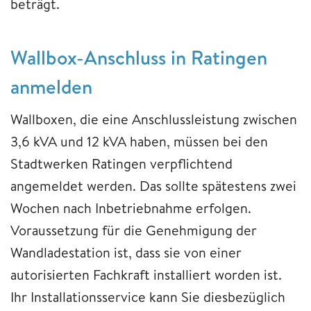
beträgt.
Wallbox-Anschluss in Ratingen
anmelden
Wallboxen, die eine Anschlussleistung zwischen
3,6 kVA und 12 kVA haben, müssen bei den
Stadtwerken Ratingen verpflichtend
angemeldet werden. Das sollte spätestens zwei
Wochen nach Inbetriebnahme erfolgen.
Voraussetzung für die Genehmigung der
Wandladestation ist, dass sie von einer
autorisierten Fachkraft installiert worden ist.
Ihr Installationsservice kann Sie diesbezüglich