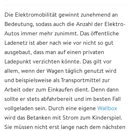
Die Elektromobilität gewinnt zunehmend an
Bedeutung, sodass auch die Anzahl der Elektro-
Autos immer mehr zunimmt. Das öffentliche
Ladenetz ist aber nach wie vor nicht so gut
ausgebaut, dass man auf einen privaten
Ladepunkt verzichten könnte. Das gilt vor
allem, wenn der Wagen täglich genutzt wird
und beispielsweise als Transportmittel zur
Arbeit oder zum Einkaufen dient. Denn dann
sollte er stets abfahrbereit und im besten Fall
vollgeladen sein. Durch eine eigene
Wallbox
wird das Betanken mit Strom zum Kinderspiel.
Sie müssen nicht erst lange nach dem nächsten