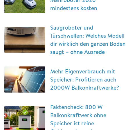
mindestens kosten
Saugroboter und
Türschwellen: Welches Modell
dir wirklich den ganzen Boden
saugt – ohne Ausrede
Mehr Eigenverbrauch mit
Speicher: Profitieren auch
2000W Balkonkraftwerke?
Faktencheck: 800 W
Balkonkraftwerk ohne
Speicher ist reine