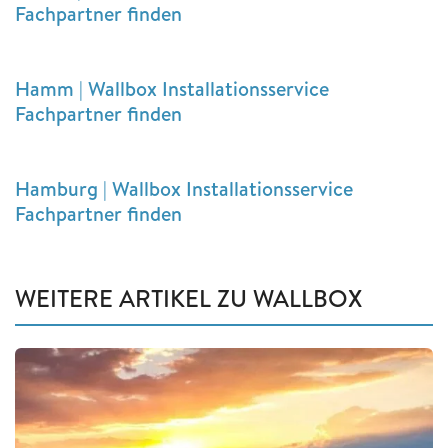
Fachpartner finden
Hamm | Wallbox Installationsservice
Fachpartner finden
Hamburg | Wallbox Installationsservice
Fachpartner finden
WEITERE ARTIKEL ZU WALLBOX