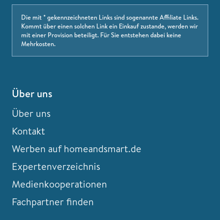
Die mit * gekennzeichneten Links sind sogenannte Affiliate Links.
Kommt über einen solchen Link ein Einkauf zustande, werden wir
mit einer Provision beteiligt. Für Sie entstehen dabei keine
Mehrkosten.
Über uns
Über uns
Kontakt
Werben auf homeandsmart.de
Expertenverzeichnis
Medienkooperationen
Fachpartner finden