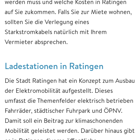
werden muss und welche Kosten in Ratingen
auf Sie zukommen. Falls Sie zur Miete wohnen,
sollten Sie die Verlegung eines
Starkstromkabels natürlich mit Ihrem
Vermieter absprechen.
Ladestationen in Ratingen
Die Stadt Ratingen hat ein Konzept zum Ausbau
der Elektromobilität aufgestellt. Dieses
umfasst die Themenfelder elektrisch betrieben
Fahrräder, städtischer Fuhrpark und ÖPNV.
Damit soll ein Beitrag zur klimaschonenden
Mobilität geleistet werden. Darüber hinaus gibt