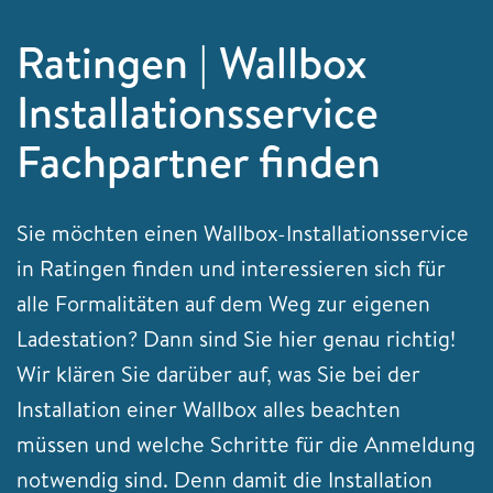
Ratingen | Wallbox
Installationsservice
Fachpartner finden
Sie möchten einen Wallbox-Installationsservice
in Ratingen finden und interessieren sich für
alle Formalitäten auf dem Weg zur eigenen
Ladestation? Dann sind Sie hier genau richtig!
Wir klären Sie darüber auf, was Sie bei der
Installation einer Wallbox alles beachten
müssen und welche Schritte für die Anmeldung
notwendig sind. Denn damit die Installation