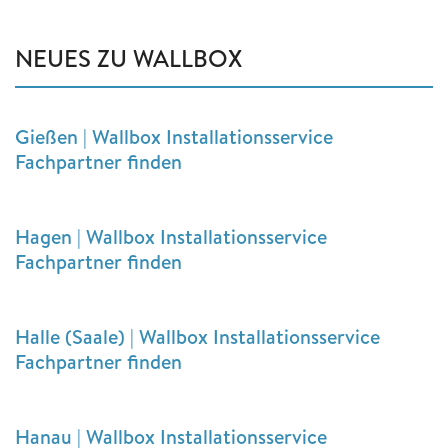
NEUES ZU WALLBOX
Gießen | Wallbox Installationsservice
Fachpartner finden
Hagen | Wallbox Installationsservice
Fachpartner finden
Halle (Saale) | Wallbox Installationsservice
Fachpartner finden
Hanau | Wallbox Installationsservice