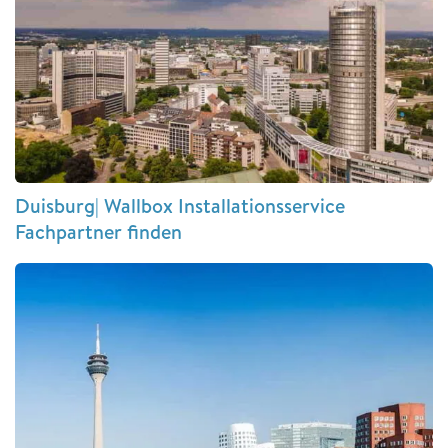
Duisburg| Wallbox Installationsservice
Fachpartner finden