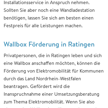
Installationsservice in Anspruch nehmen.
Sollten Sie aber noch eine Wandladestation
benötigen, lassen Sie sich am besten einen
Festpreis für alle Leistungen machen.
Wallbox Förderung in Ratingen
Privatpersonen, die in Ratingen leben und sich
eine Wallbox anschaffen möchten, können die
Förderung von Elektromobilität für Kommunen
durch das Land Nordrhein-Westfalen
beantragen. Gefördert wird die
Inanspruchnahme einer Umsetzungsberatung
zum Thema Elektromobilität. Wenn Sie also