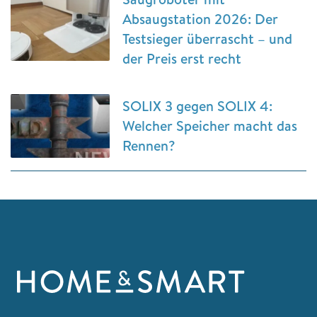
Absaugstation 2026: Der
Testsieger überrascht – und
der Preis erst recht
SOLIX 3 gegen SOLIX 4:
Welcher Speicher macht das
Rennen?