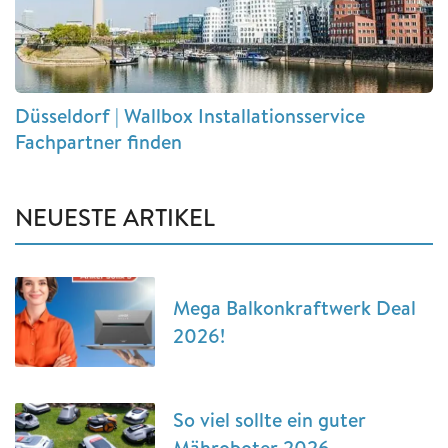
Düsseldorf | Wallbox Installationsservice
Fachpartner finden
NEUESTE ARTIKEL
Mega Balkonkraftwerk Deal
2026!
So viel sollte ein guter
Mähroboter 2026