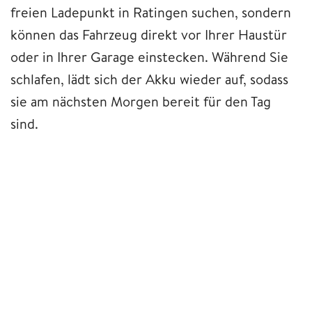
freien Ladepunkt in Ratingen suchen, sondern
können das Fahrzeug direkt vor Ihrer Haustür
oder in Ihrer Garage einstecken. Während Sie
schlafen, lädt sich der Akku wieder auf, sodass
sie am nächsten Morgen bereit für den Tag
sind.