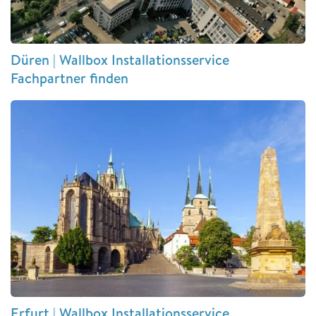
Düren | Wallbox Installationsservice
Fachpartner finden
Erfurt | Wallbox Installationsservice