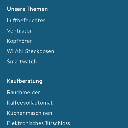
Unsere Themen
Luftbefeuchter
Ventilator
Kopfhörer
WLAN-Steckdosen
Smartwatch
Kaufberatung
Rauchmelder
Kaffeevollautomat
Küchenmaschinen
Elektronisches Türschloss