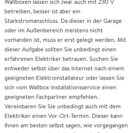
Wallboxen lassen sich zwar auch mit 230 V
betreiben, besser ist aber ein
Starkstromanschluss. Da dieser in der Garage
oder im Außenbereich meistens nicht
vorhanden ist, muss er erst gelegt werden. Mit
dieser Aufgabe sollten Sie unbedingt einen
erfahrenen Elektriker betrauen. Suchen Sie
entweder selbst über das Internet nach einem
geeigneten Elektroinstallateur oder lassen Sie
sich vom Wallbox-Installationsservice einen
geeigneten Fachpartner empfehlen.
Vereinbaren Sie Sie unbedingt auch mit dem
Elektriker einen Vor-Ort-Termin. Dieser kann
Ihnen am besten selbst sagen, wie vorgegangen