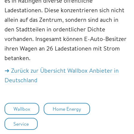
es in Ratingen diverse öffentliche
Ladestationen. Diese konzentrieren sich nicht
allein auf das Zentrum, sondern sind auch in
den Stadtteilen in ordentlicher Dichte
vorhanden. Insgesamt können E-Auto-Besitzer
ihren Wagen an 26 Ladestationen mit Strom
betanken.
➜ Zurück zur Übersicht Wallbox Anbieter in
Deutschland
Wallbox
Home Energy
Service