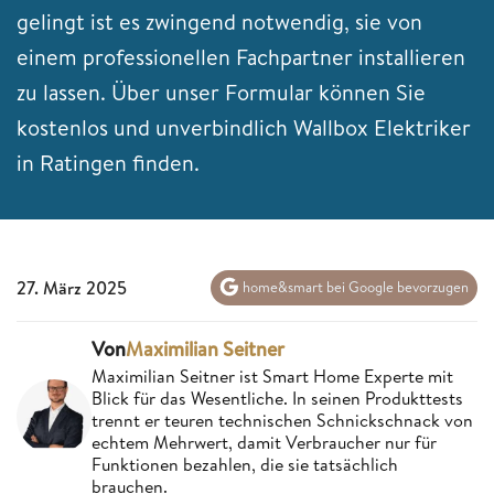
gelingt ist es zwingend notwendig, sie von
einem professionellen Fachpartner installieren
zu lassen. Über unser Formular können Sie
kostenlos und unverbindlich Wallbox Elektriker
in Ratingen finden.
27. März 2025
home&smart bei Google bevorzugen
Von
Maximilian Seitner
Maximilian Seitner ist Smart Home Experte mit
Blick für das Wesentliche. In seinen Produkttests
trennt er teuren technischen Schnickschnack von
echtem Mehrwert, damit Verbraucher nur für
Funktionen bezahlen, die sie tatsächlich
brauchen.