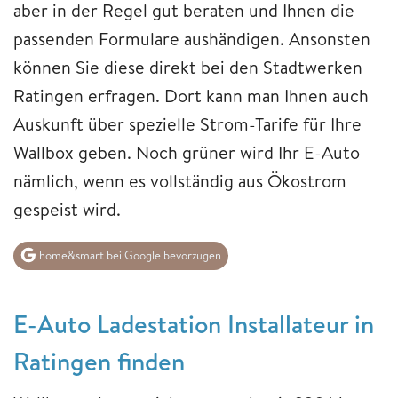
aber in der Regel gut beraten und Ihnen die
passenden Formulare aushändigen. Ansonsten
können Sie diese direkt bei den Stadtwerken
Ratingen erfragen. Dort kann man Ihnen auch
Auskunft über spezielle Strom-Tarife für Ihre
Wallbox geben. Noch grüner wird Ihr E-Auto
nämlich, wenn es vollständig aus Ökostrom
gespeist wird.
home&smart bei Google bevorzugen
E-Auto Ladestation Installateur in
Ratingen finden