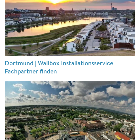
Dortmund | Wallbox Installationsservice
Fachpartner finden