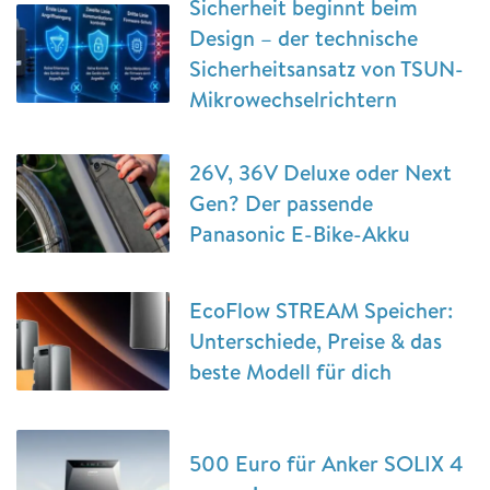
Sicherheit beginnt beim
Design – der technische
Sicherheitsansatz von TSUN-
Mikrowechselrichtern
26V, 36V Deluxe oder Next
Gen? Der passende
Panasonic E-Bike-Akku
EcoFlow STREAM Speicher:
Unterschiede, Preise & das
beste Modell für dich
500 Euro für Anker SOLIX 4