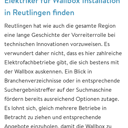
Elektriker für Wallbox Installation
in Reutlingen finden
Reutlingen hat wie auch die gesamte Region
eine lange Geschichte der Vorreiterrolle bei
technischen Innovationen vorzuweisen. Es
verwundert daher nicht, dass es hier zahlreiche
Elektrofachbetriebe gibt, die sich bestens mit
der Wallbox auskennen. Ein Blick in
Branchenverzeichnisse oder in entsprechende
Suchergebnistreffer auf der Suchmaschine
fördern bereits ausreichend Optionen zutage.
Es lohnt sich, gleich mehrere Betriebe in
Betracht zu ziehen und entsprechende
Angebote einzuholen, damit die Wallbox zu