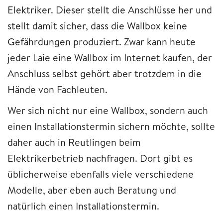
Elektriker. Dieser stellt die Anschlüsse her und
stellt damit sicher, dass die Wallbox keine
Gefährdungen produziert. Zwar kann heute
jeder Laie eine Wallbox im Internet kaufen, der
Anschluss selbst gehört aber trotzdem in die
Hände von Fachleuten.
Wer sich nicht nur eine Wallbox, sondern auch
einen Installationstermin sichern möchte, sollte
daher auch in Reutlingen beim
Elektrikerbetrieb nachfragen. Dort gibt es
üblicherweise ebenfalls viele verschiedene
Modelle, aber eben auch Beratung und
natürlich einen Installationstermin.