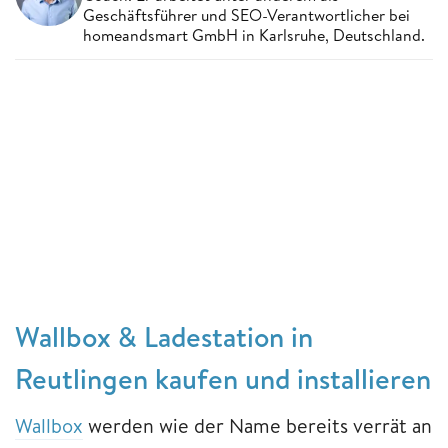
Geschäftsführer und SEO-Verantwortlicher bei
homeandsmart GmbH in Karlsruhe, Deutschland.
Wallbox & Ladestation in
Reutlingen kaufen und installieren
Wallbox
werden wie der Name bereits verrät an