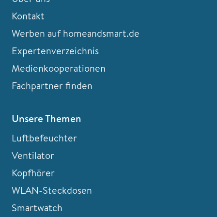
Kontakt
Werben auf homeandsmart.de
Expertenverzeichnis
Medienkooperationen
Fachpartner finden
Unsere Themen
Luftbefeuchter
Ventilator
Kopfhörer
WLAN-Steckdosen
Smartwatch