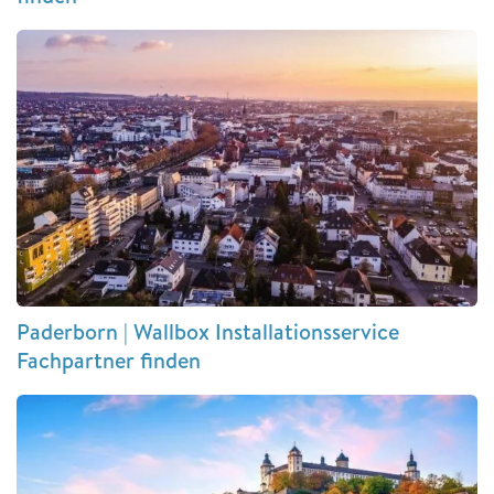
Paderborn | Wallbox Installationsservice
Fachpartner finden