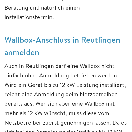
Beratung und natürlich einen
Installationstermin.
Wallbox-Anschluss in Reutlingen
anmelden
Auch in Reutlingen darf eine Wallbox nicht
einfach ohne Anmeldung betrieben werden.
Wird ein Gerät bis zu 12 kW Leistung installiert,
reicht eine Anmeldung beim Netzbetreiber
bereits aus. Wer sich aber eine Wallbox mit
mehr als 12 kW wünscht, muss diese vom
Netzbetreiber zuerst genehmigen lassen. Da es
sich bei der Anmeldung der Wallbox bis 12 kW