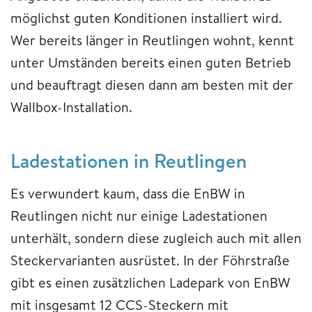
möglichst guten Konditionen installiert wird.
Wer bereits länger in Reutlingen wohnt, kennt
unter Umständen bereits einen guten Betrieb
und beauftragt diesen dann am besten mit der
Wallbox-Installation.
Ladestationen in Reutlingen
Es verwundert kaum, dass die EnBW in
Reutlingen nicht nur einige Ladestationen
unterhält, sondern diese zugleich auch mit allen
Steckervarianten ausrüstet. In der Föhrstraße
gibt es einen zusätzlichen Ladepark von EnBW
mit insgesamt 12 CCS-Steckern mit