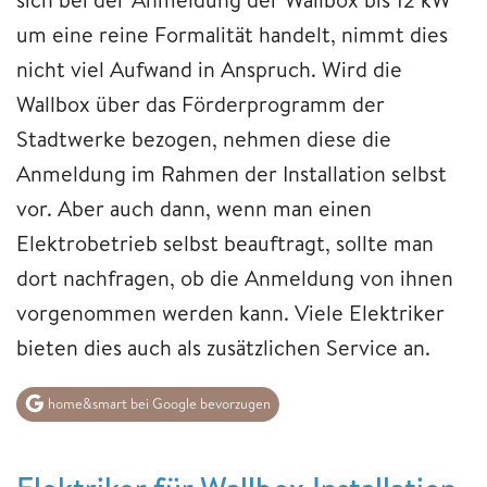
um eine reine Formalität handelt, nimmt dies
nicht viel Aufwand in Anspruch. Wird die
Wallbox über das Förderprogramm der
Stadtwerke bezogen, nehmen diese die
Anmeldung im Rahmen der Installation selbst
vor. Aber auch dann, wenn man einen
Elektrobetrieb selbst beauftragt, sollte man
dort nachfragen, ob die Anmeldung von ihnen
vorgenommen werden kann. Viele Elektriker
bieten dies auch als zusätzlichen Service an.
home&smart bei Google bevorzugen