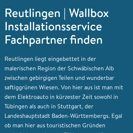
Reutlingen | Wallbox
Installationsservice
Fachpartner finden
Reutlingen liegt eingebettet in der
malerischen Region der Schwäbischen Alb
zwischen gebirgigen Teilen und wunderbar
saftiggrünen Wiesen. Von hier aus ist man mit
dem Elektroauto in kürzester Zeit sowohl in
Tübingen als auch in Stuttgart, der
Landeshauptstadt Baden-Württembergs. Egal
ob man hier aus touristischen Gründen