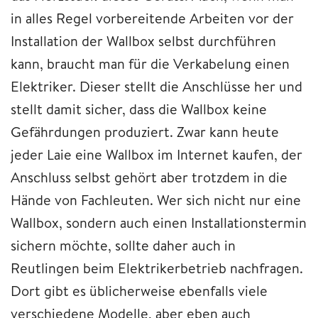
in alles Regel vorbereitende Arbeiten vor der
Installation der Wallbox selbst durchführen
kann, braucht man für die Verkabelung einen
Elektriker. Dieser stellt die Anschlüsse her und
stellt damit sicher, dass die Wallbox keine
Gefährdungen produziert. Zwar kann heute
jeder Laie eine Wallbox im Internet kaufen, der
Anschluss selbst gehört aber trotzdem in die
Hände von Fachleuten. Wer sich nicht nur eine
Wallbox, sondern auch einen Installationstermin
sichern möchte, sollte daher auch in
Reutlingen beim Elektrikerbetrieb nachfragen.
Dort gibt es üblicherweise ebenfalls viele
verschiedene Modelle, aber eben auch