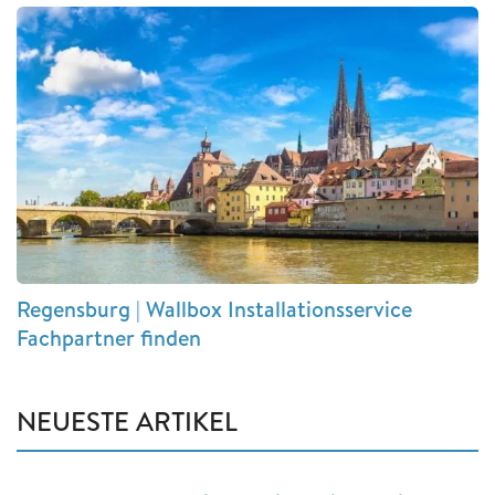
Regensburg | Wallbox Installationsservice
Fachpartner finden
NEUESTE ARTIKEL