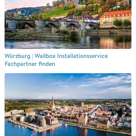
Würzburg | Wallbox Installationsservice
Fachpartner finden