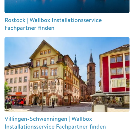
Rostock | Wallbox Installationsservice
Fachpartner finden
Villingen-Schwenningen | Wallbox
Installationsservice Fachpartner finden