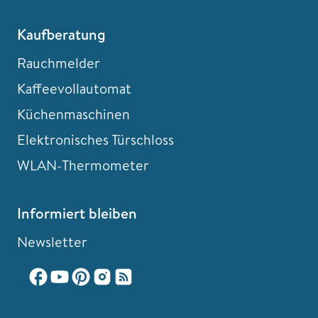
Kaufberatung
Rauchmelder
Kaffeevollautomat
Küchenmaschinen
Elektronisches Türschloss
WLAN-Thermometer
Informiert bleiben
Newsletter