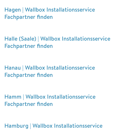
Hagen | Wallbox Installationsservice
Fachpartner finden
Halle (Saale) | Wallbox Installationsservice
Fachpartner finden
Hanau | Wallbox Installationsservice
Fachpartner finden
Hamm | Wallbox Installationsservice
Fachpartner finden
Hamburg | Wallbox Installationsservice