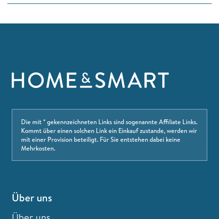
Die mit * gekennzeichneten Links sind sogenannte Affiliate Links.
Kommt über einen solchen Link ein Einkauf zustande, werden wir
mit einer Provision beteiligt. Für Sie entstehen dabei keine
Mehrkosten.
Über uns
Über uns