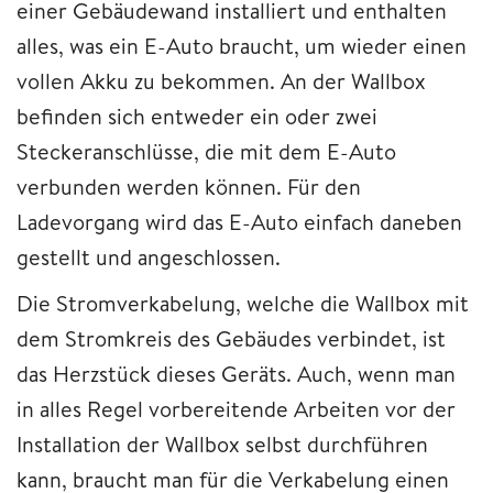
einer Gebäudewand installiert und enthalten
alles, was ein E-Auto braucht, um wieder einen
vollen Akku zu bekommen. An der Wallbox
befinden sich entweder ein oder zwei
Steckeranschlüsse, die mit dem E-Auto
verbunden werden können. Für den
Ladevorgang wird das E-Auto einfach daneben
gestellt und angeschlossen.
Die Stromverkabelung, welche die Wallbox mit
dem Stromkreis des Gebäudes verbindet, ist
das Herzstück dieses Geräts. Auch, wenn man
in alles Regel vorbereitende Arbeiten vor der
Installation der Wallbox selbst durchführen
kann, braucht man für die Verkabelung einen