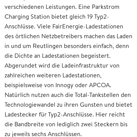
verschiedenen Leistungen. Eine Parkstrom
Charging Station bietet gleich 19 Typ2-
Anschlüsse. Viele FairEnergie-Ladestationen
des örtlichen Netzbetreibers machen das Laden
in und um Reutlingen besonders einfach, denn
die Dichte an Ladestationen begeistert.
Abgerundet wird die Ladeinfrastruktur von
zahlreichen weiteren Ladestationen,
beispielsweise von Innogy oder APCOA.
Natürlich nutzen auch die Total-Tankstellen den
Technologiewandel zu ihren Gunsten und bietet
Ladestecker für Typ2-Anschlüsse. Hier reicht
die Bandbreite von lediglich zwei Steckern bis
zu jeweils sechs Anschlüssen.