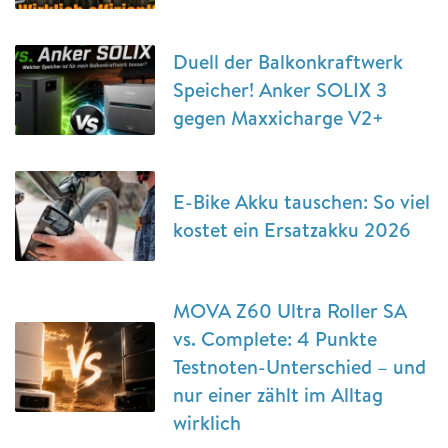
Duell der Balkonkraftwerk
Speicher! Anker SOLIX 3
gegen Maxxicharge V2+
E-Bike Akku tauschen: So viel
kostet ein Ersatzakku 2026
MOVA Z60 Ultra Roller SA
vs. Complete: 4 Punkte
Testnoten-Unterschied – und
nur einer zählt im Alltag
wirklich