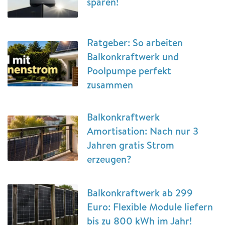
sparen!
Ratgeber: So arbeiten
Balkonkraftwerk und
Poolpumpe perfekt
zusammen
Balkonkraftwerk
Amortisation: Nach nur 3
Jahren gratis Strom
erzeugen?
Balkonkraftwerk ab 299
Euro: Flexible Module liefern
bis zu 800 kWh im Jahr!