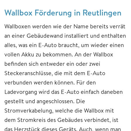
Wallbox Förderung in Reutlingen
Wallboxen werden wie der Name bereits verrät
an einer Gebäudewand installiert und enthalten
alles, was ein E-Auto braucht, um wieder einen
vollen Akku zu bekommen. An der Wallbox
befinden sich entweder ein oder zwei
Steckeranschlüsse, die mit dem E-Auto
verbunden werden können. Für den
Ladevorgang wird das E-Auto einfach daneben
gestellt und angeschlossen. Die
Stromverkabelung, welche die Wallbox mit
dem Stromkreis des Gebäudes verbindet, ist
das Herzstück dieses Geräts. Auch, wenn man