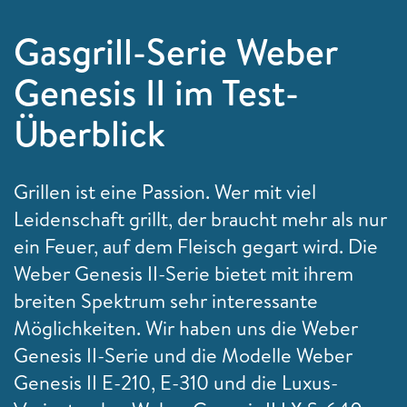
Gasgrill-Serie Weber
Genesis II im Test-
Überblick
Grillen ist eine Passion. Wer mit viel
Leidenschaft grillt, der braucht mehr als nur
ein Feuer, auf dem Fleisch gegart wird. Die
Weber Genesis II-Serie bietet mit ihrem
breiten Spektrum sehr interessante
Möglichkeiten. Wir haben uns die Weber
Genesis II-Serie und die Modelle Weber
Genesis II E-210, E-310 und die Luxus-