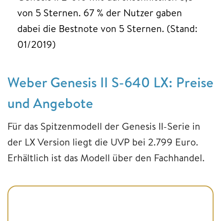
von 5 Sternen. 67 % der Nutzer gaben
dabei die Bestnote von 5 Sternen. (Stand:
01/2019)
Weber Genesis II S-640 LX: Preise
und Angebote
Für das Spitzenmodell der Genesis II-Serie in
der LX Version liegt die UVP bei 2.799 Euro.
Erhältlich ist das Modell über den Fachhandel.