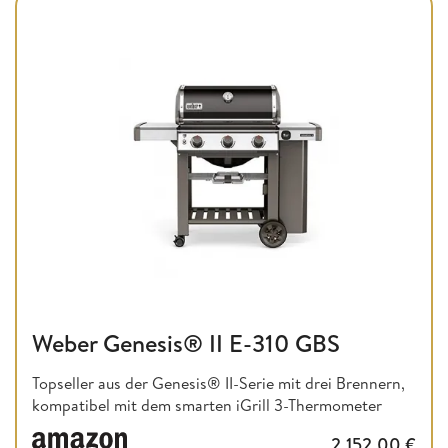
Weber Genesis® II E-310 GBS
Topseller aus der Genesis® II-Serie mit drei Brennern,
kompatibel mit dem smarten iGrill 3-Thermometer
2.152,00
€