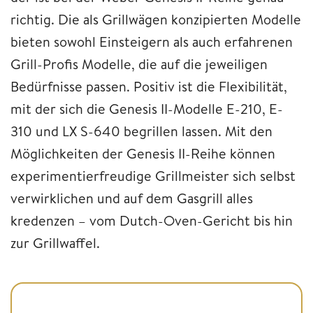
richtig. Die als Grillwägen konzipierten Modelle
bieten sowohl Einsteigern als auch erfahrenen
Grill-Profis Modelle, die auf die jeweiligen
Bedürfnisse passen. Positiv ist die Flexibilität,
mit der sich die Genesis II-Modelle E-210, E-
310 und LX S-640 begrillen lassen. Mit den
Möglichkeiten der Genesis II-Reihe können
experimentierfreudige Grillmeister sich selbst
verwirklichen und auf dem Gasgrill alles
kredenzen – vom Dutch-Oven-Gericht bis hin
zur Grillwaffel.