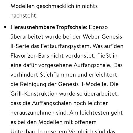
Modellen geschmacklich in nichts
nachsteht.
Herausnehmbare Tropfschale
: Ebenso
überarbeitet wurde bei der Weber Genesis
II-Serie das Fettauffangsystem. Was auf den
Flavorizer-Bars nicht verdunstet, fließt in
eine dafür vorgesehene Auffangschale. Das
verhindert Stichflammen und erleichtert
die Reinigung der Genesis II-Modelle. Die
Grill-Konstruktion wurde so überarbeitet,
dass die Auffangschalen noch leichter
herauszunehmen sind. Am leichtesten geht
es bei den Modellen mit offenem
Unterbau. In unserem Vergleich sind das