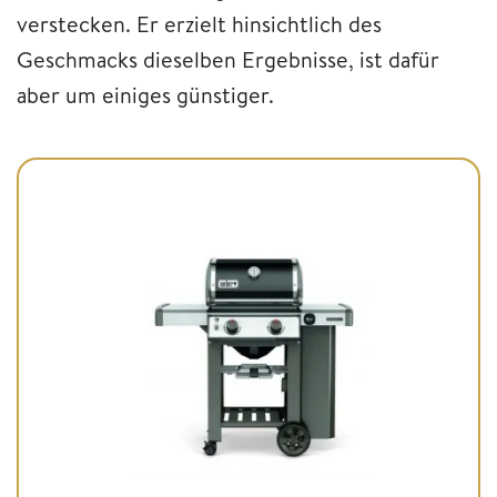
verstecken. Er erzielt hinsichtlich des
Geschmacks dieselben Ergebnisse, ist dafür
aber um einiges günstiger.