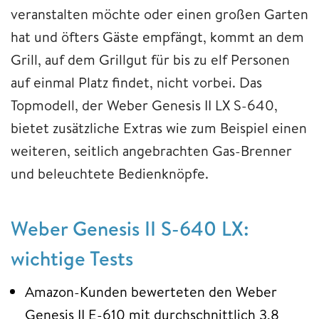
veranstalten möchte oder einen großen Garten
hat und öfters Gäste empfängt, kommt an dem
Grill, auf dem Grillgut für bis zu elf Personen
auf einmal Platz findet, nicht vorbei. Das
Topmodell, der Weber Genesis II LX S-640,
bietet zusätzliche Extras wie zum Beispiel einen
weiteren, seitlich angebrachten Gas-Brenner
und beleuchtete Bedienknöpfe.
Weber Genesis II S-640 LX:
wichtige Tests
Amazon-Kunden bewerteten den Weber
Genesis II E-610 mit durchschnittlich 3,8