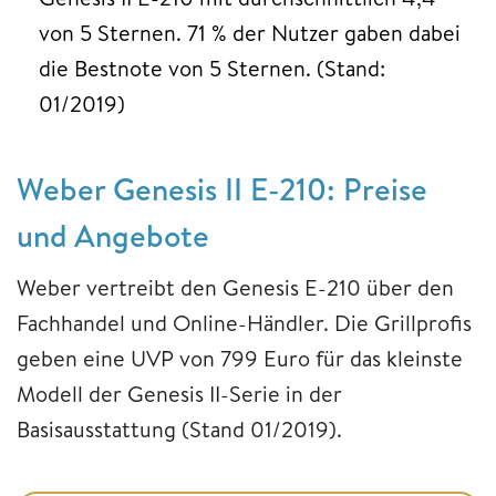
von 5 Sternen. 71 % der Nutzer gaben dabei
die Bestnote von 5 Sternen. (Stand:
01/2019)
Weber Genesis II E-210: Preise
und Angebote
Weber vertreibt den Genesis E-210 über den
Fachhandel und Online-Händler. Die Grillprofis
geben eine UVP von 799 Euro für das kleinste
Modell der Genesis II-Serie in der
Basisausstattung (Stand 01/2019).