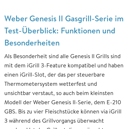
Weber Genesis II Gasgrill-Serie im
Test-Überblick: Funktionen und
Besonderheiten
Als Besonderheit sind alle Genesis II Grills sind
mit dem iGrill 3-Feature kompatibel und haben
einen iGrill-Slot, der das per steuerbare
Thermometersystem wetterfest und
unsichtbar verstaut, so auch beim kleinsten
Modell der Weber Genesis II-Serie, dem E-210
GBS. Bis zu vier Fleischstücke können via iGrill
3 während des Grillvorgangs überwacht