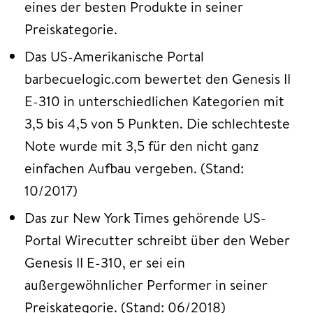
eines der besten Produkte in seiner
Preiskategorie.
Das US-Amerikanische Portal
barbecuelogic.com bewertet den Genesis II
E-310 in unterschiedlichen Kategorien mit
3,5 bis 4,5 von 5 Punkten. Die schlechteste
Note wurde mit 3,5 für den nicht ganz
einfachen Aufbau vergeben. (Stand:
10/2017)
Das zur New York Times gehörende US-
Portal Wirecutter schreibt über den Weber
Genesis II E-310, er sei ein
außergewöhnlicher Performer in seiner
Preiskategorie. (Stand: 06/2018)