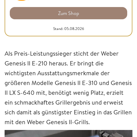
Zum Shop
Stand: 05.08.2026
Als Preis-Leistungssieger sticht der Weber
Genesis II E-210 heraus. Er bringt die
wichtigsten Ausstattungsmerkmale der
größeren Modelle Genesis II E-310 und Genesis
II LX S-640 mit, benötigt wenig Platz, erzielt
ein schmackhaftes Grillergebnis und erweist
sich damit als günstigster Einstieg in das Grillen
mit den Weber Genesis II-Grills.