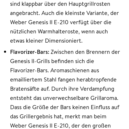
sind klappbar über den Hauptgrillrosten
angebracht. Auch die kleinste Variante, der
Weber Genesis II E-210 verfügt über die
nützlichen Warmhalteroste, wenn auch
etwas kleiner Dimensioniert.
Flavorizer-Bars:
Zwischen den Brennern der
Genesis II-Grills befinden sich die
Flavorizer-Bars. Aromaschienen aus
emailliertem Stahl fangen herabtropfende
Bratensäfte auf. Durch ihre Verdampfung
entsteht das unverwechselbare Grillaroma.
Dass die Größe der Bars keinen Einfluss auf
das Grillergebnis hat, merkt man beim
Weber Genesis II E-210, der den großen