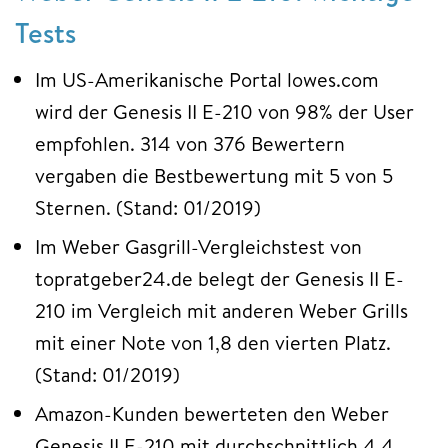
Tests
Im US-Amerikanische Portal lowes.com
wird der Genesis II E-210 von 98% der User
empfohlen. 314 von 376 Bewertern
vergaben die Bestbewertung mit 5 von 5
Sternen. (Stand: 01/2019)
Im Weber Gasgrill-Vergleichstest von
topratgeber24.de belegt der Genesis II E-
210 im Vergleich mit anderen Weber Grills
mit einer Note von 1,8 den vierten Platz.
(Stand: 01/2019)
Amazon-Kunden bewerteten den Weber
Genesis II E-210 mit durchschnittlich 4,4