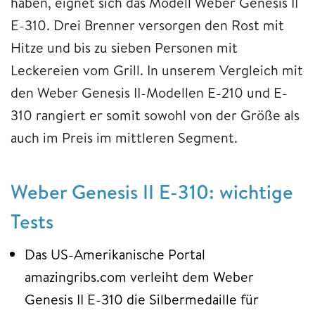
haben, eignet sich das Modell Weber Genesis II
E-310. Drei Brenner versorgen den Rost mit
Hitze und bis zu sieben Personen mit
Leckereien vom Grill. In unserem Vergleich mit
den Weber Genesis II-Modellen E-210 und E-
310 rangiert er somit sowohl von der Größe als
auch im Preis im mittleren Segment.
Weber Genesis II E-310: wichtige
Tests
Das US-Amerikanische Portal
amazingribs.com verleiht dem Weber
Genesis II E-310 die Silbermedaille für