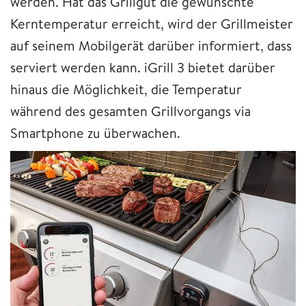
werden. Hat das Grillgut die gewünschte
Kerntemperatur erreicht, wird der Grillmeister
auf seinem Mobilgerät darüber informiert, dass
serviert werden kann. iGrill 3 bietet darüber
hinaus die Möglichkeit, die Temperatur
während des gesamten Grillvorgangs via
Smartphone zu überwachen.