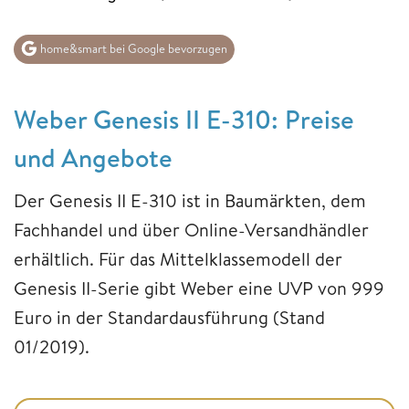
home&smart bei Google bevorzugen
Weber Genesis II E-310: Preise
und Angebote
Der Genesis II E-310 ist in Baumärkten, dem
Fachhandel und über Online-Versandhändler
erhältlich. Für das Mittelklassemodell der
Genesis II-Serie gibt Weber eine UVP von 999
Euro in der Standardausführung (Stand
01/2019).