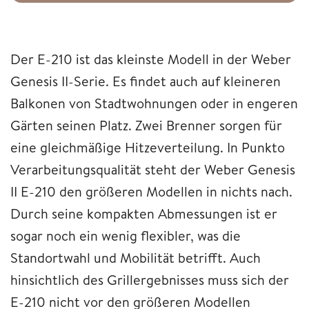
Der E-210 ist das kleinste Modell in der Weber
Genesis II-Serie. Es findet auch auf kleineren
Balkonen von Stadtwohnungen oder in engeren
Gärten seinen Platz. Zwei Brenner sorgen für
eine gleichmäßige Hitzeverteilung. In Punkto
Verarbeitungsqualität steht der Weber Genesis
II E-210 den größeren Modellen in nichts nach.
Durch seine kompakten Abmessungen ist er
sogar noch ein wenig flexibler, was die
Standortwahl und Mobilität betrifft. Auch
hinsichtlich des Grillergebnisses muss sich der
E-210 nicht vor den größeren Modellen