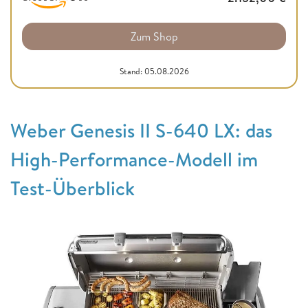
Zum Shop
Stand: 05.08.2026
Weber Genesis II S-640 LX: das
High-Performance-Modell im
Test-Überblick