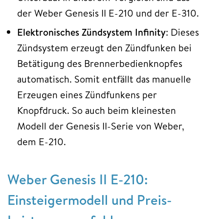
der Weber Genesis II E-210 und der E-310.
Elektronisches Zündsystem Infinity
: Dieses
Zündsystem erzeugt den Zündfunken bei
Betätigung des Brennerbedienknopfes
automatisch. Somit entfällt das manuelle
Erzeugen eines Zündfunkens per
Knopfdruck. So auch beim kleinesten
Modell der Genesis II-Serie von Weber,
dem E-210.
Weber Genesis II E-210:
Einsteigermodell und Preis-