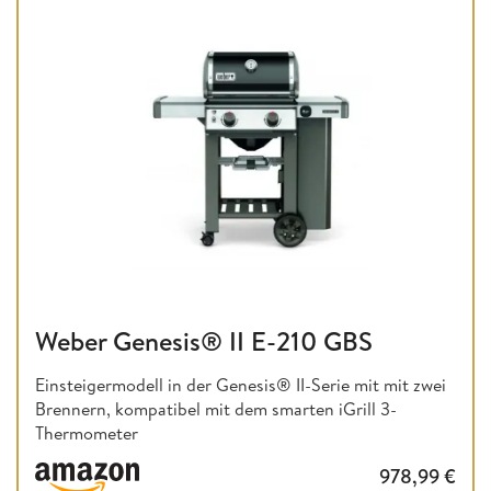
Weber Genesis® II E-210 GBS
Einsteigermodell in der Genesis® II-Serie mit mit zwei
Brennern, kompatibel mit dem smarten iGrill 3-
Thermometer
978,99
€