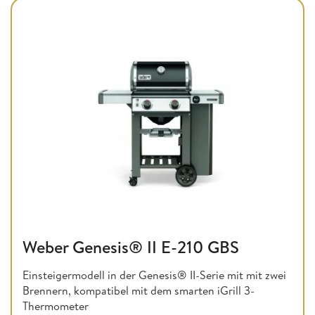
Weber Genesis® II E-210 GBS
Einsteigermodell in der Genesis® II-Serie mit mit zwei
Brennern, kompatibel mit dem smarten iGrill 3-
Thermometer