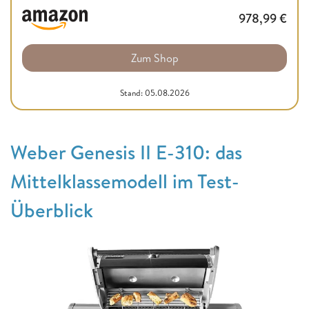
978,99
€
Zum Shop
Stand: 05.08.2026
Weber Genesis II E-310: das
Mittelklassemodell im Test-
Überblick