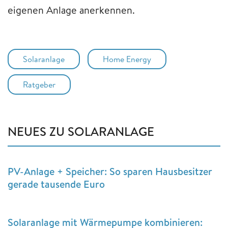
eigenen Anlage anerkennen.
Solaranlage
Home Energy
Ratgeber
NEUES ZU SOLARANLAGE
PV-Anlage + Speicher: So sparen Hausbesitzer
gerade tausende Euro
Solaranlage mit Wärmepumpe kombinieren: