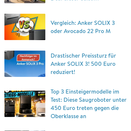
Vergleich: Anker SOLIX 3
oder Avocado 22 Pro M
Drastischer Preissturz für
Anker SOLIX 3! 500 Euro
reduziert!
Top 3 Einsteigermodelle im
Test: Diese Saugroboter unter
450 Euro treten gegen die
Oberklasse an