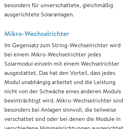
besonders für unverschattete, gleichmäßig
ausgerichtete Solaranlagen.
Mikro-Wechselrichter
Im Gegensatz zum String-Wechselrichter wird
bei einem Mikro-Wechselrichter jedes
Solarmodul einzeln mit einem Wechselrichter
ausgestattet. Das hat den Vorteil, dass jedes
Modul unabhängig arbeitet und die Leistung
nicht von der Schwäche eines anderen Moduls
beeinträchtigt wird. Mikro-Wechselrichter sind
besonders bei Anlagen sinnvoll, die teilweise
verschattet sind oder bei denen die Module in
verschiedene Himmelsrichtungen ausgerichtet