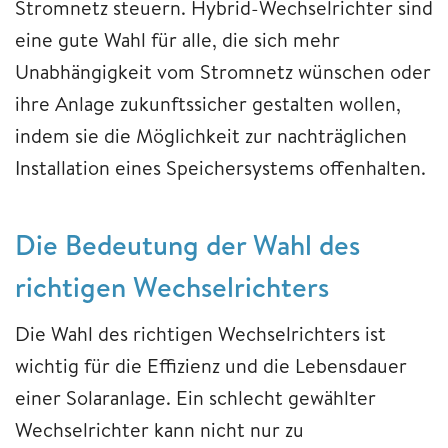
Stromnetz steuern. Hybrid-Wechselrichter sind
eine gute Wahl für alle, die sich mehr
Unabhängigkeit vom Stromnetz wünschen oder
ihre Anlage zukunftssicher gestalten wollen,
indem sie die Möglichkeit zur nachträglichen
Installation eines Speichersystems offenhalten.
Die Bedeutung der Wahl des
richtigen Wechselrichters
Die Wahl des richtigen Wechselrichters ist
wichtig für die Effizienz und die Lebensdauer
einer Solaranlage. Ein schlecht gewählter
Wechselrichter kann nicht nur zu