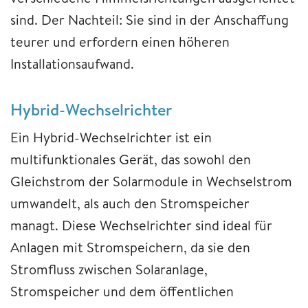
sind. Der Nachteil: Sie sind in der Anschaffung
teurer und erfordern einen höheren
Installationsaufwand.
Hybrid-Wechselrichter
Ein Hybrid-Wechselrichter ist ein
multifunktionales Gerät, das sowohl den
Gleichstrom der Solarmodule in Wechselstrom
umwandelt, als auch den Stromspeicher
managt. Diese Wechselrichter sind ideal für
Anlagen mit Stromspeichern, da sie den
Stromfluss zwischen Solaranlage,
Stromspeicher und dem öffentlichen