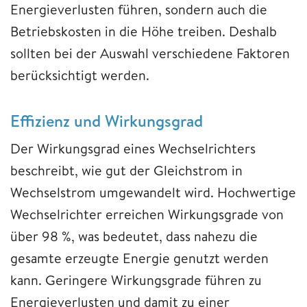
Energieverlusten führen, sondern auch die
Betriebskosten in die Höhe treiben. Deshalb
sollten bei der Auswahl verschiedene Faktoren
berücksichtigt werden.
Effizienz und Wirkungsgrad
Der Wirkungsgrad eines Wechselrichters
beschreibt, wie gut der Gleichstrom in
Wechselstrom umgewandelt wird. Hochwertige
Wechselrichter erreichen Wirkungsgrade von
über 98 %, was bedeutet, dass nahezu die
gesamte erzeugte Energie genutzt werden
kann. Geringere Wirkungsgrade führen zu
Energieverlusten und damit zu einer