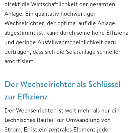
direkt die Wirtschaftlichkeit der gesamten
Anlage. Ein qualitativ hochwertiger
Wechselrichter, der optimal auf die Anlage
abgestimmt ist, kann durch seine hohe Effizienz
und geringe Ausfallwahrscheinlichkeit dazu
beitragen, dass sich die Solaranlage schneller
amortisiert.
Der Wechselrichter als Schlüssel
zur Effizienz
Der Wechselrichter ist weit mehr als nur ein
technisches Bauteil zur Umwandlung von
Strom. Er ist ein zentrales Element jeder