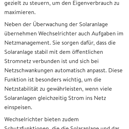
gezielt zu steuern, um den Eigenverbrauch zu
maximieren.
Neben der Überwachung der Solaranlage
übernehmen Wechselrichter auch Aufgaben im
Netzmanagement. Sie sorgen dafür, dass die
Solaranlage stabil mit dem öffentlichen
Stromnetz verbunden ist und sich bei
Netzschwankungen automatisch anpasst. Diese
Funktion ist besonders wichtig, um die
Netzstabilität zu gewährleisten, wenn viele
Solaranlagen gleichzeitig Strom ins Netz
einspeisen.
Wechselrichter bieten zudem
Schutzfunktionen, die die Solaranlage und das