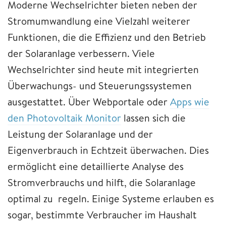
Moderne Wechselrichter bieten neben der
Stromumwandlung eine Vielzahl weiterer
Funktionen, die die Effizienz und den Betrieb
der Solaranlage verbessern.
Viele
Wechselrichter sind heute mit integrierten
Überwachungs- und Steuerungssystemen
ausgestattet. Über Webportale oder
Apps wie
den Photovoltaik Monitor
lassen sich die
Leistung der Solaranlage und der
Eigenverbrauch in Echtzeit überwachen. Dies
ermöglicht eine detaillierte Analyse des
Stromverbrauchs und hilft, die Solaranlage
optimal zu regeln. Einige Systeme erlauben es
sogar, bestimmte Verbraucher im Haushalt