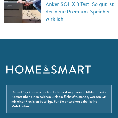
Anker SOLIX 3 Test: So gut ist
der neue Premium-Speicher
wirklich
Die mit * gekennzeichneten Links sind sogenannte Affiliate Links.
Kommt über einen solchen Link ein Einkauf zustande, werden wir
mit einer Provision beteiligt. Für Sie entstehen dabei keine
Mehrkosten.