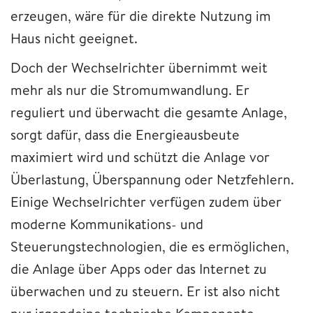
erzeugen, wäre für die direkte Nutzung im
Haus nicht geeignet.
Doch der Wechselrichter übernimmt weit
mehr als nur die Stromumwandlung. Er
reguliert und überwacht die gesamte Anlage,
sorgt dafür, dass die Energieausbeute
maximiert wird und schützt die Anlage vor
Überlastung, Überspannung oder Netzfehlern.
Einige Wechselrichter verfügen zudem über
moderne Kommunikations- und
Steuerungstechnologien, die es ermöglichen,
die Anlage über Apps oder das Internet zu
überwachen und zu steuern. Er ist also nicht