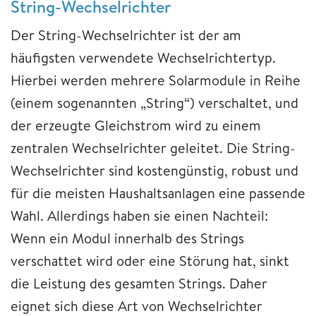
String-Wechselrichter
Der String-Wechselrichter ist der am
häufigsten verwendete Wechselrichtertyp.
Hierbei werden mehrere Solarmodule in Reihe
(einem sogenannten „String“) verschaltet, und
der erzeugte Gleichstrom wird zu einem
zentralen Wechselrichter geleitet. Die String-
Wechselrichter sind kostengünstig, robust und
für die meisten Haushaltsanlagen eine passende
Wahl. Allerdings haben sie einen Nachteil:
Wenn ein Modul innerhalb des Strings
verschattet wird oder eine Störung hat, sinkt
die Leistung des gesamten Strings. Daher
eignet sich diese Art von Wechselrichter