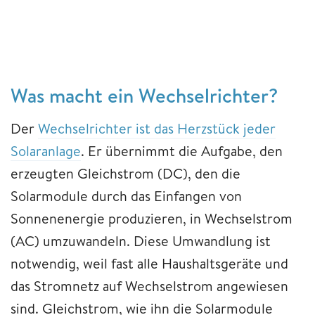
Was macht ein Wechselrichter?
Der
Wechselrichter ist das Herzstück jeder
Solaranlage
. Er übernimmt die Aufgabe, den
erzeugten Gleichstrom (DC), den die
Solarmodule durch das Einfangen von
Sonnenenergie produzieren, in Wechselstrom
(AC) umzuwandeln. Diese Umwandlung ist
notwendig, weil fast alle Haushaltsgeräte und
das Stromnetz auf Wechselstrom angewiesen
sind. Gleichstrom, wie ihn die Solarmodule