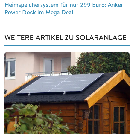
Heimspeichersystem für nur 299 Euro: Anker
Power Dock im Mega Deal!
WEITERE ARTIKEL ZU SOLARANLAGE