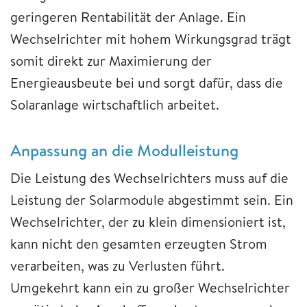
geringeren Rentabilität der Anlage. Ein
Wechselrichter mit hohem Wirkungsgrad trägt
somit direkt zur Maximierung der
Energieausbeute bei und sorgt dafür, dass die
Solaranlage wirtschaftlich arbeitet.
Anpassung an die Modulleistung
Die Leistung des Wechselrichters muss auf die
Leistung der Solarmodule abgestimmt sein. Ein
Wechselrichter, der zu klein dimensioniert ist,
kann nicht den gesamten erzeugten Strom
verarbeiten, was zu Verlusten führt.
Umgekehrt kann ein zu großer Wechselrichter