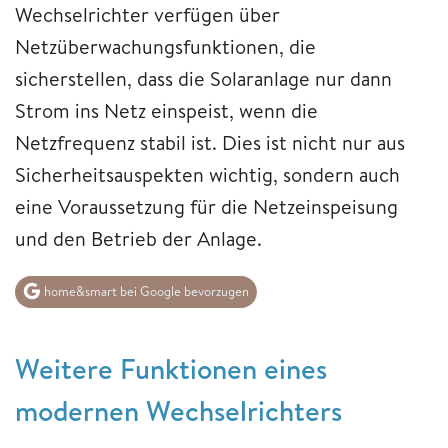
Wechselrichter verfügen über
Netzüberwachungsfunktionen, die
sicherstellen, dass die Solaranlage nur dann
Strom ins Netz einspeist, wenn die
Netzfrequenz stabil ist. Dies ist nicht nur aus
Sicherheitsauspekten wichtig, sondern auch
eine Voraussetzung für die Netzeinspeisung
und den Betrieb der Anlage.
home&smart bei Google bevorzugen
Weitere Funktionen eines
modernen Wechselrichters