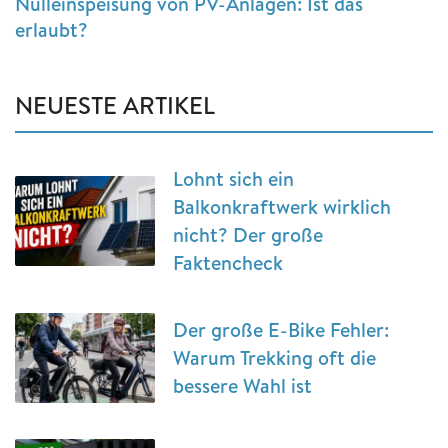
Nulleinspeisung von PV-Anlagen: Ist das
erlaubt?
NEUESTE ARTIKEL
Lohnt sich ein
Balkonkraftwerk wirklich
nicht? Der große
Faktencheck
Der große E-Bike Fehler:
Warum Trekking oft die
bessere Wahl ist