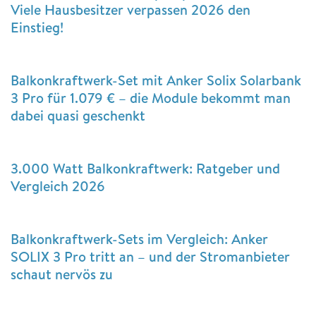
Viele Hausbesitzer verpassen 2026 den
Einstieg!
Balkonkraftwerk-Set mit Anker Solix Solarbank
3 Pro für 1.079 € – die Module bekommt man
dabei quasi geschenkt
3.000 Watt Balkonkraftwerk: Ratgeber und
Vergleich 2026
Balkonkraftwerk-Sets im Vergleich: Anker
SOLIX 3 Pro tritt an – und der Stromanbieter
schaut nervös zu