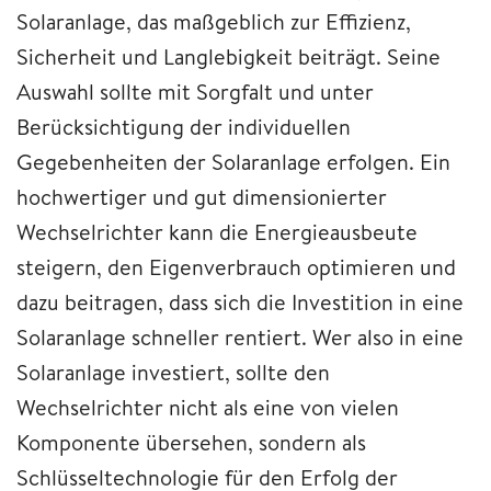
Solaranlage, das maßgeblich zur Effizienz,
Sicherheit und Langlebigkeit beiträgt. Seine
Auswahl sollte mit Sorgfalt und unter
Berücksichtigung der individuellen
Gegebenheiten der Solaranlage erfolgen. Ein
hochwertiger und gut dimensionierter
Wechselrichter kann die Energieausbeute
steigern, den Eigenverbrauch optimieren und
dazu beitragen, dass sich die Investition in eine
Solaranlage schneller rentiert. Wer also in eine
Solaranlage investiert, sollte den
Wechselrichter nicht als eine von vielen
Komponente übersehen, sondern als
Schlüsseltechnologie für den Erfolg der