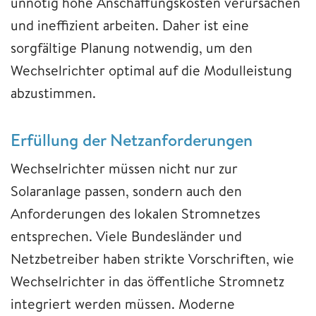
unnötig hohe Anschaffungskosten verursachen
und ineffizient arbeiten. Daher ist eine
sorgfältige Planung notwendig, um den
Wechselrichter optimal auf die Modulleistung
abzustimmen.
Erfüllung der Netzanforderungen
Wechselrichter müssen nicht nur zur
Solaranlage passen, sondern auch den
Anforderungen des lokalen Stromnetzes
entsprechen. Viele Bundesländer und
Netzbetreiber haben strikte Vorschriften, wie
Wechselrichter in das öffentliche Stromnetz
integriert werden müssen. Moderne