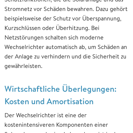
Stromnetz vor Schäden bewahren. Dazu gehört
beispielsweise der Schutz vor Überspannung,
Kurzschlüssen oder Überhitzung. Bei
Netzstörungen schalten sich moderne
Wechselrichter automatisch ab, um Schäden an
der Anlage zu verhindern und die Sicherheit zu
gewährleisten.
Wirtschaftliche Überlegungen:
Kosten und Amortisation
Der Wechselrichter ist eine der
kostenintensiveren Komponenten einer