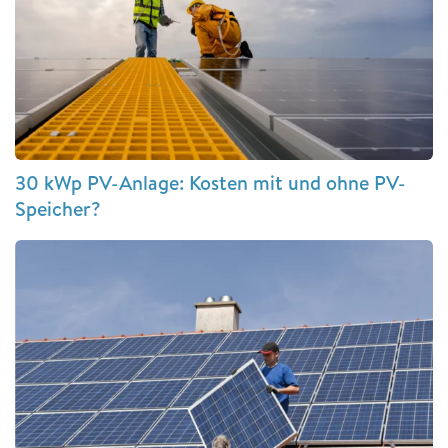
30 kWp PV-Anlage: Kosten mit und ohne PV-
Speicher?