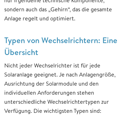
nur irgendeine technische Komponente,
sondern auch das „Gehirn“, das die gesamte
Anlage regelt und optimiert.
Typen von Wechselrichtern: Eine
Übersicht
Nicht jeder Wechselrichter ist für jede
Solaranlage geeignet. Je nach Anlagengröße,
Ausrichtung der Solarmodule und den
individuellen Anforderungen stehen
unterschiedliche Wechselrichtertypen zur
Verfügung. Die wichtigsten Typen sind: