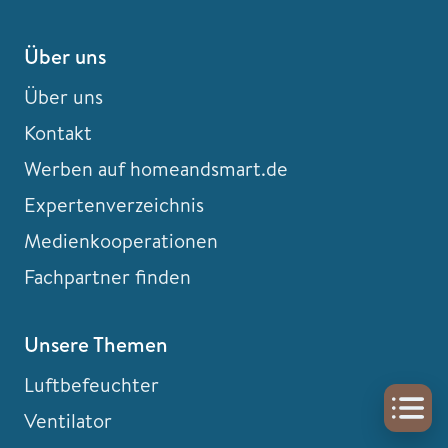
Über uns
Über uns
Kontakt
Werben auf homeandsmart.de
Expertenverzeichnis
Medienkooperationen
Fachpartner finden
Unsere Themen
Luftbefeuchter
Ventilator