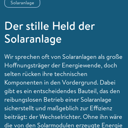
Solaranlage
Der stille Held der
Solaranlage
Wir sprechen oft von Solaranlagen als große
Hoffnungsträger der Energiewende, doch
selten rücken ihre technischen
Komponenten in den Vordergrund. Dabei
gibt es ein entscheidendes Bauteil, das den
reibungslosen Betrieb einer Solaranlage
sicherstellt und maßgeblich zur Effizienz
beiträgt: der Wechselrichter. Ohne ihn wäre
die von den Solarmodulen erzeugte Energie