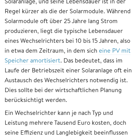
Solaranlage, und seine Lebensdauer ist in der
Regel kürzer als die der Solarmodule. Während
Solarmodule oft über 25 Jahre lang Strom
produzieren, liegt die typische Lebensdauer
eines Wechselrichters bei 10 bis 15 Jahren, also
in etwa dem Zeitraum, in dem sich
eine PV mit
Speicher amortisiert
. Das bedeutet, dass im
Laufe der Betriebszeit einer Solaranlage oft ein
Austausch des Wechselrichters notwendig ist.
Dies sollte bei der wirtschaftlichen Planung
berücksichtigt werden.
Ein Wechselrichter kann je nach Typ und
Leistung mehrere Tausend Euro kosten, doch
seine Effizienz und Langlebigkeit beeinflussen