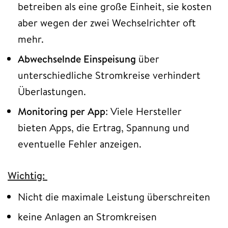
betreiben als eine große Einheit, sie kosten
aber wegen der zwei Wechselrichter oft
mehr.
Abwechselnde Einspeisung
über
unterschiedliche Stromkreise verhindert
Überlastungen.
Monitoring per App
: Viele Hersteller
bieten Apps, die Ertrag, Spannung und
eventuelle Fehler anzeigen.
Wichtig:
Nicht die maximale Leistung überschreiten
keine Anlagen an Stromkreisen