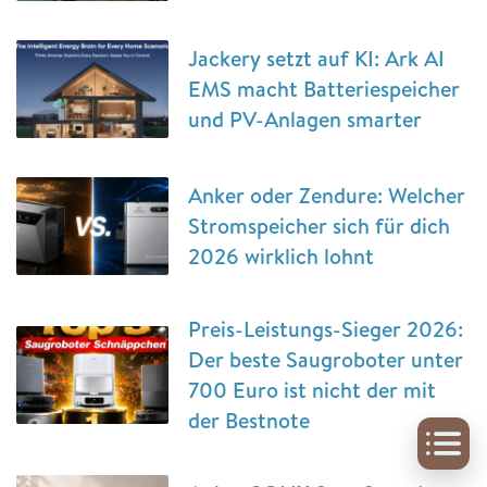
Jackery setzt auf KI: Ark AI
EMS macht Batteriespeicher
und PV-Anlagen smarter
Anker oder Zendure: Welcher
Stromspeicher sich für dich
2026 wirklich lohnt
Preis-Leistungs-Sieger 2026:
Der beste Saugroboter unter
700 Euro ist nicht der mit
der Bestnote