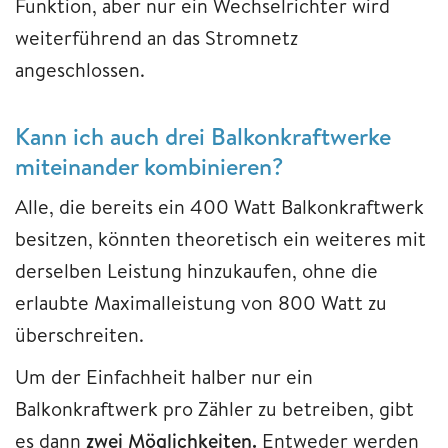
Funktion, aber nur ein Wechselrichter wird
weiterführend an das Stromnetz
angeschlossen.
Kann ich auch drei Balkonkraftwerke
miteinander kombinieren?
Alle, die bereits ein 400 Watt Balkonkraftwerk
besitzen, könnten theoretisch ein weiteres mit
derselben Leistung hinzukaufen, ohne die
erlaubte Maximalleistung von 800 Watt zu
überschreiten.
Um der Einfachheit halber nur ein
Balkonkraftwerk pro Zähler zu betreiben, gibt
es dann
zwei Möglichkeiten.
Entweder werden