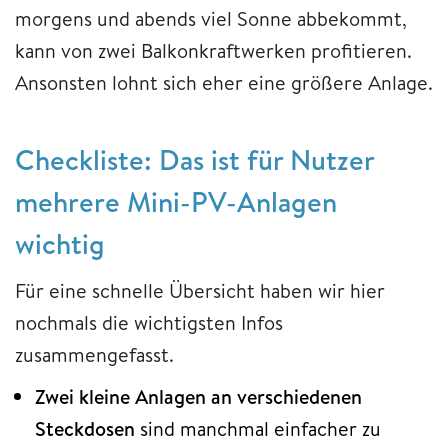
morgens und abends viel Sonne abbekommt,
kann von zwei Balkonkraftwerken profitieren.
Ansonsten lohnt sich eher eine größere Anlage.
Checkliste: Das ist für Nutzer
mehrere Mini-PV-Anlagen
wichtig
Für eine schnelle Übersicht haben wir hier
nochmals die wichtigsten Infos
zusammengefasst.
Zwei kleine Anlagen an verschiedenen
Steckdosen
sind manchmal einfacher zu