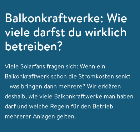
Balkonkraftwerke: Wie
viele darfst du wirklich
betreiben?
Viele Solarfans fragen sich: Wenn ein
Balkonkraftwerk schon die Stromkosten senkt
– was bringen dann mehrere? Wir erklären
deshalb, wie viele Balkonkraftwerke man haben
darf und welche Regeln für den Betrieb
mehrerer Anlagen gelten.