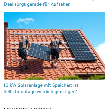
Deal sorgt gerade für Aufsehen
10 kW Solaranlage mit Speicher: Ist
Selbstmontage wirklich günstiger?