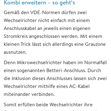
Kombi erweitern – so geht‘s
Gemäß den VDE-Normen dürfen zwei
Wechselrichter nicht einfach mit einem
Anschlusskabel an jeweils einen eigenen
Stromkreis angeschlossen werden. Mit einem
kleinen Trick lässt sich allerdings eine Grauzone
ausnutzen.
Denn Mikrowechselrichter haben im Normalfall
einen sogenannten Betteri-Anschluss. Durch
die Inklusion dieses Anschlusses lassen sich zwei
Wechselrichter mithilfe eines AC-Kabel
miteinander verbinden.
Somit erfüllen beide Wechselrichter ihre