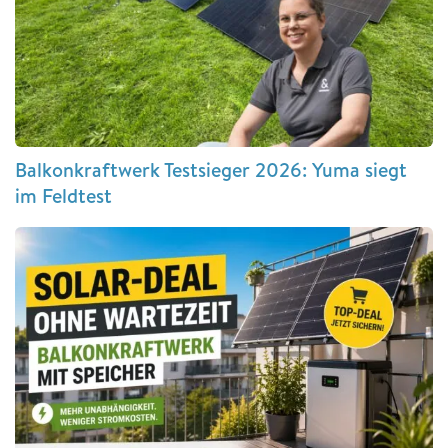
Balkonkraftwerk Testsieger 2026: Yuma siegt
im Feldtest