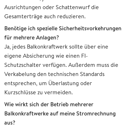
Ausrichtungen oder Schattenwurf die
Gesamterträge auch reduzieren.
Benötige ich spezielle Sicherheitsvorkehrungen
für mehrere Anlagen?
Ja, jedes Balkonkraftwerk sollte über eine
eigene Absicherung wie einen FI-
Schutzschalter verfügen. Außerdem muss die
Verkabelung den technischen Standards
entsprechen, um Überlastung oder
Kurzschlüsse zu vermeiden.
Wie wirkt sich der Betrieb mehrerer
Balkonkraftwerke auf meine Stromrechnung
aus?