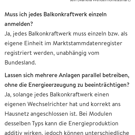
Muss ich jedes Balkonkraftwerk einzeln
anmelden?
Ja, jedes Balkonkraftwerk muss einzeln bzw. als
eigene Einheit im Marktstammdatenregister
registriert werden, unabhängig vom
Bundesland.
Lassen sich mehrere Anlagen parallel betreiben,
ohne die Energieerzeugung zu beeinträchtigen?
Ja, solange jedes Balkonkraftwerk einen
eigenen Wechselrichter hat und korrekt ans
Hausnetz angeschlossen ist. Bei Modulen
desselben Typs kann die Energieproduktion
additiv wirken, jedoch können unterschiedliche