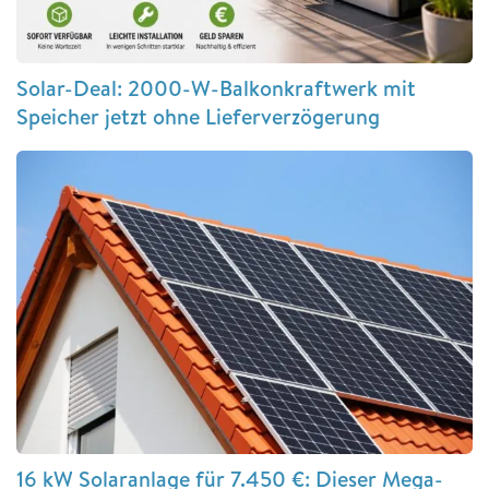
Solar-Deal: 2000-W-Balkonkraftwerk mit
Speicher jetzt ohne Lieferverzögerung
16 kW Solaranlage für 7.450 €: Dieser Mega-