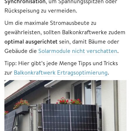
Synchronisation
, um Spannungsspitzen oder
Rückspeisung zu vermeiden.
Um die maximale Stromausbeute zu
gewährleisten, sollten Balkonkraftwerke zudem
optimal ausgerichtet
sein, damit Bäume oder
Gebäude die
Solarmodule nicht verschatten
.
Tipp: Hier gibt’s jede Menge Tipps und Tricks
zur
Balkonkraftwerk Ertragsoptimierung
.