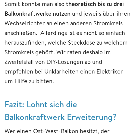
Somit könnte man also
theoretisch bis zu drei
Balkonkraftwerke nutzen
und jeweils über ihren
Wechselrichter an einen anderen Stromkreis
anschließen. Allerdings ist es nicht so einfach
herauszufinden, welche Steckdose zu welchem
Stromkreis gehört. Wir raten deshalb im
Zweifelsfall von DIY-Lösungen ab und
empfehlen bei Unklarheiten einen Elektriker
um Hilfe zu bitten.
Fazit: Lohnt sich die
Balkonkraftwerk Erweiterung?
Wer einen Ost-West-Balkon besitzt, der