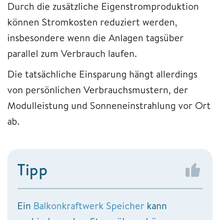
Durch die zusätzliche Eigenstromproduktion
können Stromkosten reduziert werden,
insbesondere wenn die Anlagen tagsüber
parallel zum Verbrauch laufen.
Die tatsächliche Einsparung hängt allerdings
von persönlichen Verbrauchsmustern, der
Modulleistung und Sonneneinstrahlung vor Ort
ab.
Tipp
Ein
Balkonkraftwerk Speicher
kann