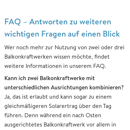
FAQ – Antworten zu weiteren
wichtigen Fragen auf einen Blick
Wer noch mehr zur Nutzung von zwei oder drei
Balkonkraftwerken wissen möchte, findet
weitere Informationen in unserem FAQ.
Kann ich zwei Balkonkraftwerke mit
unterschiedlichen Ausrichtungen kombinieren?
Ja, das ist erlaubt und kann sogar zu einem
gleichmäßigeren Solarertrag über den Tag
führen. Denn während ein nach Osten
ausgerichtetes Balkonkraftwerk vor allem in