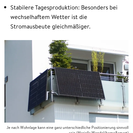
Stabilere Tagesproduktion: Besonders bei
wechselhaftem Wetter ist die
Stromausbeute gleichmäßiger.
Je nach Wohnlage kann eine ganz unterschiedliche Positionierung sinnvoll
sein (Mariella Wendel/home&smart)