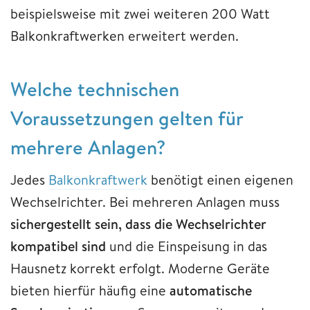
beispielsweise mit zwei weiteren 200 Watt
Balkonkraftwerken erweitert werden.
Welche technischen
Voraussetzungen gelten für
mehrere Anlagen?
Jedes
Balkonkraftwerk
benötigt einen eigenen
Wechselrichter. Bei mehreren Anlagen muss
sichergestellt sein, dass die Wechselrichter
kompatibel sind
und die Einspeisung in das
Hausnetz korrekt erfolgt. Moderne Geräte
bieten hierfür häufig eine
automatische