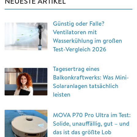
NEUESTE ARTIKEL
Günstig oder Falle?
Ventilatoren mit
Wasserkühlung im großen
Test-Vergleich 2026
Tagesertrag eines
Balkonkraftwerks: Was Mini-
Solaranlagen tatsächlich
leisten
MOVA P70 Pro Ultra im Test:
Solide, unauffällig, gut – und
das ist das größte Lob