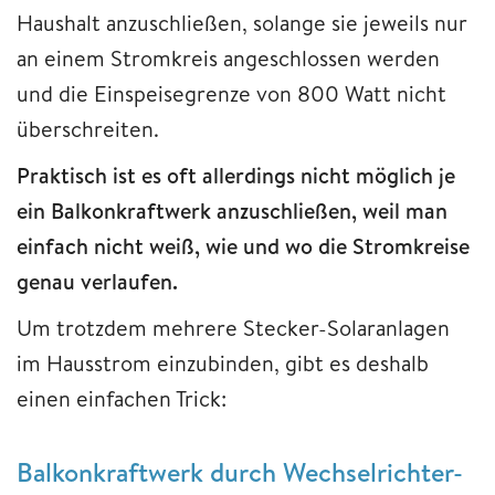
Haushalt anzuschließen, solange sie jeweils nur
an einem Stromkreis angeschlossen werden
und die Einspeisegrenze von 800 Watt nicht
überschreiten.
Praktisch ist es oft allerdings nicht möglich je
ein Balkonkraftwerk anzuschließen, weil man
einfach nicht weiß, wie und wo die Stromkreise
genau verlaufen.
Um trotzdem mehrere Stecker-Solaranlagen
im Hausstrom einzubinden, gibt es deshalb
einen einfachen Trick:
Balkonkraftwerk durch Wechselrichter-