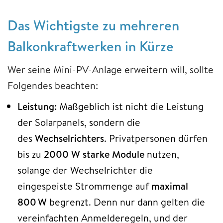
Das Wichtigste zu mehreren
Balkonkraftwerken in Kürze
Wer seine Mini-PV-Anlage erweitern will, sollte
Folgendes beachten:
Leistung:
Maßgeblich ist nicht die Leistung
der Solarpanels, sondern die
des
Wechselrichters
. Privatpersonen dürfen
bis zu
2000 W starke Module
nutzen,
solange der Wechselrichter die
eingespeiste Strommenge auf
maximal
800 W
begrenzt. Denn nur dann gelten die
vereinfachten Anmelderegeln, und der