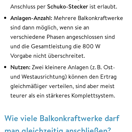
Anschluss per
Schuko-Stecker
ist erlaubt.
Anlagen-Anzahl:
Mehrere Balkonkraftwerke
sind dann möglich, wenn sie an
verschiedene Phasen angeschlossen sind
und die Gesamtleistung die 800 W
Vorgabe nicht überschreitet.
Nutzen:
Zwei kleinere Anlagen (z. B. Ost-
und Westausrichtung) können den Ertrag
gleichmäßiger verteilen, sind aber meist
teurer als ein stärkeres Komplettsystem.
Wie viele Balkonkraftwerke darf
man gleichzeitig anschließen?