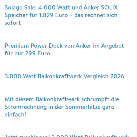
Solago Sale: 4.000 Watt und Anker SOLIX
Speicher für 1.829 Euro – das rechnet sich
sofort
Premium Power Dock von Anker im Angebot
für nur 299 Euro
3.000 Watt Balkonkraftwerk Vergleich 2026
Mit diesem Balkonkraftwerk schrumpft die
Stromrechnung in der Sommerhitze ganz
einfach!