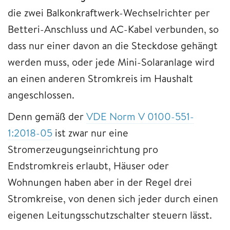
die zwei Balkonkraftwerk-Wechselrichter per
Betteri-Anschluss und AC-Kabel verbunden, so
dass nur einer davon an die Steckdose gehängt
werden muss, oder jede Mini-Solaranlage wird
an einen anderen Stromkreis im Haushalt
angeschlossen.
Denn gemäß der
VDE Norm V 0100-551-
1:2018-05
ist zwar nur eine
Stromerzeugungseinrichtung pro
Endstromkreis erlaubt, Häuser oder
Wohnungen haben aber in der Regel drei
Stromkreise, von denen sich jeder durch einen
eigenen Leitungsschutzschalter steuern lässt.