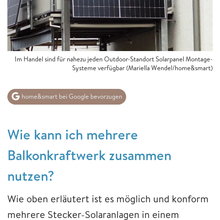
Im Handel sind für nahezu jeden Outdoor-Standort Solarpanel Montage-
Systeme verfügbar (Mariella Wendel/home&smart)
home&smart bei Google bevorzugen
Wie kann ich mehrere
Balkonkraftwerk zusammen
nutzen?
Wie oben erläutert ist es möglich und konform
mehrere Stecker-Solaranlagen in einem