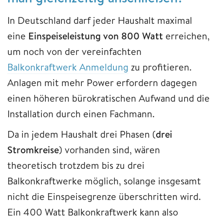
In Deutschland darf jeder Haushalt maximal
eine
Einspeiseleistung von 800 Watt
erreichen,
um noch von der vereinfachten
Balkonkraftwerk Anmeldung
zu profitieren.
Anlagen mit mehr Power erfordern dagegen
einen höheren bürokratischen Aufwand und die
Installation durch einen Fachmann.
Da in jedem Haushalt drei Phasen (
drei
Stromkreise
) vorhanden sind, wären
theoretisch trotzdem bis zu drei
Balkonkraftwerke möglich, solange insgesamt
nicht die Einspeisegrenze überschritten wird.
Ein 400 Watt Balkonkraftwerk kann also