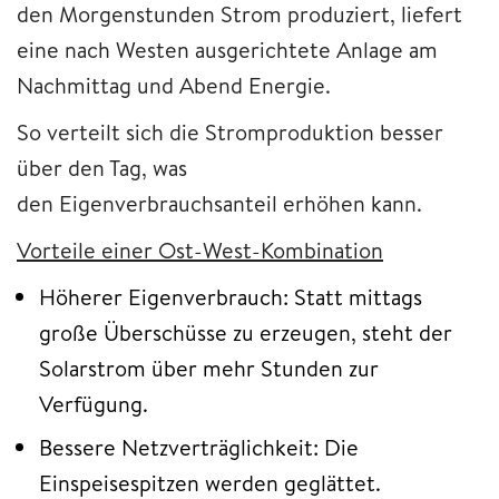
den Morgenstunden Strom produziert, liefert
eine nach Westen ausgerichtete Anlage am
Nachmittag und Abend Energie.
So verteilt sich die Stromproduktion besser
über den Tag, was
den Eigenverbrauchsanteil erhöhen kann.
Vorteile einer Ost-West-Kombination
Höherer Eigenverbrauch: Statt mittags
große Überschüsse zu erzeugen, steht der
Solarstrom über mehr Stunden zur
Verfügung.
Bessere Netzverträglichkeit: Die
Einspeisespitzen werden geglättet.