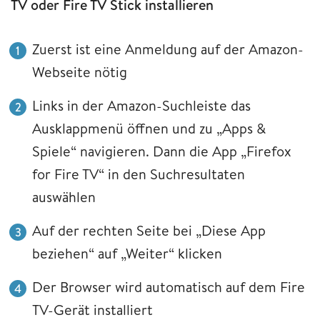
TV oder Fire TV Stick installieren
Zuerst ist eine Anmeldung auf der Amazon-
Webseite nötig
Links in der Amazon-Suchleiste das
Ausklappmenü öffnen und zu „Apps &
Spiele“ navigieren. Dann die App „Firefox
for Fire TV“ in den Suchresultaten
auswählen
Auf der rechten Seite bei „Diese App
beziehen“ auf „Weiter“ klicken
Der Browser wird automatisch auf dem Fire
TV-Gerät installiert