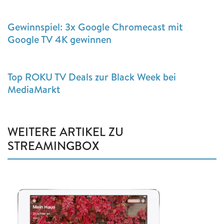
Gewinnspiel: 3x Google Chromecast mit
Google TV 4K gewinnen
Top ROKU TV Deals zur Black Week bei
MediaMarkt
WEITERE ARTIKEL ZU
STREAMINGBOX