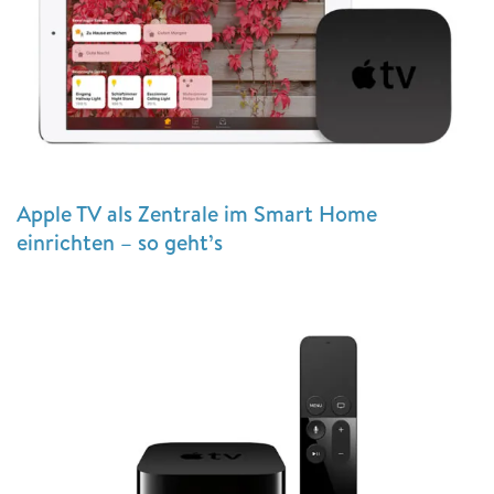
Apple TV als Zentrale im Smart Home
einrichten – so geht’s