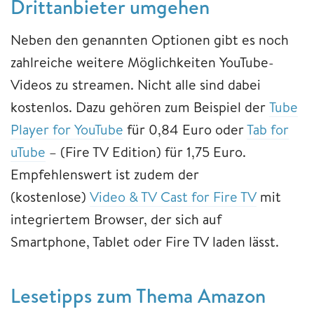
Drittanbieter umgehen
Neben den genannten Optionen gibt es noch
zahlreiche weitere Möglichkeiten YouTube-
Videos zu streamen. Nicht alle sind dabei
kostenlos. Dazu gehören zum Beispiel der
Tube
Player for YouTube
für 0,84 Euro oder
Tab for
uTube
– (Fire TV Edition) für 1,75 Euro.
Empfehlenswert ist zudem der
(kostenlose)
Video & TV Cast for Fire TV
mit
integriertem Browser, der sich auf
Smartphone, Tablet oder Fire TV laden lässt.
Lesetipps zum Thema Amazon