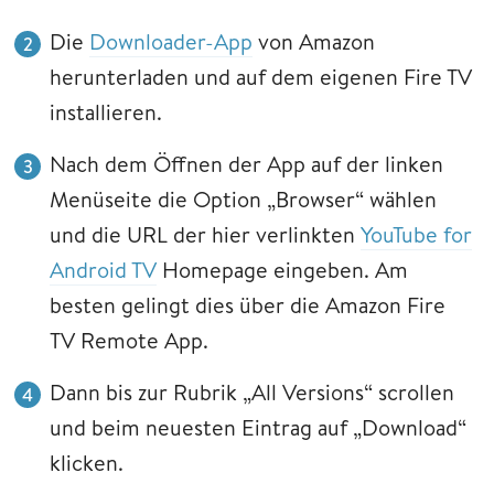
Die
Downloader-App
von Amazon
herunterladen und auf dem eigenen Fire TV
installieren.
Nach dem Öffnen der App auf der linken
Menüseite die Option „Browser“ wählen
und die URL der hier verlinkten
YouTube for
Android TV
Homepage eingeben. Am
besten gelingt dies über die Amazon Fire
TV Remote App.
Dann bis zur Rubrik „All Versions“ scrollen
und beim neuesten Eintrag auf „Download“
klicken.