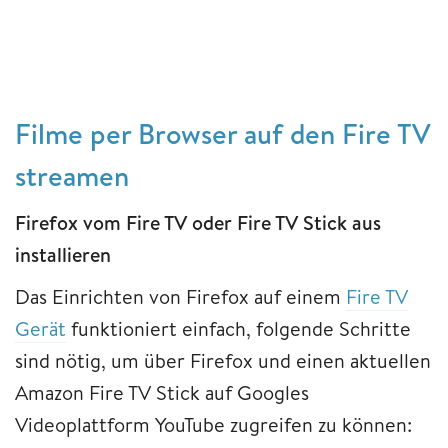
Filme per Browser auf den Fire TV
streamen
Firefox vom
Fire TV oder Fire TV Stick aus
installieren
Das Einrichten von Firefox auf einem
Fire TV
Gerät
funktioniert einfach, folgende Schritte
sind nötig, um über Firefox und einen aktuellen
Amazon Fire TV Stick auf Googles
Videoplattform YouTube zugreifen zu können: