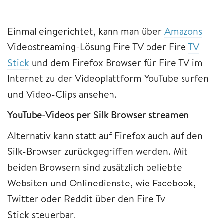
Einmal eingerichtet, kann man über
Amazons
Videostreaming-Lösung Fire TV oder Fire
TV
Stick
und dem Firefox Browser für Fire TV im
Internet zu der Videoplattform YouTube surfen
und Video-Clips ansehen.
YouTube-Videos per Silk Browser streamen
Alternativ kann statt auf Firefox auch auf den
Silk-Browser zurückgegriffen werden. Mit
beiden Browsern sind zusätzlich beliebte
Websiten und Onlinedienste, wie Facebook,
Twitter oder Reddit über den Fire Tv
Stick steuerbar.