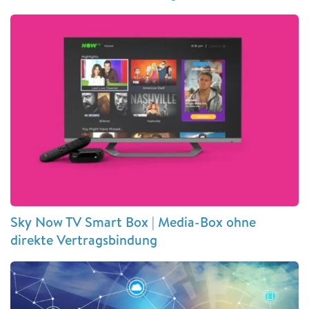
Sky Now TV Smart Box | Media-Box ohne
direkte Vertragsbindung