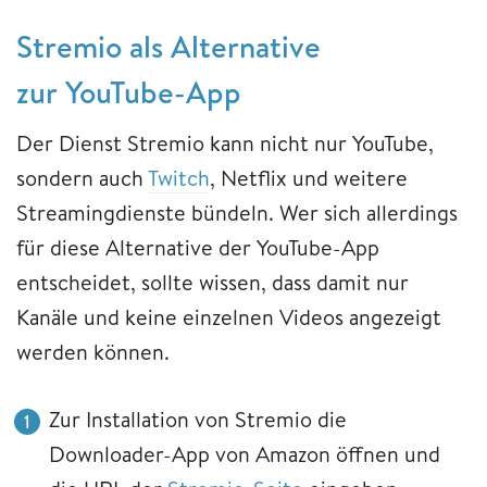
Stremio als Alternative
zur YouTube-App
Der Dienst Stremio kann nicht nur YouTube,
sondern auch
Twitch
, Netflix und weitere
Streamingdienste bündeln. Wer sich allerdings
für diese Alternative der YouTube-App
entscheidet, sollte wissen, dass damit nur
Kanäle und keine einzelnen Videos angezeigt
werden können.
Zur Installation von Stremio die
Downloader-App von Amazon öffnen und