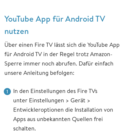
YouTube App für Android TV
nutzen
Über einen Fire TV lässt sich die YouTube App
für Android TV in der Regel trotz Amazon-
Sperre immer noch abrufen. Dafür einfach
unsere Anleitung befolgen:
In den Einstellungen des Fire TVs
unter Einstellungen > Gerät >
Entwickleroptionen die Installation von
Apps aus unbekannten Quellen frei
schalten.