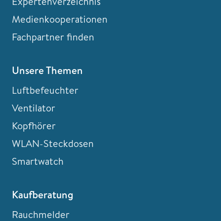
Expertenverzeichnis
Medienkooperationen
Fachpartner finden
Unsere Themen
Luftbefeuchter
Ventilator
Kopfhörer
WLAN-Steckdosen
Smartwatch
Kaufberatung
Rauchmelder