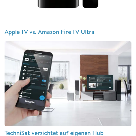
Apple TV vs. Amazon Fire TV Ultra
TechniSat verzichtet auf eigenen Hub