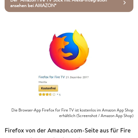
ansehen bei AMAZON*
Die Browser-App Firefox for Fire TV ist kostenlos im Amazon App Shop
erhältlich (Screenshot / Amazon App Shop)
Firefox von der Amazon.com-Seite aus für Fire