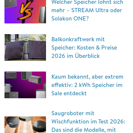
Welcher Speicher lohnt sich
mehr – STREAM Ultra oder
Solakon ONE?
Balkonkraftwerk mit
Speicher: Kosten & Preise
2026 im Überblick
Kaum bekannt, aber extrem
effektiv: 2 kWh Speicher im
Sale entdeckt
Saugroboter mit
Wischfunktion im Test 2026:
Das sind die Modelle, mit