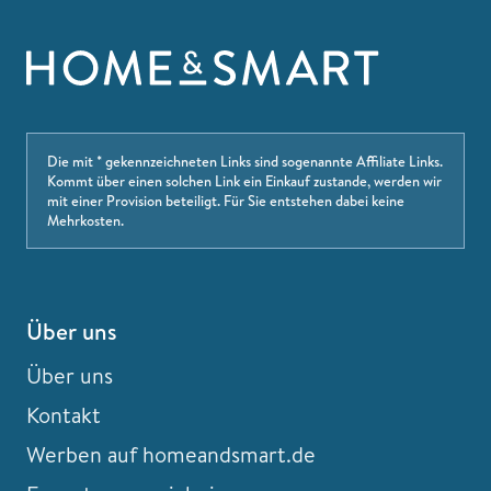
Die mit * gekennzeichneten Links sind sogenannte Affiliate Links.
Kommt über einen solchen Link ein Einkauf zustande, werden wir
mit einer Provision beteiligt. Für Sie entstehen dabei keine
Mehrkosten.
Über uns
Über uns
Kontakt
Werben auf homeandsmart.de