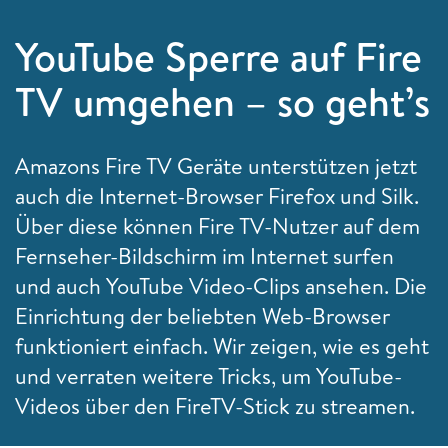
YouTube Sperre auf Fire
TV umgehen – so geht’s
Amazons Fire TV Geräte unterstützen jetzt
auch die Internet-Browser Firefox und Silk.
Über diese können Fire TV-Nutzer auf dem
Fernseher-Bildschirm im Internet surfen
und auch YouTube Video-Clips ansehen. Die
Einrichtung der beliebten Web-Browser
funktioniert einfach. Wir zeigen, wie es geht
und verraten weitere Tricks, um YouTube-
Videos über den FireTV-Stick zu streamen.