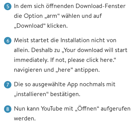
In dem sich öffnenden Download-Fenster
die Option „arm“ wählen und auf
„Download“ klicken.
Meist startet die Installation nicht von
allein. Deshalb zu „Your download will start
immediately. If not, please click here.“
navigieren und „here“ antippen.
Die so ausgewählte App nochmals mit
„installieren“ bestätigen.
Nun kann YouTube mit „Öffnen“ aufgerufen
werden.