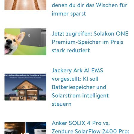
denen du dir das Wischen für
immer sparst
Jetzt zugreifen: Solakon ONE
Premium-Speicher im Preis
stark reduziert
Jackery Ark AI EMS
vorgestellt: KI soll
Batteriespeicher und
Solarstrom intelligent
steuern
Anker SOLIX 4 Pro vs.
Zendure SolarFlow 2400 Pro: