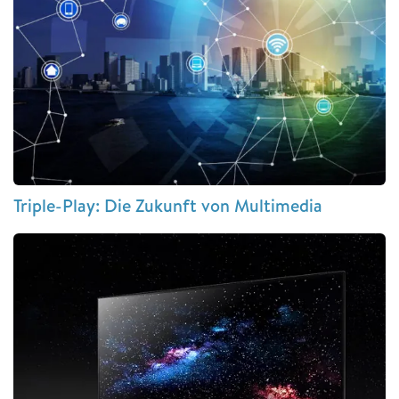
Triple-Play: Die Zukunft von Multimedia