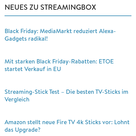
NEUES ZU STREAMINGBOX
Black Friday: MediaMarkt reduziert Alexa-
Gadgets radikal!
Mit starken Black Friday-Rabatten: ETOE
startet Verkauf in EU
Streaming-Stick Test – Die besten TV-Sticks im
Vergleich
Amazon stellt neue Fire TV 4k Sticks vor: Lohnt
das Upgrade?