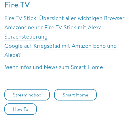
Fire TV
Fire TV Stick: Übersicht aller wichtigen Browser
Amazons neuer Fire TV Stick mit Alexa
Sprachsteuerung
Google auf Kriegspfad mit Amazon Echo und
Alexa?
Mehr Infos und News zum Smart Home
Streamingbox
Smart Home
How-To