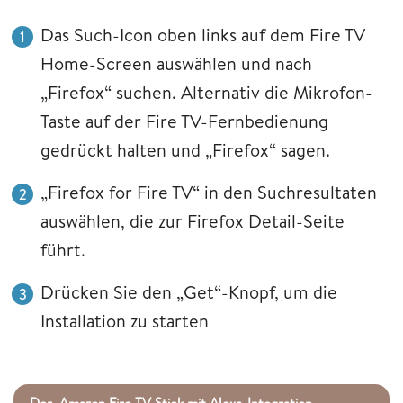
Das Such-Icon oben links auf dem Fire TV
Home-Screen auswählen und nach
„Firefox“ suchen. Alternativ die Mikrofon-
Taste auf der Fire TV-Fernbedienung
gedrückt halten und „Firefox“ sagen.
„Firefox for Fire TV“ in den Suchresultaten
auswählen, die zur Firefox Detail-Seite
führt.
Drücken Sie den „Get“-Knopf, um die
Installation zu starten
Der Amazon Fire TV Stick mit Alexa-Integration