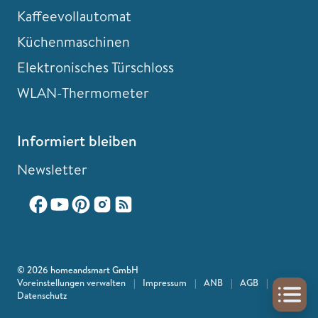
Kaffeevollautomat
Küchenmaschinen
Elektronisches Türschloss
WLAN-Thermometer
Informiert bleiben
Newsletter
© 2026 homeandsmart GmbH
Voreinstellungen verwalten
|
Impressum
|
ANB
|
AGB
|
Datenschutz