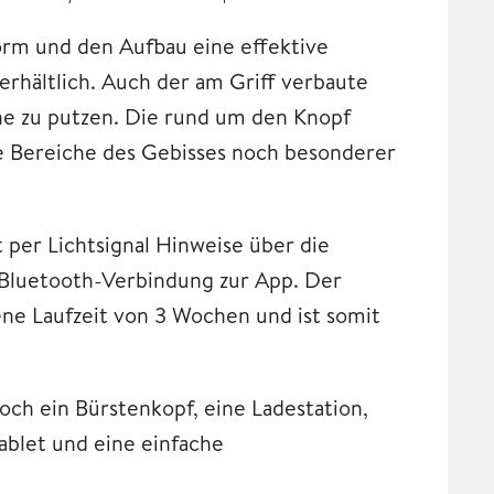
orm und den Aufbau eine effektive
erhältlich. Auch der am Griff verbaute
hne zu putzen. Die rund um den Knopf
e Bereiche des Gebisses noch besonderer
 per Lichtsignal Hinweise über die
 Bluetooth-Verbindung zur App. Der
ne Laufzeit von 3 Wochen und ist somit
ch ein Bürstenkopf, eine Ladestation,
ablet und eine einfache