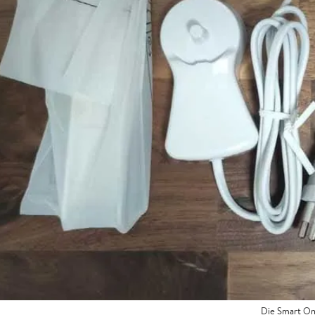
Die Smart On