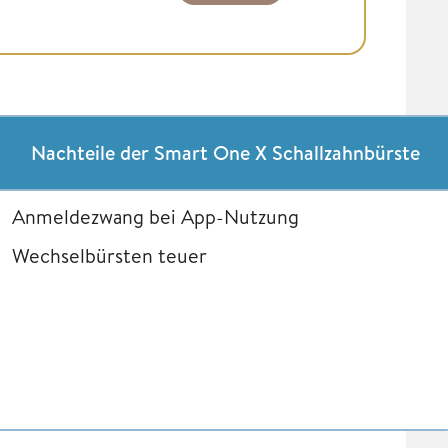
Nachteile der Smart One X Schallzahnbürste
Anmeldezwang bei App-Nutzung
Wechselbürsten teuer