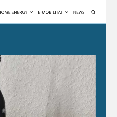
HOME ENERGY
E-MOBILITÄT
NEWS