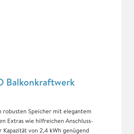
O Balkonkraftwerk
en robusten Speicher mit elegantem
n Extras wie hilfreichen Anschluss-
r Kapazität von 2,4 kWh genügend