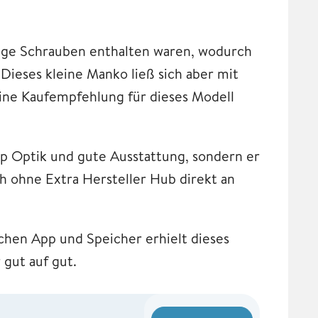
nige Schrauben enthalten waren, wodurch
Dieses kleine Manko ließ sich aber mit
ine Kaufempfehlung für dieses Modell
op Optik und gute Ausstattung, sondern er
ohne Extra Hersteller Hub direkt an
.
hen App und Speicher erhielt dieses
gut auf gut.