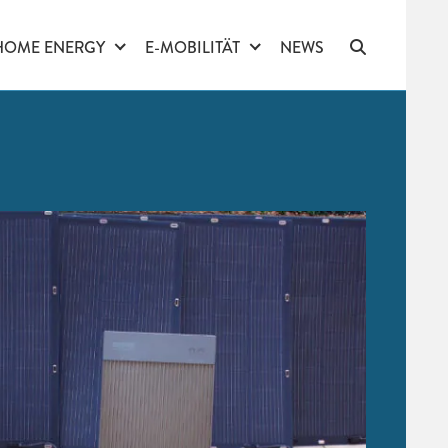
HOME ENERGY
E-MOBILITÄT
NEWS