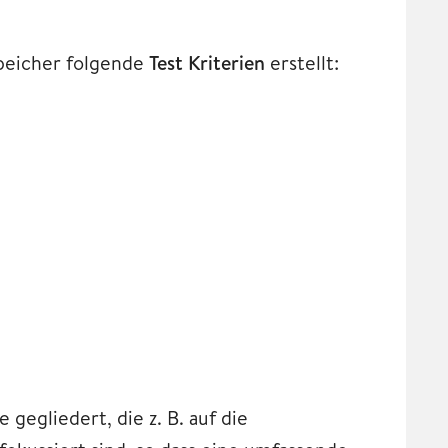
Speicher folgende
Test Kriterien
erstellt:
 gegliedert, die z. B. auf die