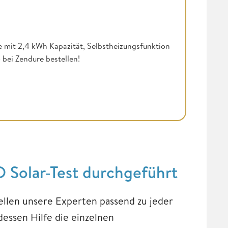
 mit 2,4 kWh Kapazität, Selbstheizungsfunktion
o
bei Zendure bestellen!
 Solar-Test durchgeführt
ellen unsere Experten passend zu jeder
dessen Hilfe die einzelnen