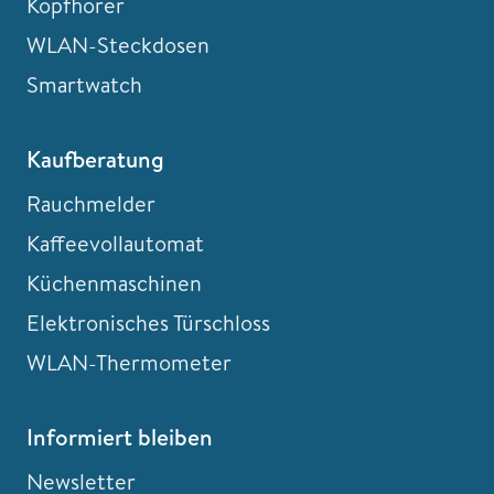
Kopfhörer
WLAN-Steckdosen
Smartwatch
Kaufberatung
Rauchmelder
Kaffeevollautomat
Küchenmaschinen
Elektronisches Türschloss
WLAN-Thermometer
Informiert bleiben
Newsletter