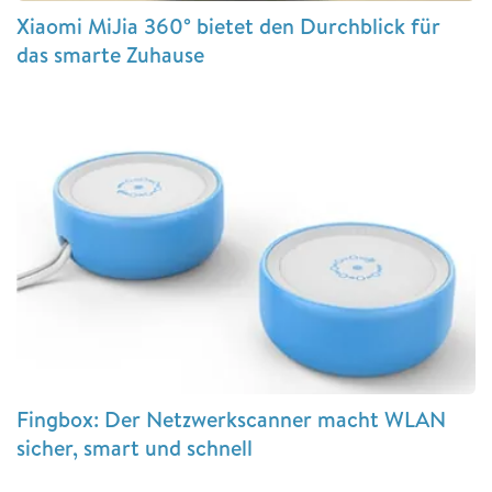
Xiaomi MiJia 360° bietet den Durchblick für
das smarte Zuhause
Fingbox: Der Netzwerkscanner macht WLAN
sicher, smart und schnell