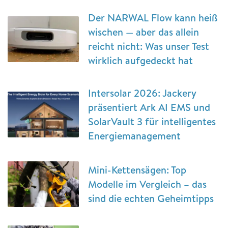
Der NARWAL Flow kann heiß
wischen — aber das allein
reicht nicht: Was unser Test
wirklich aufgedeckt hat
Intersolar 2026: Jackery
präsentiert Ark AI EMS und
SolarVault 3 für intelligentes
Energiemanagement
Mini-Kettensägen: Top
Modelle im Vergleich – das
sind die echten Geheimtipps