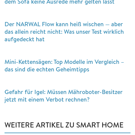
dem Sofa keine Ausrede mehr gelten lässt
Der NARWAL Flow kann heiß wischen — aber
das allein reicht nicht: Was unser Test wirklich
aufgedeckt hat
Mini-Kettensägen: Top Modelle im Vergleich –
das sind die echten Geheimtipps
Gefahr für Igel: Müssen Mähroboter-Besitzer
jetzt mit einem Verbot rechnen?
WEITERE ARTIKEL ZU SMART HOME