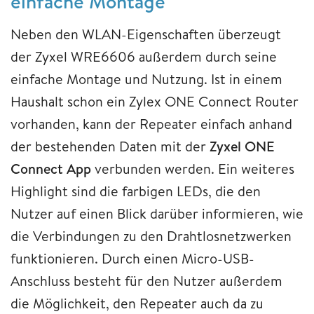
einfache Montage
Neben den WLAN-Eigenschaften überzeugt
der Zyxel WRE6606 außerdem durch seine
einfache Montage und Nutzung. Ist in einem
Haushalt schon ein Zylex ONE Connect Router
vorhanden, kann der Repeater einfach anhand
der bestehenden Daten mit der
Zyxel ONE
Connect App
verbunden werden. Ein weiteres
Highlight sind die farbigen LEDs, die den
Nutzer auf einen Blick darüber informieren, wie
die Verbindungen zu den Drahtlosnetzwerken
funktionieren. Durch einen Micro-USB-
Anschluss besteht für den Nutzer außerdem
die Möglichkeit, den Repeater auch da zu