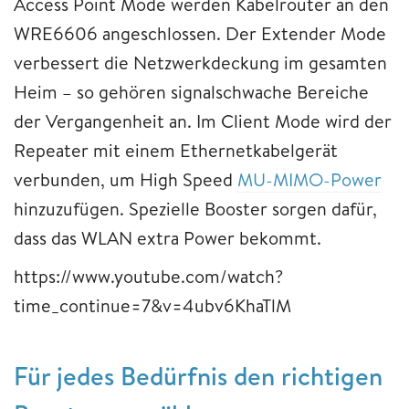
Access Point Mode werden Kabelrouter an den
WRE6606 angeschlossen. Der Extender Mode
verbessert die Netzwerkdeckung im gesamten
Heim – so gehören signalschwache Bereiche
der Vergangenheit an. Im Client Mode wird der
Repeater mit einem Ethernetkabelgerät
verbunden, um High Speed
MU-MIMO-Power
hinzuzufügen. Spezielle Booster sorgen dafür,
dass das WLAN extra Power bekommt.
https://www.youtube.com/watch?
time_continue=7&v=4ubv6KhaTlM
Für jedes Bedürfnis den richtigen