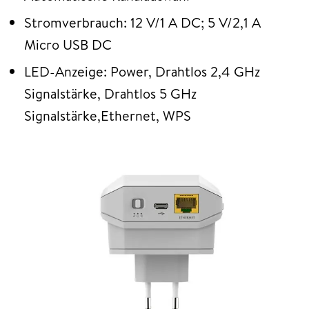
Stromverbrauch: 12 V/1 A DC; 5 V/2,1 A
Micro USB DC
LED-Anzeige: Power, Drahtlos 2,4 GHz
Signalstärke, Drahtlos 5 GHz
Signalstärke,Ethernet, WPS