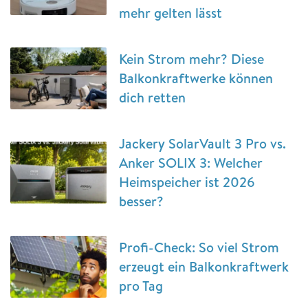
mehr gelten lässt
Kein Strom mehr? Diese
Balkonkraftwerke können
dich retten
Jackery SolarVault 3 Pro vs.
Anker SOLIX 3: Welcher
Heimspeicher ist 2026
besser?
Profi-Check: So viel Strom
erzeugt ein Balkonkraftwerk
pro Tag