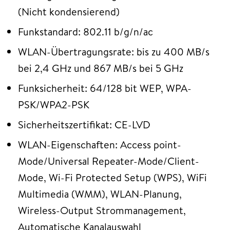
(Nicht kondensierend)
Funkstandard: 802.11 b/g/n/ac
WLAN-Übertragungsrate: bis zu 400 MB/s
bei 2,4 GHz und 867 MB/s bei 5 GHz
Funksicherheit: 64/128 bit WEP, WPA-
PSK/WPA2-PSK
Sicherheitszertifikat: CE-LVD
WLAN-Eigenschaften: Access point-
Mode/Universal Repeater-Mode/Client-
Mode, Wi-Fi Protected Setup (WPS), WiFi
Multimedia (WMM), WLAN-Planung,
Wireless-Output Strommanagement,
Automatische Kanalauswahl