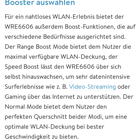
Booster auswählen
Für ein nahtloses WLAN-Erlebnis bietet der
WRE6606 außerdem Boost-Funktionen, die auf
verschiedene Bedürfnisse ausgerichtet sind.
Der Range Boost Mode bietet dem Nutzer die
maximal verfügbare WLAN-Deckung, der
Speed Boost lässt den WRE6606 über sich
selbst hinauswachsen, um sehr datenintensive
Surferlebnisse wie z. B.
Video-Streaming
oder
Gaming über das Internet zu unterstützen. Der
Normal Mode bietet dem Nutzer den
perfekten Querschnitt beider Modi, um eine
optimale WLAN-Deckung bei bester
Geschwindigkeit zu bieten.