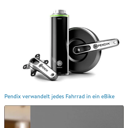
Pendix verwandelt jedes Fahrrad in ein eBike