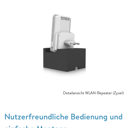
Detailansicht WLAN-Repeater (Zyxel)
Nutzerfreundliche Bedienung und