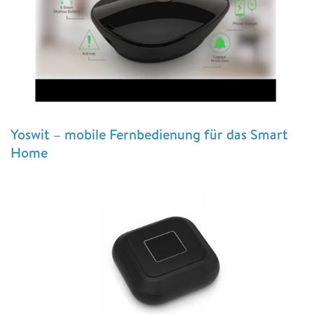
Yoswit – mobile Fernbedienung für das Smart
Home