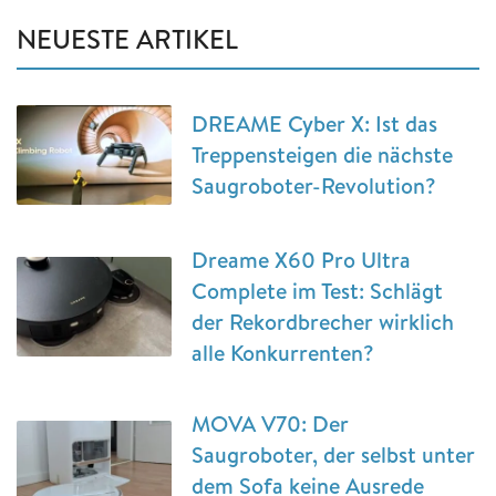
NEUESTE ARTIKEL
DREAME Cyber X: Ist das
Treppensteigen die nächste
Saugroboter-Revolution?
Dreame X60 Pro Ultra
Complete im Test: Schlägt
der Rekordbrecher wirklich
alle Konkurrenten?
MOVA V70: Der
Saugroboter, der selbst unter
dem Sofa keine Ausrede