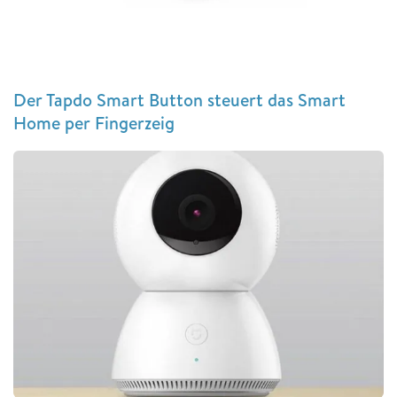
Der Tapdo Smart Button steuert das Smart
Home per Fingerzeig