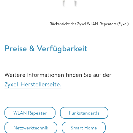
Rückansicht des Zyxel WLAN-Repeaters (Zyxel)
Preise & Verfügbarkeit
Weitere Informationen finden Sie auf der
Zyxel-Herstellerseite.
WLAN Repeater
Funkstandards
Netzwerktechnik
Smart Home