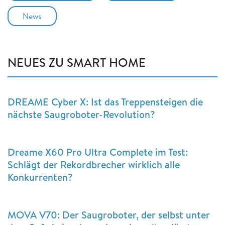
News
NEUES ZU SMART HOME
DREAME Cyber X: Ist das Treppensteigen die
nächste Saugroboter-Revolution?
Dreame X60 Pro Ultra Complete im Test:
Schlägt der Rekordbrecher wirklich alle
Konkurrenten?
MOVA V70: Der Saugroboter, der selbst unter