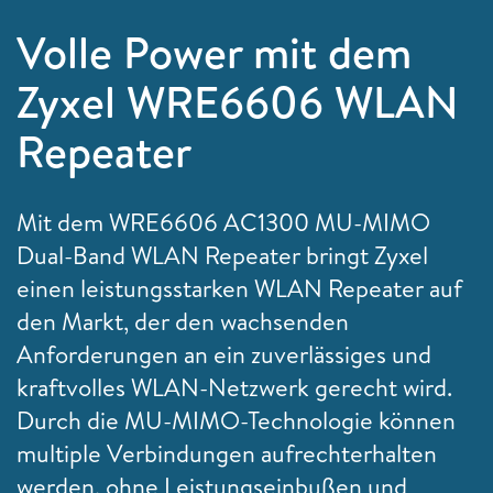
Volle Power mit dem
Zyxel WRE6606 WLAN
Repeater
Mit dem WRE6606 AC1300 MU-MIMO
Dual-Band WLAN Repeater bringt
Zyxel
einen leistungsstarken WLAN Repeater auf
den Markt, der den wachsenden
Anforderungen an ein zuverlässiges und
kraftvolles WLAN-Netzwerk gerecht wird.
Durch die MU-MIMO-Technologie können
multiple Verbindungen aufrechterhalten
werden, ohne Leistungseinbußen und