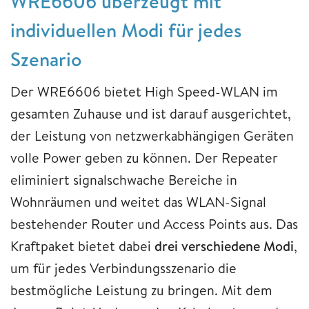
WRE6606 überzeugt mit
individuellen Modi für jedes
Szenario
Der WRE6606 bietet High Speed-WLAN im
gesamten Zuhause und ist darauf ausgerichtet,
der Leistung von netzwerkabhängigen Geräten
volle Power geben zu können. Der Repeater
eliminiert signalschwache Bereiche in
Wohnräumen und weitet das WLAN-Signal
bestehender Router und Access Points aus. Das
Kraftpaket bietet dabei
drei verschiedene Modi
,
um für jedes Verbindungsszenario die
bestmögliche Leistung zu bringen. Mit dem