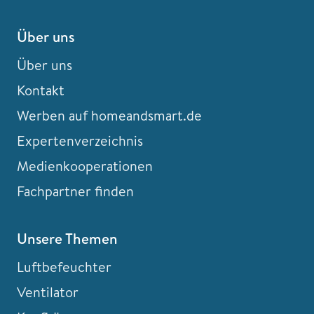
Über uns
Über uns
Kontakt
Werben auf homeandsmart.de
Expertenverzeichnis
Medienkooperationen
Fachpartner finden
Unsere Themen
Luftbefeuchter
Ventilator