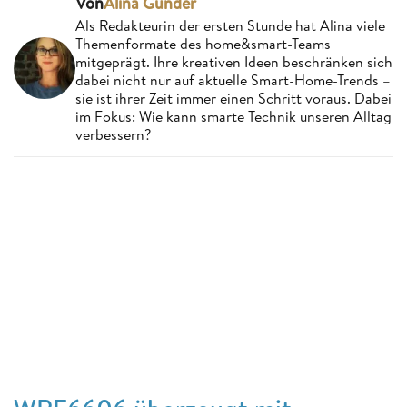
Von
Alina Günder
Als Redakteurin der ersten Stunde hat Alina viele
Themenformate des home&smart-Teams
mitgeprägt. Ihre kreativen Ideen beschränken sich
dabei nicht nur auf aktuelle Smart-Home-Trends –
sie ist ihrer Zeit immer einen Schritt voraus. Dabei
im Fokus: Wie kann smarte Technik unseren Alltag
verbessern?