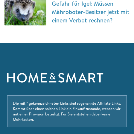
Gefahr für Igel: Müssen
Mähroboter-Besitzer jetzt mit
einem Verbot rechnen?
Die mit * gekennzeichneten Links sind sogenannte Affiliate Links.
Kommt über einen solchen Link ein Einkauf zustande, werden wir
mit einer Provision beteiligt. Für Sie entstehen dabei keine
Mehrkosten.