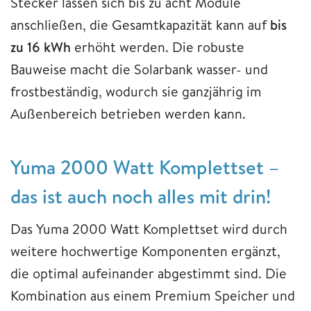
Stecker lassen sich bis zu acht Module
anschließen, die Gesamtkapazität kann auf
bis
zu 16 kWh
erhöht werden. Die robuste
Bauweise macht die Solarbank wasser- und
frostbeständig, wodurch sie ganzjährig im
Außenbereich betrieben werden kann.
Yuma 2000 Watt Komplettset –
das ist auch noch alles mit drin!
Das Yuma 2000 Watt Komplettset wird durch
weitere hochwertige Komponenten ergänzt,
die optimal aufeinander abgestimmt sind. Die
Kombination aus einem Premium Speicher und