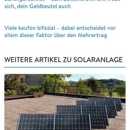
sich, dein Geldbeutel auch
Viele kaufen bifazial – dabei entscheidet vor
allem dieser Faktor über den Mehrertrag
WEITERE ARTIKEL ZU SOLARANLAGE