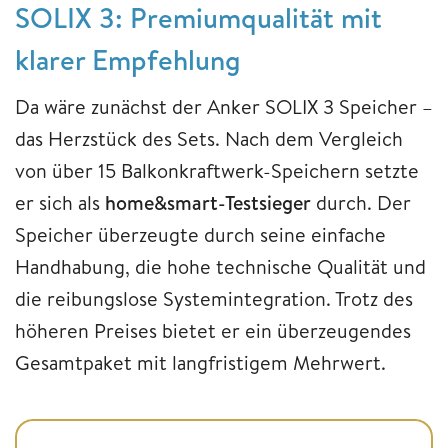
SOLIX 3: Premiumqualität mit
klarer Empfehlung
Da wäre zunächst der Anker SOLIX 3 Speicher –
das Herzstück des Sets. Nach dem Vergleich
von über 15 Balkonkraftwerk-Speichern setzte
er sich als
home&smart-Testsieger
durch. Der
Speicher überzeugte durch seine einfache
Handhabung, die hohe technische Qualität und
die reibungslose Systemintegration. Trotz des
höheren Preises bietet er ein überzeugendes
Gesamtpaket mit langfristigem Mehrwert.