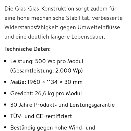
Die Glas-Glas-Konstruktion sorgt zudem für
eine hohe mechanische Stabilität, verbesserte
Widerstandsfähigkeit gegen Umwelteinflüsse
und eine deutlich längere Lebensdauer.
Technische Daten:
Leistung: 500 Wp pro Modul
(Gesamtleistung: 2.000 Wp)
Maße: 1960 × 1134 × 30 mm
Gewicht: 26,6 kg pro Modul
30 Jahre Produkt- und Leistungsgarantie
TÜV- und CE-zertifiziert
Beständig gegen hohe Wind- und