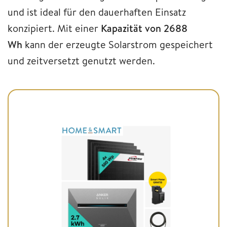
und ist ideal für den dauerhaften Einsatz
konzipiert. Mit einer
Kapazität von 2688
Wh
kann der erzeugte Solarstrom gespeichert
und zeitversetzt genutzt werden.