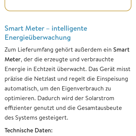
Smart Meter – intelligente
Energieüberwachung
Zum Lieferumfang gehört außerdem ein
Smart
Meter
, der die erzeugte und verbrauchte
Energie in Echtzeit überwacht. Das Gerät misst
präzise die Netzlast und regelt die Einspeisung
automatisch, um den Eigenverbrauch zu
optimieren. Dadurch wird der Solarstrom
effizienter genutzt und die Gesamtausbeute
des Systems gesteigert.
Technische Daten: