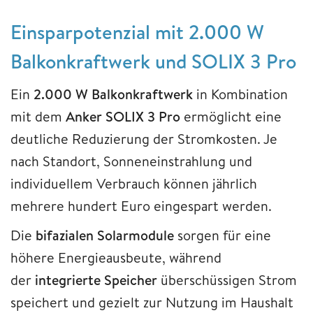
Einsparpotenzial mit 2.000 W
Balkonkraftwerk und SOLIX 3 Pro
Ein
2.000 W Balkonkraftwerk
in Kombination
mit dem
Anker SOLIX 3 Pro
ermöglicht eine
deutliche Reduzierung der Stromkosten. Je
nach Standort, Sonneneinstrahlung und
individuellem Verbrauch können jährlich
mehrere hundert Euro eingespart werden.
Die
bifazialen Solarmodule
sorgen für eine
höhere Energieausbeute, während
der
integrierte Speicher
überschüssigen Strom
speichert und gezielt zur Nutzung im Haushalt