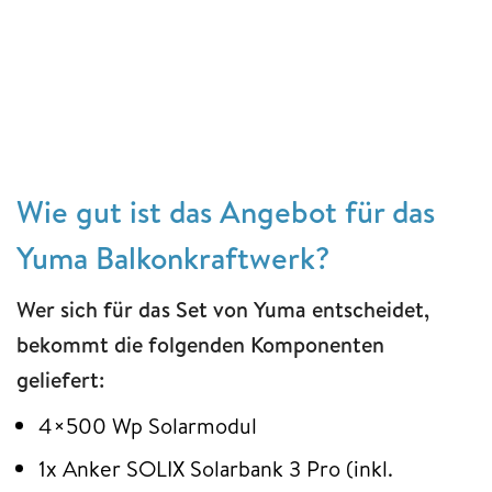
Wie gut ist das Angebot für das
Yuma Balkonkraftwerk?
Wer sich für das Set von Yuma entscheidet,
bekommt die folgenden Komponenten
geliefert:
4×500 Wp Solarmodul
1x Anker SOLIX Solarbank 3 Pro (inkl.