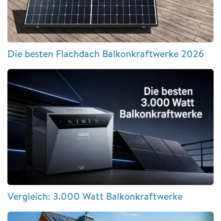
Die besten Flachdach Balkonkraftwerke 2026
Vergleich: 3.000 Watt Balkonkraftwerke