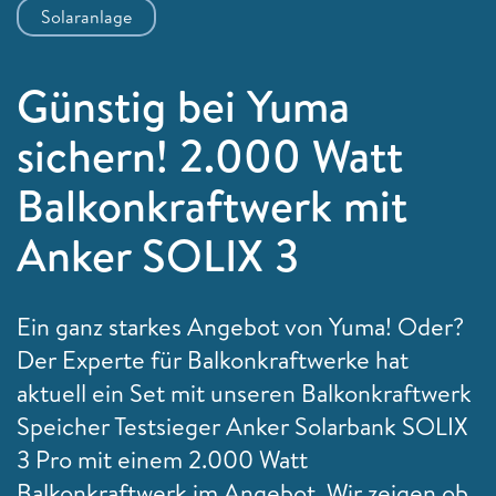
Solaranlage
Günstig bei Yuma
sichern! 2.000 Watt
Balkonkraftwerk mit
Anker SOLIX 3
Ein ganz starkes Angebot von Yuma! Oder?
Der Experte für Balkonkraftwerke hat
aktuell ein Set mit unseren Balkonkraftwerk
Speicher Testsieger Anker Solarbank SOLIX
3 Pro mit einem 2.000 Watt
Balkonkraftwerk im Angebot. Wir zeigen ob