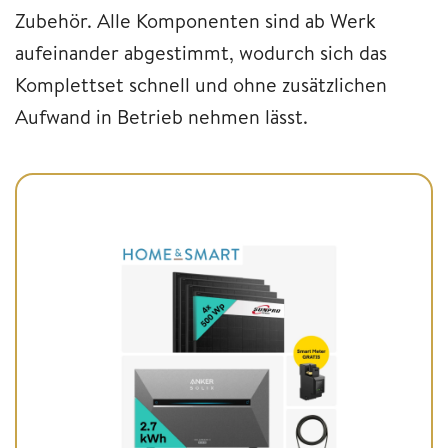
Zubehör. Alle Komponenten sind ab Werk
aufeinander abgestimmt, wodurch sich das
Komplettset schnell und ohne zusätzlichen
Aufwand in Betrieb nehmen lässt.