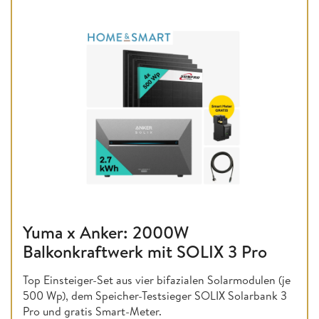
Yuma x Anker: 2000W
Balkonkraftwerk mit SOLIX 3 Pro
Top Einsteiger-Set aus vier bifazialen Solarmodulen (je
500 Wp), dem Speicher-Testsieger SOLIX Solarbank 3
Pro und gratis Smart-Meter.