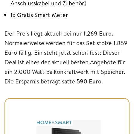
Anschlusskabel und Zubehör)
1x Gratis Smart Meter
Der Preis liegt aktuell bei nur
1.269 Euro.
Normalerweise werden für das Set stolze 1.859
Euro fällig. Ein steht jetzt schon fest: Dieser
Deal ist eines der aktuell besten Angebote für
ein 2.000 Watt Balkonkraftwerk mit Speicher.
Die Ersparnis beträgt satte
590 Euro
.