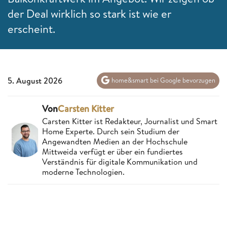
der Deal wirklich so stark ist wie er
erscheint.
5. August 2026
home&smart bei Google bevorzugen
Von
Carsten Kitter
Carsten Kitter ist Redakteur, Journalist und Smart
Home Experte. Durch sein Studium der
Angewandten Medien an der Hochschule
Mittweida verfügt er über ein fundiertes
Verständnis für digitale Kommunikation und
moderne Technologien.