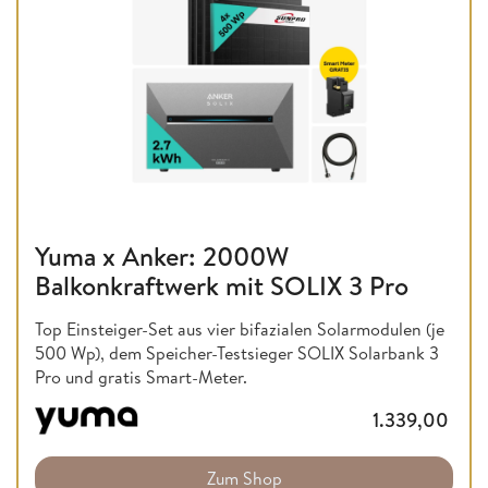
Yuma x Anker: 2000W
Balkonkraftwerk mit SOLIX 3 Pro
Top Einsteiger-Set aus vier bifazialen Solarmodulen (je
500 Wp), dem Speicher-Testsieger SOLIX Solarbank 3
Pro und gratis Smart-Meter.
1.339,00
Zum Shop