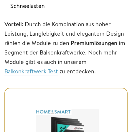
Schneelasten
Vorteil:
Durch die Kombination aus hoher
Leistung, Langlebigkeit und elegantem Design
zählen die Module zu den
Premiumlösungen
im
Segment der Balkonkraftwerke. Noch mehr
Module gibt es auch in unserem
Balkonkraftwerk Test
zu entdecken.