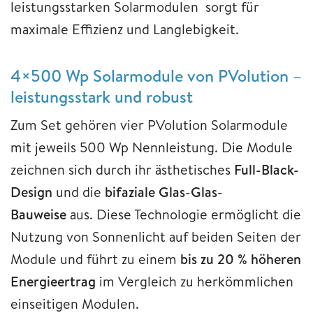
leistungsstarken Solarmodulen sorgt für
maximale Effizienz und Langlebigkeit.
4×500 Wp Solarmodule von PVolution –
leistungsstark und robust
Zum Set gehören vier PVolution Solarmodule
mit jeweils 500 Wp Nennleistung. Die Module
zeichnen sich durch ihr ästhetisches
Full-Black-
Design
und die
bifaziale Glas-Glas-
Bauweise
aus. Diese Technologie ermöglicht die
Nutzung von Sonnenlicht auf beiden Seiten der
Module und führt zu einem
bis zu 20 % höheren
Energieertrag
im Vergleich zu herkömmlichen
einseitigen Modulen.