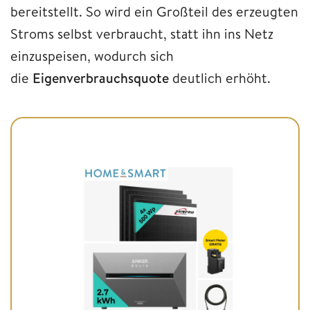
bereitstellt. So wird ein Großteil des erzeugten
Stroms selbst verbraucht, statt ihn ins Netz
einzuspeisen, wodurch sich
die
Eigenverbrauchsquote
deutlich erhöht.