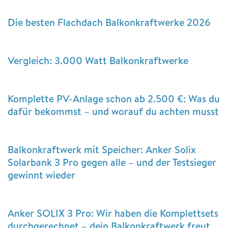
Die besten Flachdach Balkonkraftwerke 2026
Vergleich: 3.000 Watt Balkonkraftwerke
Komplette PV-Anlage schon ab 2.500 €: Was du
dafür bekommst – und worauf du achten musst
Balkonkraftwerk mit Speicher: Anker Solix
Solarbank 3 Pro gegen alle – und der Testsieger
gewinnt wieder
Anker SOLIX 3 Pro: Wir haben die Komplettsets
durchgerechnet – dein Balkonkraftwerk freut