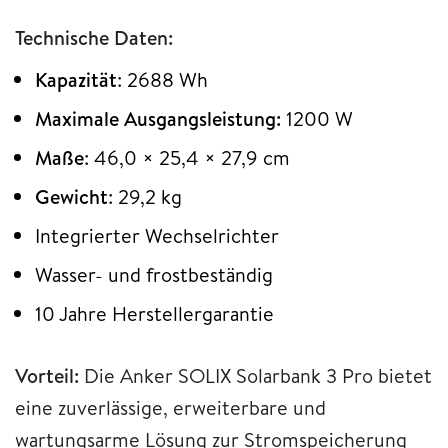
Technische Daten:
Kapazität
: 2688 Wh
Maximale Ausgangsleistung:
1200 W
Maße
: 46,0 × 25,4 × 27,9 cm
Gewicht
: 29,2 kg
Integrierter Wechselrichter
Wasser- und frostbeständig
10 Jahre Herstellergarantie
Vorteil:
Die Anker SOLIX Solarbank 3 Pro bietet
eine zuverlässige, erweiterbare und
wartungsarme Lösung zur Stromspeicherung