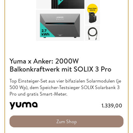
Yuma x Anker: 2000W
Balkonkraftwerk mit SOLIX 3 Pro
Top Einsteiger-Set aus vier bifazialen Solarmodulen (je
500 Wp), dem Speicher-Testsieger SOLIX Solarbank 3
Pro und gratis Smart-Meter.
1.339,00
Zum Shop