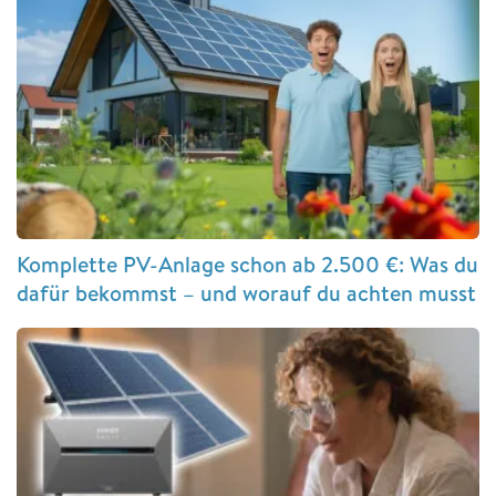
Komplette PV-Anlage schon ab 2.500 €: Was du
dafür bekommst – und worauf du achten musst