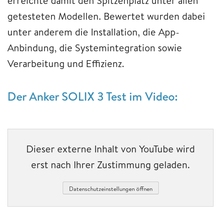
erreichte damit den Spitzenplatz unter allen
getesteten Modellen. Bewertet wurden dabei
unter anderem die Installation, die App-
Anbindung, die Systemintegration sowie
Verarbeitung und Effizienz.
Der Anker SOLIX 3 Test im Video:
Dieser externe Inhalt von YouTube wird
erst nach Ihrer Zustimmung geladen.
Datenschutzeinstellungen öffnen