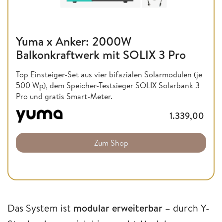
Yuma x Anker: 2000W
Balkonkraftwerk mit SOLIX 3 Pro
Top Einsteiger-Set aus vier bifazialen Solarmodulen (je
500 Wp), dem Speicher-Testsieger SOLIX Solarbank 3
Pro und gratis Smart-Meter.
1.339,00
Zum Shop
Das System ist
modular erweiterbar
– durch Y-