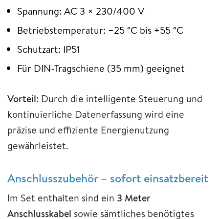
Spannung: AC 3 × 230/400 V
Betriebstemperatur: −25 °C bis +55 °C
Schutzart: IP51
Für DIN-Tragschiene (35 mm) geeignet
Vorteil:
Durch die intelligente Steuerung und
kontinuierliche Datenerfassung wird eine
präzise und effiziente Energienutzung
gewährleistet.
Anschlusszubehör – sofort einsatzbereit
Im Set enthalten sind ein
3 Meter
Anschlusskabel
sowie sämtliches benötigtes