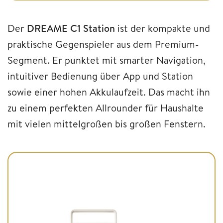
Der
DREAME C1 Station
ist der kompakte und
praktische Gegenspieler aus dem Premium-
Segment. Er punktet mit smarter Navigation,
intuitiver Bedienung über App und Station
sowie einer hohen Akkulaufzeit. Das macht ihn
zu einem perfekten Allrounder für Haushalte
mit vielen mittelgroßen bis großen Fenstern.