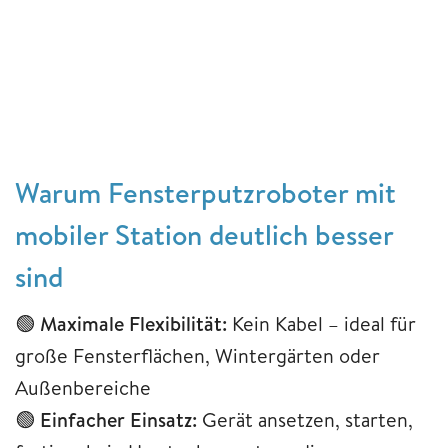
Warum Fensterputzroboter mit
mobiler Station deutlich besser
sind
🟢
Maximale Flexibilität:
Kein Kabel – ideal für
große Fensterflächen, Wintergärten oder
Außenbereiche
🟢
Einfacher Einsatz:
Gerät ansetzen, starten,