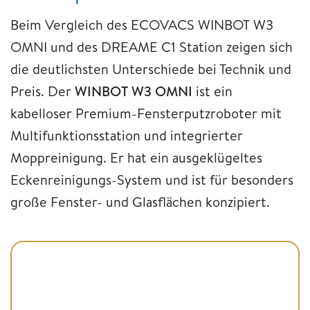
Beim Vergleich des ECOVACS WINBOT W3
OMNI und des DREAME C1 Station zeigen sich
die deutlichsten Unterschiede bei Technik und
Preis. Der
WINBOT W3 OMNI
ist ein
kabelloser Premium-Fensterputzroboter mit
Multifunktionsstation und integrierter
Moppreinigung. Er hat ein ausgeklügeltes
Eckenreinigungs-System und ist für besonders
große Fenster- und Glasflächen konzipiert.