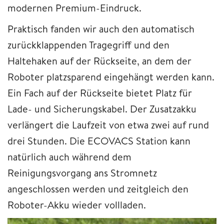
modernen Premium-Eindruck.
Praktisch fanden wir auch den automatisch
zurückklappenden Tragegriff und den
Haltehaken auf der Rückseite, an dem der
Roboter platzsparend eingehängt werden kann.
Ein Fach auf der Rückseite bietet Platz für
Lade- und Sicherungskabel. Der Zusatzakku
verlängert die Laufzeit von etwa zwei auf rund
drei Stunden. Die ECOVACS Station kann
natürlich auch während dem
Reinigungsvorgang ans Stromnetz
angeschlossen werden und zeitgleich den
Roboter-Akku wieder vollladen.