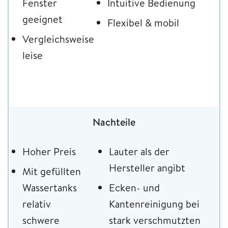
Fenster
Intuitive Bedienung
geeignet
Flexibel & mobil
Vergleichsweise
leise
Nachteile
Hoher Preis
Lauter als der
Hersteller angibt
Mit gefüllten
Wassertanks
Ecken- und
relativ
Kantenreinigung bei
schwere
stark verschmutzten