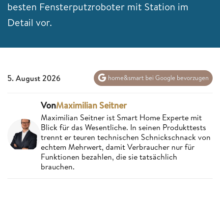
besten Fensterputzroboter mit Station im
Detail vor.
5. August 2026
home&smart bei Google bevorzugen
Von
Maximilian Seitner
Maximilian Seitner ist Smart Home Experte mit
Blick für das Wesentliche. In seinen Produkttests
trennt er teuren technischen Schnickschnack von
echtem Mehrwert, damit Verbraucher nur für
Funktionen bezahlen, die sie tatsächlich
brauchen.