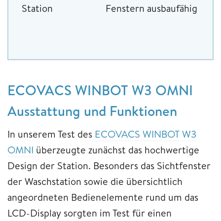
Station
Fenstern ausbaufähig
ECOVACS WINBOT W3 OMNI
Ausstattung und Funktionen
In unserem Test des
ECOVACS WINBOT W3
OMNI
überzeugte zunächst das hochwertige
Design der Station. Besonders das Sichtfenster
der Waschstation sowie die übersichtlich
angeordneten Bedienelemente rund um das
LCD-Display sorgten im Test für einen