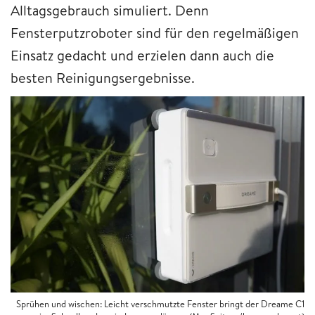
Alltagsgebrauch simuliert. Denn
Fensterputzroboter sind für den regelmäßigen
Einsatz gedacht und erzielen dann auch die
besten Reinigungsergebnisse.
Sprühen und wischen: Leicht verschmutzte Fenster bringt der Dreame C1