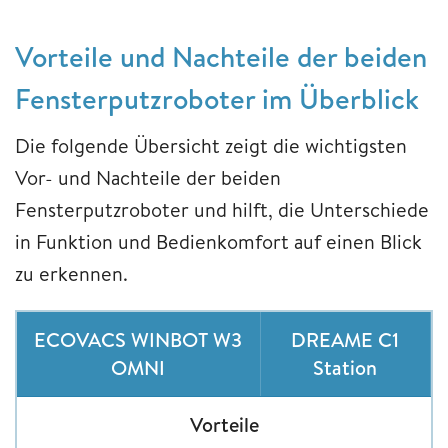
Vorteile und Nachteile der beiden
Fensterputzroboter im Überblick
Die folgende Übersicht zeigt die wichtigsten
Vor- und Nachteile der beiden
Fensterputzroboter und hilft, die Unterschiede
in Funktion und Bedienkomfort auf einen Blick
zu erkennen.
ECOVACS WINBOT W3
DREAME C1
OMNI
Station
Vorteile