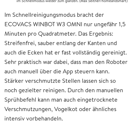
im Schnellmodus wieder zum glänzen. (Max Seitner/homeandsmart)
Im Schnellreinigungsmodus bracht der
ECOVACS WINBOT W3 OMNI nur ungefähr 1,5
Minuten pro Quadratmeter. Das Ergebnis:
Streifenfrei, sauber entlang der Kanten und
auch die Ecken hat er fast vollständig gereinigt.
Sehr praktisch war dabei, dass man den Roboter
auch manuell über die App steuern kann.
Stärker verschmutzte Stellen lassen sich so
noch gezielter reinigen. Durch den manuellen
Sprühbefehl kann man auch eingetrocknete
Verschmutzungen, Vogelkot oder ähnliches
intensiv vorbehandeln.