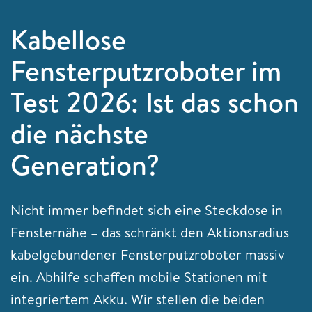
Kabellose
Fensterputzroboter im
Test 2026: Ist das schon
die nächste
Generation?
Nicht immer befindet sich eine Steckdose in
Fensternähe – das schränkt den Aktionsradius
kabelgebundener Fensterputzroboter massiv
ein. Abhilfe schaffen mobile Stationen mit
integriertem Akku. Wir stellen die beiden