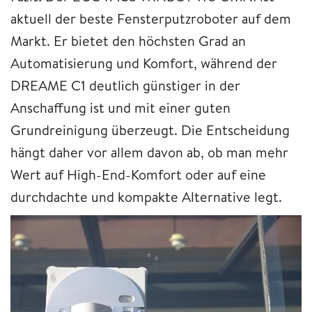
aktuell der beste Fensterputzroboter auf dem
Markt. Er bietet den höchsten Grad an
Automatisierung und Komfort, während der
DREAME C1 deutlich günstiger in der
Anschaffung ist und mit einer guten
Grundreinigung überzeugt. Die Entscheidung
hängt daher vor allem davon ab, ob man mehr
Wert auf High-End-Komfort oder auf eine
durchdachte und kompakte Alternative legt.