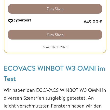
Zum Shop
649,00
€
Zum Shop
Stand: 07.08.2026
ECOVACS WINBOT W3 OMNI im
Test
Wir haben den ECOVACS WINBOT W3 OMNI in
diversen Szenarien ausgiebig getestet. An
leicht verschmutzten Fenstern haben wir den