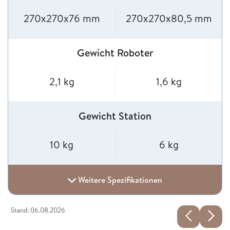
270x270x76 mm
270x270x80,5 mm
Gewicht Roboter
2,1 kg
1,6 kg
Gewicht Station
10 kg
6 kg
Weitere Spezifikationen
Stand: 06.08.2026