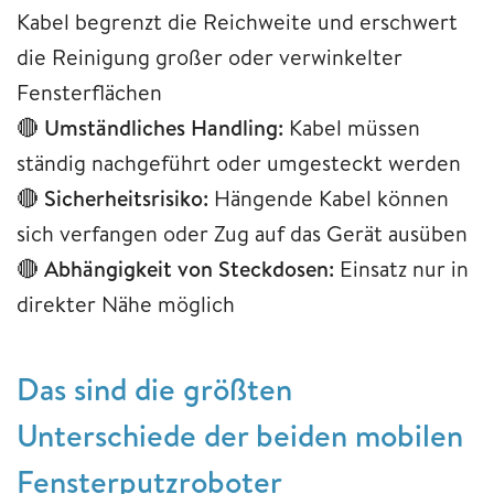
Kabel begrenzt die Reichweite und erschwert
die Reinigung großer oder verwinkelter
Fensterflächen
🔴
Umständliches Handling:
Kabel müssen
ständig nachgeführt oder umgesteckt werden
🔴
Sicherheitsrisiko:
Hängende Kabel können
sich verfangen oder Zug auf das Gerät ausüben
🔴
Abhängigkeit von Steckdosen:
Einsatz nur in
direkter Nähe möglich
Das sind die größten
Unterschiede der beiden mobilen
Fensterputzroboter