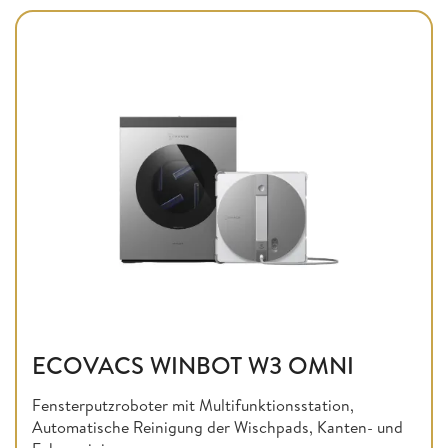
ECOVACS WINBOT W3 OMNI
Fensterputzroboter mit Multifunktionsstation,
Automatische Reinigung der Wischpads, Kanten- und