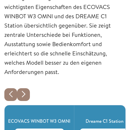
wichtigsten Eigenschaften des ECOVACS
WINBOT W3 OMNI und des DREAME C1
Station übersichtlich gegenüber. Sie zeigt
zentrale Unterschiede bei Funktionen,
Ausstattung sowie Bedienkomfort und
erleichtert so die schnelle Einschätzung,
welches Modell besser zu den eigenen
Anforderungen passt.
ECOVACS WINBOT W3 OMNI
Dreame C1 Station