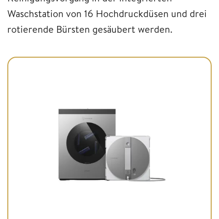
Waschstation von 16 Hochdruckdüsen und drei
rotierende Bürsten gesäubert werden.