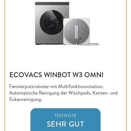
ECOVACS WINBOT W3 OMNI
Fensterputzroboter mit Multifunktionsstation,
Automatische Reinigung der Wischpads, Kanten- und
Eckenreinigung.
TESTNOTE
SEHR GUT