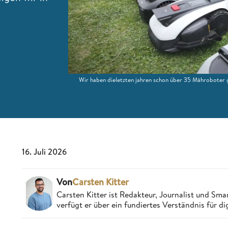
Wir haben dieletzten jahren schon über 35 Mähroboter g
16. Juli 2026
Von
Carsten Kitter
Carsten Kitter ist Redakteur, Journalist und 
verfügt er über ein fundiertes Verständnis für