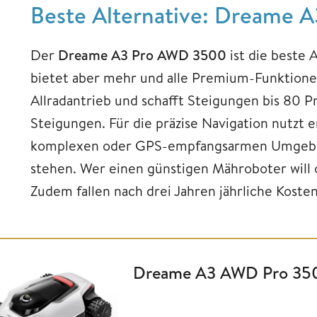
Beste Alternative: Dreame
Der
Dreame A3 Pro AWD 3500
ist die beste 
bietet aber mehr und alle Premium-Funktion
Allradantrieb und schafft Steigungen bis 80 
Steigungen. Für die präzise Navigation nutzt 
komplexen oder GPS-empfangsarmen Umgebung
stehen. Wer einen günstigen Mähroboter will o
Zudem fallen nach drei Jahren jährliche Koste
Dreame A3 AWD Pro 35