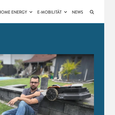
HOME ENERGY
E-MOBILITÄT
NEWS