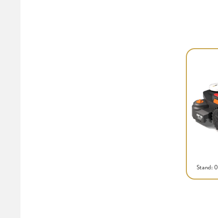
Stand: 