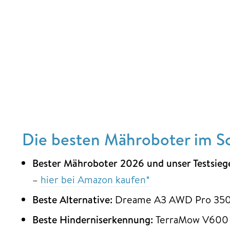
Die besten Mähroboter im Sc
Bester Mähroboter 2026 und unser Testsieg
–
hier bei Amazon kaufen*
Beste Alternative:
Dreame A3 AWD Pro 3500
Beste Hinderniserkennung:
TerraMow V600 