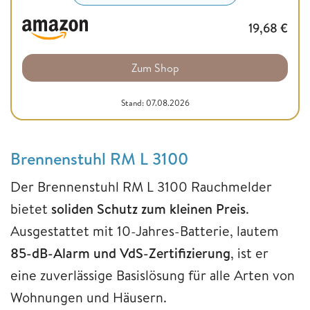
19,68
€
Zum Shop
Stand: 07.08.2026
Brennenstuhl RM L 3100
Der Brennenstuhl RM L 3100 Rauchmelder
bietet
soliden Schutz zum kleinen Preis
.
Ausgestattet mit 10-Jahres-Batterie, lautem
85-dB-Alarm und VdS-Zertifizierung
, ist er
eine zuverlässige Basislösung für alle Arten von
Wohnungen und Häusern.