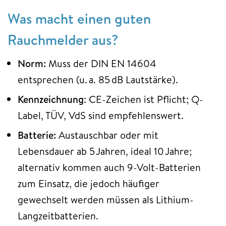
Was macht einen guten
Rauchmelder aus?
Norm:
Muss der DIN EN 14604
entsprechen (u. a. 85 dB Lautstärke).
Kennzeichnung
: CE-Zeichen ist Pflicht; Q-
Label, TÜV, VdS sind empfehlenswert.
Batterie:
Austauschbar oder mit
Lebensdauer ab 5 Jahren, ideal 10 Jahre;
alternativ kommen auch 9-Volt-Batterien
zum Einsatz, die jedoch häufiger
gewechselt werden müssen als Lithium-
Langzeitbatterien.