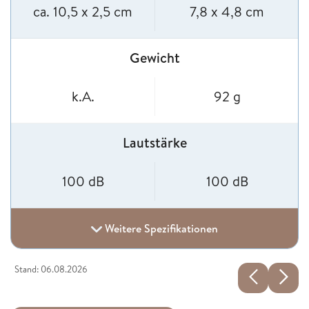
ca. 10,5 x 2,5 cm
7,8 x 4,8 cm
Gewicht
k.A.
92 g
Lautstärke
100 dB
100 dB
Weitere Spezifikationen
Stand: 06.08.2026