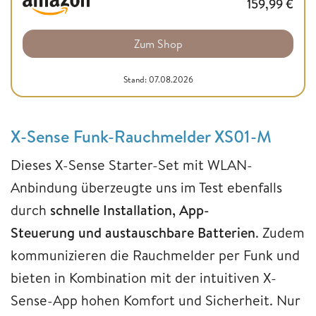
159,99
€
Zum Shop
Stand: 07.08.2026
X-Sense Funk-Rauchmelder XS01-M
Dieses X-Sense Starter-Set mit WLAN-
Anbindung überzeugte uns im Test ebenfalls
durch
schnelle Installation, App-
Steuerung und austauschbare Batterien
. Zudem
kommunizieren die Rauchmelder per Funk und
bieten in Kombination mit der intuitiven X-
Sense-App hohen Komfort und Sicherheit. Nur