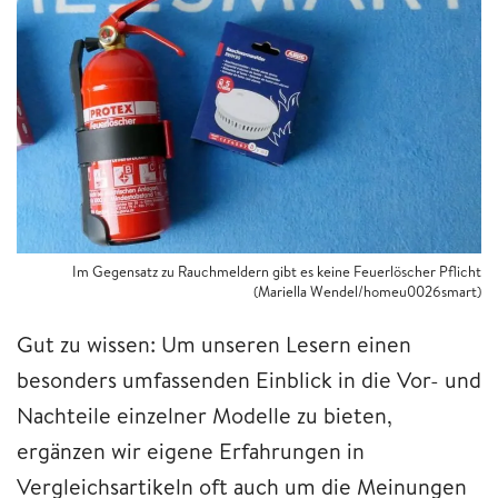
Im Gegensatz zu Rauchmeldern gibt es keine Feuerlöscher Pflicht
(Mariella Wendel/homeu0026smart)
Gut zu wissen: Um unseren Lesern einen
besonders umfassenden Einblick in die Vor- und
Nachteile einzelner Modelle zu bieten,
ergänzen wir eigene Erfahrungen in
Vergleichsartikeln oft auch um die Meinungen