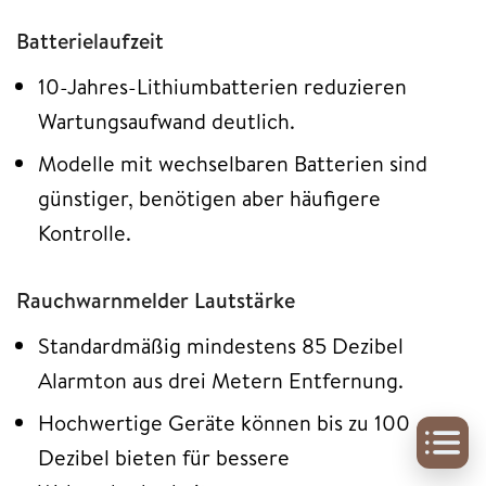
Batterielaufzeit
10-Jahres-Lithiumbatterien reduzieren
Wartungsaufwand deutlich.
Modelle mit wechselbaren Batterien sind
günstiger, benötigen aber häufigere
Kontrolle.
Rauchwarnmelder Lautstärke
Standardmäßig mindestens 85 Dezibel
Alarmton aus drei Metern Entfernung.
Hochwertige Geräte können bis zu 100
Dezibel bieten für bessere