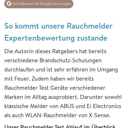
home&smart bei Google bevorzugen
So kommt unsere Rauchmelder
Expertenbewertung zustande
Die Autorin dieses Ratgebers hat bereits
verschiedene Brandschutz-Schulungen
durchlaufen und ist sehr erfahren im Umgang
mit Feuer. Zudem haben wir bereits
Rauchmelder Test Geräte verschiedener
Marken im Alltag ausprobiert. Darunter sowohl
klassische Melder von ABUS und Ei Electronics
als auch WLAN-Rauchmelder von X-Sense.
Unser Rauchmelder Test Ablauf im Überblick