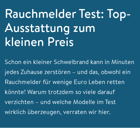
Rauchmelder Test: Top-
Ausstattung zum
kleinen Preis
Schon ein kleiner Schwelbrand kann in Minuten
jedes Zuhause zerstören – und das, obwohl ein
Rauchmelder für wenige Euro Leben retten
könnte! Warum trotzdem so viele darauf
verzichten – und welche Modelle im Test
wirklich überzeugen, verraten wir hier.