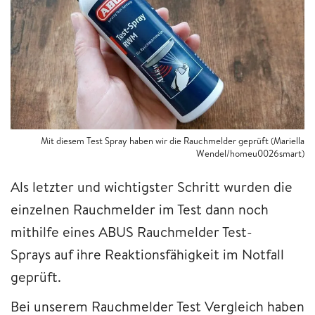
Mit diesem Test Spray haben wir die Rauchmelder geprüft (Mariella
Wendel/homeu0026smart)
Als letzter und wichtigster Schritt wurden die
einzelnen Rauchmelder im Test dann noch
mithilfe eines ABUS Rauchmelder Test-
Sprays auf ihre Reaktionsfähigkeit im Notfall
geprüft.
Bei unserem Rauchmelder Test Vergleich haben