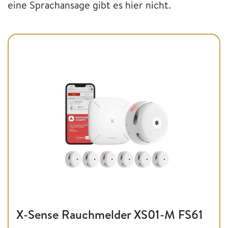
eine Sprachansage gibt es hier nicht.
X-Sense Rauchmelder XS01-M FS61