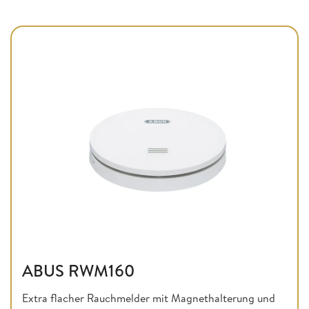
ABUS RWM160
Extra flacher Rauchmelder mit Magnethalterung und