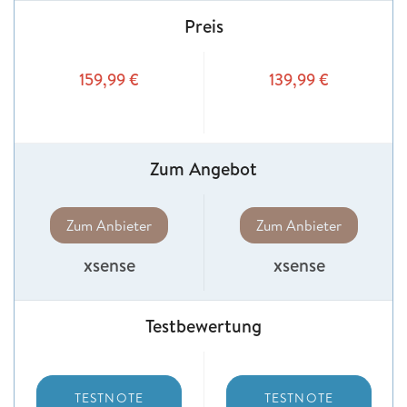
Preis
159,99
€
139,99
€
Zum Angebot
Zum Anbieter
Zum Anbieter
xsense
xsense
Testbewertung
TESTNOTE
TESTNOTE