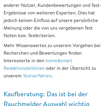
anderer Nutzer, Kundenbewertungen und Test-
Ergebnisse von weiteren Experten. Dies hat
jedoch keinen Einfluss auf unsere persönliche
Meinung oder die von uns vergebenen Test
Noten bzw. Testkriterien.
Mehr Wissenswertes zu unserem Vorgehen bei
Recherchen und Bewertungen finden
Interessierte in den
home&smart
Redaktionsleitlinien
oder in der Übersicht zu
unserem
Testverfahren
.
Kaufberatung: Das ist bei der
Rauchmelder Auswahl wichtig