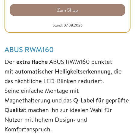
Zum Shop
Stand: 07.08.2026
ABUS RWM160
Der
extra flache
ABUS RWM160 punktet
mit automatischer Helligkeitserkennung
, die
das nächtliche LED-Blinken reduziert.
Seine einfache Montage mit
Magnethalterung und das
Q-Label für geprüfte
Qualität
machen ihn zur idealen Wahl für
Nutzer mit hohem Design- und
Komfortanspruch.