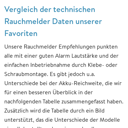
Vergleich der technischen
Rauchmelder Daten unserer
Favoriten
Unsere Rauchmelder Empfehlungen punkten
alle mit einer guten Alarm Lautstärke und der
einfachen Inbetriebnahme durch Klebe- oder
Schraubmontage. Es gibt jedoch u.a.
Unterschiede bei der Akku-Reichweite, die wir
für einen besseren Überblick in der
nachfolgenden Tabelle zusammengefasst haben.
Zusätzlich wird die Tabelle durch ein Bild
unterstützt, das die Unterschiede der Modelle