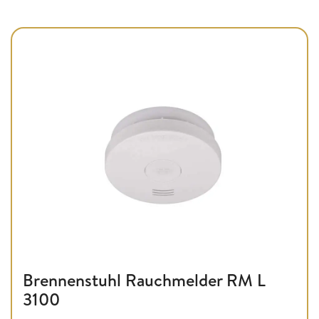
Brennenstuhl Rauchmelder RM L
3100