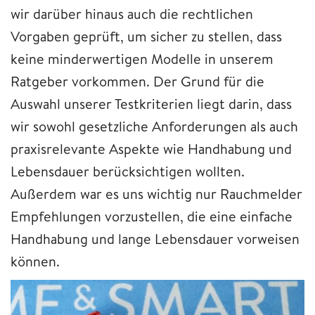
wir darüber hinaus auch die rechtlichen
Vorgaben geprüft, um sicher zu stellen, dass
keine minderwertigen Modelle in unserem
Ratgeber vorkommen. Der Grund für die
Auswahl unserer Testkriterien liegt darin, dass
wir sowohl gesetzliche Anforderungen als auch
praxisrelevante Aspekte wie Handhabung und
Lebensdauer berücksichtigen wollten.
Außerdem war es uns wichtig nur Rauchmelder
Empfehlungen vorzustellen, die eine einfache
Handhabung und lange Lebensdauer vorweisen
können.