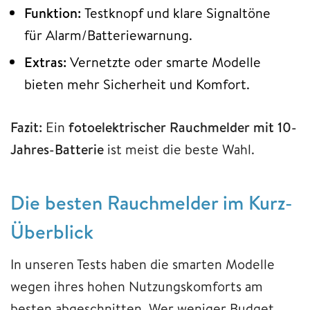
Funktion:
Testknopf und klare Signaltöne
für Alarm/Batteriewarnung.
Extras:
Vernetzte oder smarte Modelle
bieten mehr Sicherheit und Komfort.
Fazit:
Ein
fotoelektrischer Rauchmelder mit 10-
Jahres-Batterie
ist meist die beste Wahl.
Die besten Rauchmelder im Kurz-
Überblick
In unseren Tests haben die smarten Modelle
wegen ihres hohen Nutzungskomforts am
besten abgeschnitten. Wer weniger Budget