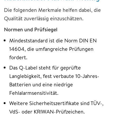
Die folgenden Merkmale helfen dabei, die
Qualität zuverlässig einzuschätzen.
Normen und Prüfsiegel
Mindeststandard ist die Norm DIN EN
14604, die umfangreiche Prüfungen
fordert.
Das Q-Label steht für geprüfte
Langlebigkeit, fest verbaute 10-Jahres-
Batterien und eine niedrige
Fehlalarmsensitivität.
Weitere Sicherheitszertifikate sind TÜV-,
VdS- oder KRIWAN-Prüfzeichen.