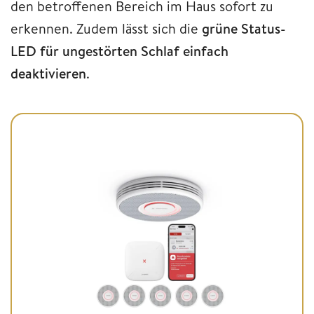
den betroffenen Bereich im Haus sofort zu
erkennen. Zudem lässt sich die
grüne Status-
LED für ungestörten Schlaf einfach
deaktivieren
.