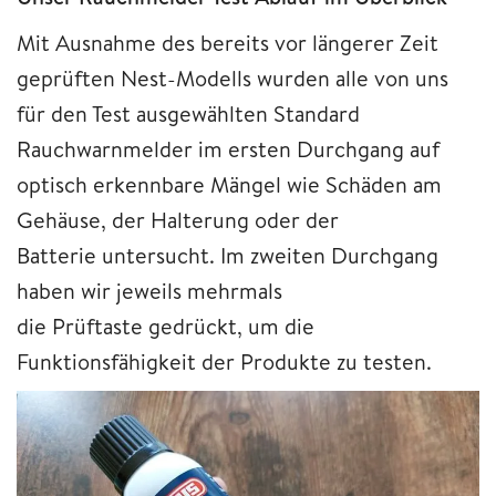
Mit Ausnahme des bereits vor längerer Zeit
geprüften Nest-Modells wurden alle von uns
für den Test ausgewählten Standard
Rauchwarnmelder im ersten Durchgang auf
optisch erkennbare Mängel wie Schäden am
Gehäuse, der Halterung oder der
Batterie untersucht. Im zweiten Durchgang
haben wir jeweils mehrmals
die Prüftaste gedrückt, um die
Funktionsfähigkeit der Produkte zu testen.