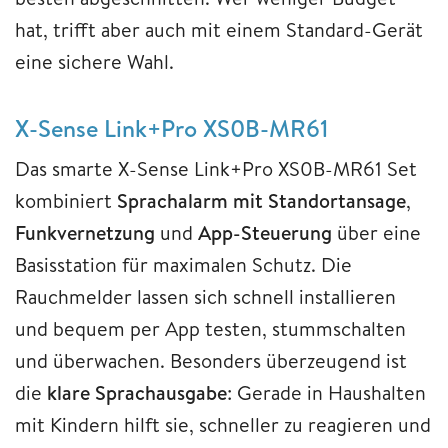
hat, trifft aber auch mit einem Standard-Gerät
eine sichere Wahl.
X-Sense Link+Pro XS0B-MR61
Das smarte X-Sense Link+Pro XS0B-MR61 Set
kombiniert
Sprachalarm mit Standortansage
,
Funkvernetzung
und
App-Steuerung
über eine
Basisstation für maximalen Schutz. Die
Rauchmelder lassen sich schnell installieren
und bequem per App testen, stummschalten
und überwachen. Besonders überzeugend ist
die
klare Sprachausgabe
: Gerade in Haushalten
mit Kindern hilft sie, schneller zu reagieren und