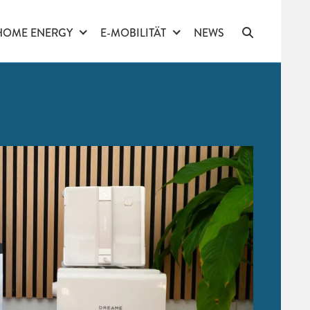
HOME ENERGY
E-MOBILITÄT
NEWS