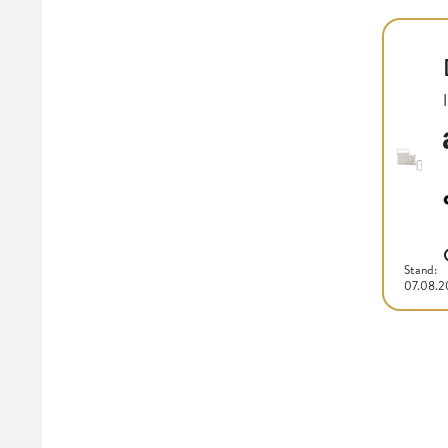
Stand:
07.08.