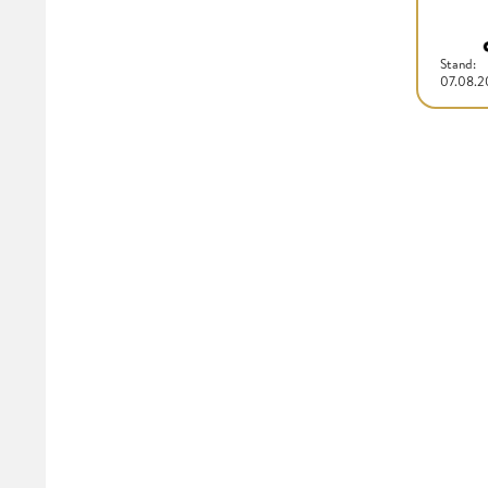
Stand:
07.08.