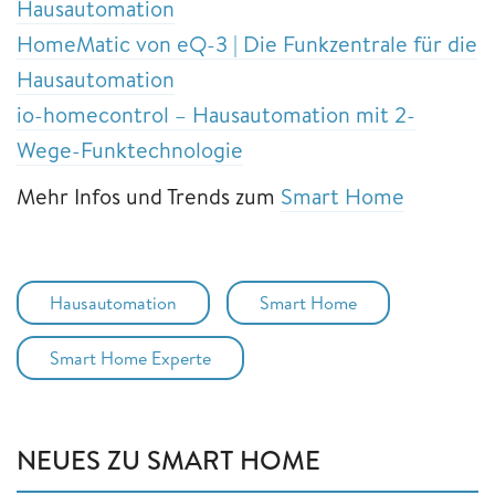
Hausautomation
HomeMatic von eQ-3 | Die Funkzentrale für die
Hausautomation
io-homecontrol – Hausautomation mit 2-
Wege-Funktechnologie
Mehr Infos und Trends zum
Smart Home
Hausautomation
Smart Home
Smart Home Experte
NEUES ZU SMART HOME