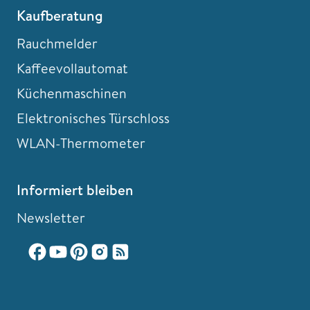
Kaufberatung
Rauchmelder
Kaffeevollautomat
Küchenmaschinen
Elektronisches Türschloss
WLAN-Thermometer
Informiert bleiben
Newsletter