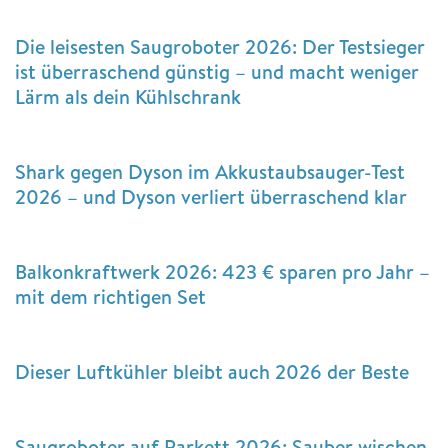
Die leisesten Saugroboter 2026: Der Testsieger
ist überraschend günstig – und macht weniger
Lärm als dein Kühlschrank
Shark gegen Dyson im Akkustaubsauger-Test
2026 – und Dyson verliert überraschend klar
Balkonkraftwerk 2026: 423 € sparen pro Jahr –
mit dem richtigen Set
Dieser Luftkühler bleibt auch 2026 der Beste
Saugroboter auf Parkett 2026: Sauber wischen,