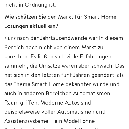
nicht in Ordnung ist.
Wie schätzen Sie den Markt für Smart Home
Lösungen aktuell ein?
Kurz nach der Jahrtausendwende war in diesem
Bereich noch nicht von einem Markt zu
sprechen. Es ließen sich viele Erfahrungen
sammeln, die Umsätze waren aber schwach. Das
hat sich in den letzten fünf Jahren geändert, als
das Thema Smart Home bekannter wurde und
auch in anderen Bereichen Automatismen
Raum griffen. Moderne Autos sind
beispielsweise voller Automatismen und
Assistenzsysteme – ein Modell ohne