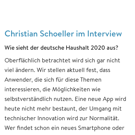
Christian Schoeller im Interview
Wie sieht der deutsche Haushalt 2020 aus?
Oberflächlich betrachtet wird sich gar nicht
viel ändern. Wir stellen aktuell fest, dass
Anwender, die sich für diese Themen
interessieren, die Möglichkeiten wie
selbstverständlich nutzen. Eine neue App wird
heute nicht mehr bestaunt, der Umgang mit
technischer Innovation wird zur Normalität.
Wer findet schon ein neues Smartphone oder