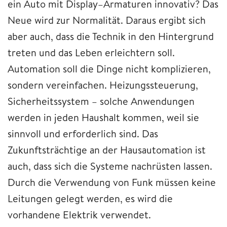
ein Auto mit Display–Armaturen innovativ? Das
Neue wird zur Normalität. Daraus ergibt sich
aber auch, dass die Technik in den Hintergrund
treten und das Leben erleichtern soll.
Automation soll die Dinge nicht komplizieren,
sondern vereinfachen. Heizungssteuerung,
Sicherheitssystem – solche Anwendungen
werden in jeden Haushalt kommen, weil sie
sinnvoll und erforderlich sind. Das
Zukunftsträchtige an der Hausautomation ist
auch, dass sich die Systeme nachrüsten lassen.
Durch die Verwendung von Funk müssen keine
Leitungen gelegt werden, es wird die
vorhandene Elektrik verwendet.