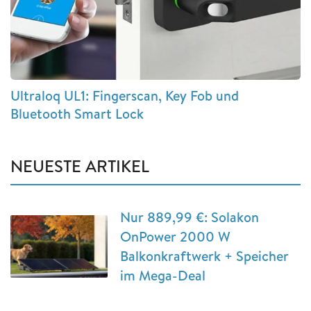
Ultraloq UL1: Fingerscan, Key Fob und
Bluetooth Smart Lock
NEUESTE ARTIKEL
Nur 889,99 €: Solakon
OnPower 2000 W
Balkonkraftwerk + Speicher
im Mega-Deal