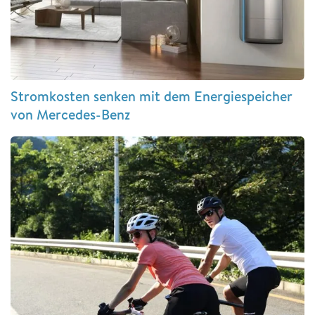
Stromkosten senken mit dem Energiespeicher
von Mercedes-Benz