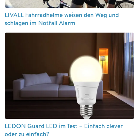
LIVALL Fahrradhelme weisen den Weg und
schlagen im Notfall Alarm
LEDON Guard LED im Test – Einfach clever
oder zu einfach?