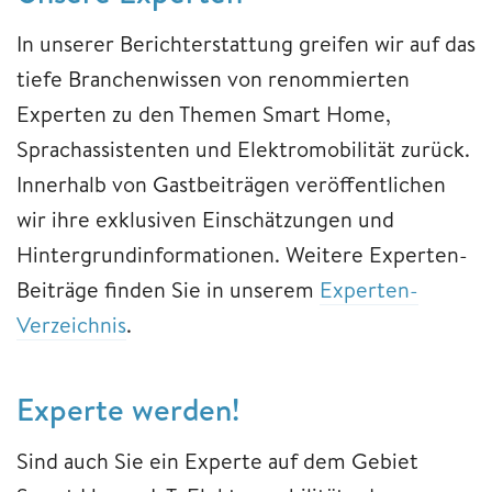
In unserer Berichterstattung greifen wir auf das
tiefe Branchenwissen von renommierten
Experten zu den Themen Smart Home,
Sprachassistenten und Elektromobilität zurück.
Innerhalb von Gastbeiträgen veröffentlichen
wir ihre exklusiven Einschätzungen und
Hintergrundinformationen. Weitere Experten-
Beiträge finden Sie in unserem
Experten-
Verzeichnis
.
Experte werden!
Sind auch Sie ein Experte auf dem Gebiet