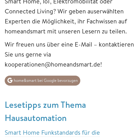
Smart Home, IoT, Elektromobilität oder
Connected Living? Wir geben auserwählten
Experten die Möglichkeit, ihr Fachwissen auf
homeandsmart mit unseren Lesern zu teilen.
Wir freuen uns über eine E-Mail – kontaktieren
Sie uns gerne via
kooperationen@homeandsmart.de!
home&smart bei Google bevorzugen
Lesetipps zum Thema
Hausautomation
Smart Home Funkstandards für die