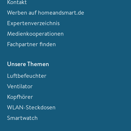
Kontakt
Werben auf homeandsmart.de
Expertenverzeichnis
Medienkooperationen
Fachpartner finden
Unsere Themen
Luftbefeuchter
Ventilator
Kopfhörer
WLAN-Steckdosen
Smartwatch