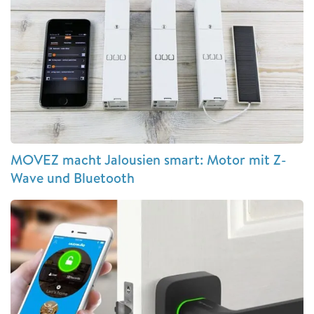
MOVEZ macht Jalousien smart: Motor mit Z-
Wave und Bluetooth