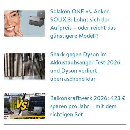
Solakon ONE vs. Anker
SOLIX 3: Lohnt sich der
Aufpreis – oder reicht das
günstigere Modell?
Shark gegen Dyson im
Akkustaubsauger-Test 2026 –
und Dyson verliert
überraschend klar
Balkonkraftwerk 2026: 423 €
sparen pro Jahr – mit dem
richtigen Set