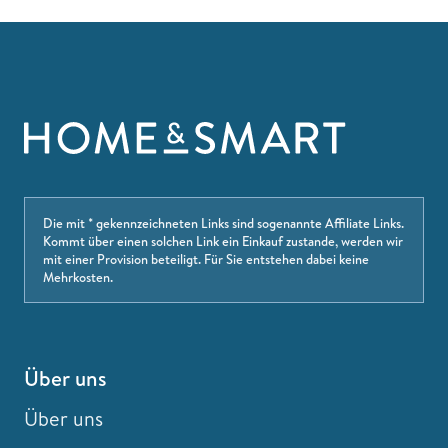
Die mit * gekennzeichneten Links sind sogenannte Affiliate Links.
Kommt über einen solchen Link ein Einkauf zustande, werden wir
mit einer Provision beteiligt. Für Sie entstehen dabei keine
Mehrkosten.
Über uns
Über uns