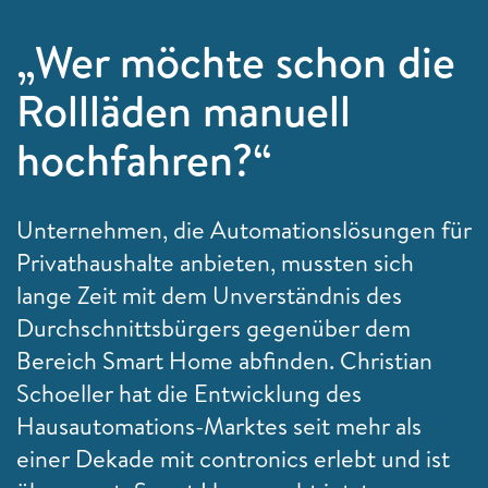
„Wer möchte schon die
Rollläden manuell
hochfahren?“
Unternehmen, die Automationslösungen für
Privathaushalte anbieten, mussten sich
lange Zeit mit dem Unverständnis des
Durchschnittsbürgers gegenüber dem
Bereich Smart Home abfinden. Christian
Schoeller hat die Entwicklung des
Hausautomations-Marktes seit mehr als
einer Dekade mit contronics erlebt und ist