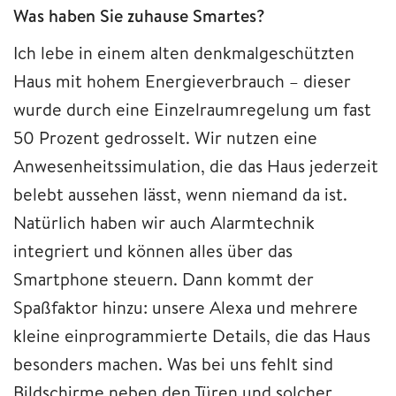
Was haben Sie zuhause Smartes?
Ich lebe in einem alten denkmalgeschützten
Haus mit hohem Energieverbrauch – dieser
wurde durch eine Einzelraumregelung um fast
50 Prozent gedrosselt. Wir nutzen eine
Anwesenheitssimulation, die das Haus jederzeit
belebt aussehen lässt, wenn niemand da ist.
Natürlich haben wir auch Alarmtechnik
integriert und können alles über das
Smartphone steuern. Dann kommt der
Spaßfaktor hinzu: unsere Alexa und mehrere
kleine einprogrammierte Details, die das Haus
besonders machen. Was bei uns fehlt sind
Bildschirme neben den Türen und solcher