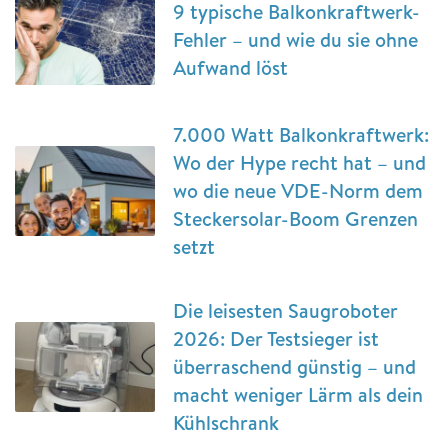
9 typische Balkonkraftwerk-
Fehler – und wie du sie ohne
Aufwand löst
7.000 Watt Balkonkraftwerk:
Wo der Hype recht hat – und
wo die neue VDE-Norm dem
Steckersolar-Boom Grenzen
setzt
Die leisesten Saugroboter
2026: Der Testsieger ist
überraschend günstig – und
macht weniger Lärm als dein
Kühlschrank