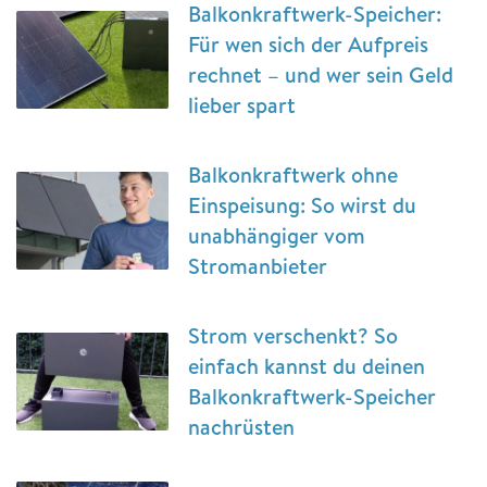
Balkonkraftwerk-Speicher:
Für wen sich der Aufpreis
rechnet – und wer sein Geld
lieber spart
Balkonkraftwerk ohne
Einspeisung: So wirst du
unabhängiger vom
Stromanbieter
Strom verschenkt? So
einfach kannst du deinen
Balkonkraftwerk-Speicher
nachrüsten