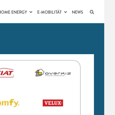
HOME ENERGY
E-MOBILITÄT
NEWS