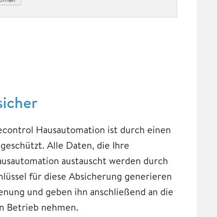
sicher
control Hausautomation ist durch einen
eschützt. Alle Daten, die Ihre
usautomation austauscht werden durch
lüssel für diese Absicherung generieren
enung und geben ihn anschließend an die
 in Betrieb nehmen.