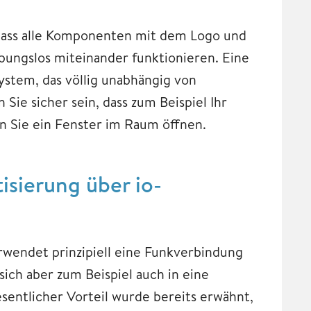
 dass alle Komponenten mit dem Logo und
ungslos miteinander funktionieren. Eine
System, das völlig unabhängig von
Sie sicher sein, dass zum Beispiel Ihr
n Sie ein Fenster im Raum öffnen.
isierung über io-
wendet prinzipiell eine Funkverbindung
t sich aber zum Beispiel auch in eine
entlicher Vorteil wurde bereits erwähnt,