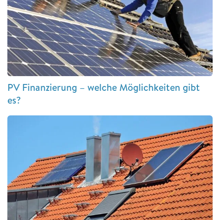
PV Finanzierung – welche Möglichkeiten gibt
es?