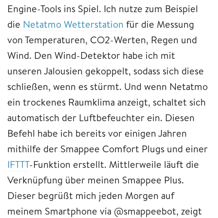
Engine-Tools ins Spiel. Ich nutze zum Beispiel
die
Netatmo Wetterstation
für die Messung
von Temperaturen, CO2-Werten, Regen und
Wind. Den Wind-Detektor habe ich mit
unseren Jalousien gekoppelt, sodass sich diese
schließen, wenn es stürmt. Und wenn Netatmo
ein trockenes Raumklima anzeigt, schaltet sich
automatisch der Luftbefeuchter ein. Diesen
Befehl habe ich bereits vor einigen Jahren
mithilfe der Smappee Comfort Plugs und einer
IFTTT
-Funktion erstellt. Mittlerweile läuft die
Verknüpfung über meinen Smappee Plus.
Dieser begrüßt mich jeden Morgen auf
meinem Smartphone via @smappeebot, zeigt