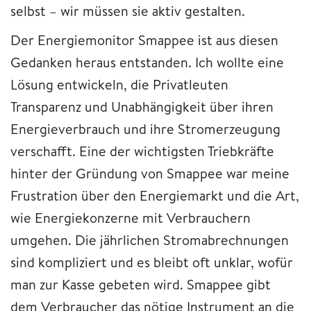
selbst – wir müssen sie aktiv gestalten.
Der Energiemonitor Smappee ist aus diesen
Gedanken heraus entstanden. Ich wollte eine
Lösung entwickeln, die Privatleuten
Transparenz und Unabhängigkeit über ihren
Energieverbrauch und ihre Stromerzeugung
verschafft. Eine der wichtigsten Triebkräfte
hinter der Gründung von Smappee war meine
Frustration über den Energiemarkt und die Art,
wie Energiekonzerne mit Verbrauchern
umgehen. Die jährlichen Stromabrechnungen
sind kompliziert und es bleibt oft unklar, wofür
man zur Kasse gebeten wird. Smappee gibt
dem Verbraucher das nötige Instrument an die