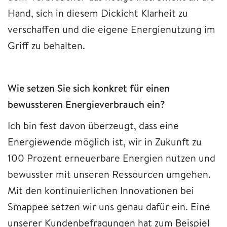
Hand, sich in diesem Dickicht Klarheit zu
verschaffen und die eigene Energienutzung im
Griff zu behalten.
Wie setzen Sie sich konkret für einen
bewussteren Energieverbrauch ein?
Ich bin fest davon überzeugt, dass eine
Energiewende möglich ist, wir in Zukunft zu
100 Prozent erneuerbare Energien nutzen und
bewusster mit unseren Ressourcen umgehen.
Mit den kontinuierlichen Innovationen bei
Smappee setzen wir uns genau dafür ein. Eine
unserer Kundenbefragungen hat zum Beispiel