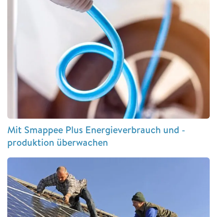
Mit Smappee Plus Energieverbrauch und -
produktion überwachen