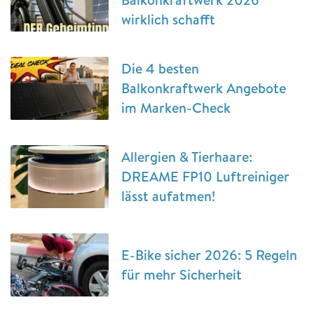
wirklich schafft
Die 4 besten
Balkonkraftwerk Angebote
im Marken-Check
Allergien & Tierhaare:
DREAME FP10 Luftreiniger
lässt aufatmen!
E-Bike sicher 2026: 5 Regeln
für mehr Sicherheit