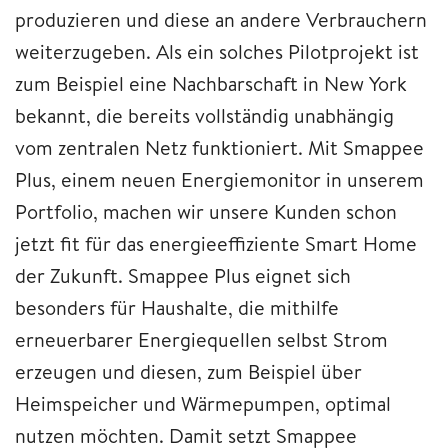
produzieren und diese an andere Verbrauchern
weiterzugeben. Als ein solches Pilotprojekt ist
zum Beispiel eine Nachbarschaft in New York
bekannt, die bereits vollständig unabhängig
vom zentralen Netz funktioniert. Mit Smappee
Plus, einem neuen Energiemonitor in unserem
Portfolio, machen wir unsere Kunden schon
jetzt fit für das energieeffiziente Smart Home
der Zukunft. Smappee Plus eignet sich
besonders für Haushalte, die mithilfe
erneuerbarer Energiequellen selbst Strom
erzeugen und diesen, zum Beispiel über
Heimspeicher und Wärmepumpen, optimal
nutzen möchten. Damit setzt Smappee