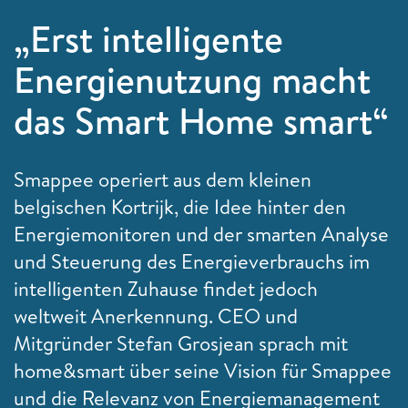
„Erst intelligente
Energienutzung macht
das Smart Home smart“
Smappee operiert aus dem kleinen
belgischen Kortrijk, die Idee hinter den
Energiemonitoren und der smarten Analyse
und Steuerung des Energieverbrauchs im
intelligenten Zuhause findet jedoch
weltweit Anerkennung. CEO und
Mitgründer Stefan Grosjean sprach mit
home&smart über seine Vision für Smappee
und die Relevanz von Energiemanagement