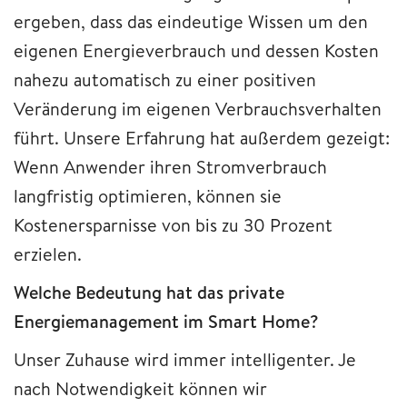
ergeben, dass das eindeutige Wissen um den
eigenen Energieverbrauch und dessen Kosten
nahezu automatisch zu einer positiven
Veränderung im eigenen Verbrauchsverhalten
führt. Unsere Erfahrung hat außerdem gezeigt:
Wenn Anwender ihren Stromverbrauch
langfristig optimieren, können sie
Kostenersparnisse von bis zu 30 Prozent
erzielen.
Welche Bedeutung hat das private
Energiemanagement im Smart Home?
Unser Zuhause wird immer intelligenter. Je
nach Notwendigkeit können wir