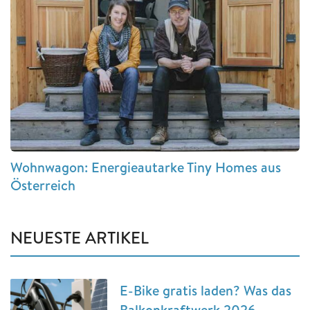
Wohnwagon: Energieautarke Tiny Homes aus
Österreich
NEUESTE ARTIKEL
E-Bike gratis laden? Was das
Balkonkraftwerk 2026