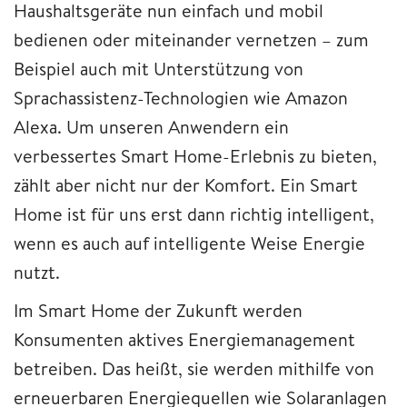
Haushaltsgeräte nun einfach und mobil
bedienen oder miteinander vernetzen – zum
Beispiel auch mit Unterstützung von
Sprachassistenz-Technologien wie Amazon
Alexa. Um unseren Anwendern ein
verbessertes Smart Home-Erlebnis zu bieten,
zählt aber nicht nur der Komfort. Ein Smart
Home ist für uns erst dann richtig intelligent,
wenn es auch auf intelligente Weise Energie
nutzt.
Im Smart Home der Zukunft werden
Konsumenten aktives Energiemanagement
betreiben. Das heißt, sie werden mithilfe von
erneuerbaren Energiequellen wie Solaranlagen