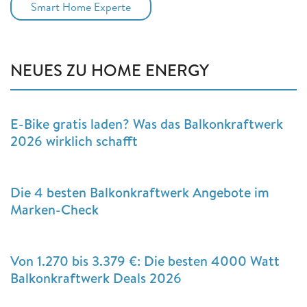
Smart Home Experte
NEUES ZU HOME ENERGY
E-Bike gratis laden? Was das Balkonkraftwerk
2026 wirklich schafft
Die 4 besten Balkonkraftwerk Angebote im
Marken-Check
Von 1.270 bis 3.379 €: Die besten 4000 Watt
Balkonkraftwerk Deals 2026