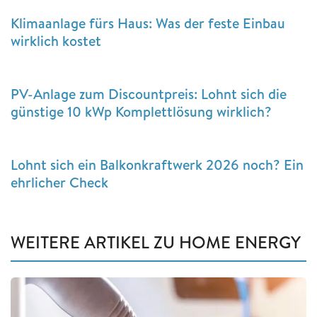
Klimaanlage fürs Haus: Was der feste Einbau
wirklich kostet
PV-Anlage zum Discountpreis: Lohnt sich die
günstige 10 kWp Komplettlösung wirklich?
Lohnt sich ein Balkonkraftwerk 2026 noch? Ein
ehrlicher Check
WEITERE ARTIKEL ZU HOME ENERGY