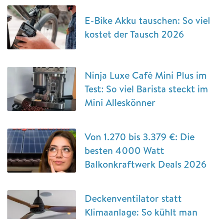
E-Bike Akku tauschen: So viel
kostet der Tausch 2026
Ninja Luxe Café Mini Plus im
Test: So viel Barista steckt im
Mini Alleskönner
Von 1.270 bis 3.379 €: Die
besten 4000 Watt
Balkonkraftwerk Deals 2026
Deckenventilator statt
Klimaanlage: So kühlt man