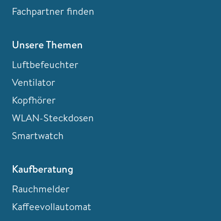
Fachpartner finden
Unsere Themen
Luftbefeuchter
Ventilator
Kopfhörer
WLAN-Steckdosen
Smartwatch
Kaufberatung
Rauchmelder
Kaffeevollautomat