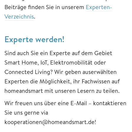
Beiträge finden Sie in unserem
Experten-
Verzeichnis
.
Experte werden!
Sind auch Sie ein Experte auf dem Gebiet
Smart Home, IoT, Elektromobilität oder
Connected Living? Wir geben auserwählten
Experten die Möglichkeit, ihr Fachwissen auf
homeandsmart mit unseren Lesern zu teilen.
Wir freuen uns über eine E-Mail – kontaktieren
Sie uns gerne via
kooperationen@homeandsmart.de!