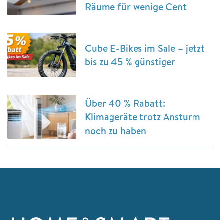
Räume für wenige Cent
Cube E-Bikes im Sale – jetzt
bis zu 45 % günstiger
Über 40 % Rabatt:
Klimageräte trotz Ansturm
noch zu haben