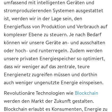
umfassend mit intelligenten Geräten und
stromproduzierenden Systemen ausgestattet
ist, werden wir in der Lage sein, den
Energiefluss von Produktion und Verbrauch auf
komplexer Ebene zu steuern. Je nach Bedarf
können wir unsere Geräte an- und ausschalten
oder hoch- und runterregeln. Zudem werden
unsere privaten Energiespeicher so optimiert,
dass wir weniger auf das zentrale, teure
Energienetz zugreifen müssen und dorthin
auch weniger ungenutzte Energie einspeisen.
Revolutionäre Technologien wie
Blockchain
werden den Markt der Zukunft gestalten.
Blockchain erlaubt es Konsumenten, Energie zu