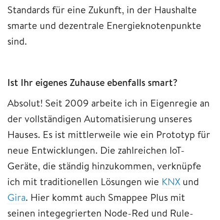
Standards für eine Zukunft, in der Haushalte
smarte und dezentrale Energieknotenpunkte
sind.
Ist Ihr eigenes Zuhause ebenfalls smart?
Absolut! Seit 2009 arbeite ich in Eigenregie an
der vollständigen Automatisierung unseres
Hauses. Es ist mittlerweile wie ein Prototyp für
neue Entwicklungen. Die zahlreichen IoT-
Geräte, die ständig hinzukommen, verknüpfe
ich mit traditionellen Lösungen wie
KNX
und
Gira
. Hier kommt auch Smappee Plus mit
seinen integegrierten Node-Red und Rule-