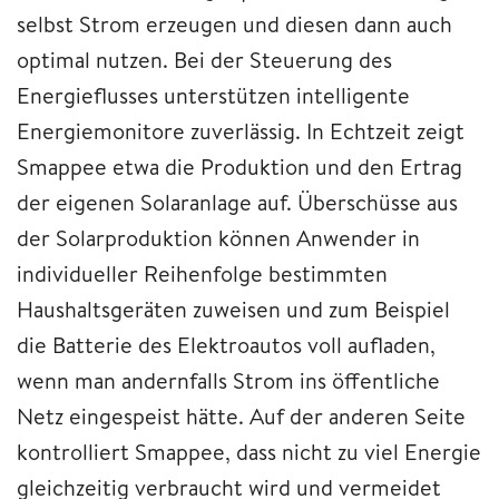
selbst Strom erzeugen und diesen dann auch
optimal nutzen. Bei der Steuerung des
Energieflusses unterstützen intelligente
Energiemonitore zuverlässig. In Echtzeit zeigt
Smappee etwa die Produktion und den Ertrag
der eigenen Solaranlage auf. Überschüsse aus
der Solarproduktion können Anwender in
individueller Reihenfolge bestimmten
Haushaltsgeräten zuweisen und zum Beispiel
die Batterie des Elektroautos voll aufladen,
wenn man andernfalls Strom ins öffentliche
Netz eingespeist hätte. Auf der anderen Seite
kontrolliert Smappee, dass nicht zu viel Energie
gleichzeitig verbraucht wird und vermeidet