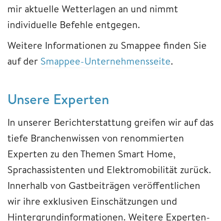
mir aktuelle Wetterlagen an und nimmt
individuelle Befehle entgegen.
Weitere Informationen zu Smappee finden Sie
auf der
Smappee-Unternehmensseite
.
Unsere Experten
In unserer Berichterstattung greifen wir auf das
tiefe Branchenwissen von renommierten
Experten zu den Themen Smart Home,
Sprachassistenten und Elektromobilität zurück.
Innerhalb von Gastbeiträgen veröffentlichen
wir ihre exklusiven Einschätzungen und
Hintergrundinformationen. Weitere Experten-