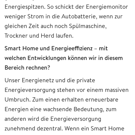
Energiespitzen. So schickt der Energiemonitor
weniger Strom in die Autobatterie, wenn zur
gleichen Zeit auch noch Spülmaschine,
Trockner und Herd laufen.
Smart Home und Energieeffizienz – mit
welchen Entwicklungen können wir in diesem
Bereich rechnen?
Unser Energienetz und die private
Energieversorgung stehen vor einem massiven
Umbruch. Zum einen erhalten erneuerbare
Energien eine wachsende Bedeutung, zum
anderen wird die Energieversorgung
zunehmend dezentral. Wenn ein Smart Home