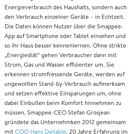
Energieverbrauch des Haushalts, sondern auch
den Verbrauch einzelner Geräte – in Echtzeit.
Die Daten können Nutzer über die Smappee-
App auf Smartphone oder Tablet einsehen und
so ihr Haus besser kennenlernen. Ohne strikte
„Energiediät“ gehen Verbraucher dann mit
Strom, Gas und Wasser effizienter um. Sie
erkennen stromfressende Geräte, werden auf
ungewollten Stand-by-Verbrauch aufmerksam
und setzen effektive Einsparungen um, ohne
dabei Einbußen beim Komfort hinnehmen zu
müssen. Smappee-CEO Stefan Grosjean
gründete das Unternehmken 2012 gemeinsam
mit
COO Hans Deliable
. 20 Jahre Erfahrung im