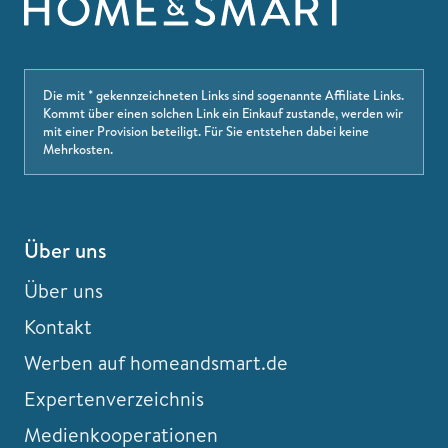
Die mit * gekennzeichneten Links sind sogenannte Affiliate Links.
Kommt über einen solchen Link ein Einkauf zustande, werden wir
mit einer Provision beteiligt. Für Sie entstehen dabei keine
Mehrkosten.
Über uns
Über uns
Kontakt
Werben auf homeandsmart.de
Expertenverzeichnis
Medienkooperationen