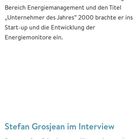
Bereich Energiemanagement und den Titel
„Unternehmer des Jahres” 2000 brachte er ins
Start-up und die Entwicklung der
Energiemonitore ein.
Stefan Grosjean im Interview