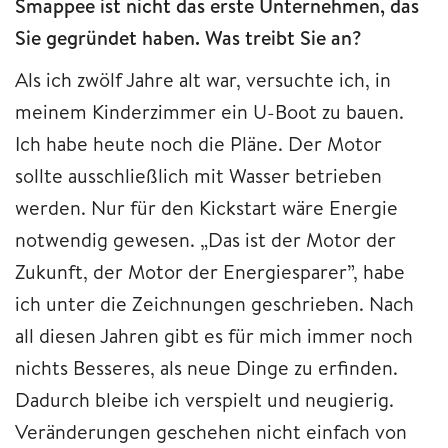
Smappee ist nicht das erste Unternehmen, das
Sie gegründet haben. Was treibt Sie an?
Als ich zwölf Jahre alt war, versuchte ich, in
meinem Kinderzimmer ein U-Boot zu bauen.
Ich habe heute noch die Pläne. Der Motor
sollte ausschließlich mit Wasser betrieben
werden. Nur für den Kickstart wäre Energie
notwendig gewesen. „Das ist der Motor der
Zukunft, der Motor der Energiesparer”, habe
ich unter die Zeichnungen geschrieben. Nach
all diesen Jahren gibt es für mich immer noch
nichts Besseres, als neue Dinge zu erfinden.
Dadurch bleibe ich verspielt und neugierig.
Veränderungen geschehen nicht einfach von