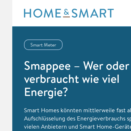
Skip
to
content
Smart Meter
Smappee – Wer oder
verbraucht wie viel
Energie?
Smart Homes könnten mittlerweile fast al
Aufschlüsselung des Energieverbrauchs sp
vielen Anbietern und Smart Home-Geräte