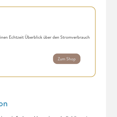
einen Echtzeit Überblick über den Stromverbrauch
Zum Shop
ion