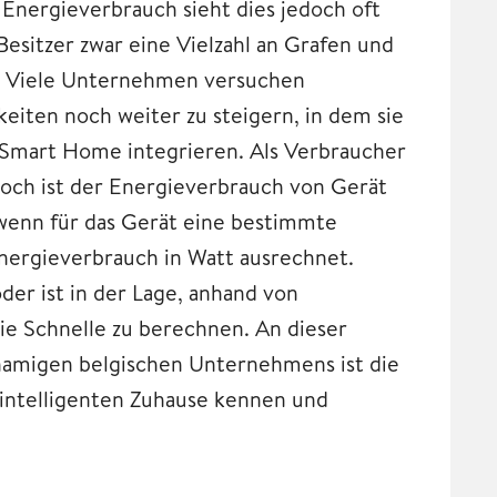
Energieverbrauch sieht dies jedoch oft
Besitzer zwar eine Vielzahl an Grafen und
um. Viele Unternehmen versuchen
eiten noch weiter zu steigern, in dem sie
s Smart Home integrieren. Als Verbraucher
hoch ist der Energieverbrauch von Gerät
 wenn für das Gerät eine bestimmte
ergieverbrauch in Watt ausrechnet.
er ist in der Lage, anhand von
ie Schnelle zu berechnen. An dieser
namigen belgischen Unternehmens ist die
 intelligenten Zuhause kennen und