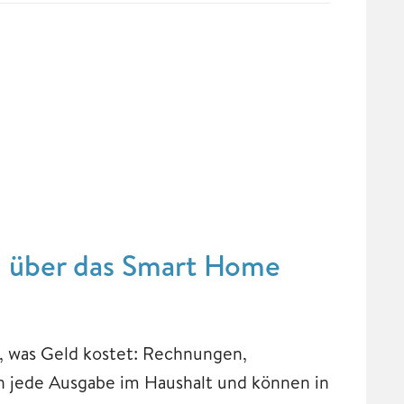
 über das Smart Home
t, was Geld kostet: Rechnungen,
 jede Ausgabe im Haushalt und können in