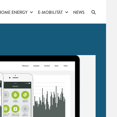
HOME ENERGY
E-MOBILITÄT
NEWS