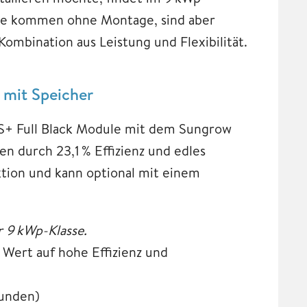
eme kommen ohne Montage, sind aber
Kombination aus Leistung und Flexibilität.
 mit Speicher
2S+ Full Black Module mit dem Sungrow
 durch 23,1 % Effizienz und edles
tion und kann optional mit einem
r 9 kWp-Klasse.
e Wert auf hohe Effizienz und
kunden)