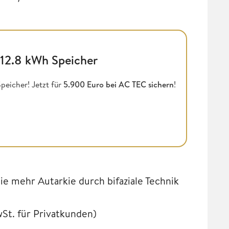
 12.8 kWh Speicher
peicher! Jetzt für
5.900 Euro bei AC TEC sichern
!
ie mehr Autarkie durch bifaziale Technik
wSt. für Privatkunden)