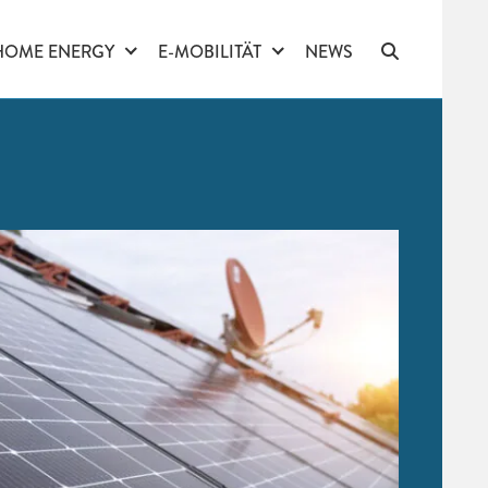
HOME ENERGY
E-MOBILITÄT
NEWS