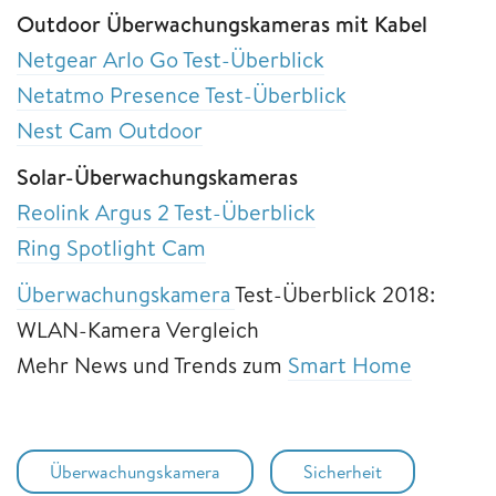
Outdoor Überwachungskameras mit Kabel
Netgear Arlo Go Test-Überblick
Netatmo Presence Test-Überblick
Nest Cam Outdoor
Solar-Überwachungskameras
Reolink Argus 2 Test-Überblick
Ring Spotlight Cam
Überwachungskamera
Test-Überblick 2018:
WLAN-Kamera Vergleich
Mehr News und Trends zum
Smart Home
Überwachungskamera
Sicherheit