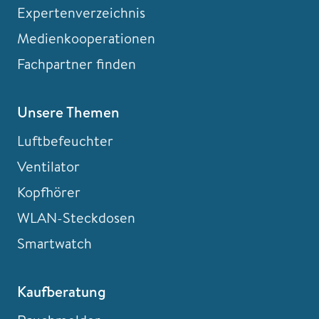
Expertenverzeichnis
Medienkooperationen
Fachpartner finden
Unsere Themen
Luftbefeuchter
Ventilator
Kopfhörer
WLAN-Steckdosen
Smartwatch
Kaufberatung