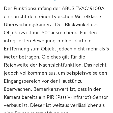
Der Funktionsumfang der ABUS TVAC19100A
entspricht dem einer typischen Mittelklasse-
Überwachungskamera. Der Blickwinkel des
Objektivs ist mit 50° ausreichend. Für den
integrierten Bewegungsmelder darf die
Entfernung zum Objekt jedoch nicht mehr als 5
Meter betragen. Gleiches gilt für die
Reichweite der Nachtsichtfunktion. Das reicht
jedoch vollkommen aus, um beispielsweise den
Eingangsbereich vor der Haustür zu
überwachen. Bemerkenswert ist, dass in der
Kamera bereits ein PIR (Passiv-Infrarot)-Sensor
verbaut ist. Dieser ist weitaus verlässlicher als