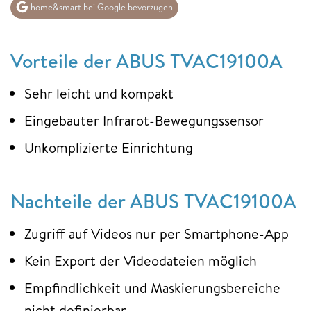
home&smart bei Google bevorzugen
Vorteile der ABUS TVAC19100A
Sehr leicht und kompakt
Eingebauter Infrarot-Bewegungssensor
Unkomplizierte Einrichtung
Nachteile der ABUS TVAC19100A
Zugriff auf Videos nur per Smartphone-App
Kein Export der Videodateien möglich
Empfindlichkeit und Maskierungsbereiche
nicht definierbar