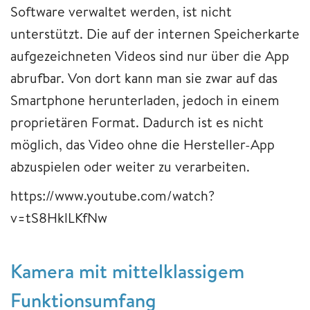
Software verwaltet werden, ist nicht
unterstützt. Die auf der internen Speicherkarte
aufgezeichneten Videos sind nur über die App
abrufbar. Von dort kann man sie zwar auf das
Smartphone herunterladen, jedoch in einem
proprietären Format. Dadurch ist es nicht
möglich, das Video ohne die Hersteller-App
abzuspielen oder weiter zu verarbeiten.
https://www.youtube.com/watch?
v=tS8HklLKfNw
Kamera mit mittelklassigem
Funktionsumfang