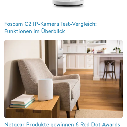
Foscam C2 IP-Kamera Test-Vergleich:
Funktionen im Überblick
Netgear Produkte gewinnen 6 Red Dot Awards