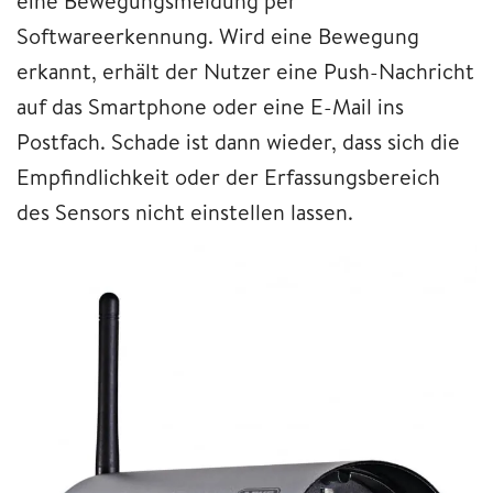
eine Bewegungsmeldung per
Softwareerkennung. Wird eine Bewegung
erkannt, erhält der Nutzer eine Push-Nachricht
auf das Smartphone oder eine E-Mail ins
Postfach. Schade ist dann wieder, dass sich die
Empfindlichkeit oder der Erfassungsbereich
des Sensors nicht einstellen lassen.