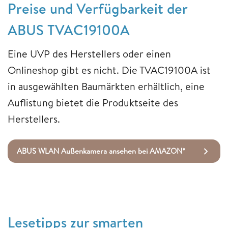
Preise und Verfügbarkeit der
ABUS TVAC19100A
Eine UVP des Herstellers oder einen
Onlineshop gibt es nicht. Die TVAC19100A ist
in ausgewählten Baumärkten erhältlich, eine
Auflistung bietet die Produktseite des
Herstellers.
ABUS WLAN Außenkamera ansehen bei AMAZON*
Lesetipps zur smarten