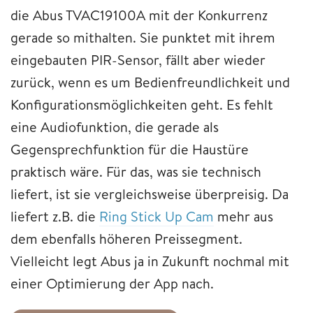
die Abus TVAC19100A mit der Konkurrenz
gerade so mithalten. Sie punktet mit ihrem
eingebauten PIR-Sensor, fällt aber wieder
zurück, wenn es um Bedienfreundlichkeit und
Konfigurationsmöglichkeiten geht. Es fehlt
eine Audiofunktion, die gerade als
Gegensprechfunktion für die Haustüre
praktisch wäre. Für das, was sie technisch
liefert, ist sie vergleichsweise überpreisig. Da
liefert z.B. die
Ring Stick Up Cam
mehr aus
dem ebenfalls höheren Preissegment.
Vielleicht legt Abus ja in Zukunft nochmal mit
einer Optimierung der App nach.