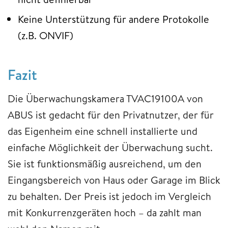
Keine Unterstützung für andere Protokolle
(z.B. ONVIF)
Fazit
Die Überwachungskamera TVAC19100A von
ABUS ist gedacht für den Privatnutzer, der für
das Eigenheim eine schnell installierte und
einfache Möglichkeit der Überwachung sucht.
Sie ist funktionsmäßig ausreichend, um den
Eingangsbereich von Haus oder Garage im Blick
zu behalten. Der Preis ist jedoch im Vergleich
mit Konkurrenzgeräten hoch – da zahlt man