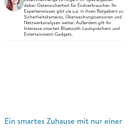
dabei: Datensicherheit für Endverbraucher. Ihr
Expertenwissen gibt sie u.a. in ihren Ratgebern zu
Sicherheitskameras, Überwachungssensoren und
Netzwerkanalysen weiter. Außerdem gilt ihr
Interesse smarten Bluetooth-Lautsprechern und
Entertainment-Gadgets.
Ein smartes Zuhause mit nur einer