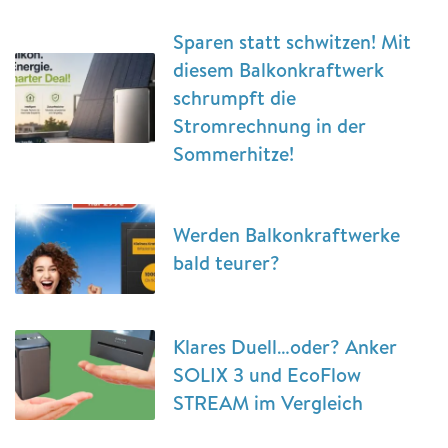
Sparen statt schwitzen! Mit
diesem Balkonkraftwerk
schrumpft die
Stromrechnung in der
Sommerhitze!
Werden Balkonkraftwerke
bald teurer?
Klares Duell…oder? Anker
SOLIX 3 und EcoFlow
STREAM im Vergleich