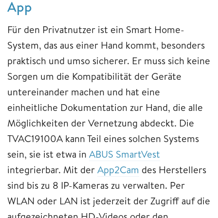
App
Für den Privatnutzer ist ein Smart Home-
System, das aus einer Hand kommt, besonders
praktisch und umso sicherer. Er muss sich keine
Sorgen um die Kompatibilität der Geräte
untereinander machen und hat eine
einheitliche Dokumentation zur Hand, die alle
Möglichkeiten der Vernetzung abdeckt. Die
TVAC19100A kann Teil eines solchen Systems
sein, sie ist etwa in
ABUS SmartVest
integrierbar. Mit der
App2Cam
des Herstellers
sind bis zu 8 IP-Kameras zu verwalten. Per
WLAN oder LAN ist jederzeit der Zugriff auf die
aufgezeichneten HD-Videos oder den