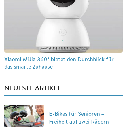
Xiaomi MiJia 360° bietet den Durchblick für
das smarte Zuhause
NEUESTE ARTIKEL
E-Bikes für Senioren –
Freiheit auf zwei Rädern