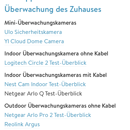
Überwachung des Zuhauses
Mini-Überwachungskameras
Ulo Sicherheitskamera
YI Cloud Dome Camera
Indoor Überwachungskamera ohne Kabel
Logitech Circle 2 Test-Überblick
Indoor Überwachungskameras mit Kabel
Nest Cam Indoor Test-Überblick
Netgear Arlo Q Test-Überblick
Outdoor Überwachungskameras ohne Kabel
Netgear Arlo Pro 2 Test-Überblick
Reolink Argus