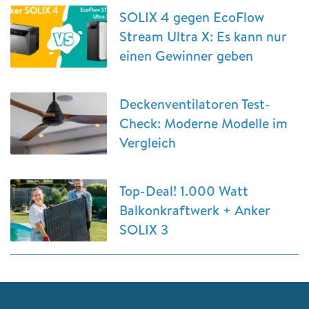
SOLIX 4 gegen EcoFlow
Stream Ultra X: Es kann nur
einen Gewinner geben
Deckenventilatoren Test-
Check: Moderne Modelle im
Vergleich
Top-Deal! 1.000 Watt
Balkonkraftwerk + Anker
SOLIX 3