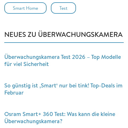
Smart Home
Test
NEUES ZU ÜBERWACHUNGSKAMERA
Überwachungskamera Test 2026 – Top Modelle
für viel Sicherheit
So günstig ist ‚Smart‘ nur bei tink! Top-Deals im
Februar
Osram Smart+ 360 Test: Was kann die kleine
Überwachungskamera?