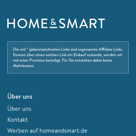
Die mit * gekennzeichneten Links sind sogenannte Affiliate Links.
Kommt über einen solchen Link ein Einkauf zustande, werden wir
mit einer Provision beteiligt. Für Sie entstehen dabei keine
Mehrkosten.
Über uns
Über uns
Kontakt
Werben auf homeandsmart.de