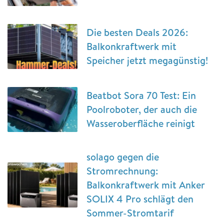
Die besten Deals 2026:
Balkonkraftwerk mit
Speicher jetzt megagünstig!
Beatbot Sora 70 Test: Ein
Poolroboter, der auch die
Wasseroberfläche reinigt
solago gegen die
Stromrechnung:
Balkonkraftwerk mit Anker
SOLIX 4 Pro schlägt den
Sommer-Stromtarif