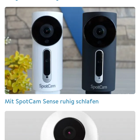
Mit SpotCam Sense ruhig schlafen