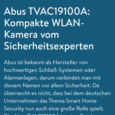
Abus TVAC19100A:
Kompakte WLAN-
Kamera vom
Sicherheitsexperten
Abus ist bekannt als Hersteller von
hochwertigen Schließ-Systemen oder
Alarmanlagen, darum verbindet man mit
diesem Namen vor allem Sicherheit. Da
überrascht es nicht, dass bei dem deutschen
Unternehmen das Thema Smart Home
Security nun auch eine große Rolle spielt.