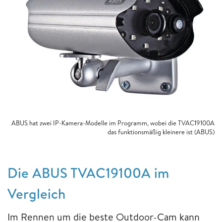
ABUS hat zwei IP-Kamera-Modelle im Programm, wobei die TVAC19100A
das funktionsmäßig kleinere ist (ABUS)
Die ABUS TVAC19100A im
Vergleich
Im Rennen um die beste Outdoor-Cam kann