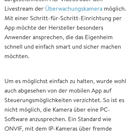
Livestream der
Überwachungskamera
möglich.
Mit einer Schritt-für-Schritt-Einrichtung per
App möchte der Hersteller besonders
Anwender ansprechen, die das Eigenheim
schnell und einfach smart und sicher machen
möchten.
Um es möglichst einfach zu halten, wurde wohl
auch abgesehen von der mobilen App auf
Steuerungsmöglichkeiten verzichtet. So ist es
nicht möglich, die Kamera über eine PC-
Software anzusprechen. Ein Standard wie
ONVIF, mit dem IP-Kameras über fremde