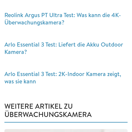
Reolink Argus PT Ultra Test: Was kann die 4K-
Überwachungskamera?
Arlo Essential 3 Test: Liefert die Akku Outdoor
Kamera?
Arlo Essential 3 Test: 2K-Indoor Kamera zeigt,
was sie kann
WEITERE ARTIKEL ZU
ÜBERWACHUNGSKAMERA