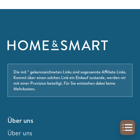
Die mit * gekennzeichneten Links sind sogenannte Affiliate Links.
Kommt über einen solchen Link ein Einkauf zustande, werden wir
mit einer Provision beteiligt. Für Sie entstehen dabei keine
Mehrkosten.
Über uns
Über uns