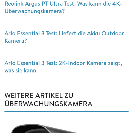
Reolink Argus PT Ultra Test: Was kann die 4K-
Überwachungskamera?
Arlo Essential 3 Test: Liefert die Akku Outdoor
Kamera?
Arlo Essential 3 Test: 2K-Indoor Kamera zeigt,
was sie kann
WEITERE ARTIKEL ZU
ÜBERWACHUNGSKAMERA