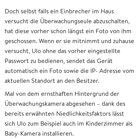
Doch selbst falls ein Einbrecher im Haus
versucht die Überwachungseule abzuschalten,
hat diese vorher schon längst ein Foto von ihm
geschossen. Wenn er sie mitnimmt und zuhause
versucht, Ulo ohne das vorher eingestellte
Passwort zu bedienen, sendet das Gerät
automatisch ein Foto sowie die IP- Adresse vom
aktuellen Standort an den Besitzer.
Mal von dem ernsthaften Hintergrund der
Überwachungskamera abgesehen – dank des
bereits erwähnten Niedlichkeitsfaktors lässt
sich Ulo zum Beispiel auch im Kinderzimmer als
Baby-Kamera installieren.