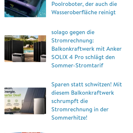
Poolroboter, der auch die
Wasseroberfläche reinigt
solago gegen die
Stromrechnung:
Balkonkraftwerk mit Anker
SOLIX 4 Pro schlägt den
Sommer-Stromtarif
Sparen statt schwitzen! Mit
diesem Balkonkraftwerk
schrumpft die
Stromrechnung in der
Sommerhitze!