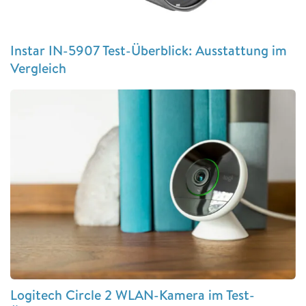
Instar IN-5907 Test-Überblick: Ausstattung im
Vergleich
Logitech Circle 2 WLAN-Kamera im Test-