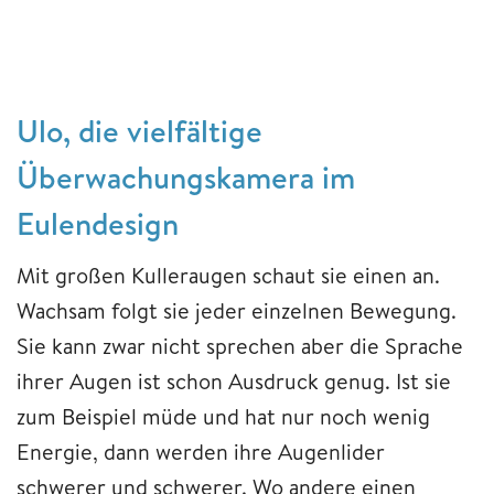
Ulo, die vielfältige
Überwachungskamera im
Eulendesign
Mit großen Kulleraugen schaut sie einen an.
Wachsam folgt sie jeder einzelnen Bewegung.
Sie kann zwar nicht sprechen aber die Sprache
ihrer Augen ist schon Ausdruck genug. Ist sie
zum Beispiel müde und hat nur noch wenig
Energie, dann werden ihre Augenlider
schwerer und schwerer. Wo andere einen