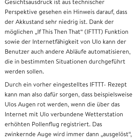
Gesichtsausdruck ist aus technischer
Perspektive gesehen ein Hinweis darauf, dass
der Akkustand sehr niedrig ist. Dank der
möglichen „If This Then That“ (IFTTT) Funktion
sowie der Internetfähigkeit von Ulo kann der
Benutzer auch andere Abläufe automatisieren,
die in bestimmten Situationen durchgeführt
werden sollen.
Durch ein vorher eingestelltes IFTTT- Rezept
kann man also dafür sorgen, dass beispielsweise
Ulos Augen rot werden, wenn die über das
Internet mit Ulo verbundene Wetterstation
erhöhten Pollenflug registriert. Das
zwinkernde Auge wird immer dann „ausgelöst“,