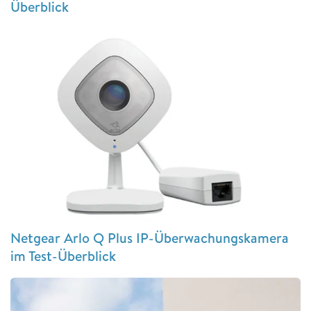
Überblick
Netgear Arlo Q Plus IP-Überwachungskamera
im Test-Überblick