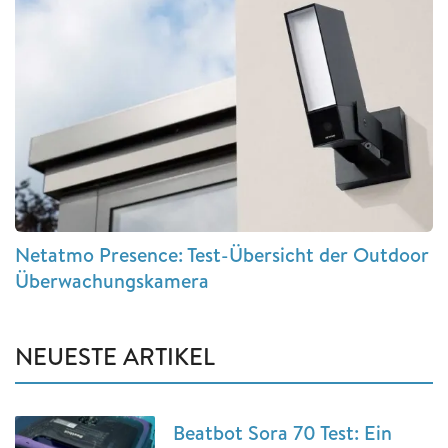
Netatmo Presence: Test-Übersicht der Outdoor
Überwachungskamera
NEUESTE ARTIKEL
Beatbot Sora 70 Test: Ein