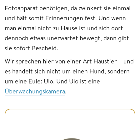
Fotoapparat benötigen, da zwinkert sie einmal
und hält somit Erinnerungen fest. Und wenn
man einmal nicht zu Hause ist und sich dort
dennoch etwas unerwartet bewegt, dann gibt
sie sofort Bescheid.
Wir sprechen hier von einer Art Haustier – und
es handelt sich nicht um einen Hund, sondern
um eine Eule: Ulo. Und Ulo ist eine
Überwachungskamera
.