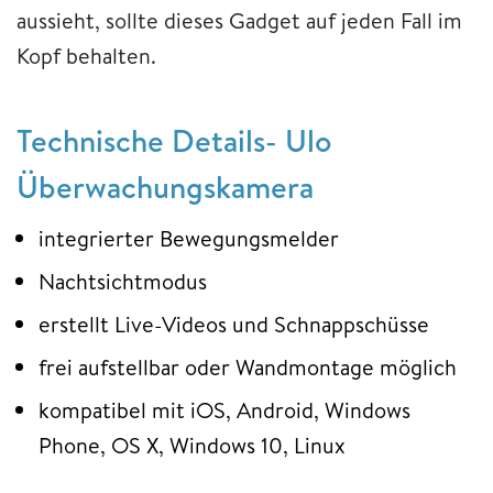
aussieht, sollte dieses Gadget auf jeden Fall im
Kopf behalten.
Technische Details- Ulo
Überwachungskamera
integrierter Bewegungsmelder
Nachtsichtmodus
erstellt Live-Videos und Schnappschüsse
frei aufstellbar oder Wandmontage möglich
kompatibel mit iOS, Android, Windows
Phone, OS X, Windows 10, Linux