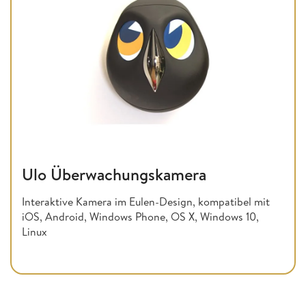
Ulo Überwachungskamera
Interaktive Kamera im Eulen-Design, kompatibel mit
iOS, Android, Windows Phone, OS X, Windows 10,
Linux