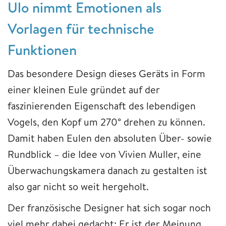
Ulo nimmt Emotionen als
Vorlagen für technische
Funktionen
Das besondere Design dieses Geräts in Form
einer kleinen Eule gründet auf der
faszinierenden Eigenschaft des lebendigen
Vogels, den Kopf um 270° drehen zu können.
Damit haben Eulen den absoluten Über- sowie
Rundblick – die Idee von Vivien Muller, eine
Überwachungskamera danach zu gestalten ist
also gar nicht so weit hergeholt.
Der französische Designer hat sich sogar noch
viel mehr dabei gedacht: Er ist der Meinung,