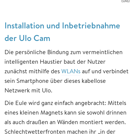
(Ulo)
Installation und Inbetriebnahme
der Ulo Cam
Die persönliche Bindung zum vermeintlichen
intelligenten Haustier baut der Nutzer
zunächst mithilfe des
WLANs
auf und verbindet
sein Smartphone über dieses kabellose
Netzwerk mit Ulo.
Die Eule wird ganz einfach angebracht: Mittels
eines kleinen Magnets kann sie sowohl drinnen
als auch draußen an Wänden montiert werden.
Schlechtwetterfronten machen ihr „in der