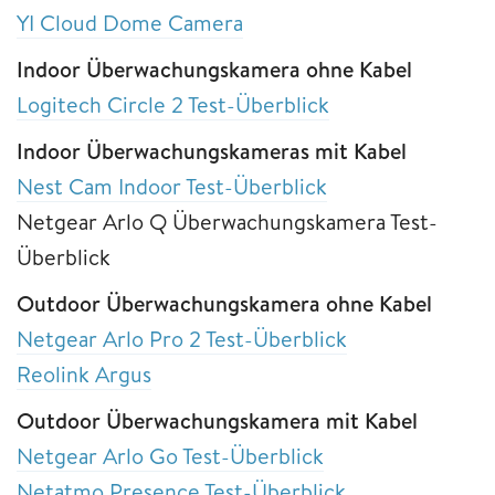
YI Cloud Dome Camera
Indoor Überwachungskamera ohne Kabel
Logitech Circle 2 Test-Überblick
Indoor Überwachungskameras mit Kabel
Nest Cam Indoor Test-Überblick
Netgear Arlo Q Überwachungskamera Test-
Überblick
Outdoor Überwachungskamera ohne Kabel
Netgear Arlo Pro 2 Test-Überblick
Reolink Argus
Outdoor Überwachungskamera mit Kabel
Netgear Arlo Go Test-Überblick
Netatmo Presence Test-Überblick