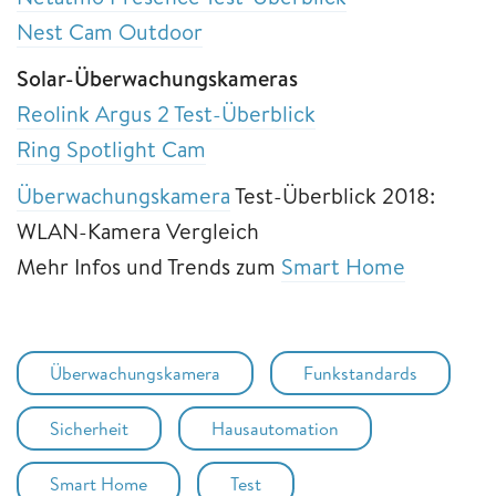
Nest Cam Outdoor
Solar-Überwachungskameras
Reolink Argus 2 Test-Überblick
Ring Spotlight Cam
Überwachungskamera
Test-Überblick 2018:
WLAN-Kamera Vergleich
Mehr Infos und Trends zum
Smart Home
Überwachungskamera
Funkstandards
Sicherheit
Hausautomation
Smart Home
Test