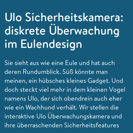
Ulo Sicherheitskamera:
diskrete Überwachung
im Eulendesign
Sie sieht aus wie eine Eule und hat auch
deren Rundumblick. Süß könnte man
meinen, ein hübsches kleines Gadget. Und
doch steckt viel mehr in dem kleinen Vogel
namens Ulo, der sich obendrein auch eher
wie ein Wachhund verhält. Wir stellen die
interaktive Ulo Überwachungskamera und
ihre überraschenden Sicherheitsfeatures