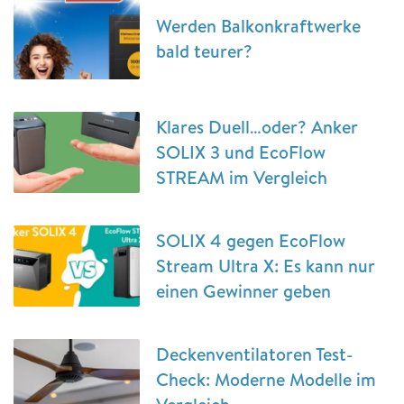
Werden Balkonkraftwerke
bald teurer?
Klares Duell…oder? Anker
SOLIX 3 und EcoFlow
STREAM im Vergleich
SOLIX 4 gegen EcoFlow
Stream Ultra X: Es kann nur
einen Gewinner geben
Deckenventilatoren Test-
Check: Moderne Modelle im