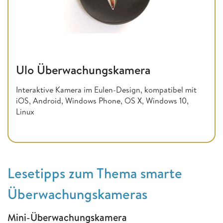
Ulo Überwachungskamera
Interaktive Kamera im Eulen-Design, kompatibel mit
iOS, Android, Windows Phone, OS X, Windows 10,
Linux
Lesetipps zum Thema smarte
Überwachungskameras
Mini-Überwachungskamera