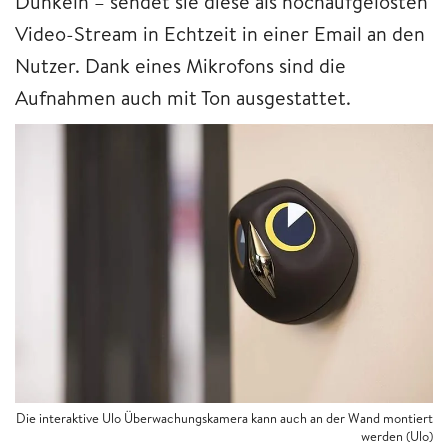
Dunkeln – sendet sie diese als hochaufgelösten
Video-Stream in Echtzeit in einer Email an den
Nutzer. Dank eines Mikrofons sind die
Aufnahmen auch mit Ton ausgestattet.
Die interaktive Ulo Überwachungskamera kann auch an der Wand montiert
werden (Ulo)