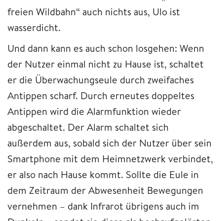
freien Wildbahn“ auch nichts aus, Ulo ist
wasserdicht.
Und dann kann es auch schon losgehen: Wenn
der Nutzer einmal nicht zu Hause ist, schaltet
er die Überwachungseule durch zweifaches
Antippen scharf. Durch erneutes doppeltes
Antippen wird die Alarmfunktion wieder
abgeschaltet. Der Alarm schaltet sich
außerdem aus, sobald sich der Nutzer über sein
Smartphone mit dem Heimnetzwerk verbindet,
er also nach Hause kommt. Sollte die Eule in
dem Zeitraum der Abwesenheit Bewegungen
vernehmen – dank Infrarot übrigens auch im