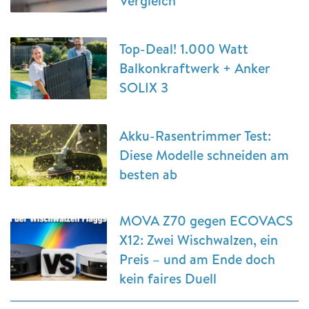
Vergleich
Top-Deal! 1.000 Watt
Balkonkraftwerk + Anker
SOLIX 3
Akku-Rasentrimmer Test:
Diese Modelle schneiden am
besten ab
MOVA Z70 gegen ECOVACS
X12: Zwei Wischwalzen, ein
Preis – und am Ende doch
kein faires Duell