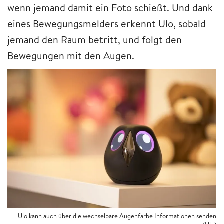
wenn jemand damit ein Foto schießt. Und dank
eines Bewegungsmelders erkennt Ulo, sobald
jemand den Raum betritt, und folgt den
Bewegungen mit den Augen.
Ulo kann auch über die wechselbare Augenfarbe Informationen senden