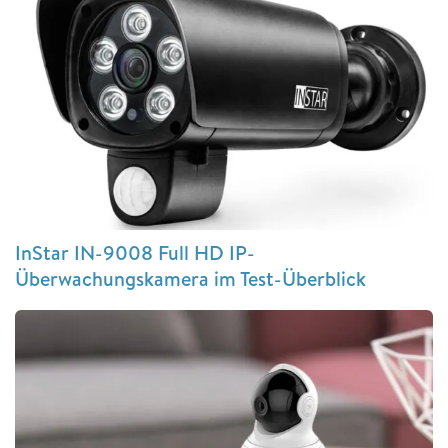
InStar IN-9008 Full HD IP-
Überwachungskamera im Test-Überblick