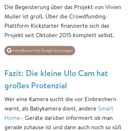
Die Begeisterung über das Projekt von Vivien
Muller ist groß. Über die Crowdfunding-
Plattform Kickstarter finanzierte sich das
Projekt seit Oktober 2015 komplett selbst.
home&smart bei Google bevorzugen
Fazit: Die kleine Ulo Cam hat
großes Protenzial
Wer eine Kamera sucht die vor Einbrechern
warnt, als Babykamera dient, andere
Smart
Home
– Geräte darüber informiert ob man
gerade zuhause ist und dann auch noch so süß