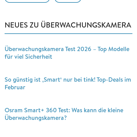
NEUES ZU ÜBERWACHUNGSKAMERA
Überwachungskamera Test 2026 – Top Modelle
für viel Sicherheit
So günstig ist ‚Smart‘ nur bei tink! Top-Deals im
Februar
Osram Smart+ 360 Test: Was kann die kleine
Überwachungskamera?