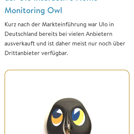
Monitoring Owl
Kurz nach der Markteinführung war Ulo in
Deutschland bereits bei vielen Anbietern
ausverkauft und ist daher meist nur noch über
Drittanbieter verfügbar.