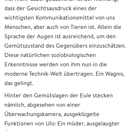
dass der Gesichtsausdruck eines der
wichtigsten Kommunikationsmittel von uns
Menschen, aber auch von Tieren ist. Allein die
Sprache der Augen ist ausreichend, um den
Gemütszustand des Gegenübers einzuschätzen.
Diese natürlichen soziobiologischen
Erkenntnisse werden von ihm nun in die
moderne Technik-Welt übertragen. Ein Wagnis,
das gelingt.
Hinter den Gemütslagen der Eule stecken
nämlich, abgesehen von einer
Überwachungskamera, ausgeklügelte
Funktionen von Ulo: Ein müder, ausgelaugter