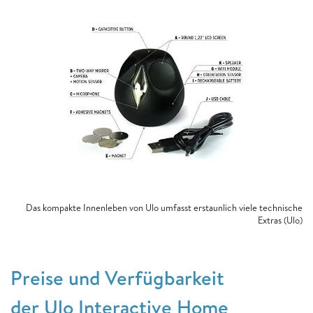
Das kompakte Innenleben von Ulo umfasst erstaunlich viele technische
Extras (Ulo)
Preise und Verfügbarkeit
der Ulo Interactive Home