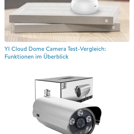
YI Cloud Dome Camera Test-Vergleich:
Funktionen im Überblick