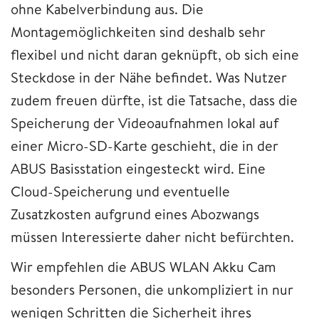
ohne Kabelverbindung aus. Die
Montagemöglichkeiten sind deshalb sehr
flexibel und nicht daran geknüpft, ob sich eine
Steckdose in der Nähe befindet. Was Nutzer
zudem freuen dürfte, ist die Tatsache, dass die
Speicherung der Videoaufnahmen lokal auf
einer Micro-SD-Karte geschieht, die in der
ABUS Basisstation eingesteckt wird. Eine
Cloud-Speicherung und eventuelle
Zusatzkosten aufgrund eines Abozwangs
müssen Interessierte daher nicht befürchten.
Wir empfehlen die ABUS WLAN Akku Cam
besonders Personen, die unkompliziert in nur
wenigen Schritten die Sicherheit ihres