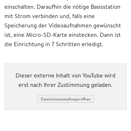
einschalten. Daraufhin die nötige Basisstation
mit Strom verbinden und, falls eine
Speicherung der Videoaufnahmen gewünscht
ist, eine Micro-SD-Karte einstecken. Dann ist
die Einrichtung in 7 Schritten erledigt.
Dieser externe Inhalt von YouTube wird
erst nach Ihrer Zustimmung geladen.
Datenschutzeinstellungen öffnen