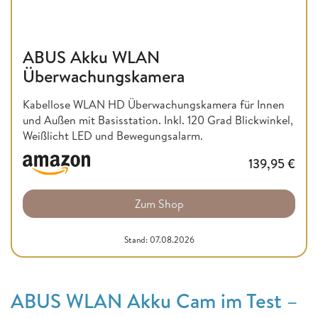
ABUS Akku WLAN
Überwachungskamera
Kabellose WLAN HD Überwachungskamera für Innen
und Außen mit Basisstation. Inkl. 120 Grad Blickwinkel,
Weißlicht LED und Bewegungsalarm.
139,95
€
Zum Shop
Stand: 07.08.2026
ABUS WLAN Akku Cam im Test –