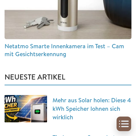
Netatmo Smarte Innenkamera im Test – Cam
mit Gesichtserkennung
NEUESTE ARTIKEL
Mehr aus Solar holen: Diese 4
kWh Speicher lohnen sich
wirklich