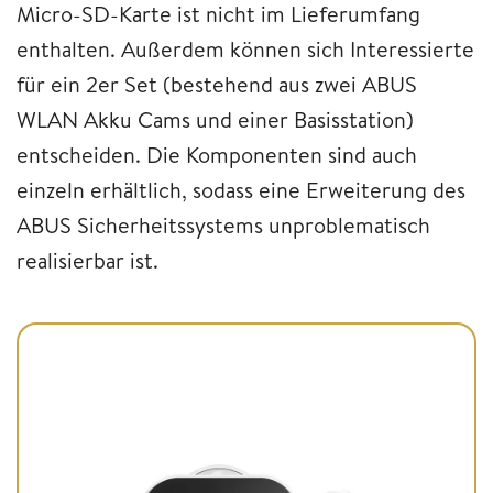
Micro-SD-Karte ist nicht im Lieferumfang
enthalten. Außerdem können sich Interessierte
für ein 2er Set (bestehend aus zwei ABUS
WLAN Akku Cams und einer Basisstation)
entscheiden. Die Komponenten sind auch
einzeln erhältlich, sodass eine Erweiterung des
ABUS Sicherheitssystems unproblematisch
realisierbar ist.