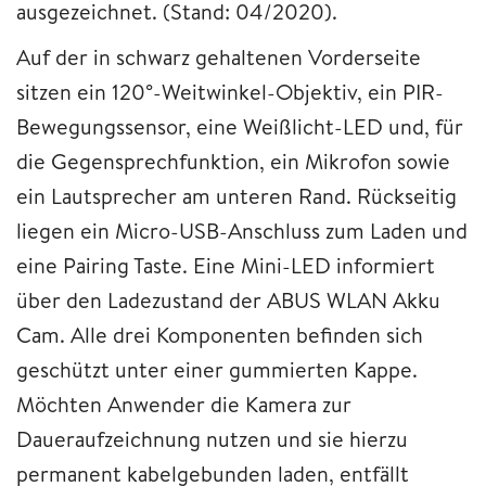
ausgezeichnet. (Stand: 04/2020).
Auf der in schwarz gehaltenen Vorderseite
sitzen ein 120°-Weitwinkel-Objektiv, ein PIR-
Bewegungssensor, eine Weißlicht-LED und, für
die Gegensprechfunktion, ein Mikrofon sowie
ein Lautsprecher am unteren Rand. Rückseitig
liegen ein Micro-USB-Anschluss zum Laden und
eine Pairing Taste. Eine Mini-LED informiert
über den Ladezustand der ABUS WLAN Akku
Cam. Alle drei Komponenten befinden sich
geschützt unter einer gummierten Kappe.
Möchten Anwender die Kamera zur
Daueraufzeichnung nutzen und sie hierzu
permanent kabelgebunden laden, entfällt