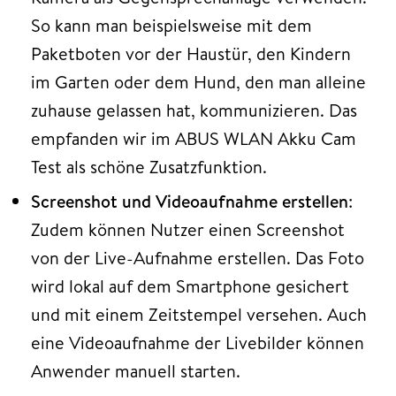
So kann man beispielsweise mit dem
Paketboten vor der Haustür, den Kindern
im Garten oder dem Hund, den man alleine
zuhause gelassen hat, kommunizieren. Das
empfanden wir im ABUS WLAN Akku Cam
Test als schöne Zusatzfunktion.
Screenshot und Videoaufnahme erstellen
:
Zudem können Nutzer einen Screenshot
von der Live-Aufnahme erstellen. Das Foto
wird lokal auf dem Smartphone gesichert
und mit einem Zeitstempel versehen. Auch
eine Videoaufnahme der Livebilder können
Anwender manuell starten.