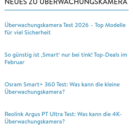
NEUES ZU ÜBERWACHUNGSKAMERA
Überwachungskamera Test 2026 – Top Modelle
für viel Sicherheit
So günstig ist ‚Smart‘ nur bei tink! Top-Deals im
Februar
Osram Smart+ 360 Test: Was kann die kleine
Überwachungskamera?
Reolink Argus PT Ultra Test: Was kann die 4K-
Überwachungskamera?