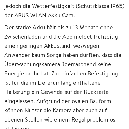
jedoch die Wetterfestigkeit (Schutzklasse IP65)
der ABUS WLAN Akku Cam.
Der starke Akku hält bis zu 13 Monate ohne
Zwischenladen und die App meldet frühzeitig
einen geringen Akkustand, weswegen
Anwender kaum Sorge haben dürften, dass die
Überwachungskamera überraschend keine
Energie mehr hat. Zur einfachen Befestigung
ist für die im Lieferumfang enthaltene
Halterung ein Gewinde auf der Rückseite
eingelassen. Aufgrund der ovalen Bauform
können Nutzer die Kamera aber auch auf
ebenen Stellen wie einem Regal problemlos
platzieren.