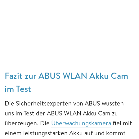
Fazit zur ABUS WLAN Akku Cam
im Test
Die Sicherheitsexperten von ABUS wussten
uns im Test der ABUS WLAN Akku Cam zu
überzeugen. Die
Überwachungskamera
fiel mit
einem leistungsstarken Akku auf und kommt