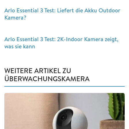
Arlo Essential 3 Test: Liefert die Akku Outdoor
Kamera?
Arlo Essential 3 Test: 2K-Indoor Kamera zeigt,
was sie kann
WEITERE ARTIKEL ZU
ÜBERWACHUNGSKAMERA