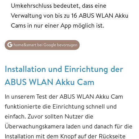
Umkehrschluss bedeutet, dass eine
Verwaltung von bis zu 16 ABUS WLAN Akku
Cams in nur einer App möglich ist.
home&smart bei Google bevorzugen
Installation und Einrichtung der
ABUS WLAN Akku Cam
In unserem Test der ABUS WLAN Akku Cam
funktionierte die Einrichtung schnell und
einfach. Zuvor sollten Nutzer die
Überwachungskamera laden und danach für die
Installation mit dem Knopf auf der Rückseite