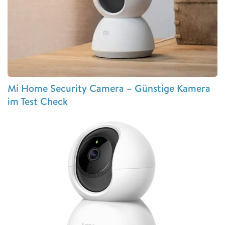
Mi Home Security Camera – Günstige Kamera
im Test Check