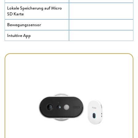
Lokale Speicherung auf Micro
SD Karte
Bewegungssensor
Intuitive App