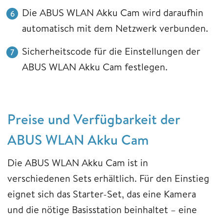
Die ABUS WLAN Akku Cam wird daraufhin
automatisch mit dem Netzwerk verbunden.
Sicherheitscode für die Einstellungen der
ABUS WLAN Akku Cam festlegen.
Preise und Verfügbarkeit der
ABUS WLAN Akku Cam
Die ABUS WLAN Akku Cam ist in
verschiedenen Sets erhältlich. Für den Einstieg
eignet sich das Starter-Set, das eine Kamera
und die nötige Basisstation beinhaltet – eine