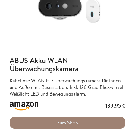
ABUS Akku WLAN
Überwachungskamera
Kabellose WLAN HD Überwachungskamera für Innen
und Außen mit Basisstation. Inkl. 120 Grad Blickwinkel,
Weißlicht LED und Bewegungsalarm.
139,95
€
Zum Shop