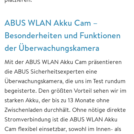
ABUS WLAN Akku Cam –
Besonderheiten und Funktionen
der Überwachungskamera
Mit der ABUS WLAN Akku Cam präsentieren
die ABUS Sicherheitsexperten eine
Überwachungskamera, die uns im Test rundum
begeisterte. Den größten Vorteil sehen wir im
starken Akku, der bis zu 13 Monate ohne
Zwischenladen durchhält. Ohne nötige direkte
Stromverbindung ist die ABUS WLAN Akku
Cam flexibel einsetzbar, sowohl im Innen- als