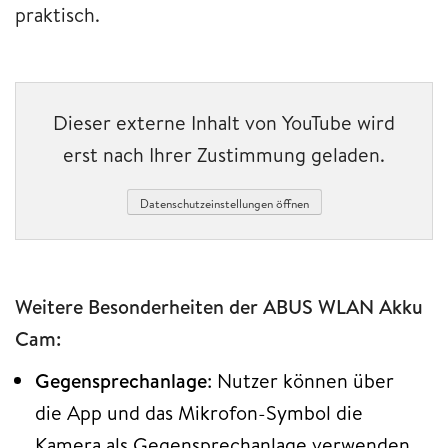
praktisch.
Dieser externe Inhalt von YouTube wird
erst nach Ihrer Zustimmung geladen.
Datenschutzeinstellungen öffnen
Weitere Besonderheiten der ABUS WLAN Akku
Cam:
Gegensprechanlage
: Nutzer können über
die App und das Mikrofon-Symbol die
Kamera als Gegensprechanlage verwenden.