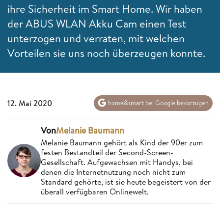
ihre Sicherheit im Smart Home. Wir haben
der ABUS WLAN Akku Cam einen Test
unterzogen und verraten, mit welchen
Vorteilen sie uns noch überzeugen konnte.
12. Mai 2020
home&smart bei Google bevorzugen
Von
Melanie Baumann
Melanie Baumann gehört als Kind der 90er zum
festen Bestandteil der Second-Screen-
Gesellschaft. Aufgewachsen mit Handys, bei
denen die Internetnutzung noch nicht zum
Standard gehörte, ist sie heute begeistert von der
überall verfügbaren Onlinewelt.