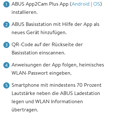
ABUS App2Cam Plus App (
Android
|
OS
)
installieren.
ABUS Basisstation mit Hilfe der App als
neues Gerät hinzufügen.
QR-Code auf der Rückseite der
Basisstation einscannen.
Anweisungen der App folgen, heimisches
WLAN-Passwort eingeben.
Smartphone mit mindestens 70 Prozent
Lautstärke neben die ABUS Ladestation
legen und WLAN Informationen
übertragen.