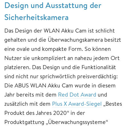
Design und Ausstattung der
Sicherheitskamera
Das Design der WLAN Akku Cam ist schlicht
gehalten und die Überwachungskamera besitzt
eine ovale und kompakte Form. So können
Nutzer sie unkompliziert an nahezu jedem Ort
platzieren. Das Design und die Funktionalität
sind nicht nur sprichwörtlich preisverdächtig:
Die ABUS WLAN Akku Cam wurde in diesem
Jahr bereits mit dem
Red Dot Award
und
zusätzlich mit dem
Plus X Award-Siegel
„Bestes
Produkt des Jahres 2020“ in der
Produktgattung „Überwachungssysteme“