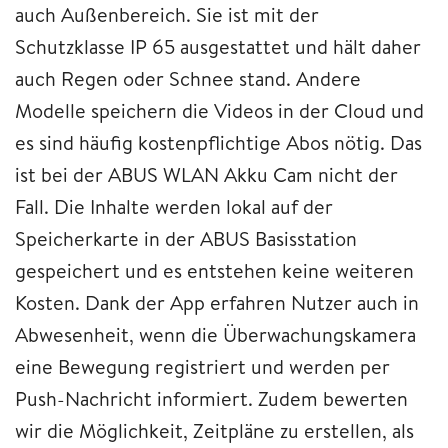
auch Außenbereich. Sie ist mit der
Schutzklasse IP 65 ausgestattet und hält daher
auch Regen oder Schnee stand. Andere
Modelle speichern die Videos in der Cloud und
es sind häufig kostenpflichtige Abos nötig. Das
ist bei der ABUS WLAN Akku Cam nicht der
Fall. Die Inhalte werden lokal auf der
Speicherkarte in der ABUS Basisstation
gespeichert und es entstehen keine weiteren
Kosten. Dank der App erfahren Nutzer auch in
Abwesenheit, wenn die Überwachungskamera
eine Bewegung registriert und werden per
Push-Nachricht informiert. Zudem bewerten
wir die Möglichkeit, Zeitpläne zu erstellen, als