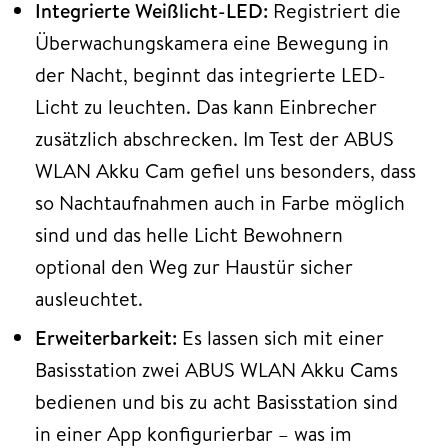
Integrierte Weißlicht-LED:
Registriert die
Überwachungskamera eine Bewegung in
der Nacht, beginnt das integrierte LED-
Licht zu leuchten. Das kann Einbrecher
zusätzlich abschrecken. Im Test der ABUS
WLAN Akku Cam gefiel uns besonders, dass
so Nachtaufnahmen auch in Farbe möglich
sind und das helle Licht Bewohnern
optional den Weg zur Haustür sicher
ausleuchtet.
Erweiterbarkeit:
Es lassen sich mit einer
Basisstation zwei ABUS WLAN Akku Cams
bedienen und bis zu acht Basisstation sind
in einer App konfigurierbar – was im