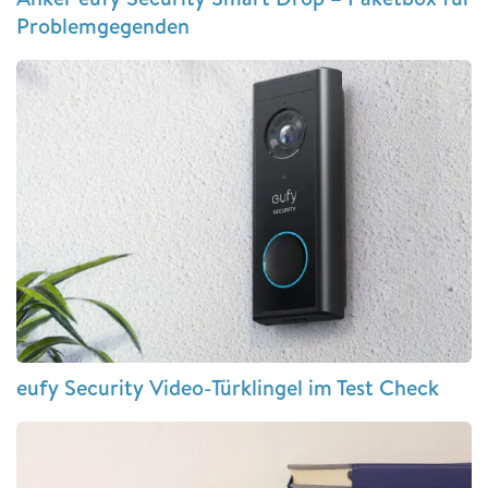
Problemgegenden
eufy Security Video-Türklingel im Test Check