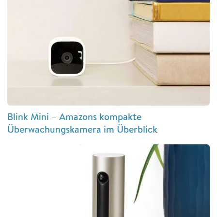
Blink Mini – Amazons kompakte
Überwachungskamera im Überblick