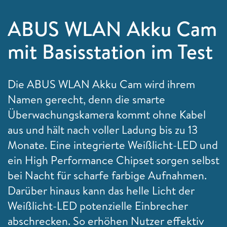
ABUS WLAN Akku Cam
mit Basisstation im Test
Die ABUS WLAN Akku Cam wird ihrem
Namen gerecht, denn die smarte
Überwachungskamera kommt ohne Kabel
aus und hält nach voller Ladung bis zu 13
Monate. Eine integrierte Weißlicht-LED und
ein High Performance Chipset sorgen selbst
bei Nacht für scharfe farbige Aufnahmen.
Darüber hinaus kann das helle Licht der
Weißlicht-LED potenzielle Einbrecher
abschrecken. So erhöhen Nutzer effektiv