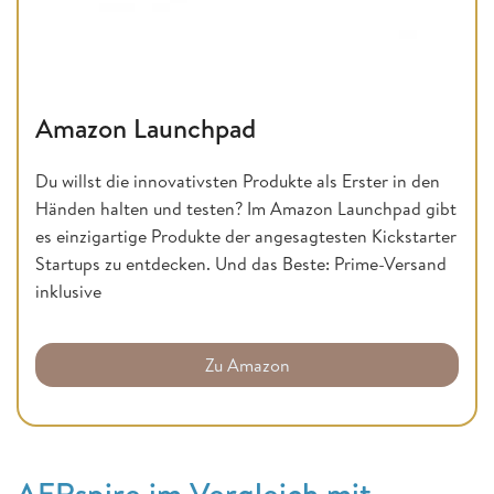
Amazon Launchpad
Du willst die innovativsten Produkte als Erster in den
Händen halten und testen? Im Amazon Launchpad gibt
es einzigartige Produkte der angesagtesten Kickstarter
Startups zu entdecken. Und das Beste: Prime-Versand
inklusive
Zu Amazon
AERspire im Vergleich mit