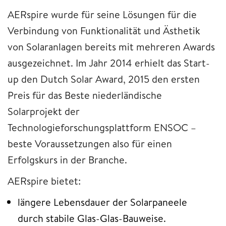
AERspire wurde für seine Lösungen für die
Verbindung von Funktionalität und Ästhetik
von Solaranlagen bereits mit mehreren Awards
ausgezeichnet. Im Jahr 2014 erhielt das Start-
up den Dutch Solar Award, 2015 den ersten
Preis für das Beste niederländische
Solarprojekt der
Technologieforschungsplattform ENSOC –
beste Voraussetzungen also für einen
Erfolgskurs in der Branche.
AERspire bietet:
längere Lebensdauer der Solarpaneele
durch stabile Glas-Glas-Bauweise.