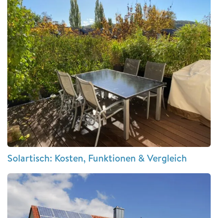
Solartisch: Kosten, Funktionen & Vergleich