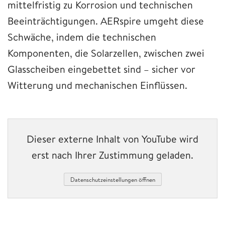
mittelfristig zu Korrosion und technischen
Beeinträchtigungen. AERspire umgeht diese
Schwäche, indem die technischen
Komponenten, die Solarzellen, zwischen zwei
Glasscheiben eingebettet sind – sicher vor
Witterung und mechanischen Einflüssen.
Dieser externe Inhalt von YouTube wird
erst nach Ihrer Zustimmung geladen.
Datenschutzeinstellungen öffnen