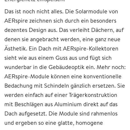
Das ist noch nicht alles. Die Solarmodule von
AERspire zeichnen sich durch ein besonders
dezentes Design aus. Das verleiht Dächern, auf
denen sie angebracht werden, eine ganz neue
Ästhetik. Ein Dach mit AERspire-Kollektoren
sieht wie aus einem Guss aus und fügt sich
wunderbar in die Gebäudeoptik ein. Mehr noch:
AERspire-Module können eine konventionelle
Bedachung mit Schindeln gänzlich ersetzen. Sie
werden einfach auf einer Trägerkonstruktion
mit Beschlägen aus Aluminium direkt auf das
Dach aufgesetzt. Die Module sind rahmenlos
und ergeben so eine glatte, homogene