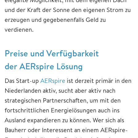
und der Kraft der Sonne den eigenen Strom zu
erzeugen und gegebenenfalls Geld zu
verdienen.
Preise und Verfügbarkeit
der AERspire Lösung
Das Start-up
AERspire
ist derzeit primär in den
Niederlanden aktiv, sucht aber aktiv nach
strategischen Partnerschaften, um mit den
fortschrittlichen Energielösungen auch ins
Ausland expandieren zu können. Wer sich als
Bauherr oder Interessent an einem AERspire-