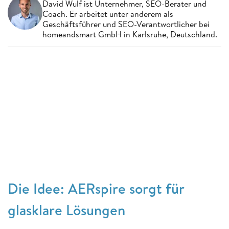
David Wulf ist Unternehmer, SEO-Berater und
Coach. Er arbeitet unter anderem als
Geschäftsführer und SEO-Verantwortlicher bei
homeandsmart GmbH in Karlsruhe, Deutschland.
Die Idee: AERspire sorgt für
glasklare Lösungen