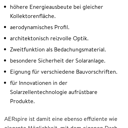
höhere Energieausbeute bei gleicher
Kollektorenfläche.
aerodynamisches Profil.
architektonisch reizvolle Optik.
Zweitfunktion als Bedachungsmaterial.
besondere Sicherheit der Solaranlage.
Eignung für verschiedene Bauvorschriften.
für Innovationen in der
Solarzellentechnologie aufrüstbare
Produkte.
AERspire ist damit eine ebenso effiziente wie
elegante Möglichkeit, mit dem eigenen Dach