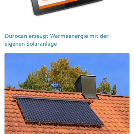
Durocan erzeugt Wärmeenergie mit der
eigenen Solaranlage