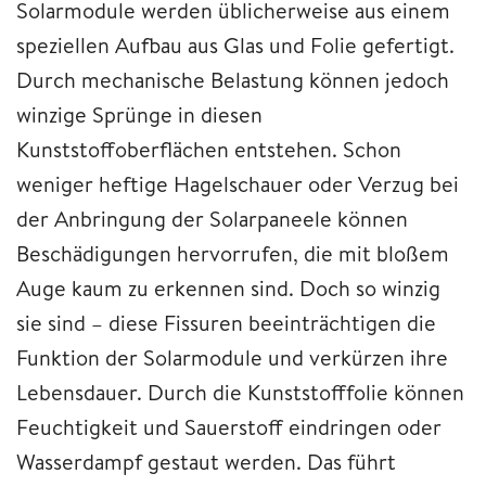
Solarmodule werden üblicherweise aus einem
speziellen Aufbau aus Glas und Folie gefertigt.
Durch mechanische Belastung können jedoch
winzige Sprünge in diesen
Kunststoffoberflächen entstehen. Schon
weniger heftige Hagelschauer oder Verzug bei
der Anbringung der Solarpaneele können
Beschädigungen hervorrufen, die mit bloßem
Auge kaum zu erkennen sind. Doch so winzig
sie sind – diese Fissuren beeinträchtigen die
Funktion der Solarmodule und verkürzen ihre
Lebensdauer. Durch die Kunststofffolie können
Feuchtigkeit und Sauerstoff eindringen oder
Wasserdampf gestaut werden. Das führt