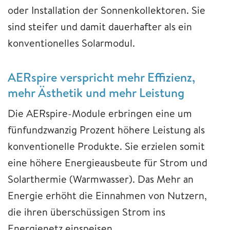
oder Installation der Sonnenkollektoren. Sie
sind steifer und damit dauerhafter als ein
konventionelles Solarmodul.
AERspire verspricht mehr Effizienz,
mehr Ästhetik und mehr Leistung
Die AERspire-Module erbringen eine um
fünfundzwanzig Prozent höhere Leistung als
konventionelle Produkte. Sie erzielen somit
eine höhere Energieausbeute für Strom und
Solarthermie (Warmwasser). Das Mehr an
Energie erhöht die Einnahmen von Nutzern,
die ihren überschüssigen Strom ins
Energienetz einspeisen.