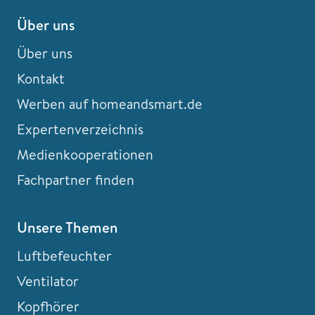
Über uns
Über uns
Kontakt
Werben auf homeandsmart.de
Expertenverzeichnis
Medienkooperationen
Fachpartner finden
Unsere Themen
Luftbefeuchter
Ventilator
Kopfhörer