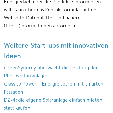
Energiedach über die Produkte informieren
will, kann über das Kontaktformular auf der
Webseite Datenblätter und nähere
(Preis-)Informationen anfordern.
Weitere Start-ups mit innovativen
Ideen
GreenSynergy überwacht die Leistung der
Photovoltaikanlage
Glass to Power – Energie sparen mit smarten
Fassaden
DZ-4: die eigene Solaranlage einfach mieten
statt kaufen