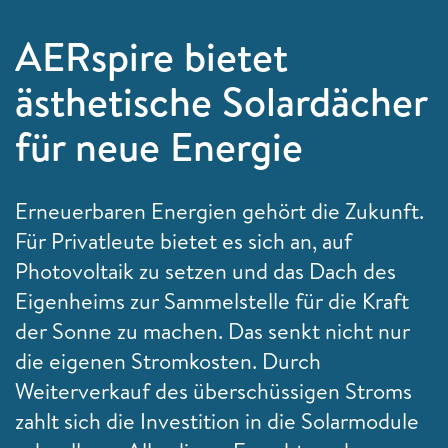
AERspire bietet
ästhetische Solardächer
für neue Energie
Erneuerbaren Energien gehört die Zukunft.
Für Privatleute bietet es sich an, auf
Photovoltaik zu setzen und das Dach des
Eigenheims zur Sammelstelle für die Kraft
der Sonne zu machen. Das senkt nicht nur
die eigenen Stromkosten. Durch
Weiterverkauf des überschüssigen Stroms
zahlt sich die Investition in die Solarmodule