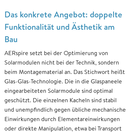
Das konkrete Angebot: doppelte
Funktionalität und Ästhetik am
Bau
AERspire setzt bei der Optimierung von
Solarmodulen nicht bei der Technik, sondern
beim Montagematerial an. Das Stichwort heißt
Glas-Glas-Technologie. Die in die Glaspaneele
eingearbeiteten Solarmodule sind optimal
geschützt. Die einzelnen Kacheln sind stabil
und unempfindlich gegen übliche mechanische
Einwirkungen durch Elementareinwirkungen
oder direkte Manipulation, etwa bei Transport