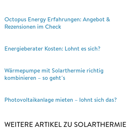
Octopus Energy Erfahrungen: Angebot &
Rezensionen im Check
Energieberater Kosten: Lohnt es sich?
Wärmepumpe mit Solarthermie richtig
kombinieren – so geht´s
Photovoltaikanlage mieten – lohnt sich das?
WEITERE ARTIKEL ZU SOLARTHERMIE