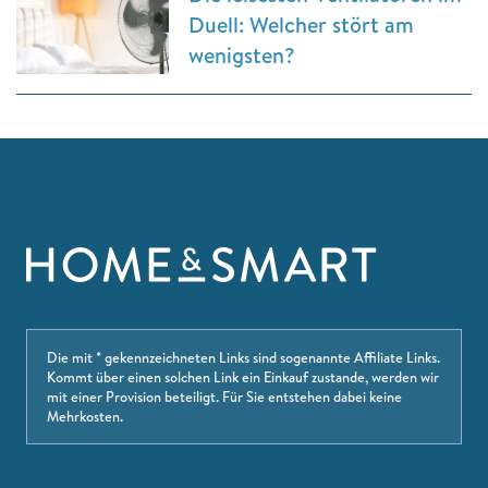
Duell: Welcher stört am
wenigsten?
Die mit * gekennzeichneten Links sind sogenannte Affiliate Links.
Kommt über einen solchen Link ein Einkauf zustande, werden wir
mit einer Provision beteiligt. Für Sie entstehen dabei keine
Mehrkosten.