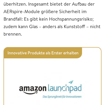
überhitzen. Insgesamt bietet der Aufbau der
AERspire-Module größere Sicherheit im
Brandfall: Es gibt kein Hochspannungsrisiko;
zudem kann Glas – anders als Kunststoff – nicht
brennen.
Innovative Produkte als Erster erhalten