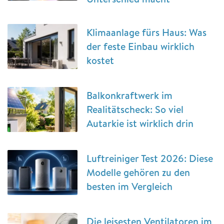
Klimaanlage fürs Haus: Was
der feste Einbau wirklich
kostet
Balkonkraftwerk im
Realitätscheck: So viel
Autarkie ist wirklich drin
Luftreiniger Test 2026: Diese
Modelle gehören zu den
besten im Vergleich
Die leisesten Ventilatoren im