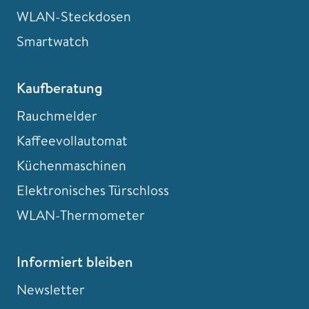
WLAN-Steckdosen
Smartwatch
Kaufberatung
Rauchmelder
Kaffeevollautomat
Küchenmaschinen
Elektronisches Türschloss
WLAN-Thermometer
Informiert bleiben
Newsletter