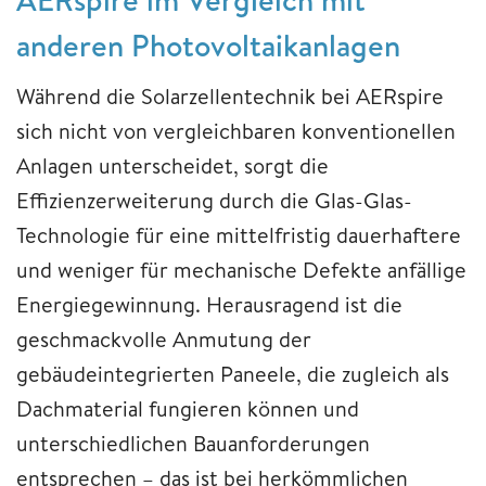
anderen Photovoltaikanlagen
Während die Solarzellentechnik bei AERspire
sich nicht von vergleichbaren konventionellen
Anlagen unterscheidet, sorgt die
Effizienzerweiterung durch die Glas-Glas-
Technologie für eine mittelfristig dauerhaftere
und weniger für mechanische Defekte anfällige
Energiegewinnung. Herausragend ist die
geschmackvolle Anmutung der
gebäudeintegrierten Paneele, die zugleich als
Dachmaterial fungieren können und
unterschiedlichen Bauanforderungen
entsprechen – das ist bei herkömmlichen