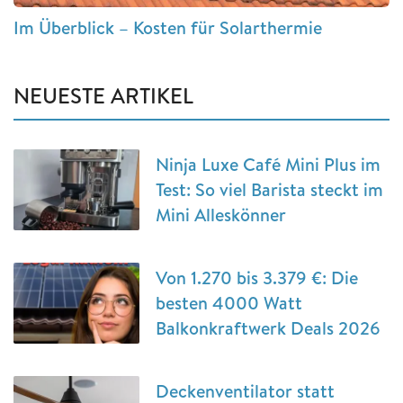
Im Überblick – Kosten für Solarthermie
NEUESTE ARTIKEL
Ninja Luxe Café Mini Plus im
Test: So viel Barista steckt im
Mini Alleskönner
Von 1.270 bis 3.379 €: Die
besten 4000 Watt
Balkonkraftwerk Deals 2026
Deckenventilator statt