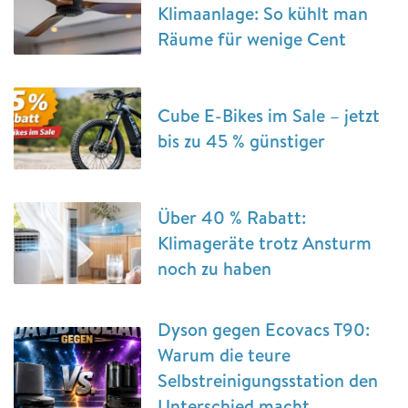
Klimaanlage: So kühlt man
Räume für wenige Cent
Cube E-Bikes im Sale – jetzt
bis zu 45 % günstiger
Über 40 % Rabatt:
Klimageräte trotz Ansturm
noch zu haben
Dyson gegen Ecovacs T90:
Warum die teure
Selbstreinigungsstation den
Unterschied macht