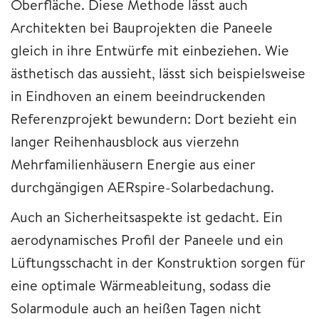
Oberfläche. Diese Methode lässt auch
Architekten bei Bauprojekten die Paneele
gleich in ihre Entwürfe mit einbeziehen. Wie
ästhetisch das aussieht, lässt sich beispielsweise
in Eindhoven an einem beeindruckenden
Referenzprojekt bewundern: Dort bezieht ein
langer Reihenhausblock aus vierzehn
Mehrfamilienhäusern Energie aus einer
durchgängigen AERspire-Solarbedachung.
Auch an Sicherheitsaspekte ist gedacht. Ein
aerodynamisches Profil der Paneele und ein
Lüftungsschacht in der Konstruktion sorgen für
eine optimale Wärmeableitung, sodass die
Solarmodule auch an heißen Tagen nicht