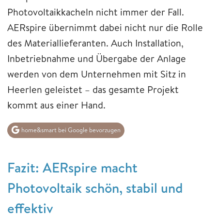
Photovoltaikkacheln nicht immer der Fall.
AERspire übernimmt dabei nicht nur die Rolle
des Materiallieferanten. Auch Installation,
Inbetriebnahme und Übergabe der Anlage
werden von dem Unternehmen mit Sitz in
Heerlen geleistet – das gesamte Projekt
kommt aus einer Hand.
home&smart bei Google bevorzugen
Fazit: AERspire macht
Photovoltaik schön, stabil und
effektiv