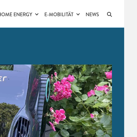
HOME ENERGY
E-MOBILITÄT
NEWS