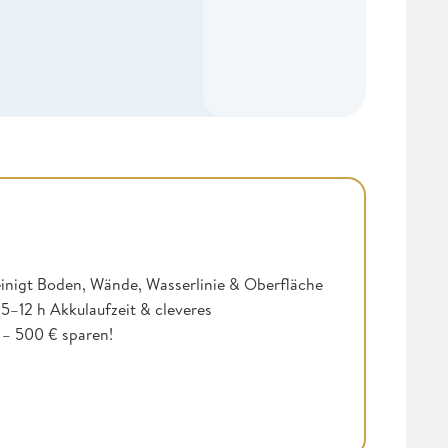
einigt Boden, Wände, Wasserlinie & Oberfläche
, 5–12 h Akkulaufzeit & cleveres
– 500 € sparen!