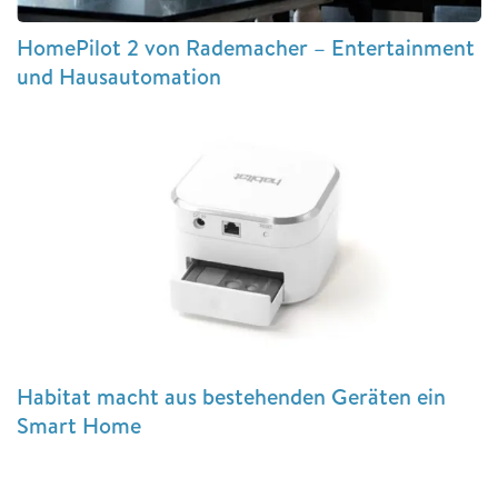
HomePilot 2 von Rademacher – Entertainment
und Hausautomation
Habitat macht aus bestehenden Geräten ein
Smart Home