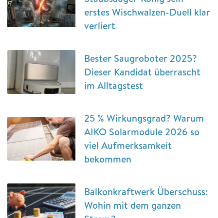
erstes Wischwalzen-Duell klar
verliert
Bester Saugroboter 2025?
Dieser Kandidat überrascht
im Alltagstest
25 % Wirkungsgrad? Warum
AIKO Solarmodule 2026 so
viel Aufmerksamkeit
bekommen
Balkonkraftwerk Überschuss:
Wohin mit dem ganzen