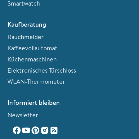
Smartwatch
Kaufberatung
Rauchmelder
Kaffeevollautomat
Küchenmaschinen
Elektronisches Türschloss
WLAN-Thermometer
Informiert bleiben
Newsletter