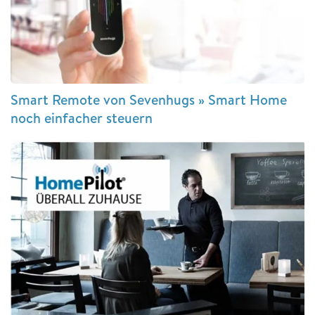
Smart Remote von Sevenhugs » Smart Home
noch einfacher steuern