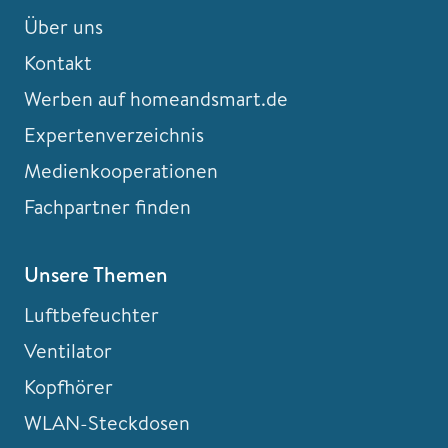
Über uns
Kontakt
Werben auf homeandsmart.de
Expertenverzeichnis
Medienkooperationen
Fachpartner finden
Unsere Themen
Luftbefeuchter
Ventilator
Kopfhörer
WLAN-Steckdosen