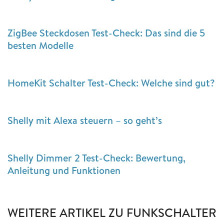
ZigBee Steckdosen Test-Check: Das sind die 5
besten Modelle
HomeKit Schalter Test-Check: Welche sind gut?
Shelly mit Alexa steuern – so geht’s
Shelly Dimmer 2 Test-Check: Bewertung,
Anleitung und Funktionen
WEITERE ARTIKEL ZU FUNKSCHALTER