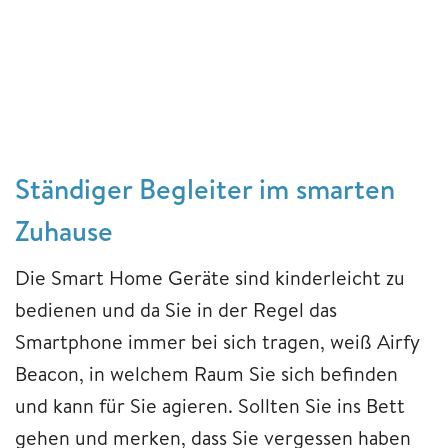
Ständiger Begleiter im smarten
Zuhause
Die Smart Home Geräte sind kinderleicht zu
bedienen und da Sie in der Regel das
Smartphone immer bei sich tragen, weiß Airfy
Beacon, in welchem Raum Sie sich befinden
und kann für Sie agieren. Sollten Sie ins Bett
gehen und merken, dass Sie vergessen haben