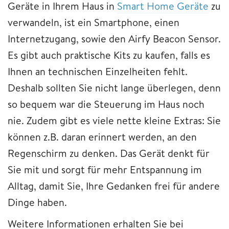
Geräte in Ihrem Haus in
Smart Home Geräte
zu
verwandeln, ist ein Smartphone, einen
Internetzugang, sowie den Airfy Beacon Sensor.
Es gibt auch praktische Kits zu kaufen, falls es
Ihnen an technischen Einzelheiten fehlt.
Deshalb sollten Sie nicht lange überlegen, denn
so bequem war die Steuerung im Haus noch
nie. Zudem gibt es viele nette kleine Extras: Sie
können z.B. daran erinnert werden, an den
Regenschirm zu denken. Das Gerät denkt für
Sie mit und sorgt für mehr Entspannung im
Alltag, damit Sie, Ihre Gedanken frei für andere
Dinge haben.
Weitere Informationen erhalten Sie bei