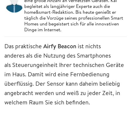
eine große Anzahl an vernetzten Geräten. Kai
begleitet als langjähriger Experte auch die
home&smart-Redaktion. Bis heute genießt er
täglich die Vorzüge seines professionellen Smart
Homes und begeistert sich für alle innovativen
Dinge im Internet.
Das praktische
Airfy Beacon
ist nichts
anderes als die Nutzung des Smartphones
als Steuerungeinheit Ihrer technischen Geräte
im Haus. Damit wird eine Fernbedienung
überflüssig. Der Sensor kann daheim beliebig
angebracht werden und weiß zu jeder Zeit, in
welchem Raum Sie sich befinden.