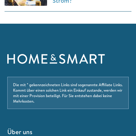
Strom?
Die mit * gekennzeichneten Links sind sogenannte Affiliate Links.
Kommt über einen solchen Link ein Einkauf zustande, werden wir
mit einer Provision beteiligt. Für Sie entstehen dabei keine
Mehrkosten.
Über uns