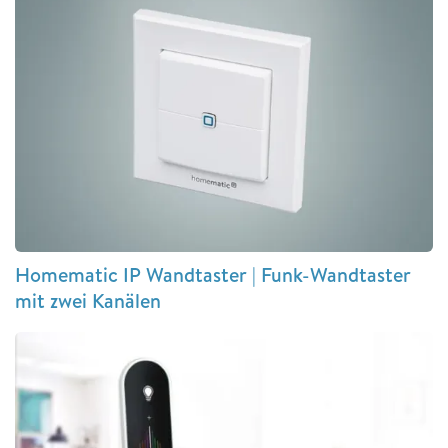
Homematic IP Wandtaster | Funk-Wandtaster
mit zwei Kanälen