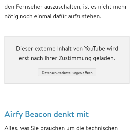
den Fernseher auszuschalten, ist es nicht mehr
nötig noch einmal dafür aufzustehen.
Dieser externe Inhalt von YouTube wird
erst nach Ihrer Zustimmung geladen.
Datenschutzeinstellungen öffnen
Airfy Beacon denkt mit
Alles, was Sie brauchen um die technischen