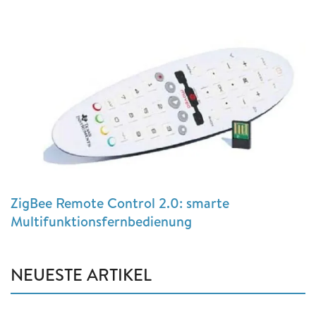
ZigBee Remote Control 2.0: smarte
Multifunktionsfernbedienung
NEUESTE ARTIKEL