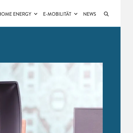
HOME ENERGY
E-MOBILITÄT
NEWS