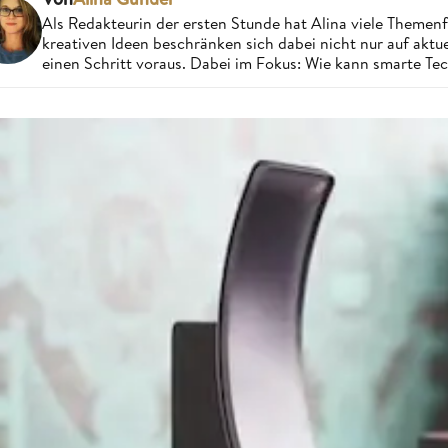
Als Redakteurin der ersten Stunde hat Alina viele Theme
kreativen Ideen beschränken sich dabei nicht nur auf aktue
einen Schritt voraus. Dabei im Fokus: Wie kann smarte Te