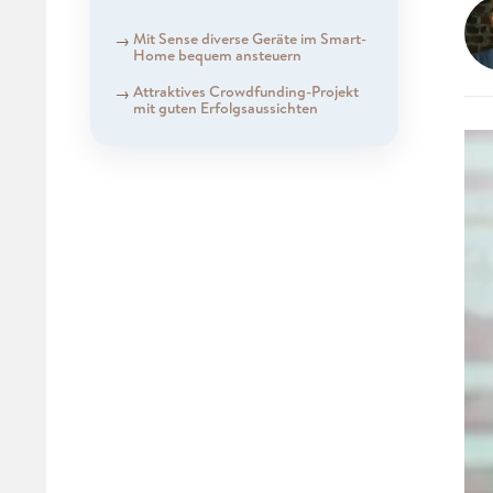
Mit Sense diverse Geräte im Smart-
Home bequem ansteuern
Attraktives Crowdfunding-Projekt
mit guten Erfolgsaussichten