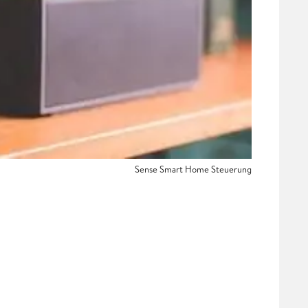
Sense Smart Home Steuerung