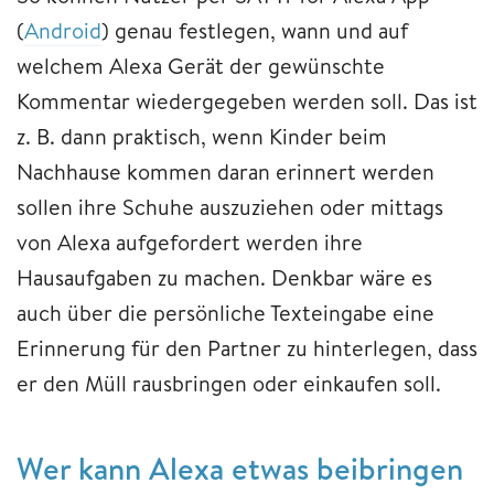
(
Android
) genau festlegen, wann und auf
welchem Alexa Gerät der gewünschte
Kommentar wiedergegeben werden soll. Das ist
z. B. dann praktisch, wenn Kinder beim
Nachhause kommen daran erinnert werden
sollen ihre Schuhe auszuziehen oder mittags
von Alexa aufgefordert werden ihre
Hausaufgaben zu machen. Denkbar wäre es
auch über die persönliche Texteingabe eine
Erinnerung für den Partner zu hinterlegen, dass
er den Müll rausbringen oder einkaufen soll.
Wer kann Alexa etwas beibringen