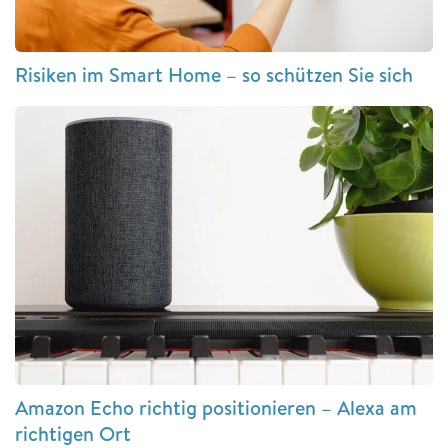
Risiken im Smart Home – so schützen Sie sich
Amazon Echo richtig positionieren – Alexa am
richtigen Ort