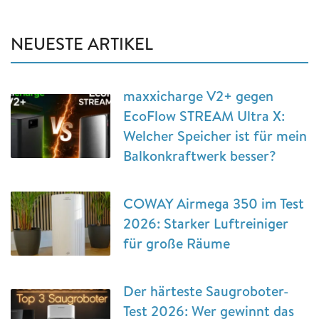
NEUESTE ARTIKEL
maxxicharge V2+ gegen
EcoFlow STREAM Ultra X:
Welcher Speicher ist für mein
Balkonkraftwerk besser?
COWAY Airmega 350 im Test
2026: Starker Luftreiniger
für große Räume
Der härteste Saugroboter-
Test 2026: Wer gewinnt das