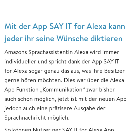
Mit der App SAY IT for Alexa kann
jeder ihr seine Wünsche diktieren
Amazons Sprachassistentin Alexa wird immer
individueller und spricht dank der App SAY IT
for Alexa sogar genau das aus, was ihre Besitzer
gerne hören möchten. Dies war über die Alexa
App Funktion „Kommunikation“ zwar bisher
auch schon möglich, jetzt ist mit der neuen App
jedoch auch eine präzisere Ausgabe der
Sprachnachricht möglich.
So können Nutzer per SAY IT for Alexa App