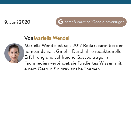
9. Juni 2020
home&smart bei Google bevorzugen
Von
Mariella Wendel
Mariella Wendel ist seit 2017 Redakteurin bei der
homeandsmart GmbH. Durch ihre redaktionelle
Erfahrung und zahlreiche Gastbeiträge in
Fachmedien verbindet sie fundiertes Wissen mit
einem Gespür für praxisnahe Themen.