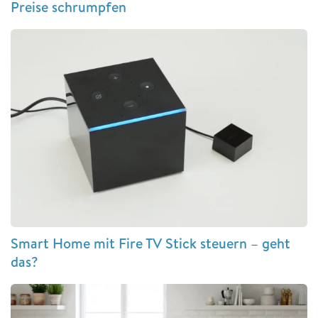
Preise schrumpfen
Smart Home mit Fire TV Stick steuern – geht
das?