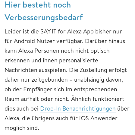
Hier besteht noch
Verbesserungsbedarf
Leider ist die SAY IT for Alexa App bisher nur
für Android Nutzer verfügbar. Darüber hinaus
kann Alexa Personen noch nicht optisch
erkennen und ihnen personalisierte
Nachrichten ausspielen. Die Zustellung erfolgt
daher nur zeitgebunden – unabhängig davon,
ob der Empfänger sich im entsprechenden
Raum aufhält oder nicht. Ähnlich funktioniert
dies auch bei
Drop-In Benachrichtigungen
über
Alexa, die übrigens auch für iOS Anwender
möglich sind.