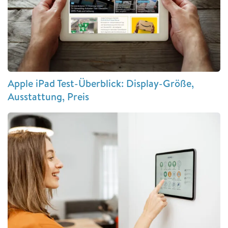
Apple iPad Test-Überblick: Display-Größe,
Ausstattung, Preis