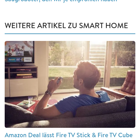
WEITERE ARTIKEL ZU SMART HOME
Amazon Deal lässt Fire TV Stick & Fire TV Cube