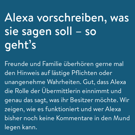
Alexa vorschreiben, was
sie sagen soll – so
geht’s
Freunde und Familie überhören gerne mal
den Hinweis auf lästige Pflichten oder
unangenehme Wahrheiten. Gut, dass Alexa
die Rolle der Übermittlerin einnimmt und
genau das sagt, was ihr Besitzer möchte. Wir
zeigen, wie es funktioniert und wer Alexa
bisher noch keine Kommentare in den Mund
legen kann.