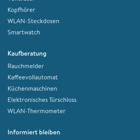
Kopfhörer
WLAN-Steckdosen
Smartwatch
Kaufberatung
Rauchmelder
Kaffeevollautomat
Küchenmaschinen
Elektronisches Türschloss
WLAN-Thermometer
Informiert bleiben