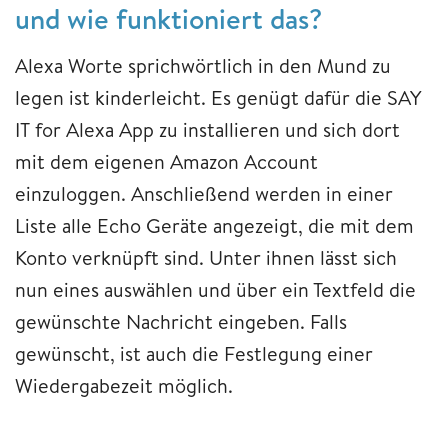
und wie funktioniert das?
Alexa Worte sprichwörtlich in den Mund zu
legen ist kinderleicht. Es genügt dafür die SAY
IT for Alexa App zu installieren und sich dort
mit dem eigenen Amazon Account
einzuloggen. Anschließend werden in einer
Liste alle Echo Geräte angezeigt, die mit dem
Konto verknüpft sind. Unter ihnen lässt sich
nun eines auswählen und über ein Textfeld die
gewünschte Nachricht eingeben. Falls
gewünscht, ist auch die Festlegung einer
Wiedergabezeit möglich.