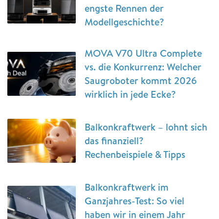
engste Rennen der
Modellgeschichte?
MOVA V70 Ultra Complete
vs. die Konkurrenz: Welcher
Saugroboter kommt 2026
wirklich in jede Ecke?
Balkonkraftwerk – lohnt sich
das finanziell?
Rechenbeispiele & Tipps
Balkonkraftwerk im
Ganzjahres-Test: So viel
haben wir in einem Jahr