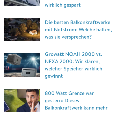
wirklich gespart
Die besten Balkonkraftwerke
mit Notstrom: Welche halten,
was sie versprechen?
Growatt NOAH 2000 vs.
NEXA 2000: Wir klären,
welcher Speicher wirklich
gewinnt
800 Watt Grenze war
gestern: Dieses
Balkonkraftwerk kann mehr