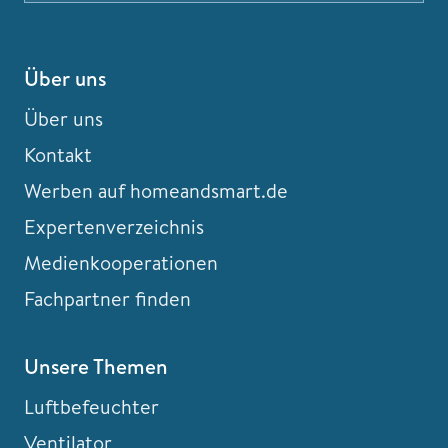
Über uns
Über uns
Kontakt
Werben auf homeandsmart.de
Expertenverzeichnis
Medienkooperationen
Fachpartner finden
Unsere Themen
Luftbefeuchter
Ventilator