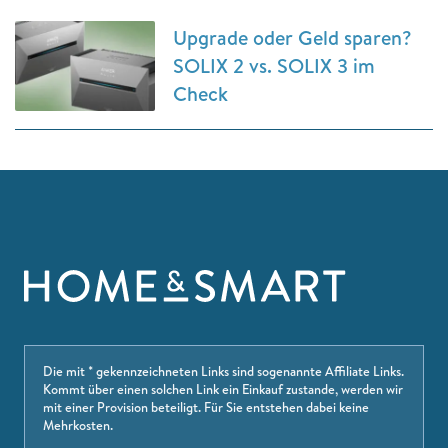
Upgrade oder Geld sparen?
SOLIX 2 vs. SOLIX 3 im
Check
Die mit * gekennzeichneten Links sind sogenannte Affiliate Links.
Kommt über einen solchen Link ein Einkauf zustande, werden wir
mit einer Provision beteiligt. Für Sie entstehen dabei keine
Mehrkosten.