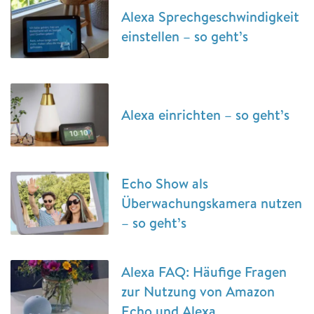
Alexa Sprechgeschwindigkeit
einstellen – so geht’s
Alexa einrichten – so geht’s
Echo Show als
Überwachungskamera nutzen
– so geht’s
Alexa FAQ: Häufige Fragen
zur Nutzung von Amazon
Echo und Alexa