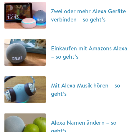
Zwei oder mehr Alexa Geräte
verbinden – so geht‘s
Einkaufen mit Amazons Alexa
– so geht’s
Mit Alexa Musik hören – so
geht’s
Alexa Namen ändern – so
geht’s