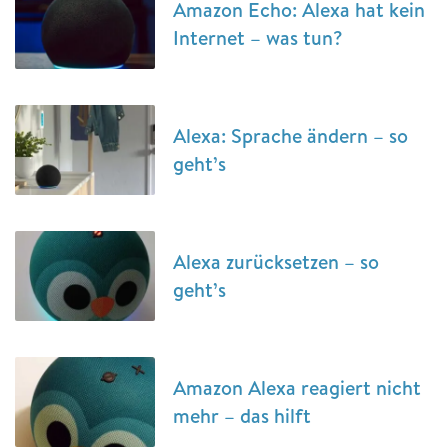
Amazon Echo: Alexa hat kein
Internet – was tun?
Alexa: Sprache ändern – so
geht’s
Alexa zurücksetzen – so
geht’s
Amazon Alexa reagiert nicht
mehr – das hilft