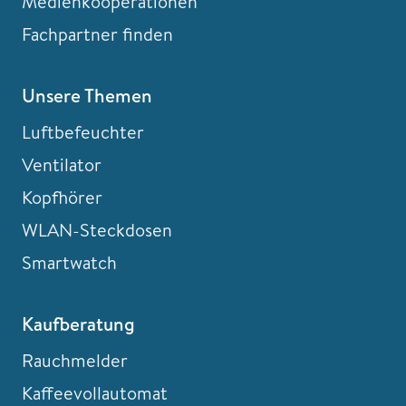
Medienkooperationen
Fachpartner finden
Unsere Themen
Luftbefeuchter
Ventilator
Kopfhörer
WLAN-Steckdosen
Smartwatch
Kaufberatung
Rauchmelder
Kaffeevollautomat