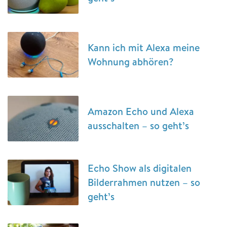
Kann ich mit Alexa meine
Wohnung abhören?
Amazon Echo und Alexa
ausschalten – so geht’s
Echo Show als digitalen
Bilderrahmen nutzen – so
geht’s