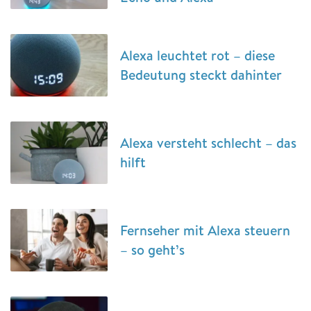
Alexa leuchtet rot – diese
Bedeutung steckt dahinter
Alexa versteht schlecht – das
hilft
Fernseher mit Alexa steuern
– so geht’s