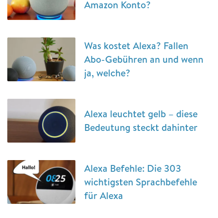
Amazon Konto?
Was kostet Alexa? Fallen
Abo-Gebühren an und wenn
ja, welche?
Alexa leuchtet gelb – diese
Bedeutung steckt dahinter
Alexa Befehle: Die 303
wichtigsten Sprachbefehle
für Alexa