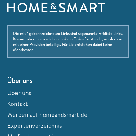
Die mit * gekennzeichneten Links sind sogenannte Affiliate Links.
Kommt über einen solchen Link ein Einkauf zustande, werden wir
mit einer Provision beteiligt. Für Sie entstehen dabei keine
Mehrkosten.
Über uns
Über uns
Kontakt
Werben auf homeandsmart.de
Expertenverzeichnis