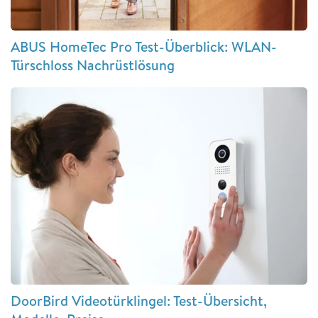
ABUS HomeTec Pro Test-Überblick: WLAN-
Türschloss Nachrüstlösung
DoorBird Videotürklingel: Test-Übersicht,