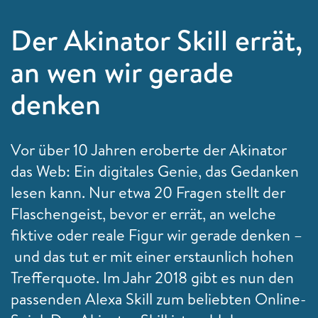
Der Akinator Skill errät,
an wen wir gerade
denken
Vor über 10 Jahren eroberte der Akinator
das Web: Ein digitales Genie, das Gedanken
lesen kann. Nur etwa 20 Fragen stellt der
Flaschengeist, bevor er errät, an welche
fiktive oder reale Figur wir gerade denken –
und das tut er mit einer erstaunlich hohen
Trefferquote. Im Jahr 2018 gibt es nun den
passenden Alexa Skill zum beliebten Online-