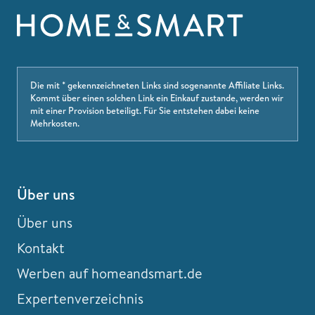
Die mit * gekennzeichneten Links sind sogenannte Affiliate Links.
Kommt über einen solchen Link ein Einkauf zustande, werden wir
mit einer Provision beteiligt. Für Sie entstehen dabei keine
Mehrkosten.
Über uns
Über uns
Kontakt
Werben auf homeandsmart.de
Expertenverzeichnis