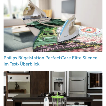
Philips Bügelstation PerfectCare Elite Silence
im Test-Überblick