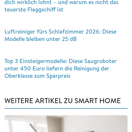
dich wirklich lohnt – und warum es nicht das
teuerste Flaggschiff ist
Luftreiniger fürs Schlafzimmer 2026: Diese
Modelle bleiben unter 25 dB
Top 3 Einsteigermodelle: Diese Saugroboter
unter 450 Euro liefern die Reinigung der
Oberklasse zum Sparpreis
WEITERE ARTIKEL ZU SMART HOME