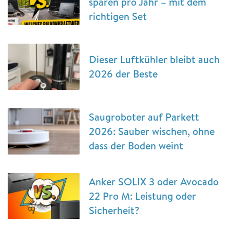
sparen pro Jahr – mit dem
richtigen Set
Dieser Luftkühler bleibt auch
2026 der Beste
Saugroboter auf Parkett
2026: Sauber wischen, ohne
dass der Boden weint
Anker SOLIX 3 oder Avocado
22 Pro M: Leistung oder
Sicherheit?