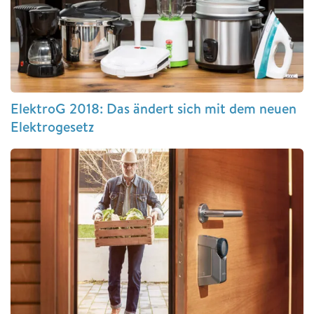
ElektroG 2018: Das ändert sich mit dem neuen
Elektrogesetz