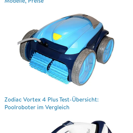
Modelle, Preise
Zodiac Vortex 4 Plus Test-Übersicht:
Poolroboter im Vergleich