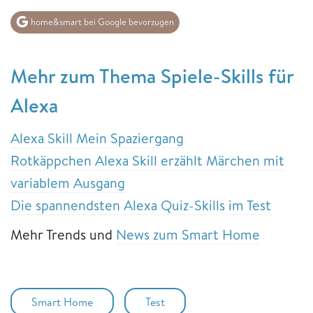
home&smart bei Google bevorzugen
Mehr zum Thema Spiele-Skills für
Alexa
Alexa Skill Mein Spaziergang
Rotkäppchen Alexa Skill erzählt Märchen mit
variablem Ausgang
Die spannendsten Alexa Quiz-Skills im Test
Mehr Trends und
News zum Smart Home
Smart Home
Test