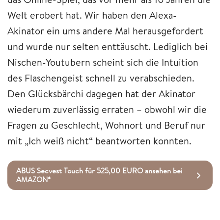
Welt erobert hat. Wir haben den Alexa-
Akinator ein ums andere Mal herausgefordert
und wurde nur selten enttäuscht. Lediglich bei
Nischen-Youtubern scheint sich die Intuition
des Flaschengeist schnell zu verabschieden.
Den Glücksbärchi dagegen hat der Akinator
wiederum zuverlässig erraten – obwohl wir die
Fragen zu Geschlecht, Wohnort und Beruf nur
mit „Ich weiß nicht“ beantworten konnten.
ABUS Secvest Touch für 525,00 EURO ansehen bei
AMAZON*