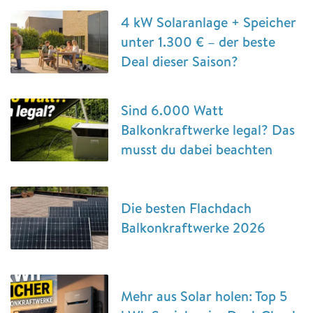
4 kW Solaranlage + Speicher
unter 1.300 € – der beste
Deal dieser Saison?
Sind 6.000 Watt
Balkonkraftwerke legal? Das
musst du dabei beachten
Die besten Flachdach
Balkonkraftwerke 2026
Mehr aus Solar holen: Top 5