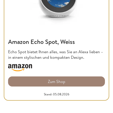
Amazon Echo Spot, Weiss
Echo Spot bietet Ihnen alles, was Sie an Alexa lieben –
in einem stylischen und kompakten Design.
Zum Shop
Stand: 05.08.2026