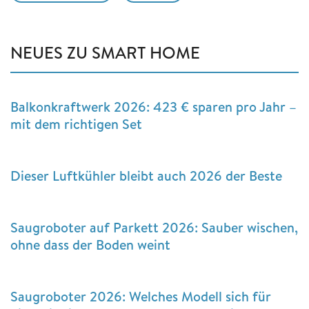
NEUES ZU SMART HOME
Balkonkraftwerk 2026: 423 € sparen pro Jahr –
mit dem richtigen Set
Dieser Luftkühler bleibt auch 2026 der Beste
Saugroboter auf Parkett 2026: Sauber wischen,
ohne dass der Boden weint
Saugroboter 2026: Welches Modell sich für