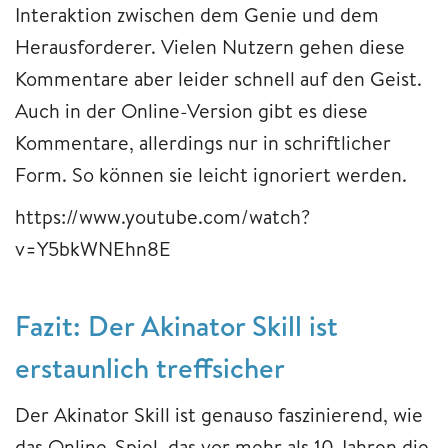
Interaktion zwischen dem Genie und dem
Herausforderer. Vielen Nutzern gehen diese
Kommentare aber leider schnell auf den Geist.
Auch in der Online-Version gibt es diese
Kommentare, allerdings nur in schriftlicher
Form. So können sie leicht ignoriert werden.
https://www.youtube.com/watch?
v=Y5bkWNEhn8E
Fazit: Der Akinator Skill ist
erstaunlich treffsicher
Der Akinator Skill ist genauso faszinierend, wie
das Online-Spiel, das vor mehr als 10 Jahren die