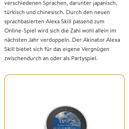
verschiedenen Sprachen, darunter japanisch,
türkisch und chinesisch. Durch den neuen
sprachbasierten Alexa Skill passend zum
Online-Spiel wird sich die Zahl wohl allein im
nächsten Jahr verdoppeln. Der Akinator Alexa
Skill bietet sich für das eigene Vergnügen
zwischendurch an oder als Partyspiel.