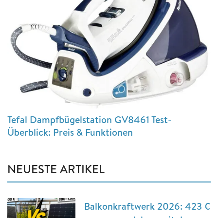
Tefal Dampfbügelstation GV8461 Test-
Überblick: Preis & Funktionen
NEUESTE ARTIKEL
Balkonkraftwerk 2026: 423 €