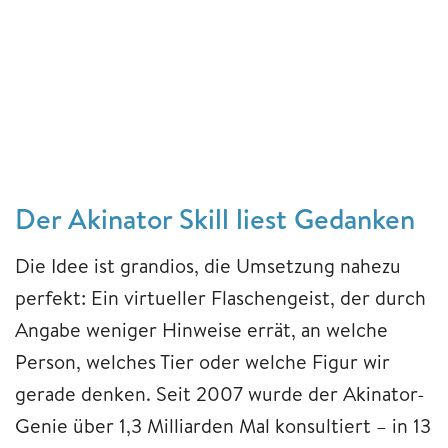
Der Akinator Skill liest Gedanken
Die Idee ist grandios, die Umsetzung nahezu
perfekt: Ein virtueller Flaschengeist, der durch
Angabe weniger Hinweise errät, an welche
Person, welches Tier oder welche Figur wir
gerade denken. Seit 2007 wurde der Akinator-
Genie über 1,3 Milliarden Mal konsultiert – in 13