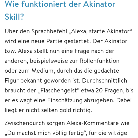
Wie funktioniert der Akinator
Skill?
Über den Sprachbefehl „Alexa, starte Akinator“
wird eine neue Partie gestartet. Der Akinator
bzw. Alexa stellt nun eine Frage nach der
anderen, beispielsweise zur Rollenfunktion
oder zum Medium, durch das die gedachte
Figur bekannt geworden ist. Durchschnittlich
braucht der „Flaschengeist“ etwa 20 Fragen, bis
er es wagt eine Einschätzung abzugeben. Dabei
liegt er nicht selten gold richtig.
Zwischendurch sorgen Alexa-Kommentare wie
„Du machst mich völlig fertig“, für die witzige