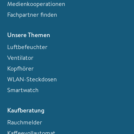
Medienkooperationen
Fachpartner finden
Unsere Themen
Luftbefeuchter
Ventilator
Kopfhörer
WLAN-Steckdosen
Smartwatch
Kaufberatung
Rauchmelder
Kaffeevollautomat