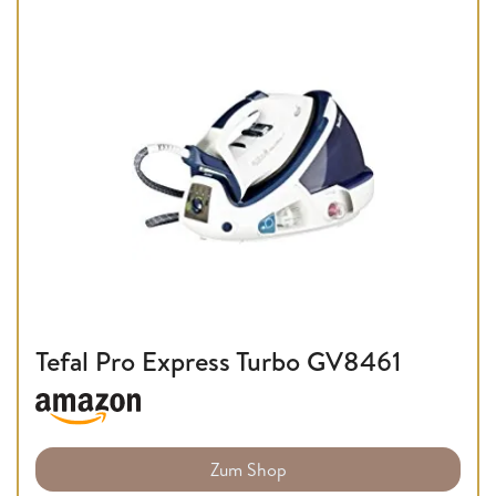
Tefal Pro Express Turbo GV8461
Zum Shop