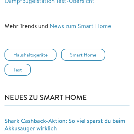
Dampfbügelstation Test-Übersicht
Mehr Trends und
News zum Smart Home
Haushaltsgeräte
Smart Home
Test
NEUES ZU SMART HOME
Shark Cashback-Aktion: So viel sparst du beim
Akkusauger wirklich