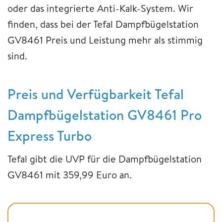
oder das integrierte Anti-Kalk-System. Wir
finden, dass bei der Tefal Dampfbügelstation
GV8461 Preis und Leistung mehr als stimmig
sind.
Preis und Verfügbarkeit Tefal
Dampfbügelstation GV8461 Pro
Express Turbo
Tefal gibt die UVP für die Dampfbügelstation
GV8461 mit 359,99 Euro an.