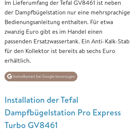
Im Lieferumfang der Tefal GV8461 ist neben
der Dampfbügelstation nur eine mehrsprachige
Bedienungsanleitung enthalten. Für etwa
zwanzig Euro gibt es im Handel einen
passenden Ersatzwassertank. Ein Anti-Kalk-Stab
für den Kollektor ist bereits ab sechs Euro
erhältlich.
home&smart bei Google bevorzugen
Installation der Tefal
Dampfbügelstation Pro Express
Turbo GV8461