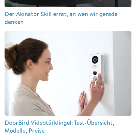
Der Akinator Skill errät, an wen wir gerade
denken
DoorBird Videotürklingel: Test-Übersicht,
Modelle, Preise