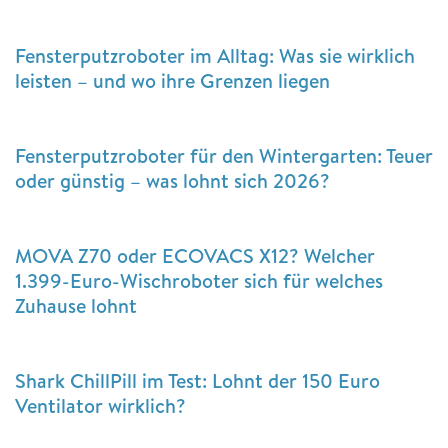
Fensterputzroboter im Alltag: Was sie wirklich
leisten – und wo ihre Grenzen liegen
Fensterputzroboter für den Wintergarten: Teuer
oder günstig – was lohnt sich 2026?
MOVA Z70 oder ECOVACS X12? Welcher
1.399-Euro-Wischroboter sich für welches
Zuhause lohnt
Shark ChillPill im Test: Lohnt der 150 Euro
Ventilator wirklich?