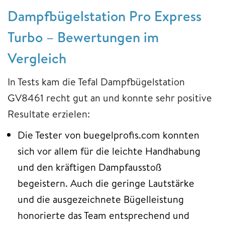
Dampfbügelstation Pro Express
Turbo – Bewertungen im
Vergleich
In Tests kam die Tefal Dampfbügelstation
GV8461 recht gut an und konnte sehr positive
Resultate erzielen:
Die Tester von buegelprofis.com konnten
sich vor allem für die leichte Handhabung
und den kräftigen Dampfausstoß
begeistern. Auch die geringe Lautstärke
und die ausgezeichnete Bügelleistung
honorierte das Team entsprechend und