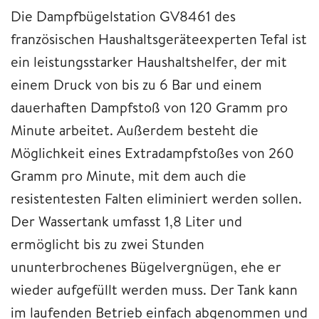
Die Dampfbügelstation GV8461 des
französischen Haushaltsgeräteexperten Tefal ist
ein leistungsstarker Haushaltshelfer, der mit
einem Druck von bis zu 6 Bar und einem
dauerhaften Dampfstoß von 120 Gramm pro
Minute arbeitet. Außerdem besteht die
Möglichkeit eines Extradampfstoßes von 260
Gramm pro Minute, mit dem auch die
resistentesten Falten eliminiert werden sollen.
Der Wassertank umfasst 1,8 Liter und
ermöglicht bis zu zwei Stunden
ununterbrochenes Bügelvergnügen, ehe er
wieder aufgefüllt werden muss. Der Tank kann
im laufenden Betrieb einfach abgenommen und