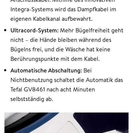
Integra-Systems wird das Dampfkabel im
eigenen Kabelkanal aufbewahrt.
Ultracord-System:
Mehr Bügelfreiheit geht
nicht – die Hände bleiben während des
Bügelns frei, und die Wäsche hat keine
Berührungspunkte mit dem Kabel.
Automatische Abschaltung:
Bei
Nichtbenutzung schaltet die Automatik das
Tefal GV8461 nach acht Minuten
selbstständig ab.