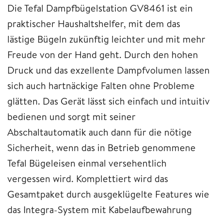
Die Tefal Dampfbügelstation GV8461 ist ein
praktischer Haushaltshelfer, mit dem das
lästige Bügeln zukünftig leichter und mit mehr
Freude von der Hand geht. Durch den hohen
Druck und das exzellente Dampfvolumen lassen
sich auch hartnäckige Falten ohne Probleme
glätten. Das Gerät lässt sich einfach und intuitiv
bedienen und sorgt mit seiner
Abschaltautomatik auch dann für die nötige
Sicherheit, wenn das in Betrieb genommene
Tefal Bügeleisen einmal versehentlich
vergessen wird. Komplettiert wird das
Gesamtpaket durch ausgeklügelte Features wie
das Integra-System mit Kabelaufbewahrung