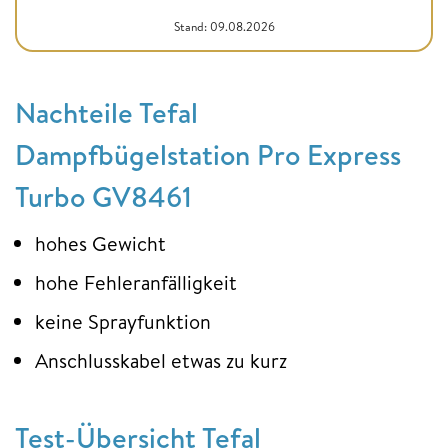
Stand: 09.08.2026
Nachteile Tefal
Dampfbügelstation Pro Express
Turbo GV8461
hohes Gewicht
hohe Fehleranfälligkeit
keine Sprayfunktion
Anschlusskabel etwas zu kurz
Test-Übersicht Tefal