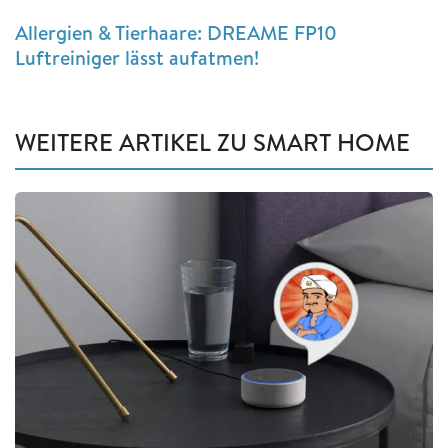
Allergien & Tierhaare: DREAME FP10
Luftreiniger lässt aufatmen!
WEITERE ARTIKEL ZU SMART HOME