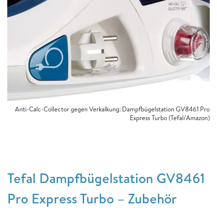
Anti-Calc-Collector gegen Verkalkung: Dampfbügelstation GV8461 Pro
Express Turbo (Tefal/Amazon)
Tefal Dampfbügelstation GV8461
Pro Express Turbo – Zubehör