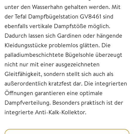
unter den Wasserhahn gehalten werden. Mit
der Tefal Dampfbügelstation GV8461 sind
ebenfalls vertikale Dampfstöße möglich.
Dadurch lassen sich Gardinen oder hängende
Kleidungsstücke problemlos glätten. Die
palladiumbeschichtete Bügelsohle überzeugt
nicht nur mit einer ausgezeichneten
Gleitfähigkeit, sondern stellt sich auch als
außerordentlich kratzfest dar. Die integrierten
Öffnungen garantieren eine optimale
Dampfverteilung. Besonders praktisch ist der
integrierte Anti-Kalk-Kollektor.