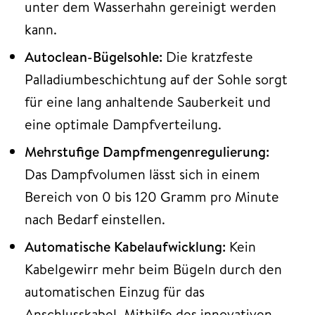
unter dem Wasserhahn gereinigt werden
kann.
Autoclean-Bügelsohle:
Die kratzfeste
Palladiumbeschichtung auf der Sohle sorgt
für eine lang anhaltende Sauberkeit und
eine optimale Dampfverteilung.
Mehrstufige Dampfmengenregulierung:
Das Dampfvolumen lässt sich in einem
Bereich von 0 bis 120 Gramm pro Minute
nach Bedarf einstellen.
Automatische Kabelaufwicklung:
Kein
Kabelgewirr mehr beim Bügeln durch den
automatischen Einzug für das
Anschlusskabel. Mithilfe des innovativen