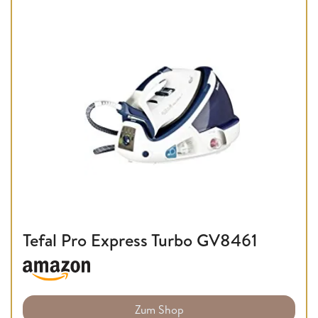
Tefal Pro Express Turbo GV8461
Zum Shop