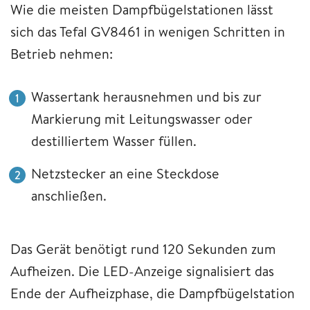
Wie die meisten Dampfbügelstationen lässt
sich das Tefal GV8461 in wenigen Schritten in
Betrieb nehmen:
Wassertank herausnehmen und bis zur
Markierung mit Leitungswasser oder
destilliertem Wasser füllen.
Netzstecker an eine Steckdose
anschließen.
Das Gerät benötigt rund 120 Sekunden zum
Aufheizen. Die LED-Anzeige signalisiert das
Ende der Aufheizphase, die Dampfbügelstation