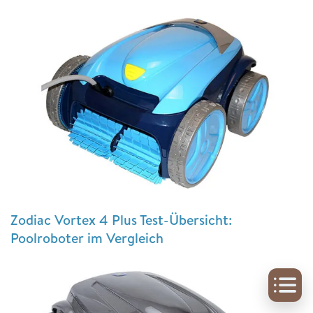
Zodiac Vortex 4 Plus Test-Übersicht:
Poolroboter im Vergleich