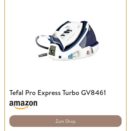
Tefal Pro Express Turbo GV8461
Zum Shop