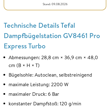
Stand: 09.08.2026
Technische Details Tefal
Dampfbügelstation GV8461 Pro
Express Turbo
Abmessungen: 28,8 cm × 36,9 cm × 48,0
cm (B × H × T)
Bügelsohle: Autoclean, selbstreinigend
maximale Leistung: 2200 W
maximaler Druck: 6 Bar
konstanter Dampfstoß: 120 g/min