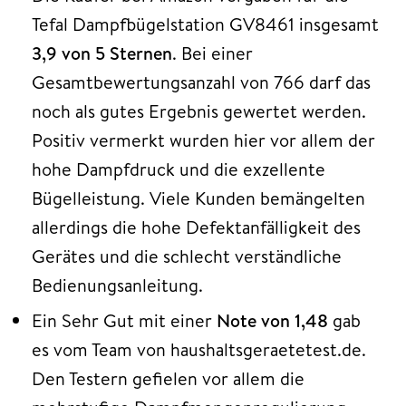
Tefal Dampfbügelstation GV8461 insgesamt
3,9 von 5 Sternen
. Bei einer
Gesamtbewertungsanzahl von 766 darf das
noch als gutes Ergebnis gewertet werden.
Positiv vermerkt wurden hier vor allem der
hohe Dampfdruck und die exzellente
Bügelleistung. Viele Kunden bemängelten
allerdings die hohe Defektanfälligkeit des
Gerätes und die schlecht verständliche
Bedienungsanleitung.
Ein Sehr Gut mit einer
Note von 1,48
gab
es vom Team von haushaltsgeraetetest.de.
Den Testern gefielen vor allem die