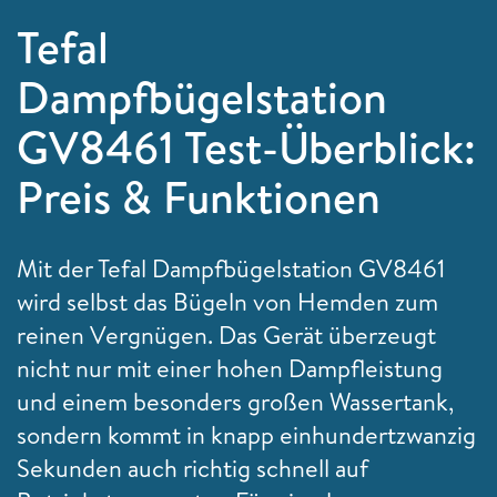
Tefal
Dampfbügelstation
GV8461 Test-Überblick:
Preis & Funktionen
Mit der Tefal Dampfbügelstation GV8461
wird selbst das Bügeln von Hemden zum
reinen Vergnügen. Das Gerät überzeugt
nicht nur mit einer hohen Dampfleistung
und einem besonders großen Wassertank,
sondern kommt in knapp einhundertzwanzig
Sekunden auch richtig schnell auf