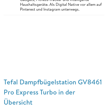
Haushaltsgeräte. Als Digital Native vor allem auf
Pinterest und Instagram unterwegs.
Tefal Dampfbügelstation GV8461
Pro Express Turbo in der
Übersicht