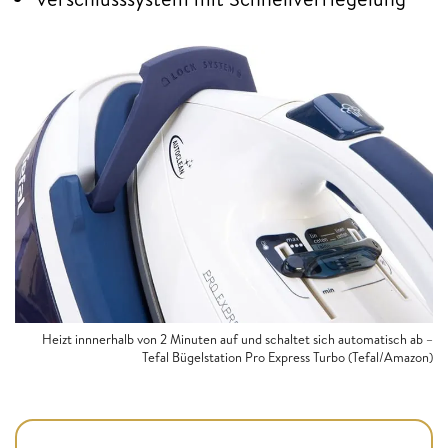
Heizt innnerhalb von 2 Minuten auf und schaltet sich automatisch ab –
Tefal Bügelstation Pro Express Turbo (Tefal/Amazon)