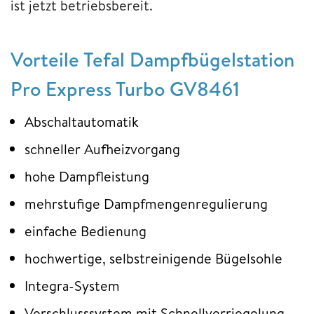
ist jetzt betriebsbereit.
Vorteile Tefal Dampfbügelstation
Pro Express Turbo GV8461
Abschaltautomatik
schneller Aufheizvorgang
hohe Dampfleistung
mehrstufige Dampfmengenregulierung
einfache Bedienung
hochwertige, selbstreinigende Bügelsohle
Integra-System
Verschlusssystem mit Schnellverriegelung