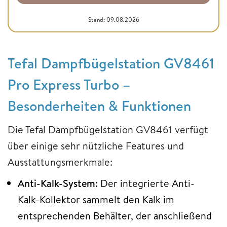
Stand: 09.08.2026
Tefal Dampfbügelstation GV8461
Pro Express Turbo –
Besonderheiten & Funktionen
Die Tefal Dampfbügelstation GV8461 verfügt
über einige sehr nützliche Features und
Ausstattungsmerkmale:
Anti-Kalk-System:
Der integrierte Anti-
Kalk-Kollektor sammelt den Kalk im
entsprechenden Behälter, der anschließend