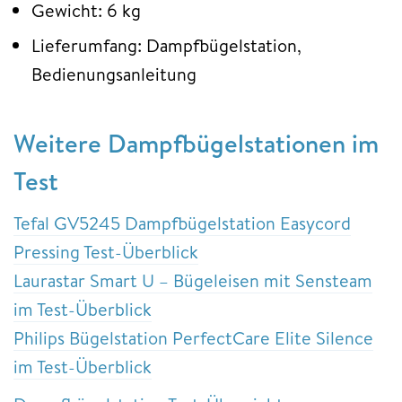
Gewicht: 6 kg
Lieferumfang: Dampfbügelstation,
Bedienungsanleitung
Weitere Dampfbügelstationen im
Test
Tefal GV5245 Dampfbügelstation Easycord
Pressing Test-Überblick
Laurastar Smart U – Bügeleisen mit Sensteam
im Test-Überblick
Philips Bügelstation PerfectCare Elite Silence
im Test-Überblick