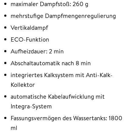
maximaler Dampfstoß: 260 g
mehrstufige Dampfmengenregulierung
Vertikaldampf
ECO-Funktion
Aufheizdauer: 2 min
Abschaltautomatik nach 8 min
integriertes Kalksystem mit Anti-Kalk-
Kollektor
automatische Kabelaufwicklung mit
Integra-System
Fassungsvermögen des Wassertanks: 1800
ml