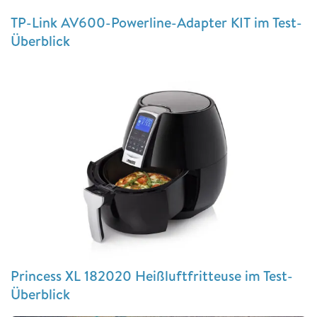
TP-Link AV600-Powerline-Adapter KIT im Test-
Überblick
Princess XL 182020 Heißluftfritteuse im Test-
Überblick