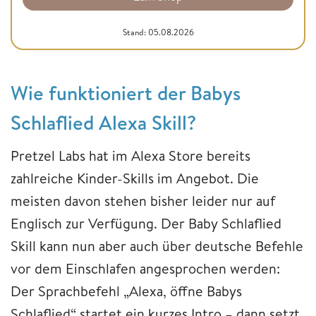
Stand: 05.08.2026
Wie funktioniert der Babys
Schlaflied Alexa Skill?
Pretzel Labs hat im Alexa Store bereits
zahlreiche Kinder-Skills im Angebot. Die
meisten davon stehen bisher leider nur auf
Englisch zur Verfügung. Der Baby Schlaflied
Skill kann nun aber auch über deutsche Befehle
vor dem Einschlafen angesprochen werden:
Der Sprachbefehl „Alexa, öffne Babys
Schlaflied“ startet ein kurzes Intro – dann setzt