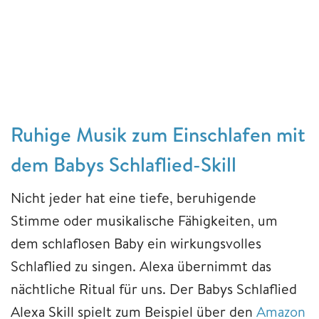
Ruhige Musik zum Einschlafen mit
dem Babys Schlaflied-Skill
Nicht jeder hat eine tiefe, beruhigende
Stimme oder musikalische Fähigkeiten, um
dem schlaflosen Baby ein wirkungsvolles
Schlaflied zu singen. Alexa übernimmt das
nächtliche Ritual für uns. Der Babys Schlaflied
Alexa Skill spielt zum Beispiel über den
Amazon