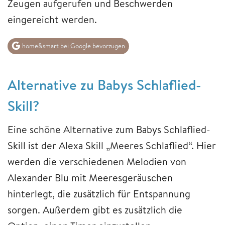
Zeugen aufgerufen und Beschwerden
eingereicht werden.
home&smart bei Google bevorzugen
Alternative zu Babys Schlaflied-
Skill?
Eine schöne Alternative zum Babys Schlaflied-
Skill ist der Alexa Skill „Meeres Schlaflied“. Hier
werden die verschiedenen Melodien von
Alexander Blu mit Meeresgeräuschen
hinterlegt, die zusätzlich für Entspannung
sorgen. Außerdem gibt es zusätzlich die