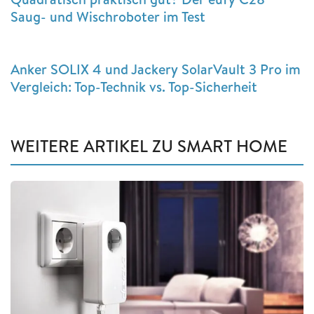
Saug- und Wischroboter im Test
Anker SOLIX 4 und Jackery SolarVault 3 Pro im
Vergleich: Top-Technik vs. Top-Sicherheit
WEITERE ARTIKEL ZU SMART HOME