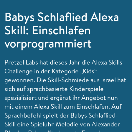
Babys Schlaflied Alexa
Skill: Einschlafen
vorprogrammiert
Pretzel Labs hat dieses Jahr die Alexa Skills
Challenge in der Kategorie „Kids“
gewonnen. Die Skill-Schmiede aus Israel hat
sich auf sprachbasierte Kinderspiele
spezialisiert und ergänzt ihr Angebot nun
mit einem Alexa Skill zum Einschlafen. Auf
Sprachbefehl spielt der Babys Schlaflied-
Skill eine Spieluhr-Melodie von Alexander