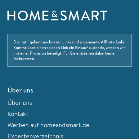
Die mit * gekennzeichneten Links sind sogenannte Affiliate Links.
Kommt über einen solchen Link ein Einkauf zustande, werden wir
mit einer Provision beteiligt. Für Sie entstehen dabei keine
Mehrkosten.
Über uns
Über uns
Kontakt
Werben auf homeandsmart.de
Expertenverzeichnis