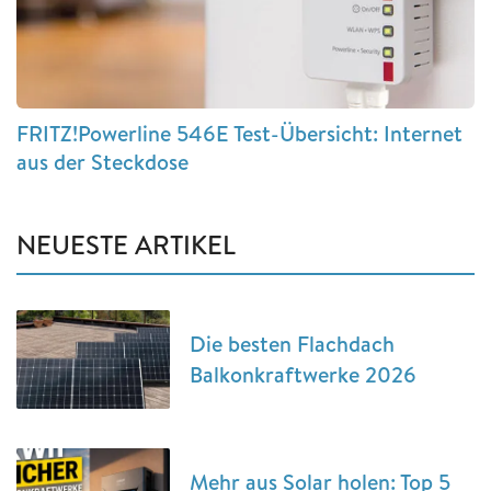
FRITZ!Powerline 546E Test-Übersicht: Internet
aus der Steckdose
NEUESTE ARTIKEL
Die besten Flachdach
Balkonkraftwerke 2026
Mehr aus Solar holen: Top 5