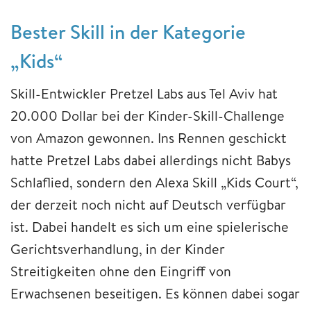
Bester Skill in der Kategorie
„Kids“
Skill-Entwickler Pretzel Labs aus Tel Aviv hat
20.000 Dollar bei der Kinder-Skill-Challenge
von Amazon gewonnen. Ins Rennen geschickt
hatte Pretzel Labs dabei allerdings nicht Babys
Schlaflied, sondern den Alexa Skill „Kids Court“,
der derzeit noch nicht auf Deutsch verfügbar
ist. Dabei handelt es sich um eine spielerische
Gerichtsverhandlung, in der Kinder
Streitigkeiten ohne den Eingriff von
Erwachsenen beseitigen. Es können dabei sogar