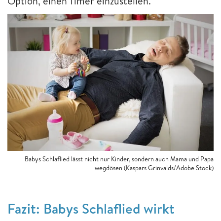
Option, einen Timer einzustellen.
Babys Schlaflied lässt nicht nur Kinder, sondern auch Mama und Papa
wegdösen (Kaspars Grinvalds/Adobe Stock)
Fazit: Babys Schlaflied wirkt