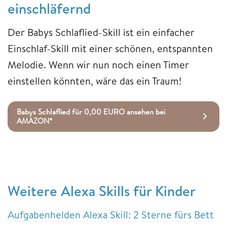
einschläfernd
Der Babys Schlaflied-Skill ist ein einfacher
Einschlaf-Skill mit einer schönen, entspannten
Melodie. Wenn wir nun noch einen Timer
einstellen könnten, wäre das ein Traum!
Babys Schlaflied für 0,00 EURO ansehen bei
AMAZON*
Weitere Alexa Skills für Kinder
Aufgabenhelden Alexa Skill: 2 Sterne fürs Bett