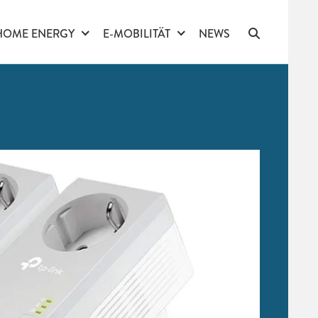
HOME ENERGY
E-MOBILITÄT
NEWS