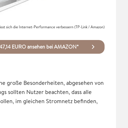
sst sich die Internet-Performance verbessern (TP-Link / Amazon)
r 47,14 EURO ansehen bei AMAZON*
ne große Besonderheiten, abgesehen von
s sollten Nutzer beachten, dass alle
ollen, im gleichen Stromnetz befinden,