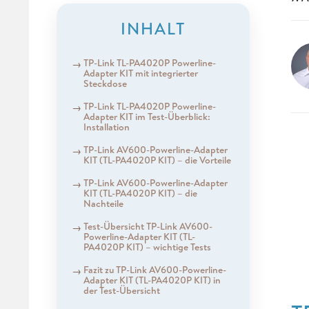
INHALT
TP-Link TL-PA4020P Powerline-
Adapter KIT mit integrierter
Steckdose
TP-Link TL-PA4020P Powerline-
Adapter KIT im Test-Überblick:
Installation
TP-Link AV600-Powerline-Adapter
KIT (TL-PA4020P KIT) – die Vorteile
TP-Link AV600-Powerline-Adapter
KIT (TL-PA4020P KIT) – die
Nachteile
Test-Übersicht TP-Link AV600-
Powerline-Adapter KIT (TL-
PA4020P KIT) – wichtige Tests
Fazit zu TP-Link AV600-Powerline-
Adapter KIT (TL-PA4020P KIT) in
der Test-Übersicht