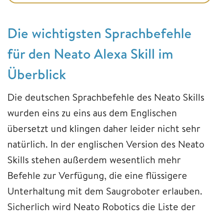
Die wichtigsten Sprachbefehle
für den Neato Alexa Skill im
Überblick
Die deutschen Sprachbefehle des Neato Skills
wurden eins zu eins aus dem Englischen
übersetzt und klingen daher leider nicht sehr
natürlich. In der englischen Version des Neato
Skills stehen außerdem wesentlich mehr
Befehle zur Verfügung, die eine flüssigere
Unterhaltung mit dem Saugroboter erlauben.
Sicherlich wird Neato Robotics die Liste der