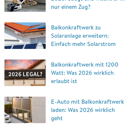
nur einem Zug?
Balkonkraftwerk zu
Solaranlage erweitern:
Einfach mehr Solarstrom
Balkonkraftwerk mit 1200
Watt: Was 2026 wirklich
erlaubt ist
E-Auto mit Balkonkraftwerk
laden: Was 2026 wirklich
geht