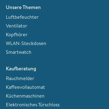
Unsere Themen
Luftbefeuchter
Ventilator
Kopfhörer
WLAN-Steckdosen
Smartwatch
Kaufberatung
Rauchmelder
Kaffeevollautomat
Küchenmaschinen
Elektronisches Türschloss