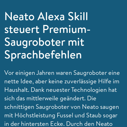
Neato Alexa Skill
steuert Premium-
Saugroboter mit
Sprachbefehlen
Vor einigen Jahren waren Saugroboter eine
nette Idee, aber keine zuverlässige Hilfe im
Haushalt. Dank neuester Technologien hat
sich das mittlerweile geändert. Die
schnittigen Saugroboter von Neato saugen
mit Höchstleistung Fussel und Staub sogar
in der hintersten Ecke. Durch den Neato