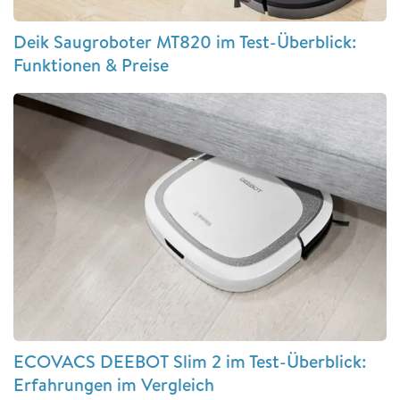
Deik Saugroboter MT820 im Test-Überblick:
Funktionen & Preise
ECOVACS DEEBOT Slim 2 im Test-Überblick:
Erfahrungen im Vergleich