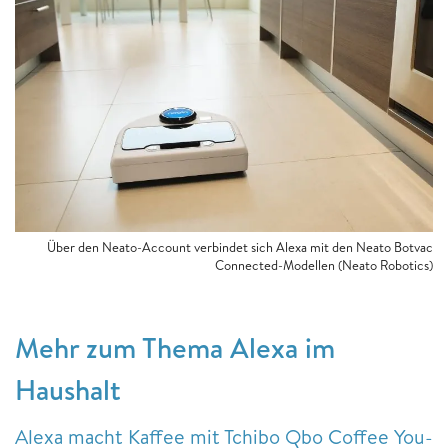
Über den Neato-Account verbindet sich Alexa mit den Neato Botvac
Connected-Modellen (Neato Robotics)
Mehr zum Thema Alexa im
Haushalt
Alexa macht Kaffee mit Tchibo Qbo Coffee You-