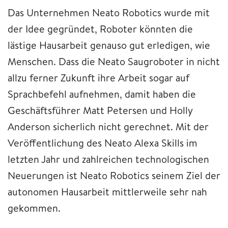
Das Unternehmen Neato Robotics wurde mit
der Idee gegründet, Roboter könnten die
lästige Hausarbeit genauso gut erledigen, wie
Menschen. Dass die Neato Saugroboter in nicht
allzu ferner Zukunft ihre Arbeit sogar auf
Sprachbefehl aufnehmen, damit haben die
Geschäftsführer Matt Petersen und Holly
Anderson sicherlich nicht gerechnet. Mit der
Veröffentlichung des Neato Alexa Skills im
letzten Jahr und zahlreichen technologischen
Neuerungen ist Neato Robotics seinem Ziel der
autonomen Hausarbeit mittlerweile sehr nah
gekommen.