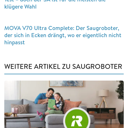
klügere Wahl
MOVA V70 Ultra Complete: Der Saugroboter,
der sich in Ecken drängt, wo er eigentlich nicht
hinpasst
WEITERE ARTIKEL ZU SAUGROBOTER