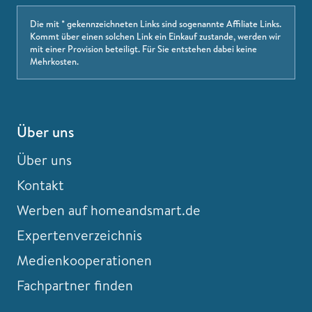
Die mit * gekennzeichneten Links sind sogenannte Affiliate Links.
Kommt über einen solchen Link ein Einkauf zustande, werden wir
mit einer Provision beteiligt. Für Sie entstehen dabei keine
Mehrkosten.
Über uns
Über uns
Kontakt
Werben auf homeandsmart.de
Expertenverzeichnis
Medienkooperationen
Fachpartner finden