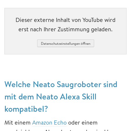
Dieser externe Inhalt von YouTube wird
erst nach Ihrer Zustimmung geladen.
Datenschutzeinstellungen öffnen
Welche Neato Saugroboter sind
mit dem Neato Alexa Skill
kompatibel?
Mit einem
Amazon Echo
oder einem