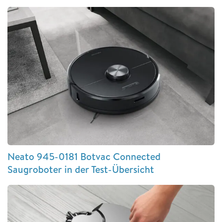
Neato 945-0181 Botvac Connected
Saugroboter in der Test-Übersicht