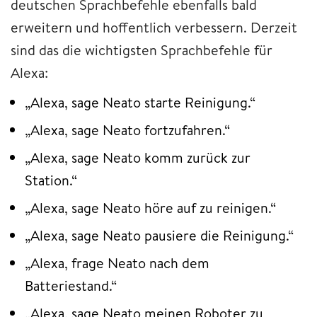
deutschen Sprachbefehle ebenfalls bald
erweitern und hoffentlich verbessern. Derzeit
sind das die wichtigsten Sprachbefehle für
Alexa:
„Alexa, sage Neato starte Reinigung.“
„Alexa, sage Neato fortzufahren.“
„Alexa, sage Neato komm zurück zur
Station.“
„Alexa, sage Neato höre auf zu reinigen.“
„Alexa, sage Neato pausiere die Reinigung.“
„Alexa, frage Neato nach dem
Batteriestand.“
„Alexa, sage Neato meinen Roboter zu