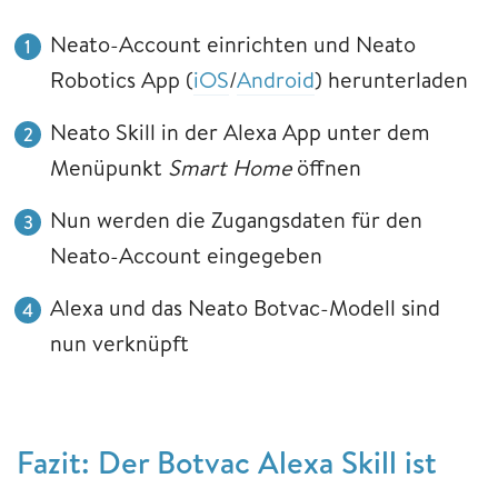
Neato-Account einrichten und Neato
Robotics App (
iOS
/
Android
) herunterladen
Neato Skill in der Alexa App unter dem
Menüpunkt
Smart Home
öffnen
Nun werden die Zugangsdaten für den
Neato-Account eingegeben
Alexa und das Neato Botvac-Modell sind
nun verknüpft
Fazit: Der Botvac Alexa Skill ist