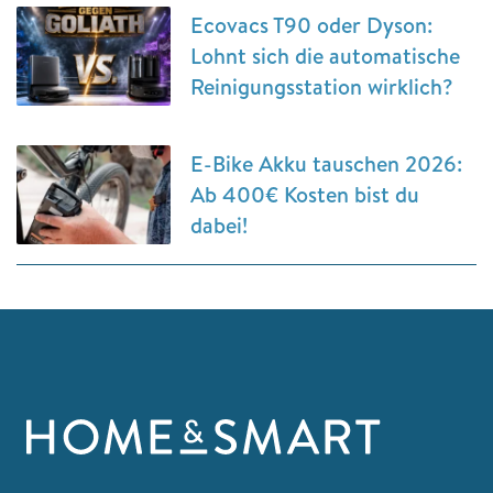
Ecovacs T90 oder Dyson:
Lohnt sich die automatische
Reinigungsstation wirklich?
E-Bike Akku tauschen 2026:
Ab 400€ Kosten bist du
dabei!