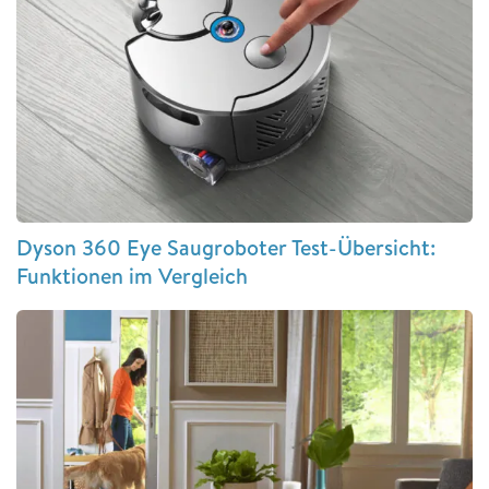
Dyson 360 Eye Saugroboter Test-Übersicht:
Funktionen im Vergleich