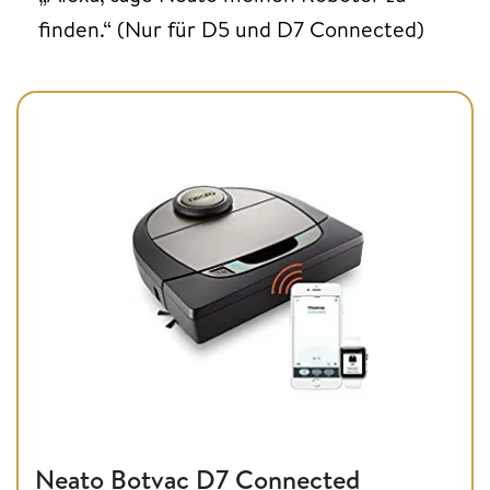
finden.“ (Nur für D5 und D7 Connected)
Neato Botvac D7 Connected