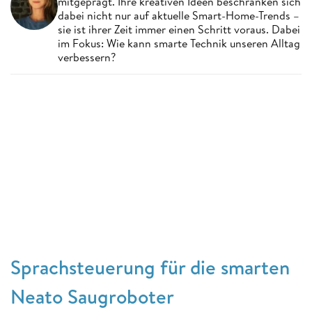
mitgeprägt. Ihre kreativen Ideen beschränken sich
dabei nicht nur auf aktuelle Smart-Home-Trends –
sie ist ihrer Zeit immer einen Schritt voraus. Dabei
im Fokus: Wie kann smarte Technik unseren Alltag
verbessern?
Sprachsteuerung für die smarten
Neato Saugroboter