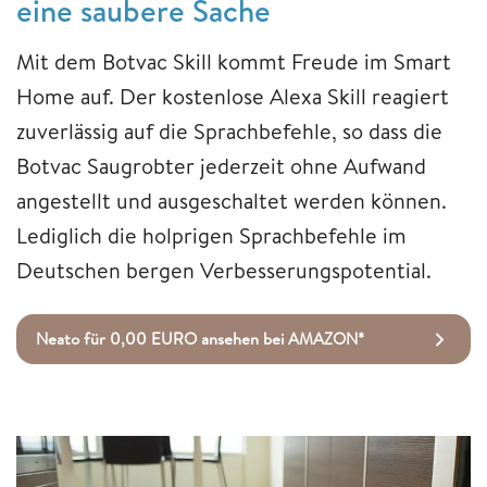
eine saubere Sache
Mit dem Botvac Skill kommt Freude im Smart
Home auf. Der kostenlose Alexa Skill reagiert
zuverlässig auf die Sprachbefehle, so dass die
Botvac Saugrobter jederzeit ohne Aufwand
angestellt und ausgeschaltet werden können.
Lediglich die holprigen Sprachbefehle im
Deutschen bergen Verbesserungspotential.
Neato für 0,00 EURO ansehen bei AMAZON*