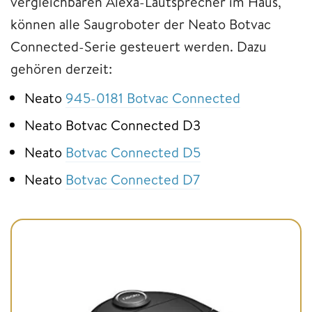
vergleichbaren Alexa-Lautsprecher im Haus,
können alle Saugroboter der Neato Botvac
Connected-Serie gesteuert werden. Dazu
gehören derzeit:
Neato
945-0181 Botvac Connected
Neato Botvac Connected D3
Neato
Botvac Connected D5
Neato
Botvac Connected D7