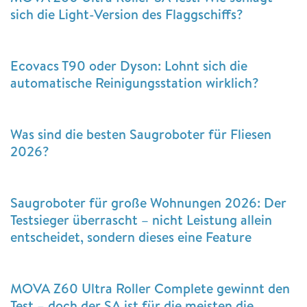
sich die Light-Version des Flaggschiffs?
Ecovacs T90 oder Dyson: Lohnt sich die
automatische Reinigungsstation wirklich?
Was sind die besten Saugroboter für Fliesen
2026?
Saugroboter für große Wohnungen 2026: Der
Testsieger überrascht – nicht Leistung allein
entscheidet, sondern dieses eine Feature
MOVA Z60 Ultra Roller Complete gewinnt den
Test – doch der SA ist für die meisten die