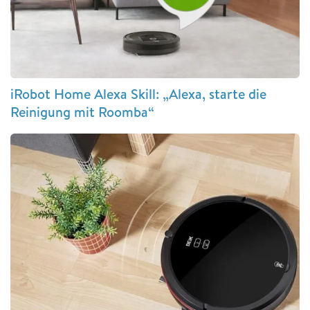
iRobot Home Alexa Skill: „Alexa, starte die
Reinigung mit Roomba“