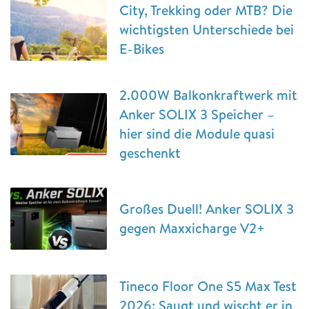
City, Trekking oder MTB? Die
wichtigsten Unterschiede bei
E-Bikes
2.000W Balkonkraftwerk mit
Anker SOLIX 3 Speicher –
hier sind die Module quasi
geschenkt
Großes Duell! Anker SOLIX 3
gegen Maxxicharge V2+
Tineco Floor One S5 Max Test
2026: Saugt und wischt er in